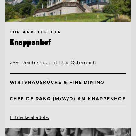
TOP ARBEITGEBER
Knappenhof
2651 Reichenau a. d. Rax, Österreich
WIRTSHAUSKÜCHE & FINE DINING
CHEF DE RANG (M/W/D) AM KNAPPENHOF
Entdecke alle Jobs