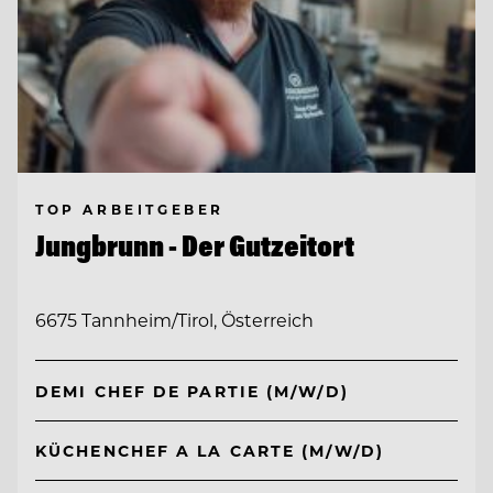
TOP ARBEITGEBER
Jungbrunn - Der Gutzeitort
6675 Tannheim/Tirol, Österreich
DEMI CHEF DE PARTIE (M/W/D)
KÜCHENCHEF A LA CARTE (M/W/D)