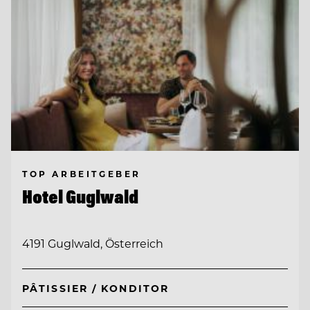
TOP ARBEITGEBER
Hotel Guglwald
4191 Guglwald, Österreich
PÂTISSIER / KONDITOR