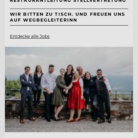
RESTAURANTLEITUNG STELLVERTRETUNG
WIR BITTEN ZU TISCH. UND FREUEN UNS
AUF WEGBEGLEITERINN
Entdecke alle Jobs