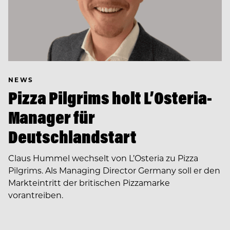
NEWS
Pizza Pilgrims holt L’Osteria-
Manager für
Deutschlandstart
Claus Hummel wechselt von L’Osteria zu Pizza
Pilgrims. Als Managing Director Germany soll er den
Markteintritt der britischen Pizzamarke
vorantreiben.