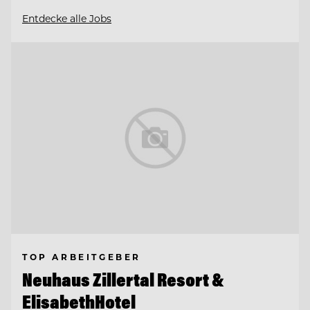
Entdecke alle Jobs
TOP ARBEITGEBER
Neuhaus Zillertal Resort &
ElisabethHotel