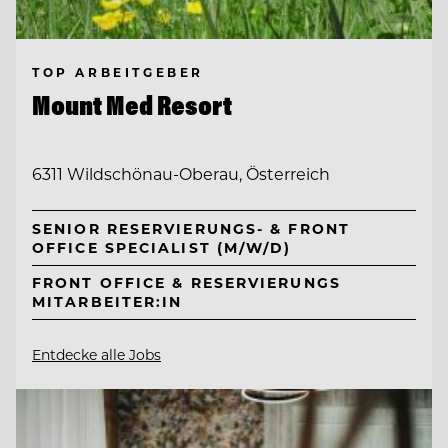
TOP ARBEITGEBER
Mount Med Resort
6311 Wildschönau-Oberau, Österreich
SENIOR RESERVIERUNGS- & FRONT
OFFICE SPECIALIST (M/W/D)
FRONT OFFICE & RESERVIERUNGS
MITARBEITER:IN
Entdecke alle Jobs