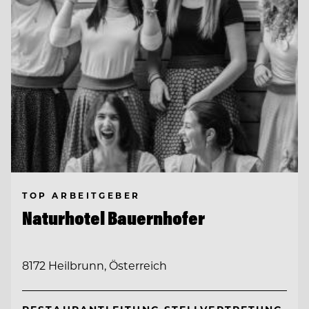
TOP ARBEITGEBER
Naturhotel Bauernhofer
8172 Heilbrunn, Österreich