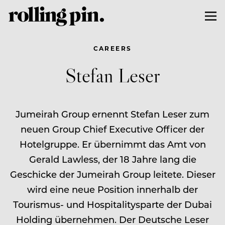
CAREERS
Stefan Leser
Jumeirah Group ernennt Stefan Leser zum
neuen Group Chief Executive Officer der
Hotelgruppe. Er übernimmt das Amt von
Gerald Lawless, der 18 Jahre lang die
Geschicke der Jumeirah Group leitete. Dieser
wird eine neue Position innerhalb der
Tourismus- und Hospitalitysparte der Dubai
Holding übernehmen. Der Deutsche Leser