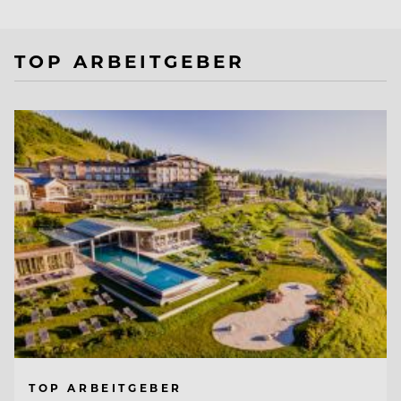
TOP ARBEITGEBER
TOP ARBEITGEBER