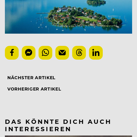
NÄCHSTER ARTIKEL
VORHERIGER ARTIKEL
DAS KÖNNTE DICH AUCH
INTERESSIEREN