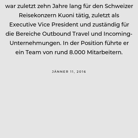
war zuletzt zehn Jahre lang für den Schweizer
Reisekonzern Kuoni tätig, zuletzt als
Executive Vice President und zuständig für
die Bereiche Outbound Travel und Incoming-
Unternehmungen. In der Position führte er
ein Team von rund 8.000 Mitarbeitern.
JÄNNER 11, 2016