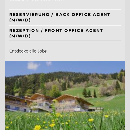
RESERVIERUNG / BACK OFFICE AGENT
(M/W/D)
REZEPTION / FRONT OFFICE AGENT
(M/W/D)
Entdecke alle Jobs