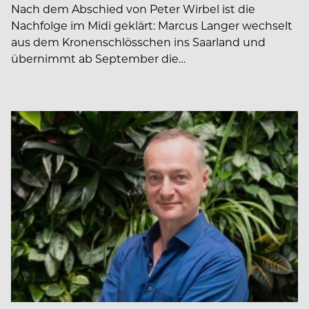
Nach dem Abschied von Peter Wirbel ist die
Nachfolge im Midi geklärt: Marcus Langer wechselt
aus dem Kronenschlösschen ins Saarland und
übernimmt ab September die…