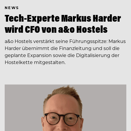
NEWS
Tech-Experte Markus Harder
wird CFO von a&o Hostels
a&o Hostels verstärkt seine Führungsspitze: Markus
Harder übernimmt die Finanzleitung und soll die
geplante Expansion sowie die Digitalisierung der
Hostelkette mitgestalten.