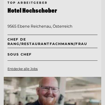
TOP ARBEITGEBER
Hotel Hochschober
9565 Ebene Reichenau, Österreich
CHEF DE
RANG/RESTAURANTFACHMANN/FRAU
SOUS CHEF
Entdecke alle Jobs