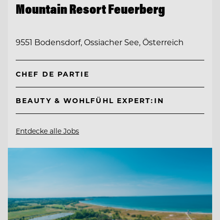
Mountain Resort Feuerberg
9551 Bodensdorf, Ossiacher See, Österreich
CHEF DE PARTIE
BEAUTY & WOHLFÜHL EXPERT:IN
Entdecke alle Jobs