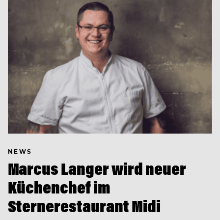
NEWS
Marcus Langer wird neuer
Küchenchef im
Sternerestaurant Midi