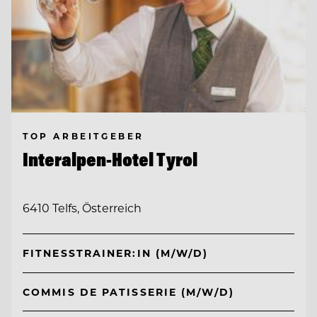
TOP ARBEITGEBER
Interalpen-Hotel Tyrol
6410 Telfs, Österreich
FITNESSTRAINER:IN (M/W/D)
COMMIS DE PATISSERIE (M/W/D)