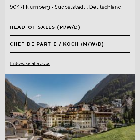
90471 Nürnberg - Südoststadt , Deutschland
HEAD OF SALES (M/W/D)
CHEF DE PARTIE / KOCH (M/W/D)
Entdecke alle Jobs