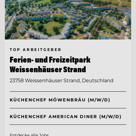
TOP ARBEITGEBER
Ferien- und Freizeitpark
Weissenhäuser Strand
23758 Weissenhäuser Strand, Deutschland
KÜCHENCHEF MÖWENBRÄU (M/W/D)
KÜCHENCHEF AMERICAN DINER (M/W/D)
Entdecke alle Jobs