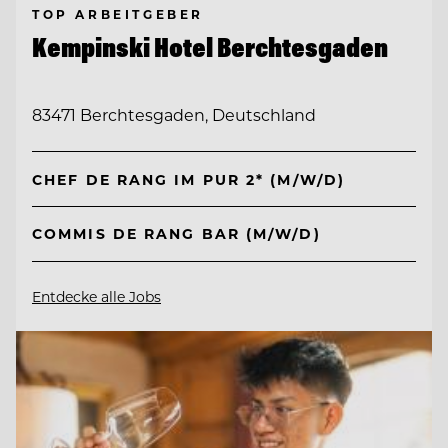
TOP ARBEITGEBER
Kempinski Hotel Berchtesgaden
83471 Berchtesgaden, Deutschland
CHEF DE RANG IM PUR 2* (M/W/D)
COMMIS DE RANG BAR (M/W/D)
Entdecke alle Jobs