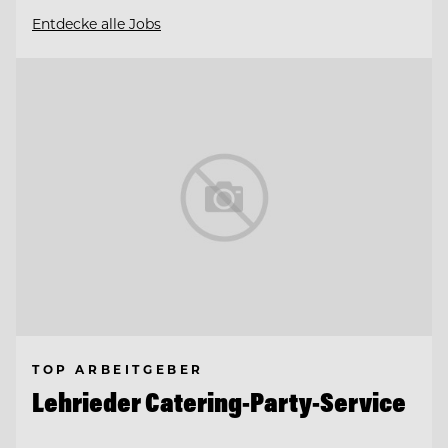
Entdecke alle Jobs
TOP ARBEITGEBER
Lehrieder Catering-Party-Service