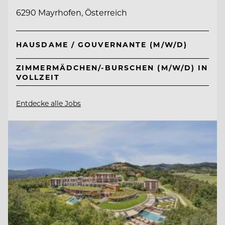
6290 Mayrhofen, Österreich
HAUSDAME / GOUVERNANTE (M/W/D)
ZIMMERMÄDCHEN/-BURSCHEN (M/W/D) IN
VOLLZEIT
Entdecke alle Jobs