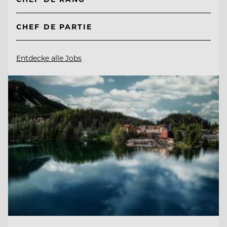
CHEF DE PARTIE
Entdecke alle Jobs