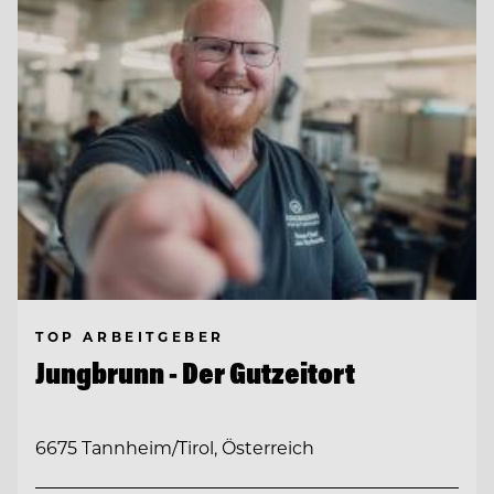
TOP ARBEITGEBER
Jungbrunn - Der Gutzeitort
6675 Tannheim/Tirol, Österreich