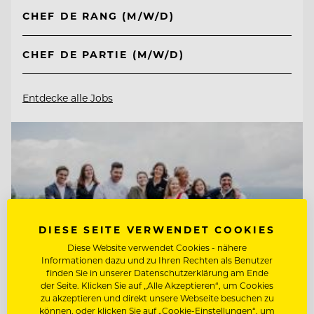
CHEF DE RANG (M/W/D)
CHEF DE PARTIE (M/W/D)
Entdecke alle Jobs
DIESE SEITE VERWENDET COOKIES
Diese Website verwendet Cookies - nähere
Informationen dazu und zu Ihren Rechten als Benutzer
finden Sie in unserer Datenschutzerklärung am Ende
der Seite. Klicken Sie auf „Alle Akzeptieren“, um Cookies
zu akzeptieren und direkt unsere Webseite besuchen zu
können, oder klicken Sie auf „Cookie-Einstellungen“, um