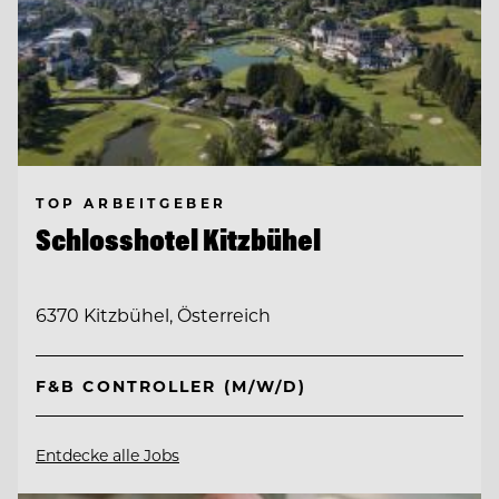
TOP ARBEITGEBER
Schlosshotel Kitzbühel
6370 Kitzbühel, Österreich
F&B CONTROLLER (M/W/D)
Entdecke alle Jobs