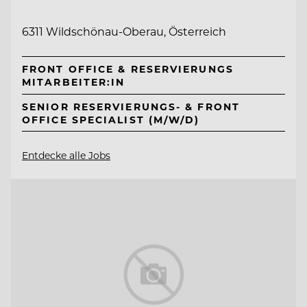
6311 Wildschönau-Oberau, Österreich
FRONT OFFICE & RESERVIERUNGS
MITARBEITER:IN
SENIOR RESERVIERUNGS- & FRONT
OFFICE SPECIALIST (M/W/D)
Entdecke alle Jobs