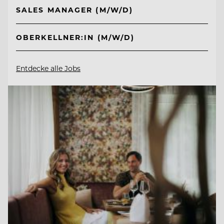
SALES MANAGER (M/W/D)
OBERKELLNER:IN (M/W/D)
Entdecke alle Jobs