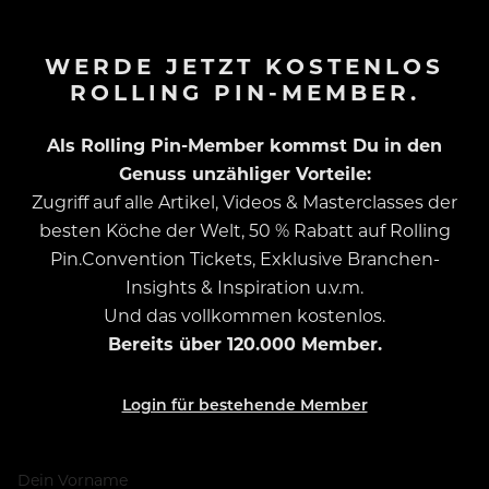
WERDE JETZT KOSTENLOS
ROLLING PIN-MEMBER.
Als Rolling Pin-Member kommst Du in den
Genuss unzähliger Vorteile:
Zugriff auf alle Artikel, Videos & Masterclasses der
besten Köche der Welt, 50 % Rabatt auf Rolling
Pin.Convention Tickets, Exklusive Branchen-
Insights & Inspiration u.v.m.
Und das vollkommen kostenlos.
Bereits über 120.000 Member.
Login für bestehende Member
Dein Vorname