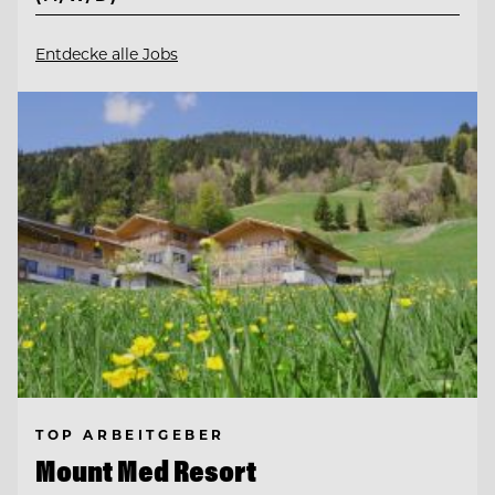
Entdecke alle Jobs
TOP ARBEITGEBER
Mount Med Resort