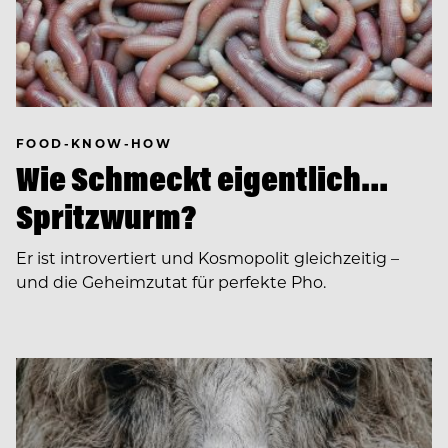
FOOD-KNOW-HOW
Wie Schmeckt eigentlich…
Spritzwurm?
Er ist introvertiert und Kosmopolit gleichzeitig –
und die Geheimzutat für perfekte Pho.