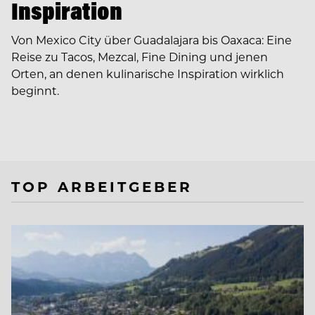
Inspiration
Von Mexico City über Guadalajara bis Oaxaca: Eine
Reise zu Tacos, Mezcal, Fine Dining und jenen
Orten, an denen kulinarische Inspiration wirklich
beginnt.
TOP ARBEITGEBER