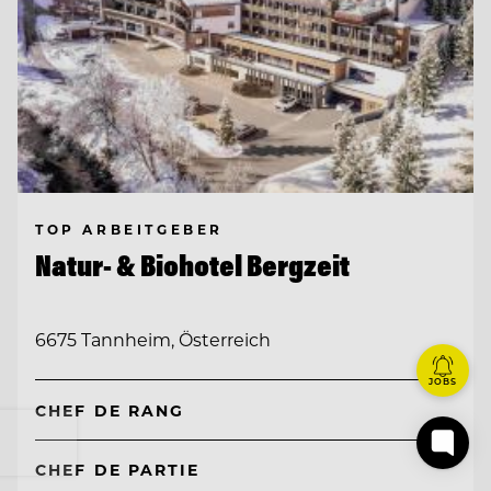
TOP ARBEITGEBER
Natur- & Biohotel Bergzeit
6675 Tannheim, Österreich
JOBS
CHEF DE RANG
CHEF DE PARTIE