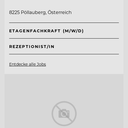
8225 Pöllauberg, Österreich
ETAGENFACHKRAFT (M/W/D)
REZEPTIONIST/IN
Entdecke alle Jobs