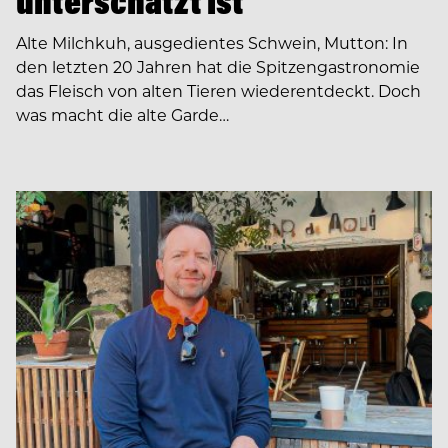
unterschätzt ist
Alte Milchkuh, ausgedientes Schwein, Mutton: In
den letzten 20 Jahren hat die Spitzengastronomie
das Fleisch von alten Tieren wiederentdeckt. Doch
was macht die alte Garde…