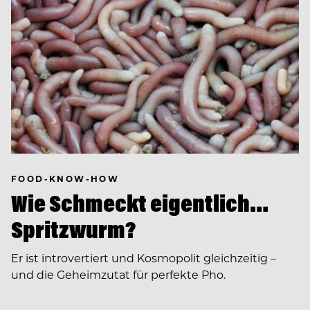
FOOD-KNOW-HOW
Wie Schmeckt eigentlich…
Spritzwurm?
Er ist introvertiert und Kosmopolit gleichzeitig –
und die Geheimzutat für perfekte Pho.