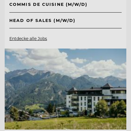
COMMIS DE CUISINE (M/W/D)
HEAD OF SALES (M/W/D)
Entdecke alle Jobs