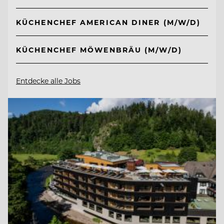
KÜCHENCHEF AMERICAN DINER (M/W/D)
KÜCHENCHEF MÖWENBRÄU (M/W/D)
Entdecke alle Jobs