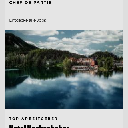
CHEF DE PARTIE
Entdecke alle Jobs
TOP ARBEITGEBER
Hotel Hochschober