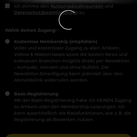
Ich stimme den
Nutzungsbedingungen
und
Datenschutzbestimmungen
zu.
Wähle deinen Zugang:
Kostenlose Membership (empfohlen)
Voller und kostenloser Zugang zu allen Artikeln,
Videos & Masterclasses sowie die besten News und
exklusiven Branchen-Insights direkt per Newsletter
– kompakt, relevant und ohne Bullshit. Die
Newsletter-Einwilligung kann jederzeit über den
Abmeldelink widerrufen werden.
Basic-Registrierung
Mit der Basic-Registrierung habe ich KEINEN Zugang
zu Artikeln oder den Membership-Leistungen. Ich
kann ausschließlich die Basisfunktionen, wie z. B. die
Registrierung als Bewerber, nutzen.