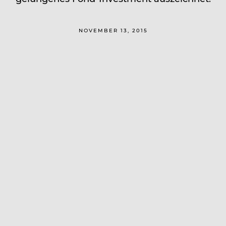
NOVEMBER 13, 2015