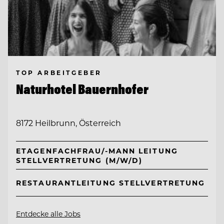
TOP ARBEITGEBER
Naturhotel Bauernhofer
8172 Heilbrunn, Österreich
ETAGENFACHFRAU/-MANN LEITUNG
STELLVERTRETUNG (M/W/D)
RESTAURANTLEITUNG STELLVERTRETUNG
Entdecke alle Jobs