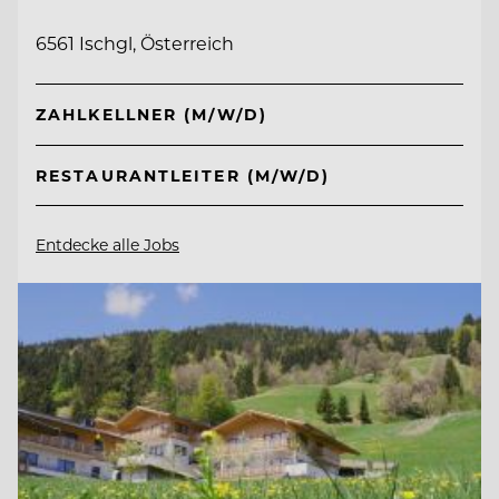
6561 Ischgl, Österreich
ZAHLKELLNER (M/W/D)
RESTAURANTLEITER (M/W/D)
Entdecke alle Jobs