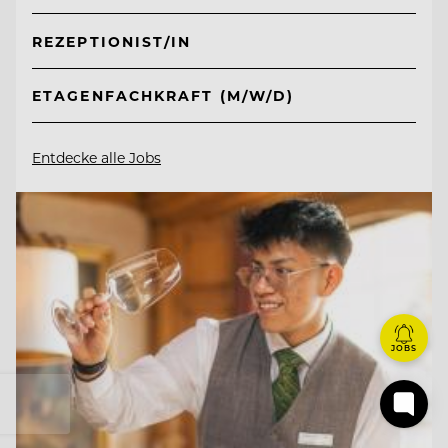
REZEPTIONIST/IN
ETAGENFACHKRAFT (M/W/D)
Entdecke alle Jobs
JOBS