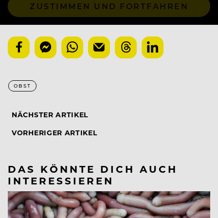
ZUSTIMMEN UND FORTFAHREN
OBST
NÄCHSTER ARTIKEL
VORHERIGER ARTIKEL
DAS KÖNNTE DICH AUCH
INTERESSIEREN