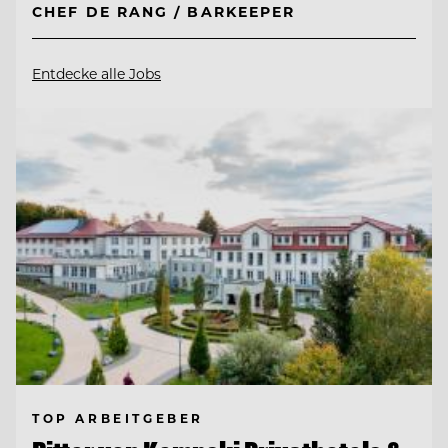
CHEF DE RANG / BARKEEPER
Entdecke alle Jobs
TOP ARBEITGEBER