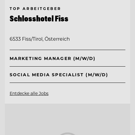
TOP ARBEITGEBER
Schlosshotel Fiss
6533 Fiss/Tirol, Österreich
MARKETING MANAGER (M/W/D)
SOCIAL MEDIA SPECIALIST (M/W/D)
Entdecke alle Jobs