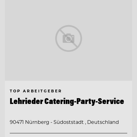
TOP ARBEITGEBER
Lehrieder Catering-Party-Service
90471 Nürnberg - Südoststadt , Deutschland