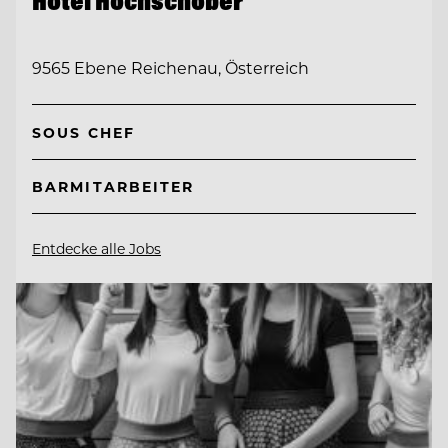
9565 Ebene Reichenau, Österreich
SOUS CHEF
BARMITARBEITER
Entdecke alle Jobs