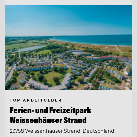
TOP ARBEITGEBER
Ferien- und Freizeitpark
Weissenhäuser Strand
23758 Weissenhäuser Strand, Deutschland