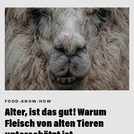
FOOD-KNOW-HOW
Alter, ist das gut! Warum
Fleisch von alten Tieren