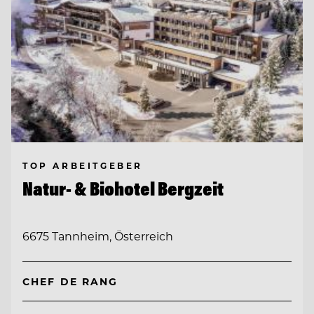
TOP ARBEITGEBER
Natur- & Biohotel Bergzeit
6675 Tannheim, Österreich
CHEF DE RANG