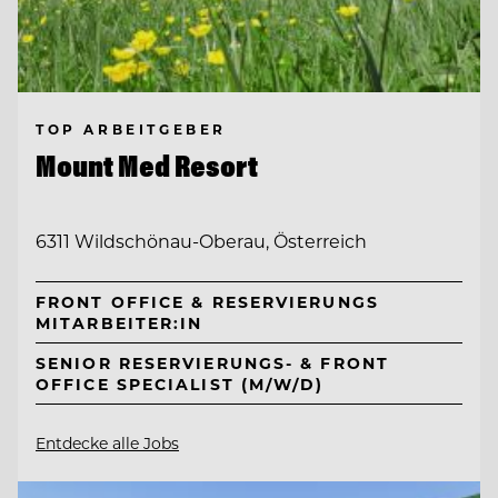
TOP ARBEITGEBER
Mount Med Resort
6311 Wildschönau-Oberau, Österreich
FRONT OFFICE & RESERVIERUNGS
MITARBEITER:IN
SENIOR RESERVIERUNGS- & FRONT
OFFICE SPECIALIST (M/W/D)
Entdecke alle Jobs