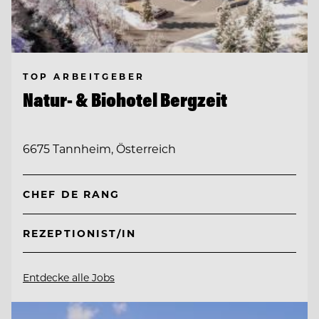
TOP ARBEITGEBER
Natur- & Biohotel Bergzeit
6675 Tannheim, Österreich
CHEF DE RANG
REZEPTIONIST/IN
Entdecke alle Jobs