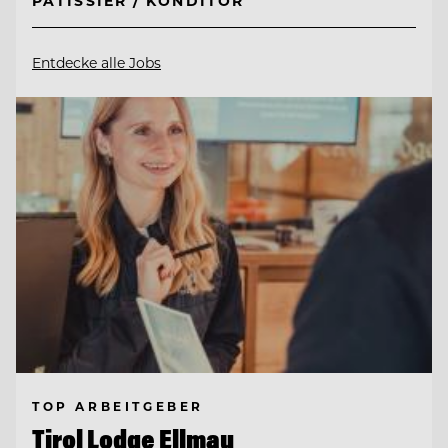
PÂTISSIER / KONDITOR
Entdecke alle Jobs
TOP ARBEITGEBER
Tirol Lodge Ellmau