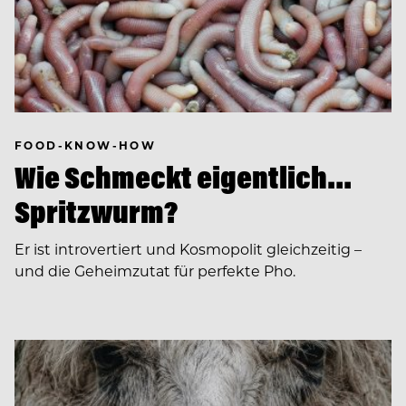
FOOD-KNOW-HOW
Wie Schmeckt eigentlich…
Spritzwurm?
Er ist introvertiert und Kosmopolit gleichzeitig –
und die Geheimzutat für perfekte Pho.