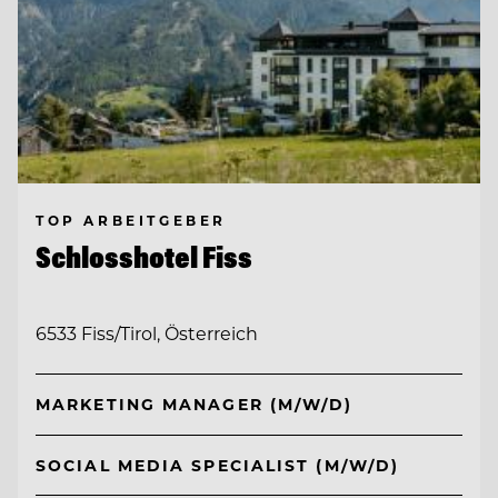
TOP ARBEITGEBER
Schlosshotel Fiss
6533 Fiss/Tirol, Österreich
MARKETING MANAGER (M/W/D)
SOCIAL MEDIA SPECIALIST (M/W/D)