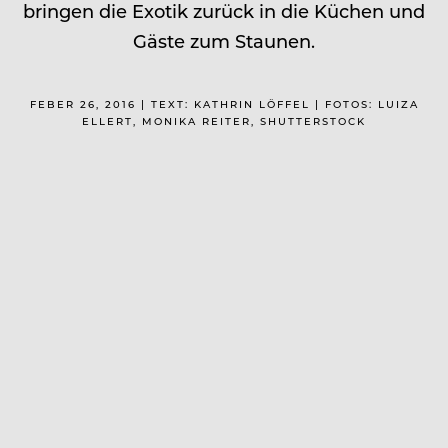
bringen die Exotik zurück in die Küchen und
Gäste zum Staunen.
FEBER 26, 2016 | TEXT: KATHRIN LÖFFEL | FOTOS: LUIZA
ELLERT, MONIKA REITER, SHUTTERSTOCK