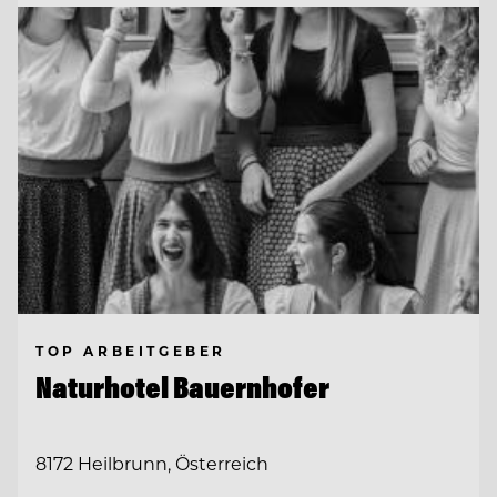
TOP ARBEITGEBER
Naturhotel Bauernhofer
8172 Heilbrunn, Österreich