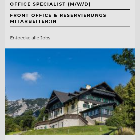
OFFICE SPECIALIST (M/W/D)
FRONT OFFICE & RESERVIERUNGS
MITARBEITER:IN
Entdecke alle Jobs