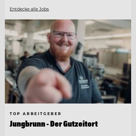
Entdecke alle Jobs
TOP ARBEITGEBER
Jungbrunn - Der Gutzeitort