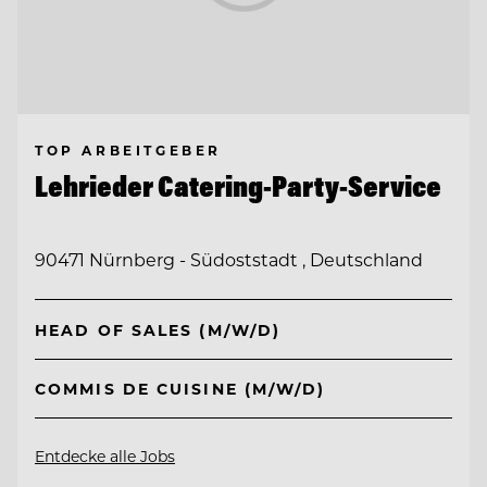
TOP ARBEITGEBER
Lehrieder Catering-Party-Service
90471 Nürnberg - Südoststadt , Deutschland
HEAD OF SALES (M/W/D)
COMMIS DE CUISINE (M/W/D)
Entdecke alle Jobs