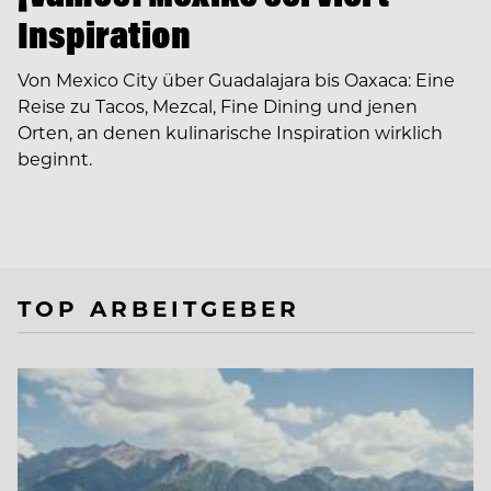
Inspiration
Von Mexico City über Guadalajara bis Oaxaca: Eine
Reise zu Tacos, Mezcal, Fine Dining und jenen
Orten, an denen kulinarische Inspiration wirklich
beginnt.
TOP ARBEITGEBER