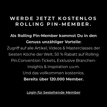
WERDE JETZT KOSTENLOS
ROLLING PIN-MEMBER.
Als Rolling Pin-Member kommst Du in den
Genuss unzähliger Vorteile:
Zugriff auf alle Artikel, Videos & Masterclasses der
besten Köche der Welt, 50 % Rabatt auf Rolling
Pin.Convention Tickets, Exklusive Branchen-
Insights & Inspiration u.v.m.
Und das vollkommen kostenlos.
Bereits über 120.000 Member.
Login für bestehende Member