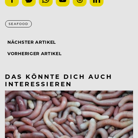
SEAFOOD
NÄCHSTER ARTIKEL
VORHERIGER ARTIKEL
DAS KÖNNTE DICH AUCH
INTERESSIEREN