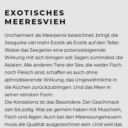
EXOTISCHES
MEERESVIEH
Uncharmant als Meerpenis bezeichnet, bringt die
Seegurke viel mehr Exotik als Erotik auf den Teller.
Wobei das Seegetier eine potenzsteigernde
Wirkung mit sich bringen soll. Sagen zumindest die
Asiaten. Alle anderen Tiere der See, die weder Fisch
noch Fleisch sind, schaffen es auch ohne
aphrodisierende Wirkung, das Ungewöhnliche in
die Küchen zurückzubringen. Und das Meer in
seiner reinsten Form.
Die Konsistenz ist das Besondere. Der Geschmack
zart bis jodig. Was sie gemein haben mit Muscheln,
Fisch und Algen: Auch bei den Meeresungeheuern
muss die Qualität ausgezeichnet sein. Und weil das