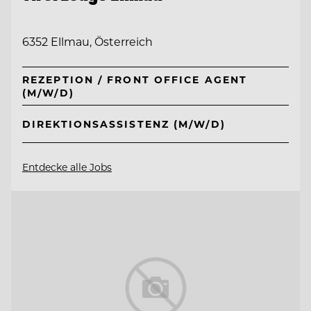
6352 Ellmau, Österreich
REZEPTION / FRONT OFFICE AGENT
(M/W/D)
DIREKTIONSASSISTENZ (M/W/D)
Entdecke alle Jobs