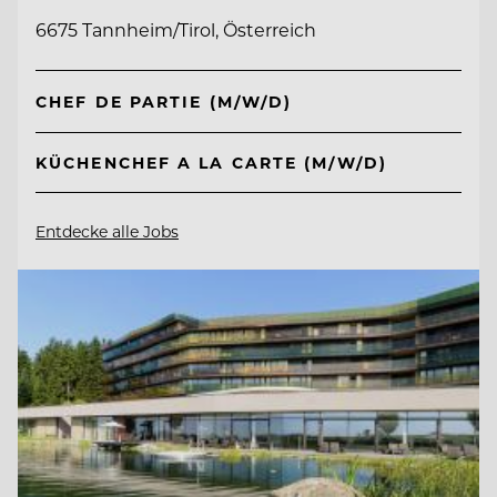
6675 Tannheim/Tirol, Österreich
CHEF DE PARTIE (M/W/D)
KÜCHENCHEF A LA CARTE (M/W/D)
Entdecke alle Jobs