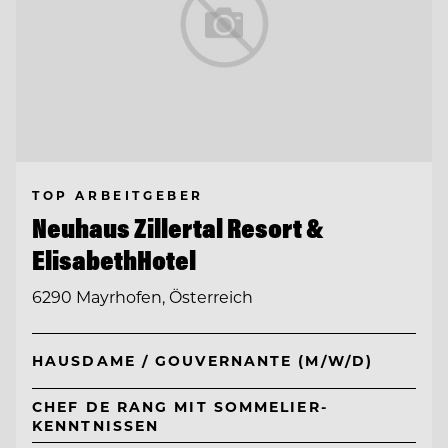
TOP ARBEITGEBER
Neuhaus Zillertal Resort &
ElisabethHotel
6290 Mayrhofen, Österreich
HAUSDAME / GOUVERNANTE (M/W/D)
CHEF DE RANG MIT SOMMELIER-
KENNTNISSEN