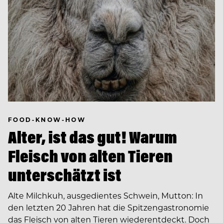
FOOD-KNOW-HOW
Alter, ist das gut! Warum
Fleisch von alten Tieren
unterschätzt ist
Alte Milchkuh, ausgedientes Schwein, Mutton: In
den letzten 20 Jahren hat die Spitzengastronomie
das Fleisch von alten Tieren wiederentdeckt. Doch