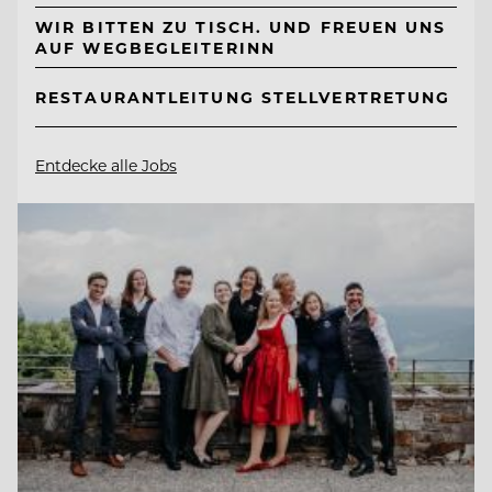
WIR BITTEN ZU TISCH. UND FREUEN UNS
AUF WEGBEGLEITERINN
RESTAURANTLEITUNG STELLVERTRETUNG
Entdecke alle Jobs