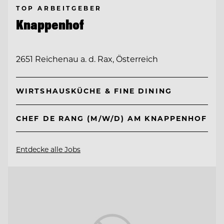
TOP ARBEITGEBER
Knappenhof
2651 Reichenau a. d. Rax, Österreich
WIRTSHAUSKÜCHE & FINE DINING
CHEF DE RANG (M/W/D) AM KNAPPENHOF
Entdecke alle Jobs