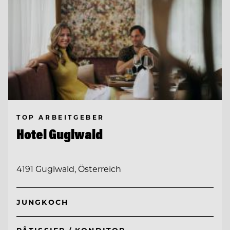
TOP ARBEITGEBER
Hotel Guglwald
4191 Guglwald, Österreich
JUNGKOCH