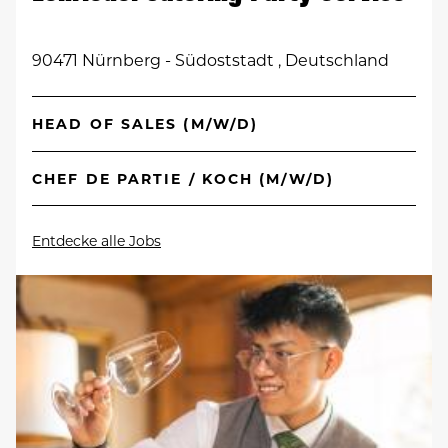
90471 Nürnberg - Südoststadt , Deutschland
HEAD OF SALES (M/W/D)
CHEF DE PARTIE / KOCH (M/W/D)
Entdecke alle Jobs