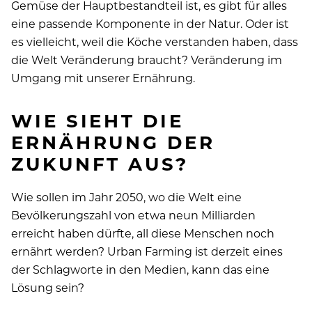
Gemüse der Hauptbestandteil ist, es gibt für alles
eine passende Komponente in der Natur. Oder ist
es vielleicht, weil die Köche verstanden haben, dass
die Welt Veränderung braucht? Veränderung im
Umgang mit unserer Ernährung.
WIE SIEHT DIE
ERNÄHRUNG DER
ZUKUNFT AUS?
Wie sollen im Jahr 2050, wo die Welt eine
Bevölkerungszahl von etwa neun Milliarden
erreicht haben dürfte, all diese Menschen noch
ernährt werden? Urban Farming ist derzeit eines
der Schlagworte in den Medien, kann das eine
Lösung sein?