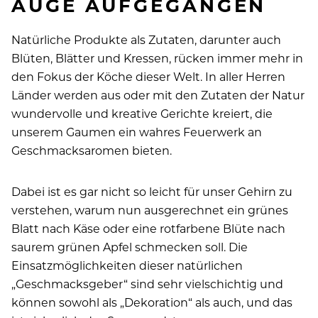
AUGE AUFGEGANGEN
Natürliche Produkte als Zutaten, da­runter auch
Blüten, Blätter und Kressen, rücken immer mehr in
den Fokus der Köche dieser Welt. In aller Herren
Länder werden aus oder mit den Zutaten der Natur
wundervolle und kreative Gerichte kreiert, die
unserem Gaumen ein wahres Feuerwerk an
Geschmacksaromen bieten.
Dabei ist es gar nicht so leicht für unser Gehirn zu
verstehen, warum nun ausgerechnet ein grünes
Blatt nach Käse oder eine rotfarbene Blüte nach
saurem grünen Apfel schmecken soll. Die
Einsatzmöglichkeiten dieser natürlichen
„Geschmacksgeber“ sind sehr vielschichtig und
können sowohl als „Dekoration“ als auch, und das