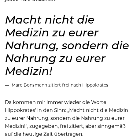
Macht nicht die
Medizin zu eurer
Nahrung, sondern die
Nahrung zu eurer
Medizin!
Marc Bonsmann zitiert frei nach Hippokrates
Da kommen mir immer wieder die Worte
Hippokrates’ in den Sinn: „Macht nicht die Medizin
zu eurer Nahrung, sondern die Nahrung zu eurer
Medizin!“, zugegeben, frei zitiert, aber sinngemäß
auf die heutige Zeit übertragen.