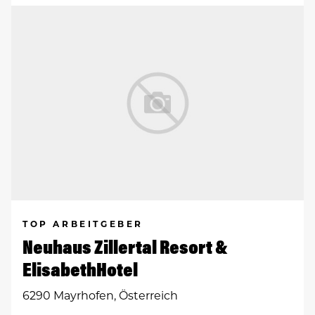
TOP ARBEITGEBER
Neuhaus Zillertal Resort &
ElisabethHotel
6290 Mayrhofen, Österreich