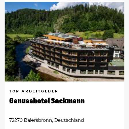
TOP ARBEITGEBER
Genusshotel Sackmann
72270 Baiersbronn, Deutschland