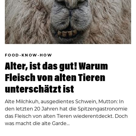
FOOD-KNOW-HOW
Alter, ist das gut! Warum
Fleisch von alten Tieren
unterschätzt ist
Alte Milchkuh, ausgedientes Schwein, Mutton: In
den letzten 20 Jahren hat die Spitzengastronomie
das Fleisch von alten Tieren wiederentdeckt. Doch
was macht die alte Garde…