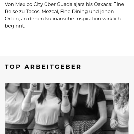
Von Mexico City über Guadalajara bis Oaxaca: Eine
Reise zu Tacos, Mezcal, Fine Dining und jenen
Orten, an denen kulinarische Inspiration wirklich
beginnt.
TOP ARBEITGEBER