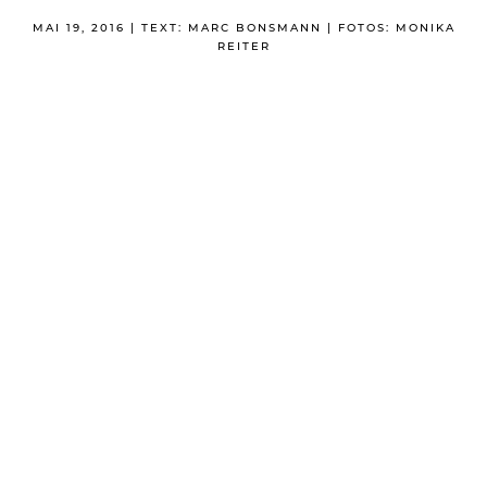
MAI 19, 2016 | TEXT: MARC BONSMANN | FOTOS: MONIKA
REITER