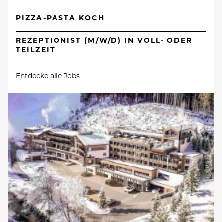
PIZZA-PASTA KOCH
REZEPTIONIST (M/W/D) IN VOLL- ODER
TEILZEIT
Entdecke alle Jobs