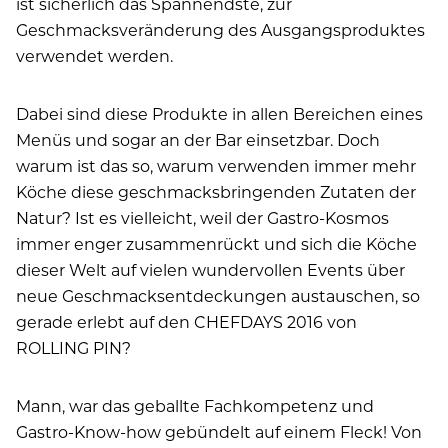
ist sicherlich das Spannendste, zur
Geschmacksveränderung des Ausgangsproduktes
verwendet werden.
Dabei sind diese Produkte in allen Bereichen eines
Menüs und sogar an der Bar einsetzbar. Doch
warum ist das so, warum verwenden immer mehr
Köche diese geschmacksbringenden Zutaten der
Natur? Ist es vielleicht, weil der Gastro-Kosmos
immer enger zusammenrückt und sich die Köche
dieser Welt auf vielen wundervollen Events über
neue Geschmacksentdeckungen austauschen, so
gerade erlebt auf den CHEFDAYS 2016 von
ROLLING PIN?
Mann, war das geballte Fachkompetenz und
Gastro-Know-how gebündelt auf einem Fleck! Von