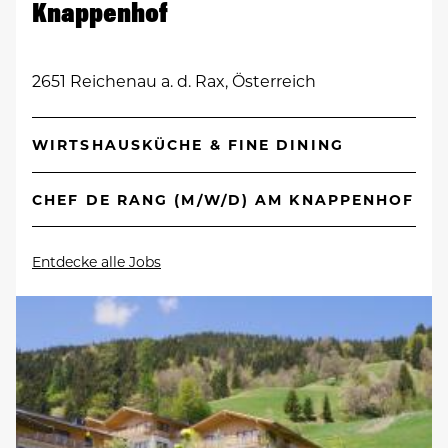
Knappenhof
2651 Reichenau a. d. Rax, Österreich
WIRTSHAUSKÜCHE & FINE DINING
CHEF DE RANG (M/W/D) AM KNAPPENHOF
Entdecke alle Jobs