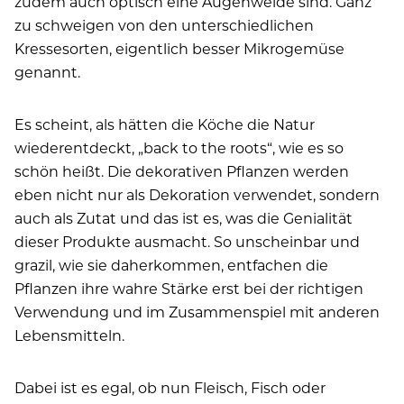
zudem auch optisch eine Augenweide sind. Ganz
zu schweigen von den unterschiedlichen
Kressesorten, eigentlich besser Mikrogemüse
genannt.
Es scheint, als hätten die Köche die Natur
wiederentdeckt, „back to the roots“, wie es so
schön heißt. Die dekorativen Pflanzen werden
eben nicht nur als Dekoration verwendet, sondern
auch als Zutat und das ist es, was die Genialität
dieser Produkte ausmacht. So unscheinbar und
grazil, wie sie daherkommen, entfachen die
Pflanzen ihre wahre Stärke erst bei der richtigen
Verwendung und im Zusammenspiel mit anderen
Lebensmitteln.
Dabei ist es egal, ob nun Fleisch, Fisch oder