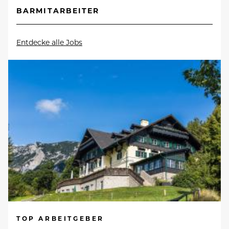
BARMITARBEITER
Entdecke alle Jobs
TOP ARBEITGEBER