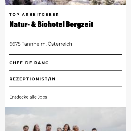
TOP ARBEITGEBER
Natur- & Biohotel Bergzeit
6675 Tannheim, Österreich
CHEF DE RANG
REZEPTIONIST/IN
Entdecke alle Jobs