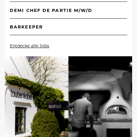
DEMI CHEF DE PARTIE M/W/D
BARKEEPER
Entdecke alle Jobs