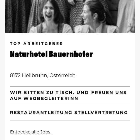
TOP ARBEITGEBER
Naturhotel Bauernhofer
8172 Heilbrunn, Österreich
WIR BITTEN ZU TISCH. UND FREUEN UNS
AUF WEGBEGLEITERINN
RESTAURANTLEITUNG STELLVERTRETUNG
Entdecke alle Jobs