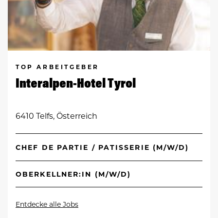
TOP ARBEITGEBER
Interalpen-Hotel Tyrol
6410 Telfs, Österreich
CHEF DE PARTIE / PATISSERIE (M/W/D)
OBERKELLNER:IN (M/W/D)
Entdecke alle Jobs