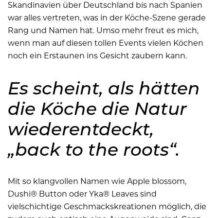
Skandinavien über Deutschland bis nach Spanien
war alles vertreten, was in der Köche-Szene gerade
Rang und Namen hat. Umso mehr freut es mich,
wenn man auf diesen tollen Events vielen Köchen
noch ein Erstaunen ins Gesicht zaubern kann.
Es scheint, als hätten
die Köche die Natur
wiederentdeckt,
„back to the roots“.
Mit so klangvollen Namen wie Apple blossom,
Dushi® Button oder Yka® Leaves sind
vielschichtige Geschmackskreationen möglich, die