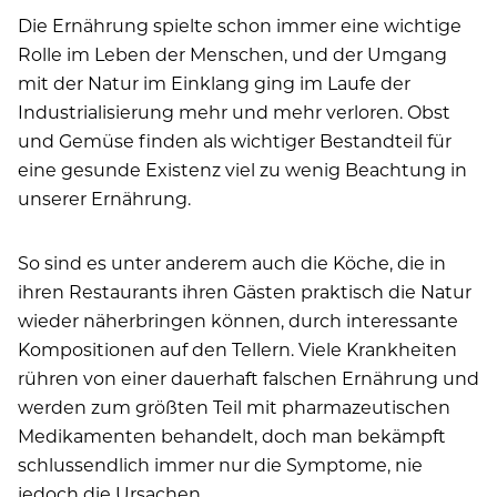
Die Ernährung spielte schon immer eine wichtige
Rolle im Leben der Menschen, und der Umgang
mit der Natur im Einklang ging im Laufe der
Industrialisierung mehr und mehr verloren. Obst
und Gemüse finden als wichtiger Bestandteil für
eine gesunde Existenz viel zu wenig Beachtung in
unserer Ernährung.
So sind es unter anderem auch die Köche, die in
ihren Restaurants ihren Gästen praktisch die Natur
wieder näherbringen können, durch interessante
Kompositionen auf den Tellern. Viele Krankheiten
rühren von einer dauerhaft falschen Ernährung und
werden zum größten Teil mit pharmazeutischen
Medikamenten behandelt, doch man bekämpft
schlussendlich immer nur die Symp­tome, nie
jedoch die Ursachen.