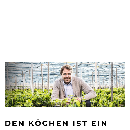
DEN KÖCHEN IST EIN