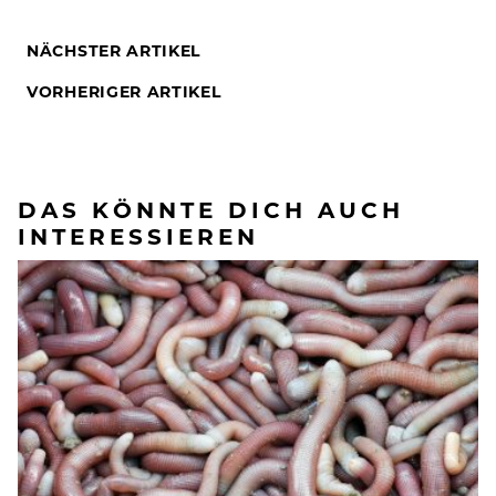
NÄCHSTER ARTIKEL
VORHERIGER ARTIKEL
DAS KÖNNTE DICH AUCH
INTERESSIEREN