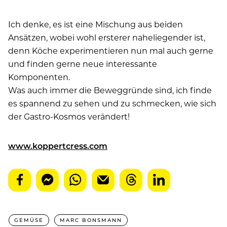
Ich denke, es ist eine Mischung aus beiden
Ansätzen, wobei wohl ersterer naheliegender ist,
denn Köche experimentieren nun mal auch gerne
und finden gerne neue interessante
Komponenten.
Was auch immer die Beweggründe sind, ich finde
es spannend zu sehen und zu schmecken, wie sich
der Gastro-Kosmos verändert!
www.koppertcress.com
GEMÜSE
MARC BONSMANN