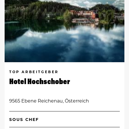
TOP ARBEITGEBER
Hotel Hochschober
9565 Ebene Reichenau, Österreich
SOUS CHEF