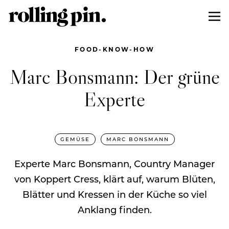
FOOD-KNOW-HOW
Marc Bonsmann: Der grüne
Experte
GEMÜSE
MARC BONSMANN
Experte Marc Bonsmann, Country Manager
von Koppert Cress, klärt auf, warum Blüten,
Blätter und Kressen in der Küche so viel
Anklang finden.