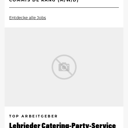
Entdecke alle Jobs
TOP ARBEITGEBER
Lehrieder Catering-Party-Service