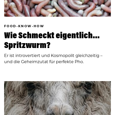
FOOD-KNOW-HOW
Wie Schmeckt eigentlich…
Spritzwurm?
Er ist introvertiert und Kosmopolit gleichzeitig –
und die Geheimzutat für perfekte Pho.