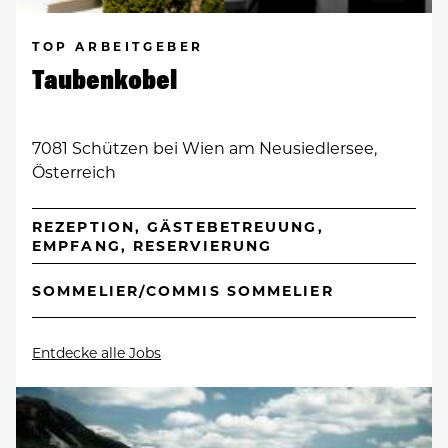
TOP ARBEITGEBER
Taubenkobel
7081 Schützen bei Wien am Neusiedlersee,
Österreich
REZEPTION, GÄSTEBETREUUNG,
EMPFANG, RESERVIERUNG
SOMMELIER/COMMIS SOMMELIER
Entdecke alle Jobs