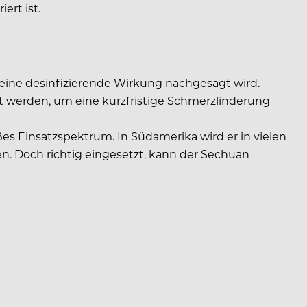
ert ist.
r eine desinfizierende Wirkung nachgesagt wird.
 werden, um eine kurzfristige Schmerzlinderung
s Einsatzspektrum. In Südamerika wird er in vielen
n. Doch richtig eingesetzt, kann der Sechuan