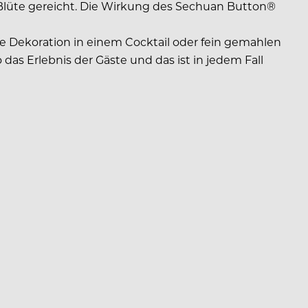
Blüte gereicht. Die Wirkung des Sechuan Button®
re Dekoration in einem Cocktail oder fein gemahlen
as Erlebnis der Gäste und das ist in jedem Fall