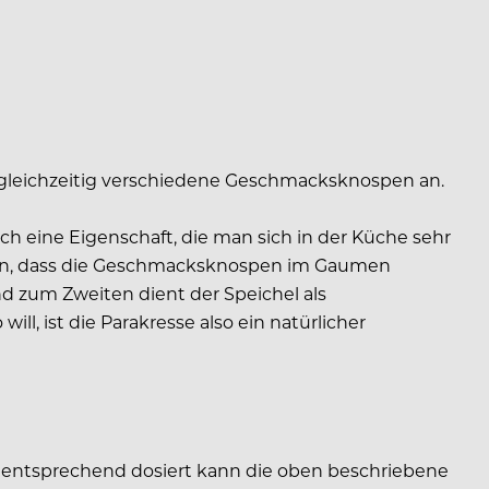
t gleichzeitig verschiedene Geschmacksknospen an.
h eine Eigenschaft, die man sich in der Küche sehr
einen, dass die Geschmacksknospen im Gaumen
 zum Zweiten dient der Speichel als
, ist die Parakresse also ein natürlicher
 entsprechend dosiert kann die oben beschriebene