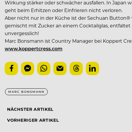
Wirkung stärker oder schwächer ausfallen. In Japan
geht beim Erhitzen oder Einfrieren nicht verloren.
Aber nicht nur in der Küche ist der Sechuan Button® 
gemischt mit Zucker an einem Cocktailglas, entfaltet
unvergesslich!
Marc Bonsmann ist Country Manager bei Koppert Cre
www.koppertcress.com
MARC BONSMANN
NÄCHSTER ARTIKEL
VORHERIGER ARTIKEL