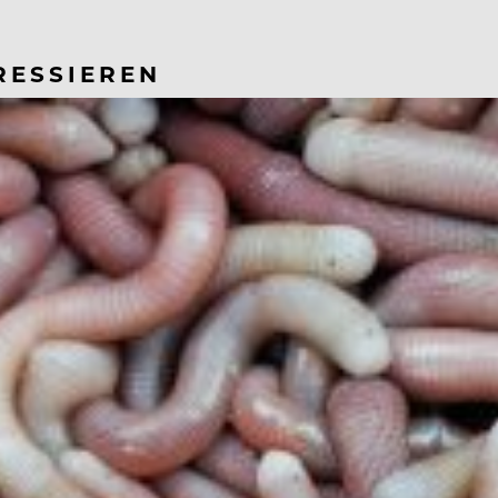
RESSIEREN