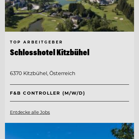
TOP ARBEITGEBER
Schlosshotel Kitzbühel
6370 Kitzbühel, Österreich
F&B CONTROLLER (M/W/D)
Entdecke alle Jobs