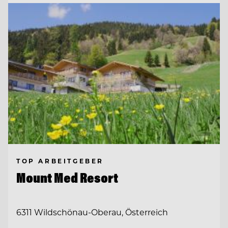
TOP ARBEITGEBER
Mount Med Resort
6311 Wildschönau-Oberau, Österreich