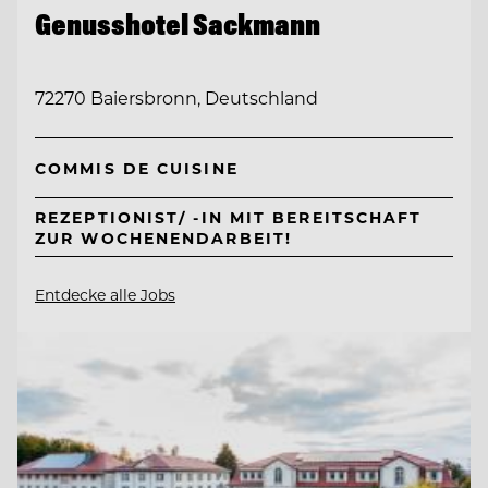
Genusshotel Sackmann
72270 Baiersbronn, Deutschland
COMMIS DE CUISINE
REZEPTIONIST/ -IN MIT BEREITSCHAFT
ZUR WOCHENENDARBEIT!
Entdecke alle Jobs