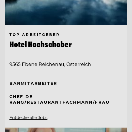
TOP ARBEITGEBER
Hotel Hochschober
9565 Ebene Reichenau, Österreich
BARMITARBEITER
CHEF DE
RANG/RESTAURANTFACHMANN/FRAU
Entdecke alle Jobs