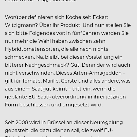
Worüber definieren sich Köche seit Eckart
Witzigmann? Über ihr Produkt. Und nun stellen Sie
sich bitte Folgendes vor: In fünf Jahren werden Sie
nur mehr die Wahl haben zwischen zehn
Hybridtomatensorten, die alle nach nichts
schmecken. Na, bleibt bei dieser Vorstellung ein
bitterer Nachgeschmack? Gut. Denn der wird auch
nicht verschwinden. Dieses Arten-Armageddon –
gilt für Tomate, Marille, Gerste und alles andere, was
aus einem Saatgut keimt – tritt ein, wenn die
geplante EU-Saatgutverordnung in ihrer jetzigen
Form beschlossen und umgesetzt wird.
Seit 2008 wird in Brüssel an dieser Neuregelung
gebastelt, die dazu dienen soll, die zwölf EU-