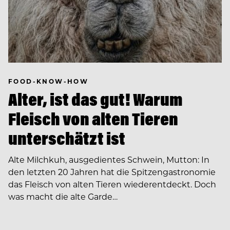
FOOD-KNOW-HOW
Alter, ist das gut! Warum
Fleisch von alten Tieren
unterschätzt ist
Alte Milchkuh, ausgedientes Schwein, Mutton: In
den letzten 20 Jahren hat die Spitzengastronomie
das Fleisch von alten Tieren wiederentdeckt. Doch
was macht die alte Garde…