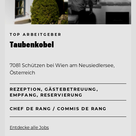
TOP ARBEITGEBER
Taubenkobel
7081 Schützen bei Wien am Neusiedlersee,
Österreich
REZEPTION, GÄSTEBETREUUNG,
EMPFANG, RESERVIERUNG
CHEF DE RANG / COMMIS DE RANG
Entdecke alle Jobs