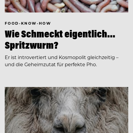
FOOD-KNOW-HOW
Wie Schmeckt eigentlich…
Spritzwurm?
Er ist introvertiert und Kosmopolit gleichzeitig –
und die Geheimzutat für perfekte Pho.