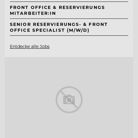
FRONT OFFICE & RESERVIERUNGS
MITARBEITER:IN
SENIOR RESERVIERUNGS- & FRONT
OFFICE SPECIALIST (M/W/D)
Entdecke alle Jobs