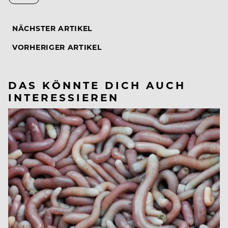
NÄCHSTER ARTIKEL
VORHERIGER ARTIKEL
DAS KÖNNTE DICH AUCH
INTERESSIEREN