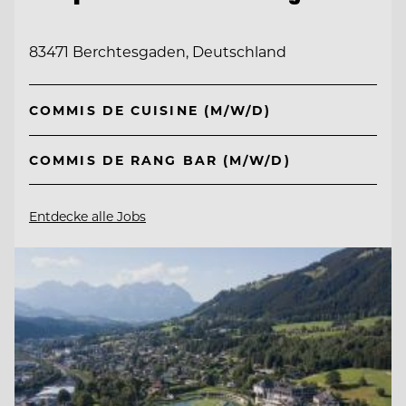
83471 Berchtesgaden, Deutschland
COMMIS DE CUISINE (M/W/D)
COMMIS DE RANG BAR (M/W/D)
Entdecke alle Jobs