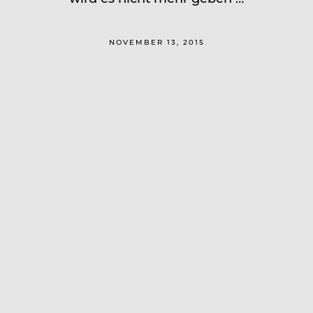
NOVEMBER 13, 2015