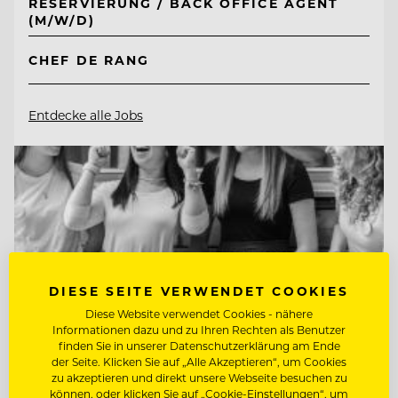
RESERVIERUNG / BACK OFFICE AGENT
(M/W/D)
CHEF DE RANG
Entdecke alle Jobs
DIESE SEITE VERWENDET COOKIES
Diese Website verwendet Cookies - nähere
Informationen dazu und zu Ihren Rechten als Benutzer
finden Sie in unserer Datenschutzerklärung am Ende
der Seite. Klicken Sie auf „Alle Akzeptieren“, um Cookies
zu akzeptieren und direkt unsere Webseite besuchen zu
können, oder klicken Sie auf „Cookie-Einstellungen“, um