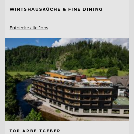
WIRTSHAUSKÜCHE & FINE DINING
Entdecke alle Jobs
TOP ARBEITGEBER