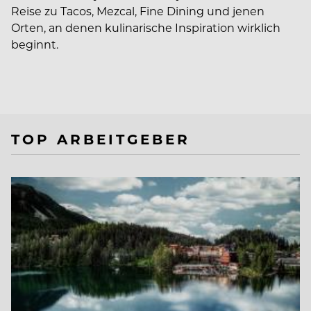
Reise zu Tacos, Mezcal, Fine Dining und jenen
Orten, an denen kulinarische Inspiration wirklich
beginnt.
TOP ARBEITGEBER