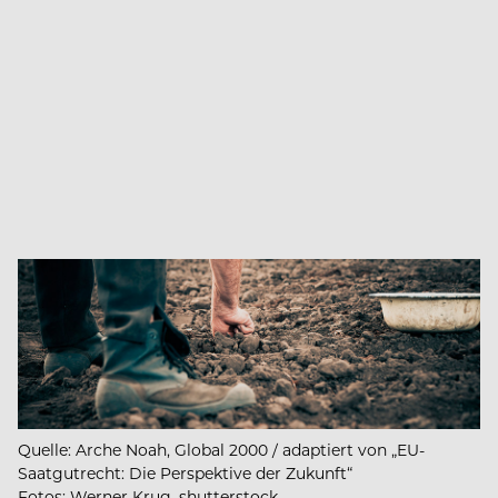
Quelle: Arche Noah, Global 2000 / adaptiert von „EU-
Saatgutrecht: Die Perspektive der Zukunft“
Fotos: Werner Krug, shutterstock