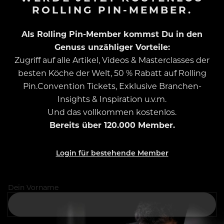
ROLLING PIN-MEMBER.
Als Rolling Pin-Member kommst Du in den
Genuss unzähliger Vorteile:
Zugriff auf alle Artikel, Videos & Masterclasses der
besten Köche der Welt, 50 % Rabatt auf Rolling
Pin.Convention Tickets, Exklusive Branchen-
Insights & Inspiration u.v.m.
Und das vollkommen kostenlos.
Bereits über 120.000 Member.
Login für bestehende Member
Dein Vorname