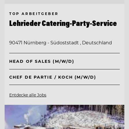
TOP ARBEITGEBER
Lehrieder Catering-Party-Service
90471 Nürnberg - Südoststadt , Deutschland
HEAD OF SALES (M/W/D)
CHEF DE PARTIE / KOCH (M/W/D)
Entdecke alle Jobs