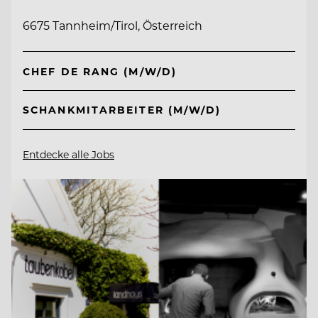
6675 Tannheim/Tirol, Österreich
CHEF DE RANG (M/W/D)
SCHANKMITARBEITER (M/W/D)
Entdecke alle Jobs