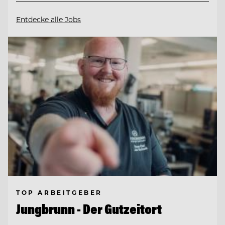
Entdecke alle Jobs
TOP ARBEITGEBER
Jungbrunn - Der Gutzeitort