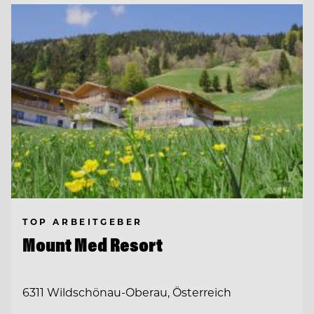
TOP ARBEITGEBER
Mount Med Resort
6311 Wildschönau-Oberau, Österreich