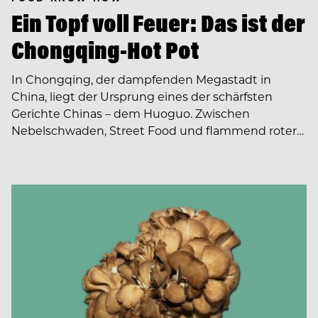
Ein Topf voll Feuer: Das ist der
Chongqing-Hot Pot
In Chongqing, der dampfenden Megastadt in
China, liegt der Ursprung eines der schärfsten
Gerichte Chinas – dem Huoguo. Zwischen
Nebelschwaden, Street Food und flammend roter…