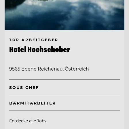
TOP ARBEITGEBER
Hotel Hochschober
9565 Ebene Reichenau, Österreich
SOUS CHEF
BARMITARBEITER
Entdecke alle Jobs