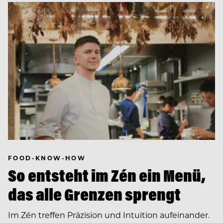
FOOD-KNOW-HOW
So entsteht im Zén ein Menü,
das alle Grenzen sprengt
Im Zén treffen Präzision und Intuition aufeinander.