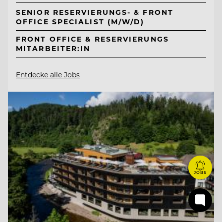
SENIOR RESERVIERUNGS- & FRONT
OFFICE SPECIALIST (M/W/D)
FRONT OFFICE & RESERVIERUNGS
MITARBEITER:IN
Entdecke alle Jobs
JOBS