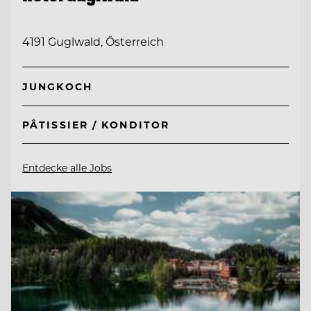
4191 Guglwald, Österreich
JUNGKOCH
PÂTISSIER / KONDITOR
Entdecke alle Jobs