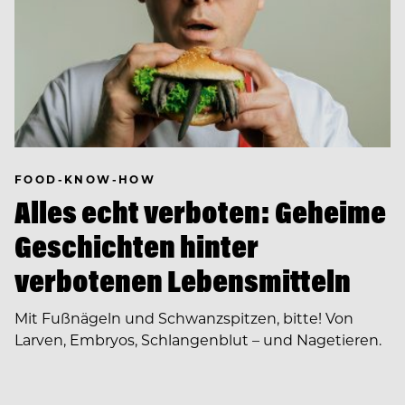
FOOD-KNOW-HOW
Alles echt verboten: Geheime
Geschichten hinter
verbotenen Lebensmitteln
Mit Fußnägeln und Schwanzspitzen, bitte! Von
Larven, Embryos, Schlangenblut – und Nagetieren.