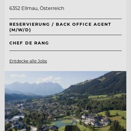
6352 Ellmau, Österreich
RESERVIERUNG / BACK OFFICE AGENT
(M/W/D)
CHEF DE RANG
Entdecke alle Jobs