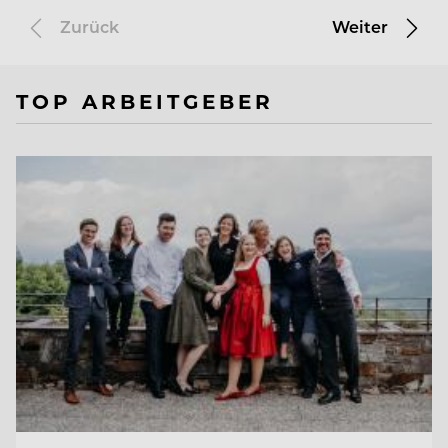
Zurück
Weiter
TOP ARBEITGEBER