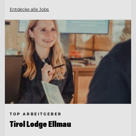
Entdecke alle Jobs
TOP ARBEITGEBER
Tirol Lodge Ellmau