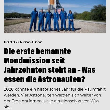
FOOD-KNOW-HOW
Die erste bemannte
Mondmission seit
Jahrzehnten steht an – Was
essen die Astronauten?
2026 könnte ein historisches Jahr für die Raumfahrt
werden. Vier Astronauten werden sich weiter von
der Erde entfernen, als je ein Mensch zuvor. Was
sie…