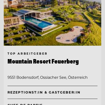
TOP ARBEITGEBER
Mountain Resort Feuerberg
9551 Bodensdorf, Ossiacher See, Österreich
REZEPTIONST:IN & GASTGEBER:IN