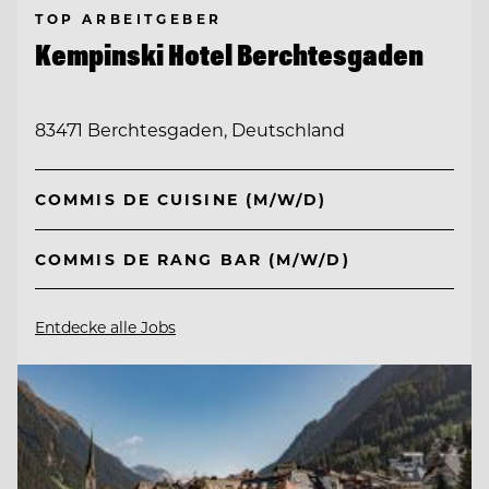
TOP ARBEITGEBER
Kempinski Hotel Berchtesgaden
83471 Berchtesgaden, Deutschland
COMMIS DE CUISINE (M/W/D)
COMMIS DE RANG BAR (M/W/D)
Entdecke alle Jobs