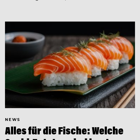
NEWS
Alles für die Fische: Welche