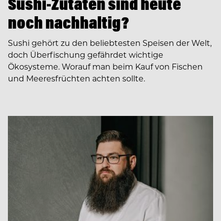
Sushi-Zutaten sind heute
noch nachhaltig?
Sushi gehört zu den beliebtesten Speisen der Welt,
doch Überfischung gefährdet wichtige
Ökosysteme. Worauf man beim Kauf von Fischen
und Meeresfrüchten achten sollte.