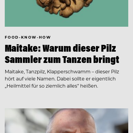
FOOD-KNOW-HOW
Maitake: Warum dieser Pilz
Sammler zum Tanzen bringt
Maitake, Tanzpilz, Klapperschwamm – dieser Pilz
hört auf viele Namen. Dabei sollte er eigentlich
„Heilmittel für so ziemlich alles“ heißen.