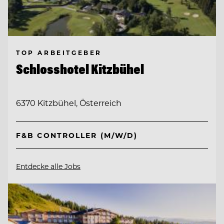
TOP ARBEITGEBER
Schlosshotel Kitzbühel
6370 Kitzbühel, Österreich
F&B CONTROLLER (M/W/D)
Entdecke alle Jobs