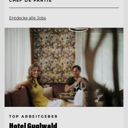
CHEF DE PARTIE
Entdecke alle Jobs
TOP ARBEITGEBER
Hotel Guglwald