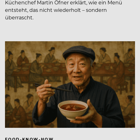
Küchenchef Martin Öfner erklärt, wie ein Menü
entsteht, das nicht wiederholt – sondern
überrascht.
FOOD-KNOW-HOW