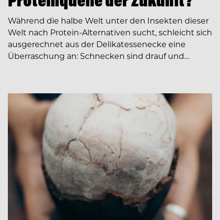
Proteinquelle der Zukunft?
Während die halbe Welt unter den ­Insekten dieser
Welt nach Protein-­Alternativen sucht, schleicht sich
ausgerechnet aus der Delikatessenecke eine
Überraschung an: Schnecken sind drauf und…