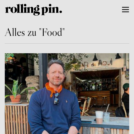
Alles zu "Food"