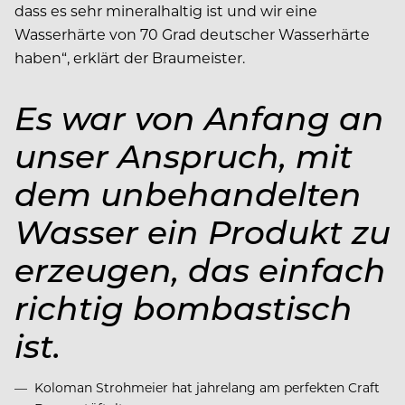
dass es sehr mineralhaltig ist und wir eine
Wasserhärte von 70 Grad deutscher Wasserhärte
haben“, erklärt der Braumeister.
Es war von Anfang an
unser Anspruch, mit
dem unbehandelten
Wasser ein Produkt zu
erzeugen, das einfach
richtig bombastisch
ist.
Koloman Strohmeier hat jahrelang am perfekten Craft