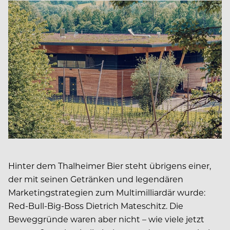
Hinter dem Thalheimer Bier steht übrigens einer,
der mit seinen Getränken und legendären
Marketingstrategien zum Multimilliardär wurde:
Red-Bull-Big-Boss Dietrich Mateschitz. Die
Beweggründe waren aber nicht – wie viele jetzt