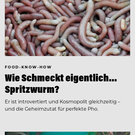
FOOD-KNOW-HOW
Wie Schmeckt eigentlich…
Spritzwurm?
Er ist introvertiert und Kosmopolit gleichzeitig –
und die Geheimzutat für perfekte Pho.