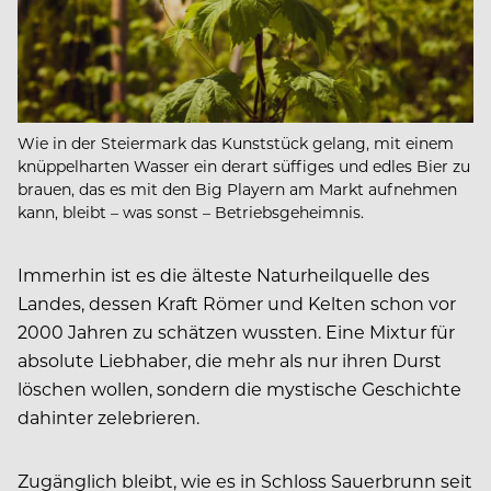
Wie in der Steiermark das Kunststück gelang, mit einem
knüppelharten Wasser ein derart süffiges und edles Bier zu
brauen, das es mit den Big Playern am Markt aufnehmen
kann, bleibt – was sonst – Betriebsgeheimnis.
Immerhin ist es die älteste Naturheilquelle des
Landes, dessen Kraft Römer und Kelten schon vor
2000 Jahren zu schätzen wussten. Eine Mixtur für
absolute Liebhaber, die mehr als nur ihren Durst
löschen wollen, sondern die mystische Geschichte
dahinter zelebrieren.
Zugänglich bleibt, wie es in Schloss Sauerbrunn seit