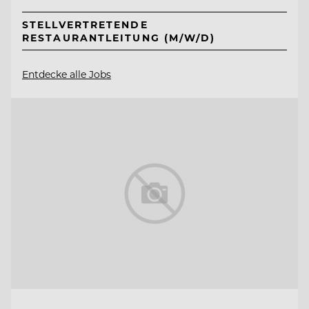
STELLVERTRETENDE
RESTAURANTLEITUNG (M/W/D)
Entdecke alle Jobs