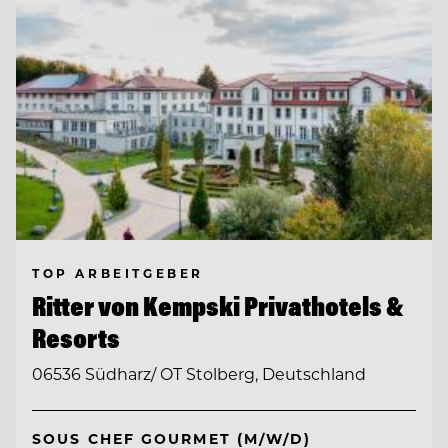
TOP ARBEITGEBER
Ritter von Kempski Privathotels &
Resorts
06536 Südharz/ OT Stolberg, Deutschland
SOUS CHEF GOURMET (M/W/D)