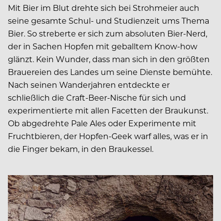
Mit Bier im Blut drehte sich bei Strohmeier auch
seine gesamte Schul- und Studienzeit ums Thema
Bier. So streberte er sich zum absoluten Bier-Nerd,
der in Sachen Hopfen mit geballtem Know-how
glänzt. Kein Wunder, dass man sich in den größten
Brauereien des Landes um seine Dienste bemühte.
Nach seinen Wanderjahren entdeckte er
schließlich die Craft-Beer-Nische für sich und
experimentierte mit allen Facetten der Braukunst.
Ob abgedrehte Pale Ales oder Experimente mit
Fruchtbieren, der Hopfen-Geek warf alles, was er in
die Finger bekam, in den Braukessel.