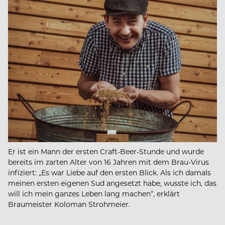
Er ist ein Mann der ersten Craft-Beer-Stunde und wurde
bereits im zarten Alter von 16 Jahren mit dem Brau-Virus
infiziert: „Es war Liebe auf den ersten Blick. Als ich damals
meinen ersten eigenen Sud angesetzt habe, wusste ich, das
will ich mein ganzes Leben lang machen“, erklärt
Braumeister Koloman Strohmeier.