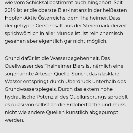
wie vom Schicksal bestimmt auch hingehört. Seit
2014 ist er die oberste Bier-Instanz in der heißesten
Hopfen-Aktie Österreichs: dem Thalheimer. Dass
der gehypte Gerstensaft aus der Steiermark derzeit
sprichwörtlich in aller Munde ist, ist rein chemisch
gesehen aber eigentlich gar nicht möglich.
Grund dafür ist die Wasserbegebenheit. Das
Quellwasser des Thalheimer Biers ist nämlich eine
sogenannte Arteser-Quelle. Sprich, das glasklare
Wasser entspringt durch Überdruck unterhalb des
Grundwasserspiegels. Durch das extem hohe
hydraulische Potenzial des Quellursprungs sprudelt
es quasi von selbst an die Erdoberfläche und muss
nicht wie andere Quellen künstlich abgepumpt
werden.