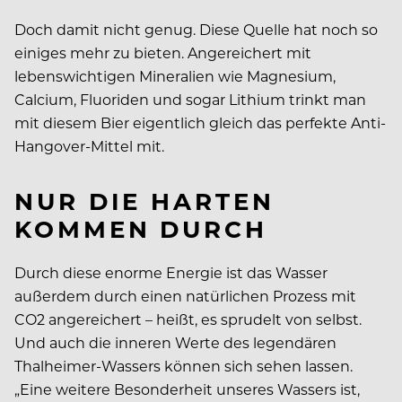
Doch damit nicht genug. Diese Quelle hat noch so
einiges mehr zu bieten. Angereichert mit
lebenswichtigen Mineralien wie Magnesium,
Calcium, Fluoriden und sogar Lithium trinkt man
mit diesem Bier eigentlich gleich das perfekte Anti-
Hangover-Mittel mit.
NUR DIE HARTEN
KOMMEN DURCH
Durch diese enorme Energie ist das Wasser
außerdem durch einen natürlichen Prozess mit
CO2 angereichert – heißt, es sprudelt von selbst.
Und auch die inneren Werte des legendären
Thalheimer-Wassers können sich sehen lassen.
„Eine weitere Besonderheit unseres Wassers ist,