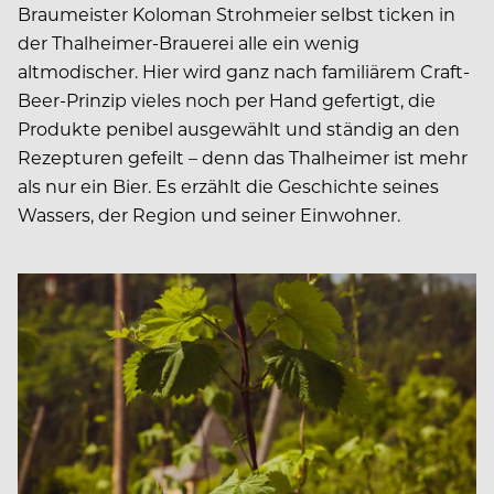
Braumeister Koloman Strohmeier selbst ticken in
der Thalheimer-Brauerei alle ein wenig
altmodischer. Hier wird ganz nach familiärem Craft-
Beer-Prinzip vieles noch per Hand gefertigt, die
Produkte penibel ausgewählt und ständig an den
Rezepturen gefeilt – denn das Thalheimer ist mehr
als nur ein Bier. Es erzählt die Geschichte seines
Wassers, der Region und seiner Einwohner.