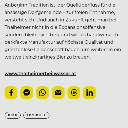
Anbeginn Tradition ist, der Quellüberfluss für die
ansässige Dorfgemeinde – zur freien Entnahme,
versteht sich. Und auch in Zukunft geht man bei
Thalheimer nicht in die Expansionsoffensive,
sondern bleibt sich treu und will als handwerklich
perkfekte Manufaktur auf höchste Qualität und
grenzenlose Leidenschaft bauen, um weiterhin ein
weltweit einzigartiges Bier zu brauen.
www.thalheimerheilwasser.at
BIER
RED BULL