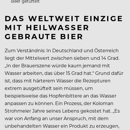
Beer getüftelt
DAS WELTWEIT EINZIGE
MIT HEILWASSER
GEBRAUTE BIER
Zum Verständnis: In Deutschland und Österreich
liegt der Mittelwert zwischen sieben und 14 Grad.
„In der Brauerszene würde kaum jemand mit
Wasser arbeiten, das über 15 Grad hat.“ Grund dafür
ist, dass mit härterem Wasser die Rezepturen
extrem ausgetüftelt sein müssen, um
beispielsweise das Hopfenbittere an das Wasser
anpassen zu können. Ein Prozess, der Koloman
Strohmeier Jahre seines Lebens gekostet hat. „Es
war von Anfang an unser Anspruch, mit dem
unbehandelten Wasser ein Produkt zu erzeugen,