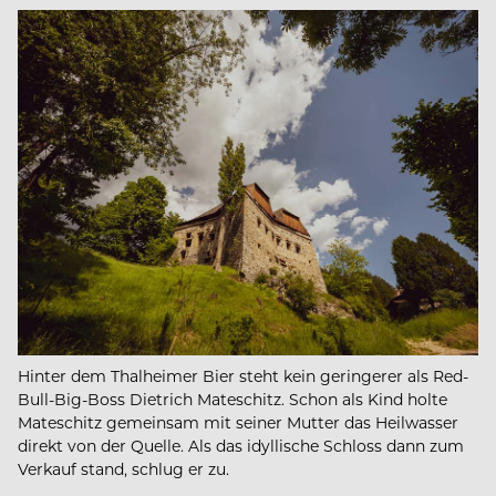
Hinter dem Thalheimer Bier steht kein geringerer als Red-
Bull-Big-Boss Dietrich Mateschitz. Schon als Kind holte
Mateschitz gemeinsam mit seiner Mutter das Heilwasser
direkt von der Quelle. Als das idyllische Schloss dann zum
Verkauf stand, schlug er zu.