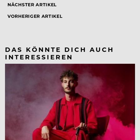
NÄCHSTER ARTIKEL
VORHERIGER ARTIKEL
DAS KÖNNTE DICH AUCH
INTERESSIEREN