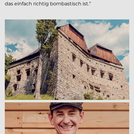
das einfach richtig bombastisch ist.“