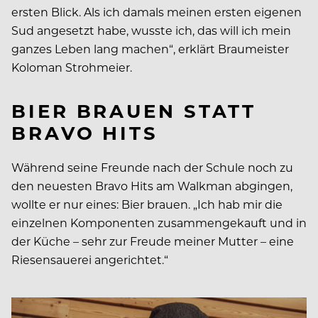
ersten Blick. Als ich damals meinen ersten eigenen
Sud angesetzt habe, wusste ich, das will ich mein
ganzes Leben lang machen“, erklärt Braumeister
Koloman Strohmeier.
BIER BRAUEN STATT
BRAVO HITS
Während seine Freunde nach der Schule noch zu
den neuesten Bravo Hits am Walkman abgingen,
wollte er nur eines: Bier brauen. „Ich hab mir die
einzelnen Komponenten zusammengekauft und in
der Küche – sehr zur Freude meiner Mutter – eine
Riesensauerei angerichtet.“