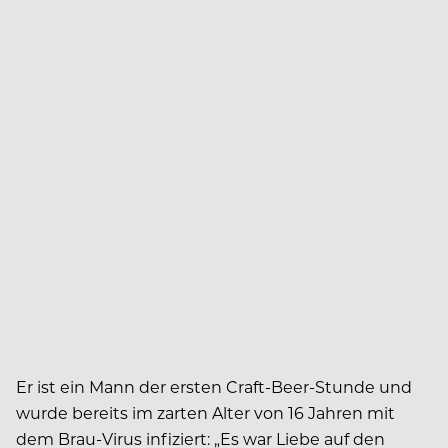
Er ist ein Mann der ersten Craft-Beer-Stunde und
wurde bereits im zarten Alter von 16 Jahren mit
dem Brau-Virus infiziert: „Es war Liebe auf den