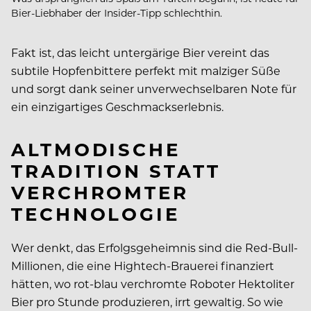
Bier-Liebhaber der Insider-Tipp schlechthin.
Fakt ist, das leicht untergärige Bier vereint das
subtile Hopfenbittere perfekt mit malziger Süße
und sorgt dank seiner unverwechselbaren Note für
ein einzigartiges Geschmackserlebnis.
ALTMODISCHE
TRADITION STATT
VERCHROMTER
TECHNOLOGIE
Wer denkt, das Erfolgsgeheimnis sind die Red-Bull-
Millionen, die eine Hightech-Brauerei finanziert
hätten, wo rot-blau verchromte Roboter Hektoliter
Bier pro Stunde produzieren, irrt gewaltig. So wie