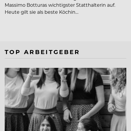
Massimo Botturas wichtigster Statthalterin auf.
Heute gilt sie als beste Köchin…
TOP ARBEITGEBER