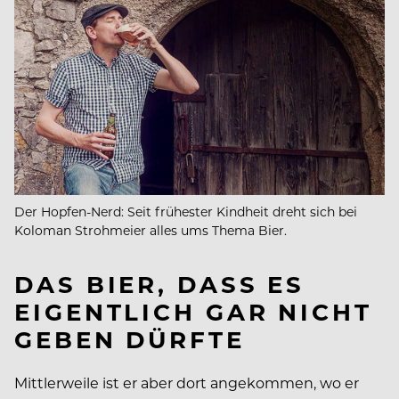
Der Hopfen-Nerd: Seit frühester Kindheit dreht sich bei
Koloman Strohmeier alles ums Thema Bier.
DAS BIER, DASS ES
EIGENTLICH GAR NICHT
GEBEN DÜRFTE
Mittlerweile ist er aber dort angekommen, wo er