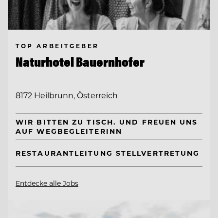
TOP ARBEITGEBER
Naturhotel Bauernhofer
8172 Heilbrunn, Österreich
WIR BITTEN ZU TISCH. UND FREUEN UNS
AUF WEGBEGLEITERINN
RESTAURANTLEITUNG STELLVERTRETUNG
Entdecke alle Jobs