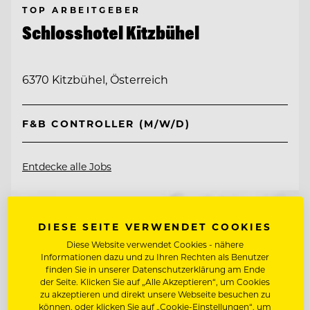
TOP ARBEITGEBER
Schlosshotel Kitzbühel
6370 Kitzbühel, Österreich
F&B CONTROLLER (M/W/D)
Entdecke alle Jobs
DIESE SEITE VERWENDET COOKIES
Diese Website verwendet Cookies - nähere
Informationen dazu und zu Ihren Rechten als Benutzer
finden Sie in unserer Datenschutzerklärung am Ende
der Seite. Klicken Sie auf „Alle Akzeptieren“, um Cookies
zu akzeptieren und direkt unsere Webseite besuchen zu
können, oder klicken Sie auf „Cookie-Einstellungen“, um