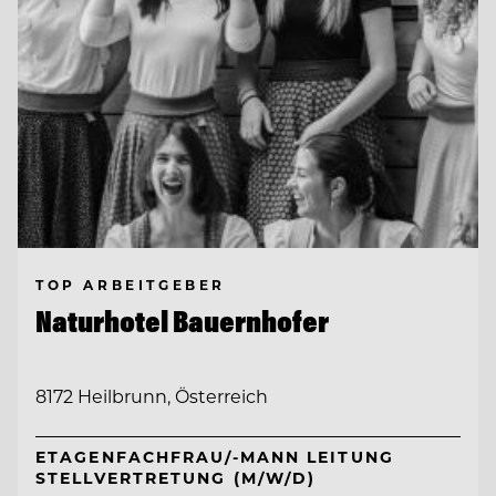
TOP ARBEITGEBER
Naturhotel Bauernhofer
8172 Heilbrunn, Österreich
ETAGENFACHFRAU/-MANN LEITUNG
STELLVERTRETUNG (M/W/D)