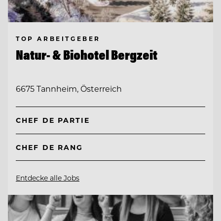
TOP ARBEITGEBER
Natur- & Biohotel Bergzeit
6675 Tannheim, Österreich
CHEF DE PARTIE
CHEF DE RANG
Entdecke alle Jobs