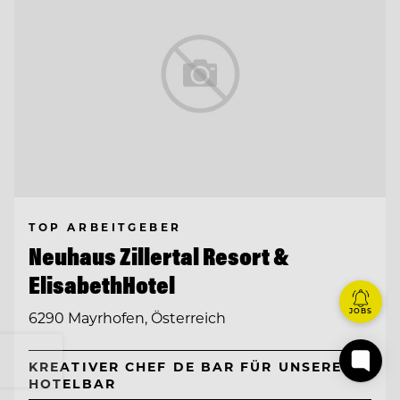
TOP ARBEITGEBER
Neuhaus Zillertal Resort &
ElisabethHotel
JOBS
6290 Mayrhofen, Österreich
KREATIVER CHEF DE BAR FÜR UNSERE
HOTELBAR