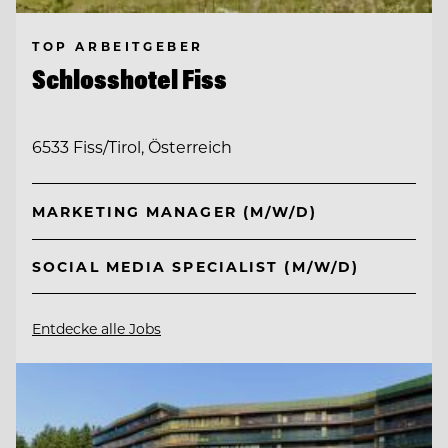
TOP ARBEITGEBER
Schlosshotel Fiss
6533 Fiss/Tirol, Österreich
MARKETING MANAGER (M/W/D)
SOCIAL MEDIA SPECIALIST (M/W/D)
Entdecke alle Jobs