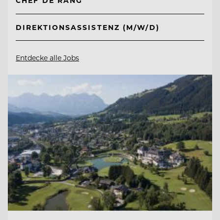
CHEF DE RANG
DIREKTIONSASSISTENZ (M/W/D)
Entdecke alle Jobs