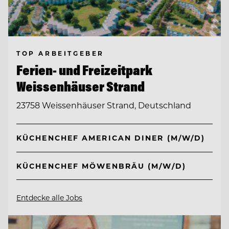
TOP ARBEITGEBER
Ferien- und Freizeitpark
Weissenhäuser Strand
23758 Weissenhäuser Strand, Deutschland
KÜCHENCHEF AMERICAN DINER (M/W/D)
KÜCHENCHEF MÖWENBRÄU (M/W/D)
Entdecke alle Jobs