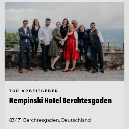
TOP ARBEITGEBER
Kempinski Hotel Berchtesgaden
83471 Berchtesgaden, Deutschland