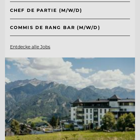
CHEF DE PARTIE (M/W/D)
COMMIS DE RANG BAR (M/W/D)
Entdecke alle Jobs