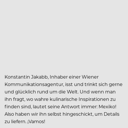
Konstantin Jakabb, Inhaber einer Wiener
Kommunikationsagentur, isst und trinkt sich gerne
und glücklich rund um die Welt. Und wenn man
ihn fragt, wo wahre kulinarische Inspirationen zu
finden sind, lautet seine Antwort immer: Mexiko!
Also haben wir ihn selbst hingeschickt, um Details
zu liefern. ¡Vamos!