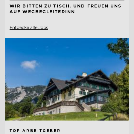
WIR BITTEN ZU TISCH. UND FREUEN UNS
AUF WEGBEGLEITERINN
Entdecke alle Jobs
TOP ARBEITGEBER