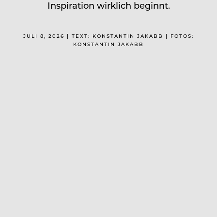
Inspiration wirklich beginnt.
JULI 8, 2026 | TEXT: KONSTANTIN JAKABB | FOTOS:
KONSTANTIN JAKABB