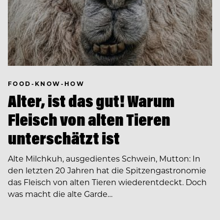
FOOD-KNOW-HOW
Alter, ist das gut! Warum
Fleisch von alten Tieren
unterschätzt ist
Alte Milchkuh, ausgedientes Schwein, Mutton: In
den letzten 20 Jahren hat die Spitzengastronomie
das Fleisch von alten Tieren wiederentdeckt. Doch
was macht die alte Garde…