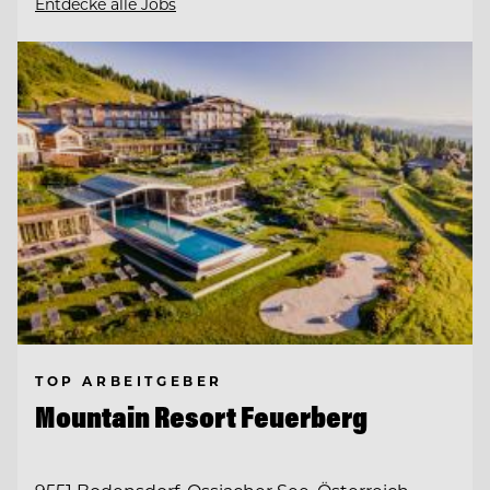
Entdecke alle Jobs
TOP ARBEITGEBER
Mountain Resort Feuerberg