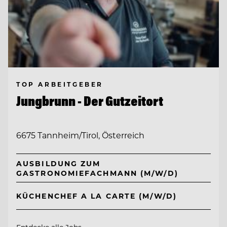
TOP ARBEITGEBER
Jungbrunn - Der Gutzeitort
6675 Tannheim/Tirol, Österreich
AUSBILDUNG ZUM
GASTRONOMIEFACHMANN (M/W/D)
KÜCHENCHEF A LA CARTE (M/W/D)