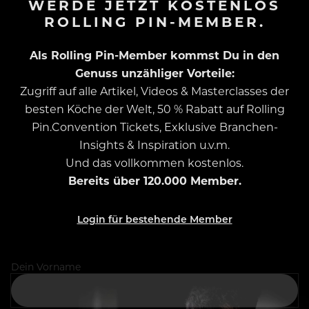
WERDE JETZT KOSTENLOS
ROLLING PIN-MEMBER.
Als Rolling Pin-Member kommst Du in den
Genuss unzähliger Vorteile:
Zugriff auf alle Artikel, Videos & Masterclasses der
besten Köche der Welt, 50 % Rabatt auf Rolling
Pin.Convention Tickets, Exklusive Branchen-
Insights & Inspiration u.v.m.
Und das vollkommen kostenlos.
Bereits über 120.000 Member.
Login für bestehende Member
Dein Vorname