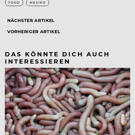
FOOD
MEXIKO
NÄCHSTER ARTIKEL
VORHERIGER ARTIKEL
DAS KÖNNTE DICH AUCH
INTERESSIEREN