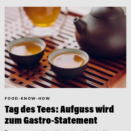
FOOD-KNOW-HOW
Tag des Tees: Aufguss wird
zum Gastro-Statement