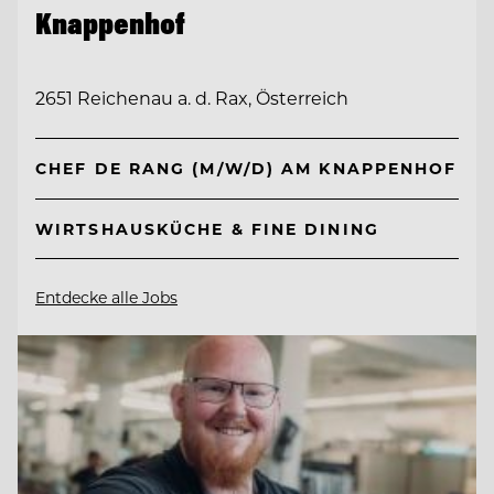
Knappenhof
2651 Reichenau a. d. Rax, Österreich
CHEF DE RANG (M/W/D) AM KNAPPENHOF
WIRTSHAUSKÜCHE & FINE DINING
Entdecke alle Jobs