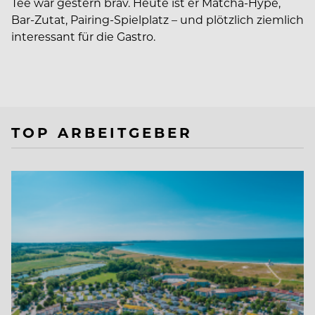
Tee war gestern brav. Heute ist er Matcha-Hype,
Bar-Zutat, Pairing-Spielplatz – und plötzlich ziemlich
interessant für die Gastro.
TOP ARBEITGEBER