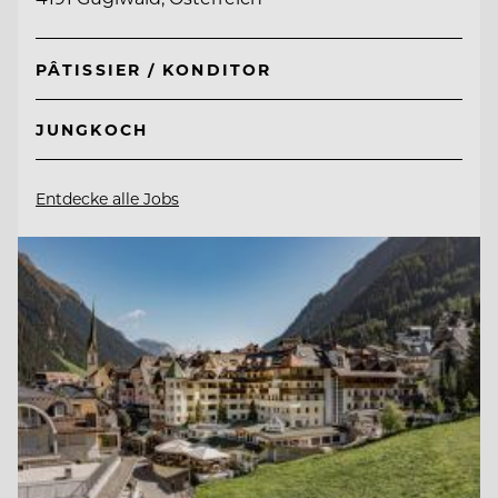
PÂTISSIER / KONDITOR
JUNGKOCH
Entdecke alle Jobs