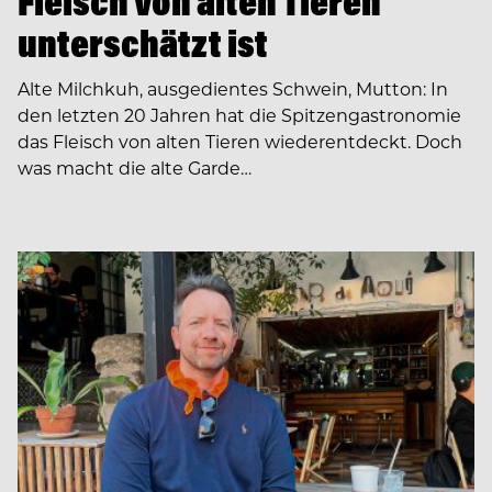
Fleisch von alten Tieren
unterschätzt ist
Alte Milchkuh, ausgedientes Schwein, Mutton: In
den letzten 20 Jahren hat die Spitzengastronomie
das Fleisch von alten Tieren wiederentdeckt. Doch
was macht die alte Garde…