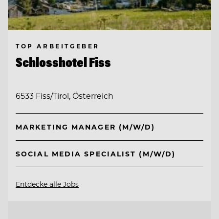
TOP ARBEITGEBER
Schlosshotel Fiss
6533 Fiss/Tirol, Österreich
MARKETING MANAGER (M/W/D)
SOCIAL MEDIA SPECIALIST (M/W/D)
Entdecke alle Jobs