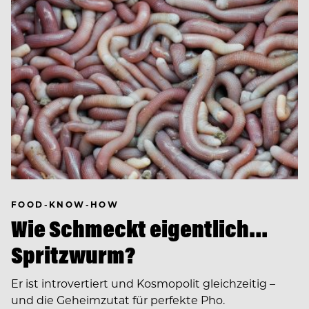
FOOD-KNOW-HOW
Wie Schmeckt eigentlich…
Spritzwurm?
Er ist introvertiert und Kosmopolit gleichzeitig –
und die Geheimzutat für perfekte Pho.