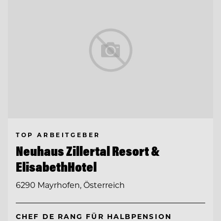
TOP ARBEITGEBER
Neuhaus Zillertal Resort &
ElisabethHotel
6290 Mayrhofen, Österreich
CHEF DE RANG FÜR HALBPENSION