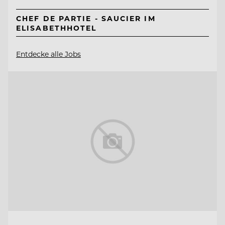
CHEF DE PARTIE - SAUCIER IM
ELISABETHHOTEL
Entdecke alle Jobs