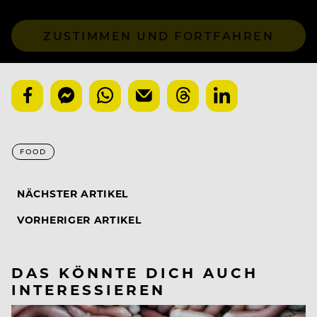
ZUSTIMMEN UND FORTFAHREN
FOOD
NÄCHSTER ARTIKEL
VORHERIGER ARTIKEL
DAS KÖNNTE DICH AUCH
INTERESSIEREN