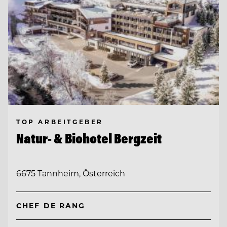
TOP ARBEITGEBER
Natur- & Biohotel Bergzeit
6675 Tannheim, Österreich
CHEF DE RANG