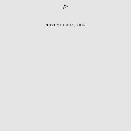
/>
NOVEMBER 13, 2015