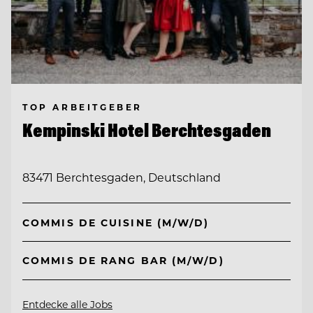
TOP ARBEITGEBER
Kempinski Hotel Berchtesgaden
83471 Berchtesgaden, Deutschland
COMMIS DE CUISINE (M/W/D)
COMMIS DE RANG BAR (M/W/D)
Entdecke alle Jobs