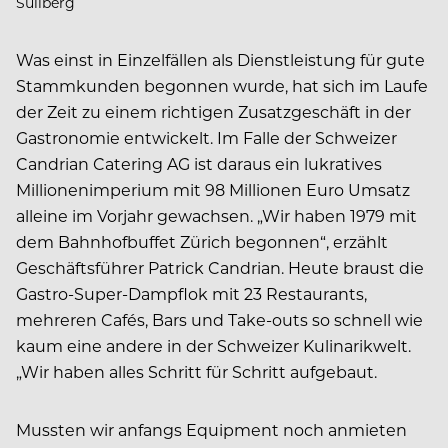
Süllberg
Was einst in Einzelfällen als Dienstleistung für gute
Stammkunden begonnen wurde, hat sich im Laufe
der Zeit zu einem richtigen Zusatzgeschäft in der
Gastronomie entwickelt. Im Falle der Schweizer
Candrian Catering AG ist daraus ein lukratives
Millionenimperium mit 98 Millionen Euro Umsatz
alleine im Vorjahr gewachsen. „Wir haben 1979 mit
dem Bahnhofbuffet Zürich begonnen“, erzählt
Geschäftsführer Patrick Candrian. Heute braust die
Gastro-Super-Dampflok mit 23 Restaurants,
mehreren Cafés, Bars und Take-outs so schnell wie
kaum eine andere in der Schweizer Kulinarikwelt.
„Wir haben alles Schritt für Schritt aufgebaut.
Mussten wir anfangs Equipment noch anmieten