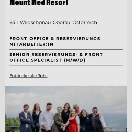
Mount Med Resort
6311 Wildschönau-Oberau, Österreich
FRONT OFFICE & RESERVIERUNGS
MITARBEITER:IN
SENIOR RESERVIERUNGS- & FRONT
OFFICE SPECIALIST (M/W/D)
Entdecke alle Jobs