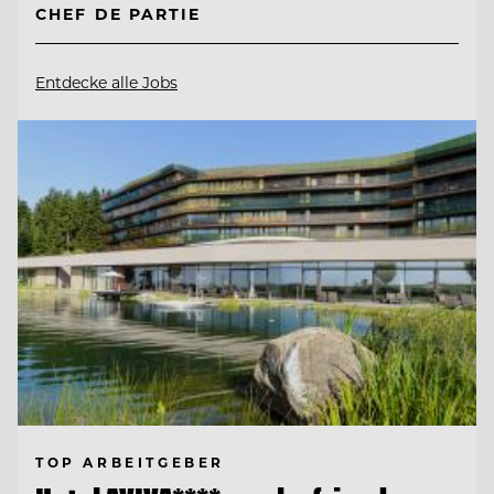
CHEF DE PARTIE
Entdecke alle Jobs
TOP ARBEITGEBER