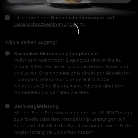
Ich stimme den
Nutzungsbedingungen
und
Datenschutzbestimmungen
zu.
Wähle deinen Zugang:
Kostenlose Membership (empfohlen)
Voller und kostenloser Zugang zu allen Artikeln,
Videos & Masterclasses sowie die besten News und
exklusiven Branchen-Insights direkt per Newsletter
– kompakt, relevant und ohne Bullshit. Die
Newsletter-Einwilligung kann jederzeit über den
Abmeldelink widerrufen werden.
Basic-Registrierung
Mit der Basic-Registrierung habe ich KEINEN Zugang
zu Artikeln oder den Membership-Leistungen. Ich
kann ausschließlich die Basisfunktionen, wie z. B. die
Registrierung als Bewerber, nutzen.