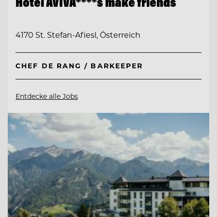
Hotel AVIVA****s make friends
4170 St. Stefan-Afiesl, Österreich
CHEF DE RANG / BARKEEPER
Entdecke alle Jobs