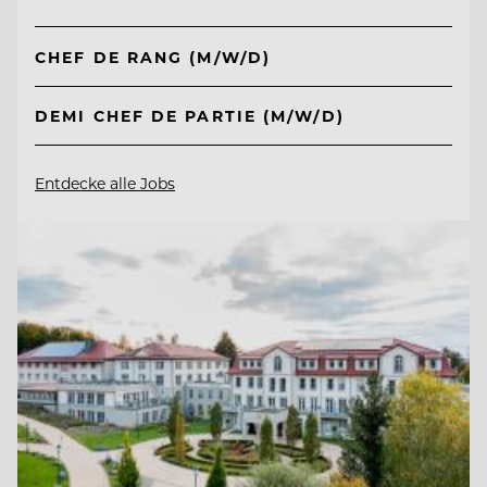
CHEF DE RANG (M/W/D)
DEMI CHEF DE PARTIE (M/W/D)
Entdecke alle Jobs