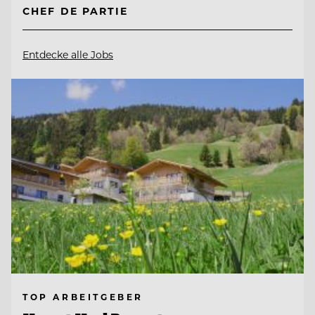
CHEF DE PARTIE
Entdecke alle Jobs
TOP ARBEITGEBER