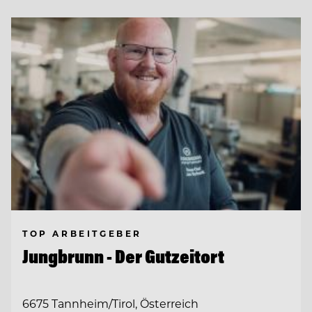
TOP ARBEITGEBER
Jungbrunn - Der Gutzeitort
6675 Tannheim/Tirol, Österreich