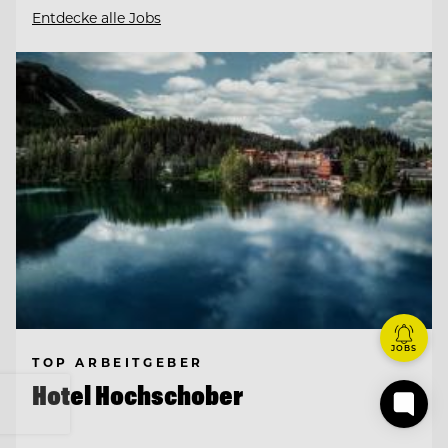
Entdecke alle Jobs
JOBS
TOP ARBEITGEBER
Hotel Hochschober