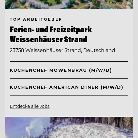
TOP ARBEITGEBER
Ferien- und Freizeitpark
Weissenhäuser Strand
23758 Weissenhäuser Strand, Deutschland
KÜCHENCHEF MÖWENBRÄU (M/W/D)
KÜCHENCHEF AMERICAN DINER (M/W/D)
Entdecke alle Jobs