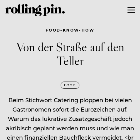
FOOD-KNOW-HOW
Von der Straße auf den
Teller
FOOD
Beim Stichwort Catering ploppen bei vielen
Gastronomen sofort die Eurozeichen auf.
Warum das lukrative Zusatzgeschäft jedoch
akribisch geplant werden muss und wie man
einen finanziellen Bauchfleck vermeidet. <br