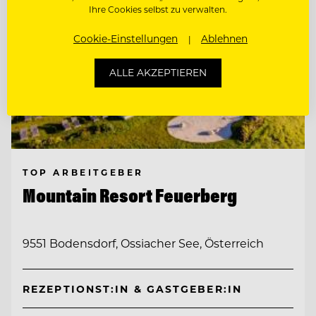
Ihre Cookies selbst zu verwalten.
Cookie-Einstellungen
Ablehnen
ALLE AKZEPTIEREN
TOP ARBEITGEBER
Mountain Resort Feuerberg
9551 Bodensdorf, Ossiacher See, Österreich
REZEPTIONST:IN & GASTGEBER:IN