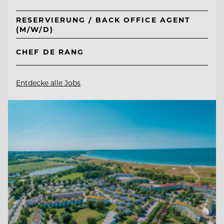
RESERVIERUNG / BACK OFFICE AGENT
(M/W/D)
CHEF DE RANG
Entdecke alle Jobs