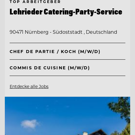
TOP ARBEITGEBER
Lehrieder Catering-Party-Service
90471 Nürnberg - Südoststadt , Deutschland
CHEF DE PARTIE / KOCH (M/W/D)
COMMIS DE CUISINE (M/W/D)
Entdecke alle Jobs