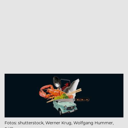
Fotos: shutterstock, Werner Krug, Wolfgang Hummer,