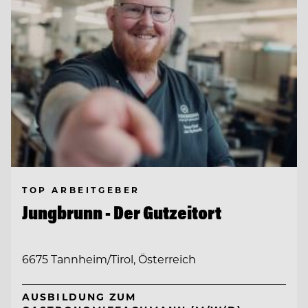
TOP ARBEITGEBER
Jungbrunn - Der Gutzeitort
6675 Tannheim/Tirol, Österreich
AUSBILDUNG ZUM