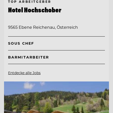
TOP ARBEITGEBER
Hotel Hochschober
9565 Ebene Reichenau, Österreich
SOUS CHEF
BARMITARBEITER
Entdecke alle Jobs