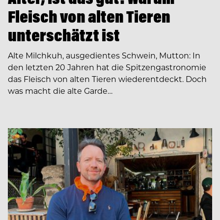
Fleisch von alten Tieren
unterschätzt ist
Alte Milchkuh, ausgedientes Schwein, Mutton: In
den letzten 20 Jahren hat die Spitzengastronomie
das Fleisch von alten Tieren wiederentdeckt. Doch
was macht die alte Garde…