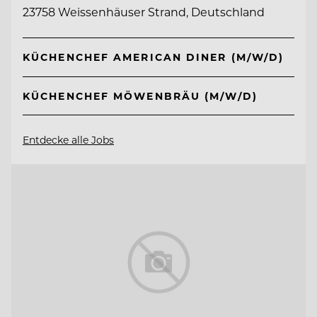
23758 Weissenhäuser Strand, Deutschland
KÜCHENCHEF AMERICAN DINER (M/W/D)
KÜCHENCHEF MÖWENBRÄU (M/W/D)
Entdecke alle Jobs