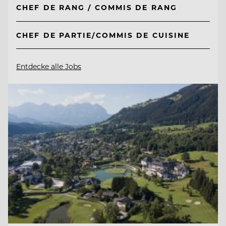
CHEF DE RANG / COMMIS DE RANG
CHEF DE PARTIE/COMMIS DE CUISINE
Entdecke alle Jobs