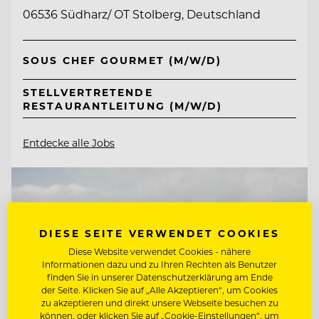
06536 Südharz/ OT Stolberg, Deutschland
SOUS CHEF GOURMET (M/W/D)
STELLVERTRETENDE
RESTAURANTLEITUNG (M/W/D)
Entdecke alle Jobs
DIESE SEITE VERWENDET COOKIES
Diese Website verwendet Cookies - nähere
Informationen dazu und zu Ihren Rechten als Benutzer
finden Sie in unserer Datenschutzerklärung am Ende
der Seite. Klicken Sie auf „Alle Akzeptieren“, um Cookies
zu akzeptieren und direkt unsere Webseite besuchen zu
können, oder klicken Sie auf „Cookie-Einstellungen“, um