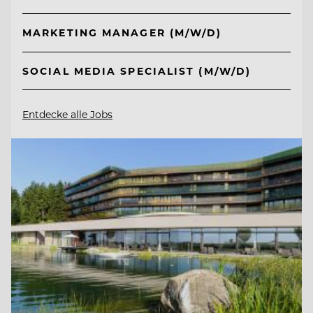
MARKETING MANAGER (M/W/D)
SOCIAL MEDIA SPECIALIST (M/W/D)
Entdecke alle Jobs