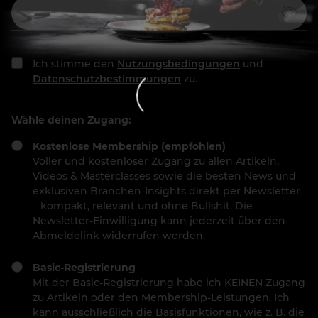
Ich stimme den
Nutzungsbedingungen
und
Datenschutzbestimmungen
zu.
Wähle deinen Zugang:
Kostenlose Membership (empfohlen)
Voller und kostenloser Zugang zu allen Artikeln,
Videos & Masterclasses sowie die besten News und
exklusiven Branchen-Insights direkt per Newsletter
– kompakt, relevant und ohne Bullshit. Die
Newsletter-Einwilligung kann jederzeit über den
Abmeldelink widerrufen werden.
Basic-Registrierung
Mit der Basic-Registrierung habe ich KEINEN Zugang
zu Artikeln oder den Membership-Leistungen. Ich
kann ausschließlich die Basisfunktionen, wie z. B. die