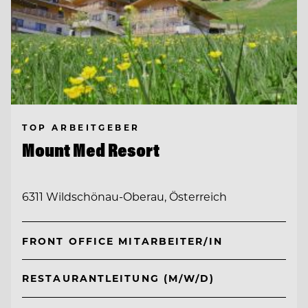
TOP ARBEITGEBER
Mount Med Resort
6311 Wildschönau-Oberau, Österreich
FRONT OFFICE MITARBEITER/IN
RESTAURANTLEITUNG (M/W/D)