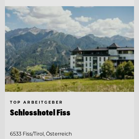
TOP ARBEITGEBER
Schlosshotel Fiss
6533 Fiss/Tirol, Österreich