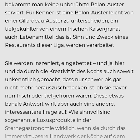
bekommt man keine unberührte Belon-Auster
serviert. Für Kenner ist eine Belon-Auster leicht von
einer Gillardeau-Auster zu unterscheiden, ein
tiefgekühlter von einem frischen Kaisergranat
auch. Lebensmittel, das ist Sinn und Zweck eines
Restaurants dieser Liga, werden verarbeitet.
Sie werden inszeniert, eingebettet – und ja, hier
und da durch die Kreativität des Kochs auch soweit
unkenntlich gemacht, dass nur schwer bis gar
nicht mehr herauszuschmecken ist, ob sie davor
nun frisch oder tiefgefroren waren. Diese etwas
banale Antwort wirft aber auch eine andere,
interessantere Frage auf: Wie sinnvoll sind
sogenannte Luxusprodukte in der
Sternegastronomie wirklich, wenn sie durch das
immer virtuosere Handwerk der Köche auf dem