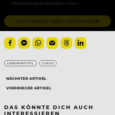
Registrierung als Bewerber, nutzen.
ZUSTIMMEN UND FORTFAHREN
LEBENSMITTEL
LUXUS
NÄCHSTER ARTIKEL
VORHERIGER ARTIKEL
DAS KÖNNTE DICH AUCH
INTERESSIEREN