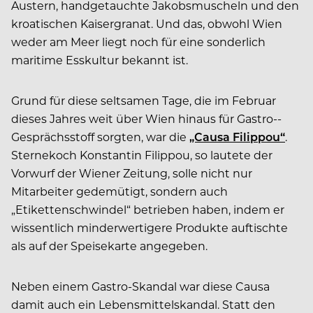
Austern, handgetauchte Jakobsmuscheln und den
kroatischen Kaisergranat. Und das, obwohl Wien
weder am Meer liegt noch für eine sonderlich
maritime Esskultur bekannt ist.
Grund für diese seltsamen Tage, die im Februar
dieses Jahres weit über Wien hinaus für Gastro-­
Gesprächsstoff sorgten, war die
„Causa Filippou“
.
Sternekoch Konstantin Filippou, so lautete der
Vorwurf der Wiener Zeitung, solle nicht nur
Mitarbeiter gedemütigt, sondern auch
„Etikettenschwindel“ betrieben haben, indem er
wissentlich minderwertigere Produkte auftischte
als auf der Speisekarte angegeben.
Neben einem Gastro-Skandal war diese Causa
damit auch ein Lebensmittelskandal. Statt den