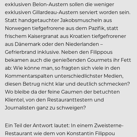
exklusiven Belon-Austern sollen die weniger
exklusiven Gillardeau-Austern serviert worden sein.
Statt handgetauchter Jakobsmuscheln aus
Norwegen tiefgefrorene aus dem Pazifik, statt
frischem Kaisergranat aus Kroatien tiefgefrorener
aus Dänemark oder den Niederlanden –
Gefrierbrand inklusive. Neben den Filippous
bekamen auch die genießenden Gourmets ihr Fett
ab: Wie könne man, so fragten sich viele in den
Kommentarspalten unterschiedlichster Medien,
diesen Betrug nicht klar und deutlich schmecken?
Wo bleibe da der feine Gaumen der betuchten
Klientel, von den Restauranttestern und
Journalisten ganz zu schweigen?
Ein Teil der Antwort lautet: In einem Zwei­sterne-
Restaurant wie dem von Konstantin Filippou