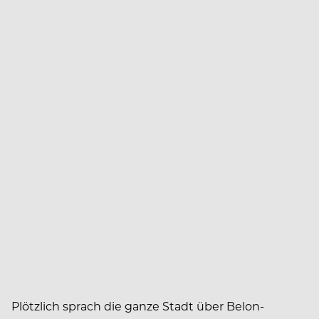
Plötzlich sprach die ganze Stadt über Belon-