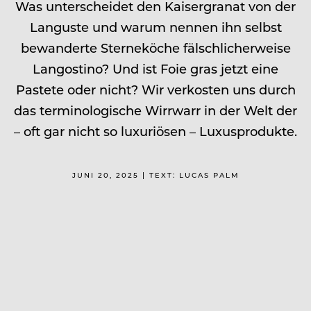
Was unterscheidet den Kaisergranat von der
Languste und warum nennen ihn selbst
bewanderte Sterneköche fälschlicherweise
Langostino? Und ist Foie gras jetzt eine
Pastete oder nicht? Wir verkosten uns durch
das terminologische Wirrwarr in der Welt der
– oft gar nicht so luxuriösen – Luxusprodukte.
JUNI 20, 2025 | TEXT: LUCAS PALM