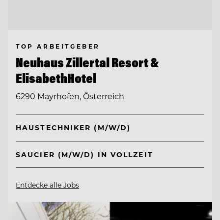
TOP ARBEITGEBER
Neuhaus Zillertal Resort &
ElisabethHotel
6290 Mayrhofen, Österreich
HAUSTECHNIKER (M/W/D)
SAUCIER (M/W/D) IN VOLLZEIT
Entdecke alle Jobs