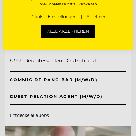
Ihre Cookies selbst zu verwalten.
Cookie-Einstellungen
Ablehnen
TOP ARBEITGEBER
ALLE AKZEPTIEREN
Kempinski Hotel Berchtesgaden
83471 Berchtesgaden, Deutschland
COMMIS DE RANG BAR (M/W/D)
GUEST RELATION AGENT (M/W/D)
Entdecke alle Jobs