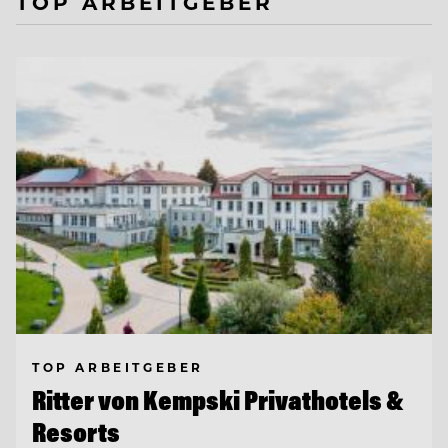
TOP ARBEITGEBER
TOP ARBEITGEBER
Ritter von Kempski Privathotels &
Resorts