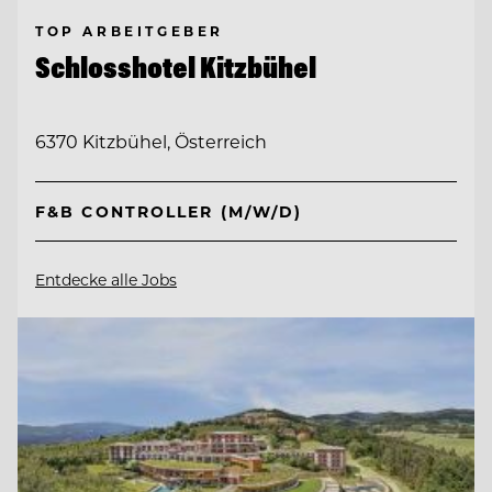
TOP ARBEITGEBER
Schlosshotel Kitzbühel
6370 Kitzbühel, Österreich
F&B CONTROLLER (M/W/D)
Entdecke alle Jobs