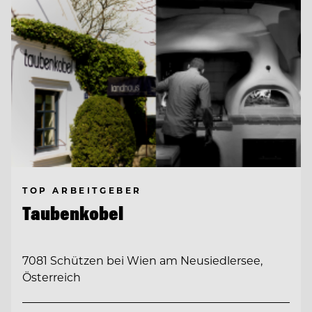
TOP ARBEITGEBER
Taubenkobel
7081 Schützen bei Wien am Neusiedlersee,
Österreich