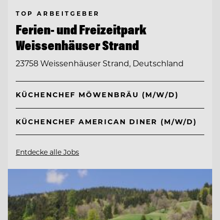
TOP ARBEITGEBER
Ferien- und Freizeitpark
Weissenhäuser Strand
23758 Weissenhäuser Strand, Deutschland
KÜCHENCHEF MÖWENBRÄU (M/W/D)
KÜCHENCHEF AMERICAN DINER (M/W/D)
Entdecke alle Jobs