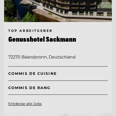
TOP ARBEITGEBER
Genusshotel Sackmann
72270 Baiersbronn, Deutschland
COMMIS DE CUISINE
COMMIS DE RANG
Entdecke alle Jobs