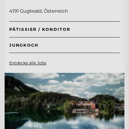
4191 Guglwald, Österreich
PÂTISSIER / KONDITOR
JUNGKOCH
Entdecke alle Jobs