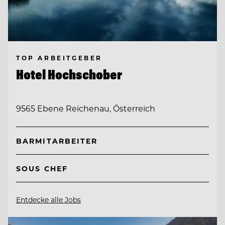
TOP ARBEITGEBER
Hotel Hochschober
9565 Ebene Reichenau, Österreich
BARMITARBEITER
SOUS CHEF
Entdecke alle Jobs