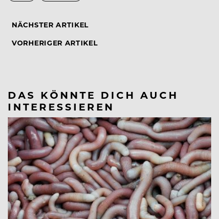
NÄCHSTER ARTIKEL
VORHERIGER ARTIKEL
DAS KÖNNTE DICH AUCH
INTERESSIEREN