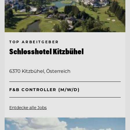
TOP ARBEITGEBER
Schlosshotel Kitzbühel
6370 Kitzbühel, Österreich
F&B CONTROLLER (M/W/D)
Entdecke alle Jobs