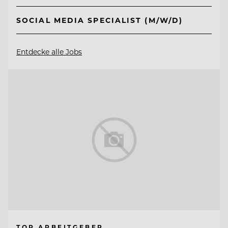
SOCIAL MEDIA SPECIALIST (M/W/D)
Entdecke alle Jobs
TOP ARBEITGEBER