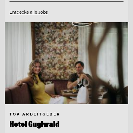
Entdecke alle Jobs
TOP ARBEITGEBER
Hotel Guglwald