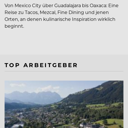
Von Mexico City über Guadalajara bis Oaxaca: Eine
Reise zu Tacos, Mezcal, Fine Dining und jenen
Orten, an denen kulinarische Inspiration wirklich
beginnt.
TOP ARBEITGEBER