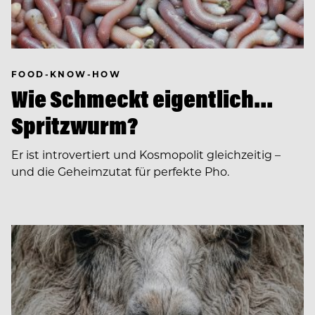
FOOD-KNOW-HOW
Wie Schmeckt eigentlich…
Spritzwurm?
Er ist introvertiert und Kosmopolit gleichzeitig –
und die Geheimzutat für perfekte Pho.