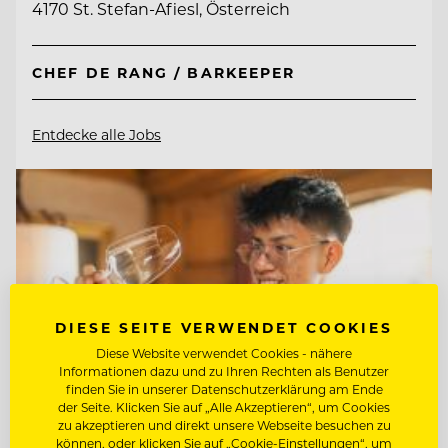
4170 St. Stefan-Afiesl, Österreich
CHEF DE RANG / BARKEEPER
Entdecke alle Jobs
DIESE SEITE VERWENDET COOKIES
Diese Website verwendet Cookies - nähere
Informationen dazu und zu Ihren Rechten als Benutzer
finden Sie in unserer Datenschutzerklärung am Ende
der Seite. Klicken Sie auf „Alle Akzeptieren“, um Cookies
zu akzeptieren und direkt unsere Webseite besuchen zu
können, oder klicken Sie auf „Cookie-Einstellungen“, um