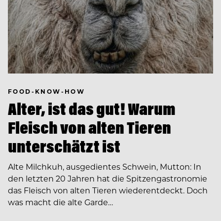
FOOD-KNOW-HOW
Alter, ist das gut! Warum
Fleisch von alten Tieren
unterschätzt ist
Alte Milchkuh, ausgedientes Schwein, Mutton: In
den letzten 20 Jahren hat die Spitzengastronomie
das Fleisch von alten Tieren wiederentdeckt. Doch
was macht die alte Garde…