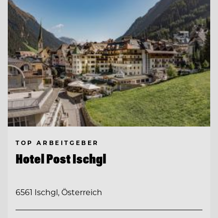
TOP ARBEITGEBER
Hotel Post Ischgl
6561 Ischgl, Österreich