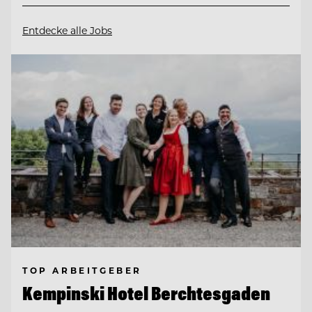
Entdecke alle Jobs
TOP ARBEITGEBER
Kempinski Hotel Berchtesgaden