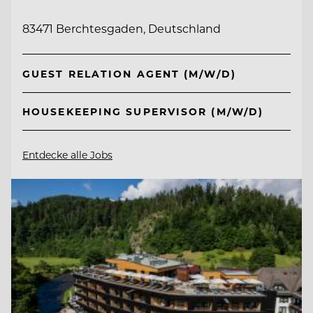
83471 Berchtesgaden, Deutschland
GUEST RELATION AGENT (M/W/D)
HOUSEKEEPING SUPERVISOR (M/W/D)
Entdecke alle Jobs