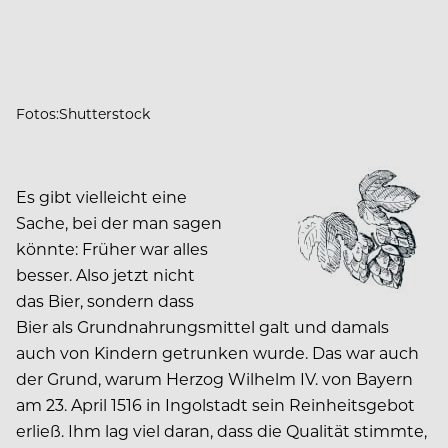
Fotos:Shutterstock
Es gibt vielleicht eine
Sache, bei der man sagen
könnte: Früher war alles
besser. Also jetzt nicht
das Bier, sondern dass
Bier als Grundnahrungsmittel galt und damals
auch von Kindern getrunken wurde. Das war auch
der Grund, warum Herzog Wilhelm IV. von Bayern
am 23. April 1516 in Ingolstadt sein Reinheitsgebot
erließ. Ihm lag viel daran, dass die Qualität stimmte,