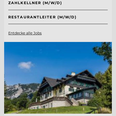
ZAHLKELLNER (M/W/D)
RESTAURANTLEITER (M/W/D)
Entdecke alle Jobs