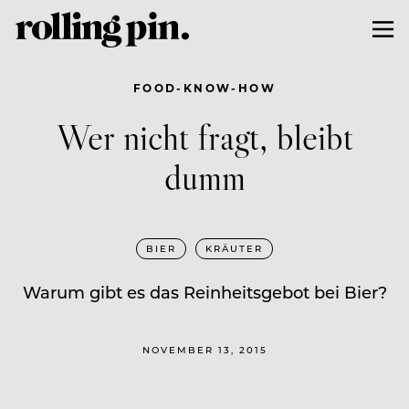
FOOD-KNOW-HOW
Wer nicht fragt, bleibt
dumm
BIER
KRÄUTER
Warum gibt es das Reinheitsgebot bei Bier?
NOVEMBER 13, 2015