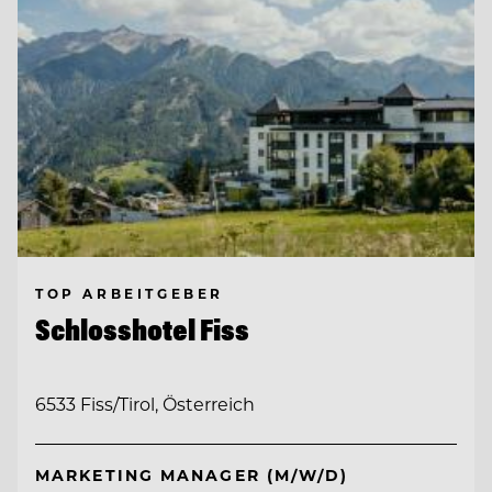
TOP ARBEITGEBER
Schlosshotel Fiss
6533 Fiss/Tirol, Österreich
MARKETING MANAGER (M/W/D)