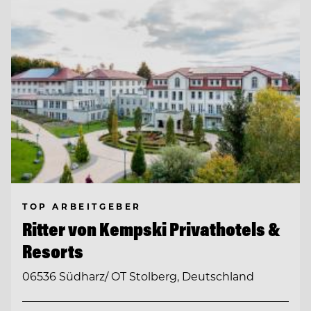
TOP ARBEITGEBER
Ritter von Kempski Privathotels &
Resorts
06536 Südharz/ OT Stolberg, Deutschland