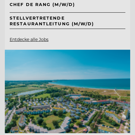
CHEF DE RANG (M/W/D)
STELLVERTRETENDE
RESTAURANTLEITUNG (M/W/D)
Entdecke alle Jobs