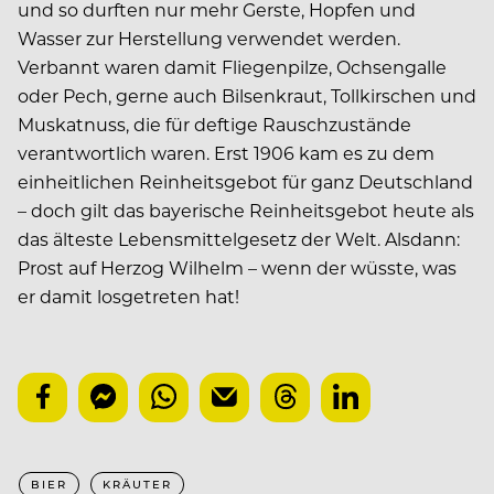
und so durften nur mehr Gerste, Hopfen und
Wasser zur Herstellung verwendet werden.
Verbannt waren damit Fliegenpilze, Ochsengalle
oder Pech, gerne auch Bilsenkraut, Tollkirschen und
Muskatnuss, die für deftige Rauschzustände
verantwortlich waren. Erst 1906 kam es zu dem
einheitlichen Reinheitsgebot für ganz Deutschland
– doch gilt das bayerische Reinheitsgebot heute als
das älteste Lebensmittelgesetz der Welt. Alsdann:
Prost auf Herzog Wilhelm – wenn der wüsste, was
er damit losgetreten hat!
BIER
KRÄUTER