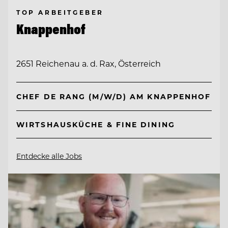
TOP ARBEITGEBER
Knappenhof
2651 Reichenau a. d. Rax, Österreich
CHEF DE RANG (M/W/D) AM KNAPPENHOF
WIRTSHAUSKÜCHE & FINE DINING
Entdecke alle Jobs