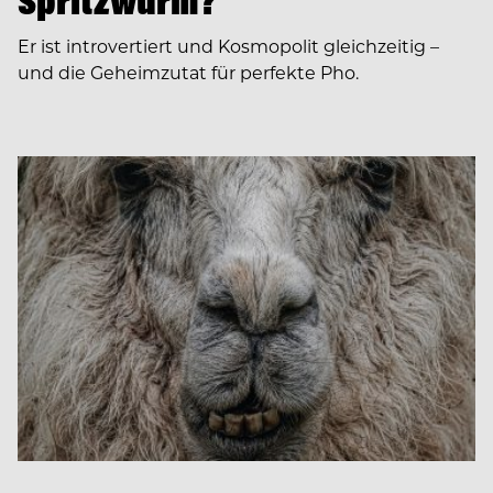
Spritzwurm?
Er ist introvertiert und Kosmopolit gleichzeitig –
und die Geheimzutat für perfekte Pho.