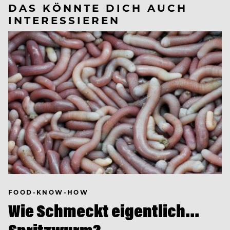
DAS KÖNNTE DICH AUCH
INTERESSIEREN
FOOD-KNOW-HOW
Wie Schmeckt eigentlich…