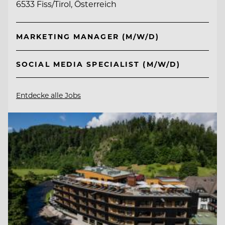
6533 Fiss/Tirol, Österreich
MARKETING MANAGER (M/W/D)
SOCIAL MEDIA SPECIALIST (M/W/D)
Entdecke alle Jobs