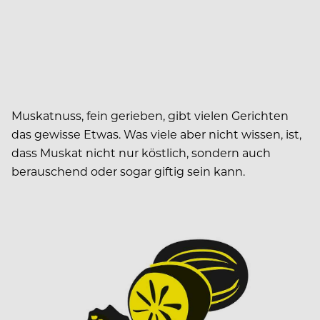
Muskatnuss, fein gerieben, gibt vielen Gerichten
das gewisse Etwas. Was viele aber nicht wissen, ist,
dass Muskat nicht nur köstlich, sondern auch
berauschend oder sogar giftig sein kann.