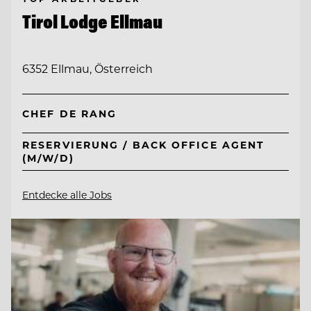
Tirol Lodge Ellmau
6352 Ellmau, Österreich
CHEF DE RANG
RESERVIERUNG / BACK OFFICE AGENT
(M/W/D)
Entdecke alle Jobs