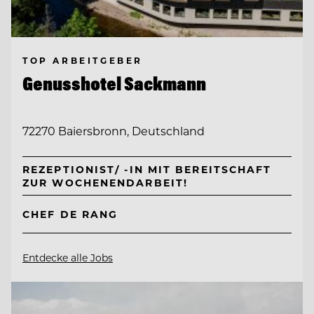
TOP ARBEITGEBER
Genusshotel Sackmann
72270 Baiersbronn, Deutschland
REZEPTIONIST/ -IN MIT BEREITSCHAFT
ZUR WOCHENENDARBEIT!
CHEF DE RANG
Entdecke alle Jobs