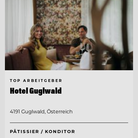
TOP ARBEITGEBER
Hotel Guglwald
4191 Guglwald, Österreich
PÂTISSIER / KONDITOR