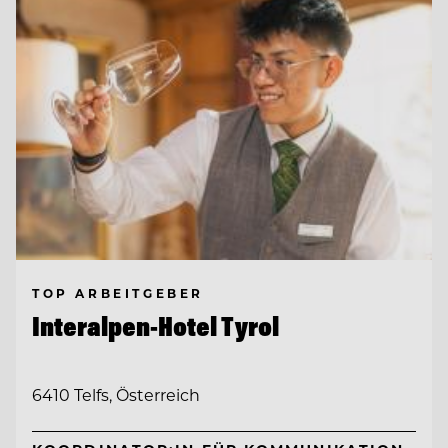
TOP ARBEITGEBER
Interalpen-Hotel Tyrol
6410 Telfs, Österreich