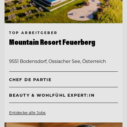
TOP ARBEITGEBER
Mountain Resort Feuerberg
9551 Bodensdorf, Ossiacher See, Österreich
CHEF DE PARTIE
BEAUTY & WOHLFÜHL EXPERT:IN
Entdecke alle Jobs