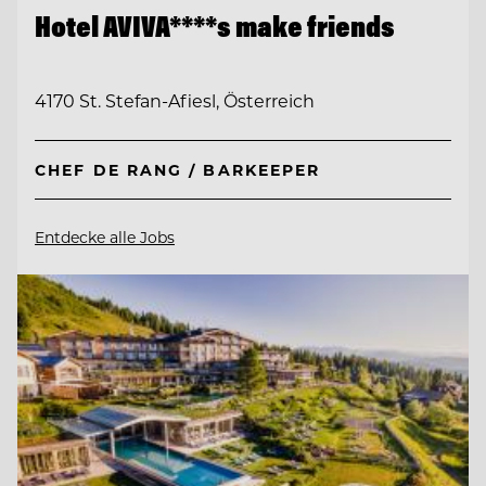
Hotel AVIVA****s make friends
4170 St. Stefan-Afiesl, Österreich
CHEF DE RANG / BARKEEPER
Entdecke alle Jobs