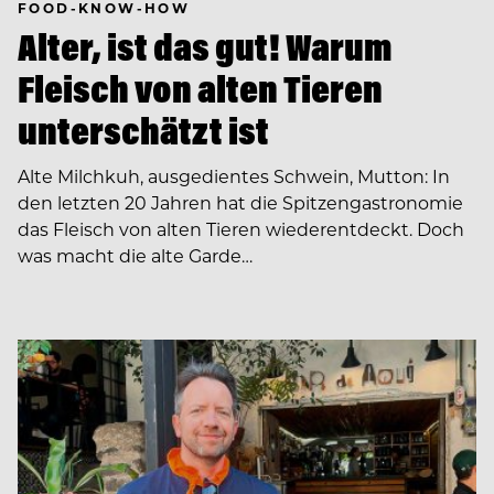
FOOD-KNOW-HOW
Alter, ist das gut! Warum
Fleisch von alten Tieren
unterschätzt ist
Alte Milchkuh, ausgedientes Schwein, Mutton: In
den letzten 20 Jahren hat die Spitzengastronomie
das Fleisch von alten Tieren wiederentdeckt. Doch
was macht die alte Garde…