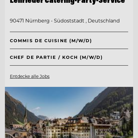
90471 Nürnberg - Südoststadt , Deutschland
COMMIS DE CUISINE (M/W/D)
CHEF DE PARTIE / KOCH (M/W/D)
Entdecke alle Jobs