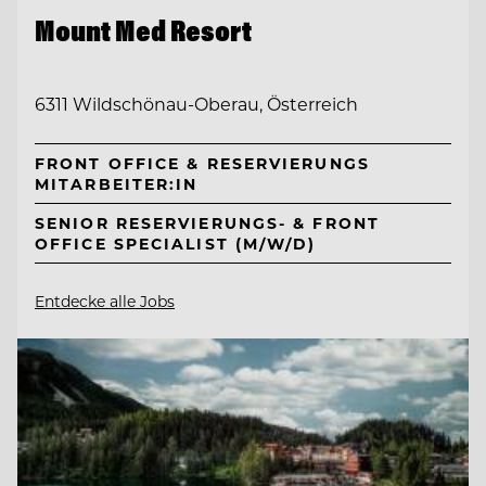
Mount Med Resort
6311 Wildschönau-Oberau, Österreich
FRONT OFFICE & RESERVIERUNGS
MITARBEITER:IN
SENIOR RESERVIERUNGS- & FRONT
OFFICE SPECIALIST (M/W/D)
Entdecke alle Jobs