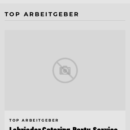
TOP ARBEITGEBER
TOP ARBEITGEBER
Lehrieder Catering-Party-Service