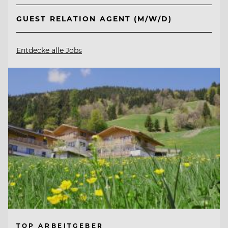
GUEST RELATION AGENT (M/W/D)
Entdecke alle Jobs
TOP ARBEITGEBER