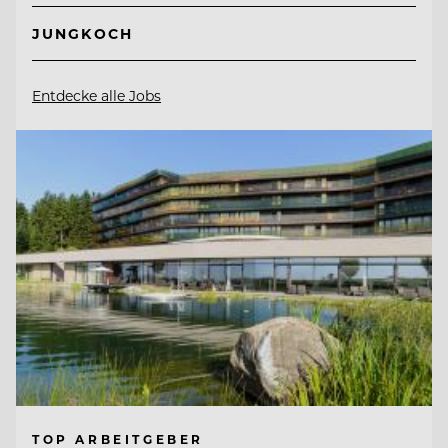
JUNGKOCH
Entdecke alle Jobs
TOP ARBEITGEBER