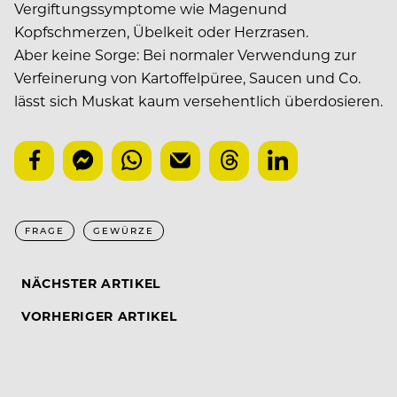
Vergiftungssymptome wie Magenund
Kopfschmerzen, Übelkeit oder Herzrasen.
Aber keine Sorge: Bei normaler Verwendung zur
Verfeinerung von Kartoffelpüree, Saucen und Co.
lässt sich Muskat kaum versehentlich überdosieren.
FRAGE
GEWÜRZE
NÄCHSTER ARTIKEL
VORHERIGER ARTIKEL