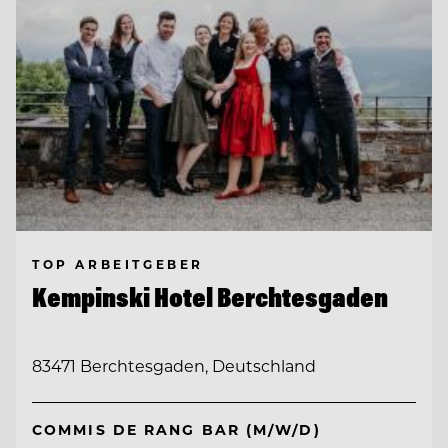
TOP ARBEITGEBER
Kempinski Hotel Berchtesgaden
83471 Berchtesgaden, Deutschland
COMMIS DE RANG BAR (M/W/D)