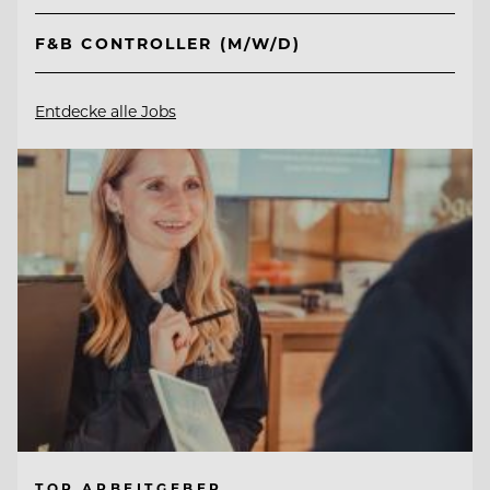
F&B CONTROLLER (M/W/D)
Entdecke alle Jobs
TOP ARBEITGEBER