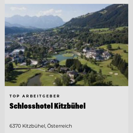
TOP ARBEITGEBER
Schlosshotel Kitzbühel
6370 Kitzbühel, Österreich