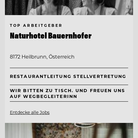
TOP ARBEITGEBER
Naturhotel Bauernhofer
8172 Heilbrunn, Österreich
RESTAURANTLEITUNG STELLVERTRETUNG
WIR BITTEN ZU TISCH. UND FREUEN UNS
AUF WEGBEGLEITERINN
Entdecke alle Jobs