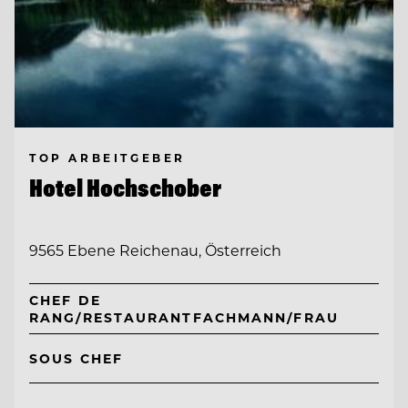
TOP ARBEITGEBER
Hotel Hochschober
9565 Ebene Reichenau, Österreich
CHEF DE
RANG/RESTAURANTFACHMANN/FRAU
SOUS CHEF