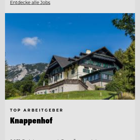
Entdecke alle Jobs
TOP ARBEITGEBER
Knappenhof