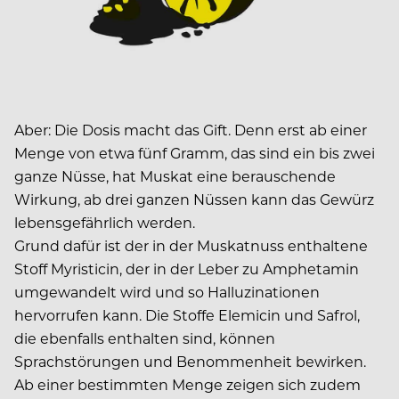
Aber: Die Dosis macht das Gift. Denn erst ab einer
Menge von etwa fünf Gramm, das sind ein bis zwei
ganze Nüsse, hat Muskat eine berauschende
Wirkung, ab drei ganzen Nüssen kann das Gewürz
lebensgefährlich werden.
Grund dafür ist der in der Muskatnuss enthaltene
Stoff Myristicin, der in der Leber zu Amphetamin
umgewandelt wird und so Halluzinationen
hervorrufen kann. Die Stoffe Elemicin und Safrol,
die ebenfalls enthalten sind, können
Sprachstörungen und Benommenheit bewirken.
Ab einer bestimmten Menge zeigen sich zudem