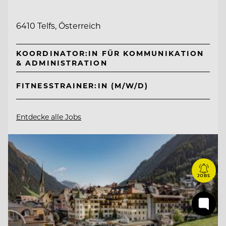
6410 Telfs, Österreich
KOORDINATOR:IN FÜR KOMMUNIKATION
& ADMINISTRATION
FITNESSTRAINER:IN (M/W/D)
Entdecke alle Jobs
JOBS