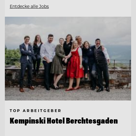
Entdecke alle Jobs
TOP ARBEITGEBER
Kempinski Hotel Berchtesgaden