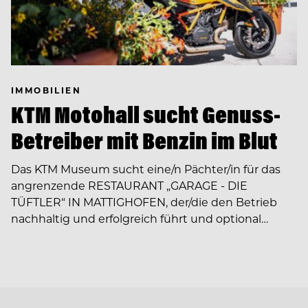
IMMOBILIEN
KTM Motohall sucht Genuss-
Betreiber mit Benzin im Blut
Das KTM Museum sucht eine/n Pächter/in für das
angrenzende RESTAURANT „GARAGE - DIE
TÜFTLER“ IN MATTIGHOFEN, der/die den Betrieb
nachhaltig und erfolgreich führt und optional…