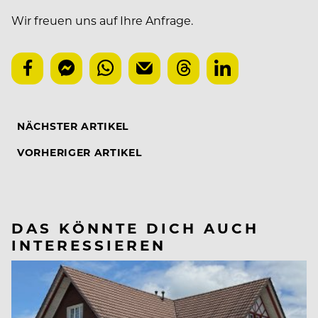
Wir freuen uns auf Ihre Anfrage.
NÄCHSTER ARTIKEL
VORHERIGER ARTIKEL
DAS KÖNNTE DICH AUCH
INTERESSIEREN