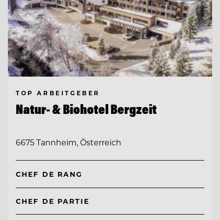
TOP ARBEITGEBER
Natur- & Biohotel Bergzeit
6675 Tannheim, Österreich
CHEF DE RANG
CHEF DE PARTIE