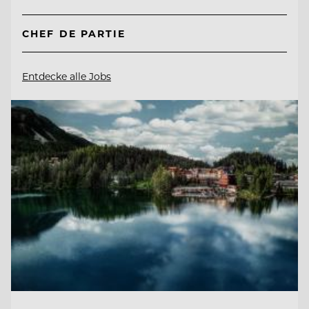
CHEF DE PARTIE
Entdecke alle Jobs