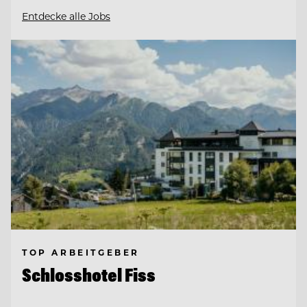
Entdecke alle Jobs
TOP ARBEITGEBER
Schlosshotel Fiss