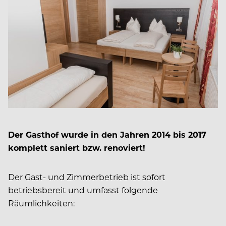
Der Gasthof wurde in den Jahren 2014 bis 2017
komplett saniert bzw. renoviert!
Der Gast- und Zimmerbetrieb ist sofort
betriebsbereit und umfasst folgende
Räumlichkeiten: