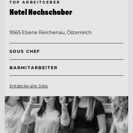
TOP ARBEITGEBER
Hotel Hochschober
9565 Ebene Reichenau, Österreich
SOUS CHEF
BARMITARBEITER
Entdecke alle Jobs