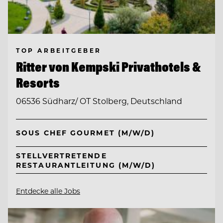
TOP ARBEITGEBER
Ritter von Kempski Privathotels &
Resorts
06536 Südharz/ OT Stolberg, Deutschland
SOUS CHEF GOURMET (M/W/D)
STELLVERTRETENDE
RESTAURANTLEITUNG (M/W/D)
Entdecke alle Jobs