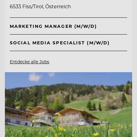
6533 Fiss/Tirol, Österreich
MARKETING MANAGER (M/W/D)
SOCIAL MEDIA SPECIALIST (M/W/D)
Entdecke alle Jobs