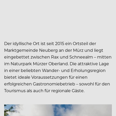
Der idyllische Ort ist seit 2015 ein Ortsteil der
Marktgemeinde Neuberg an der Mürz und liegt
eingebettet zwischen Rax und Schneealm – mitten
im Naturpark Mürzer Oberland. Die attraktive Lage
in einer beliebten Wander- und Erholungsregion
bietet ideale Voraussetzungen für einen
erfolgreichen Gastronomiebetrieb – sowohl für den
Tourismus als auch für regionale Gäste.