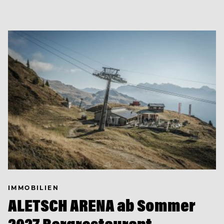
IMMOBILIEN
ALETSCH ARENA ab Sommer