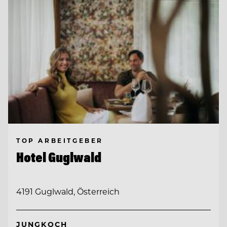
TOP ARBEITGEBER
Hotel Guglwald
4191 Guglwald, Österreich
JUNGKOCH