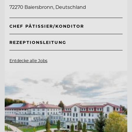
72270 Baiersbronn, Deutschland
CHEF PÂTISSIER/KONDITOR
REZEPTIONSLEITUNG
Entdecke alle Jobs