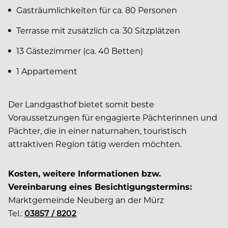
Gasträumlichkeiten für ca. 80 Personen
Terrasse mit zusätzlich ca. 30 Sitzplätzen
13 Gästezimmer (ca. 40 Betten)
1 Appartement
Der Landgasthof bietet somit beste
Voraussetzungen für engagierte Pächterinnen und
Pächter, die in einer naturnahen, touristisch
attraktiven Region tätig werden möchten.
Kosten, weitere Informationen bzw.
Vereinbarung eines Besichtigungstermins:
Marktgemeinde Neuberg an der Mürz
Tel.:
03857 / 8202