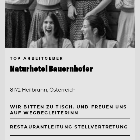
TOP ARBEITGEBER
Naturhotel Bauernhofer
8172 Heilbrunn, Österreich
WIR BITTEN ZU TISCH. UND FREUEN UNS
AUF WEGBEGLEITERINN
RESTAURANTLEITUNG STELLVERTRETUNG