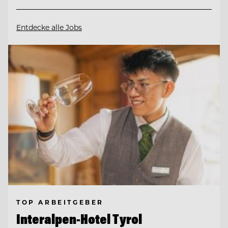
Entdecke alle Jobs
TOP ARBEITGEBER
Interalpen-Hotel Tyrol