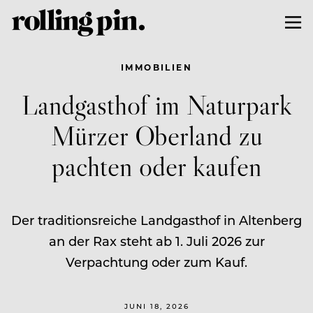
IMMOBILIEN
Landgasthof im Naturpark
Mürzer Oberland zu
pachten oder kaufen
Der traditionsreiche Landgasthof in Altenberg
an der Rax steht ab 1. Juli 2026 zur
Verpachtung oder zum Kauf.
JUNI 18, 2026