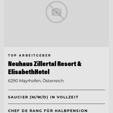
TOP ARBEITGEBER
Neuhaus Zillertal Resort &
ElisabethHotel
6290 Mayrhofen, Österreich
SAUCIER (M/W/D) IN VOLLZEIT
CHEF DE RANG FÜR HALBPENSION