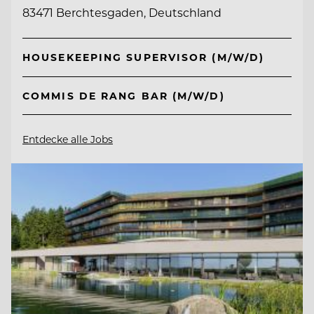
83471 Berchtesgaden, Deutschland
HOUSEKEEPING SUPERVISOR (M/W/D)
COMMIS DE RANG BAR (M/W/D)
Entdecke alle Jobs