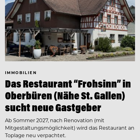
IMMOBILIEN
Das Restaurant “Frohsinn” in
Oberbüren (Nähe St. Gallen)
sucht neue Gastgeber
Ab Sommer 2027, nach Renovation (mit
Mitgestaltungsmöglichkeit) wird das Restaurant an
Toplage neu verpachtet.