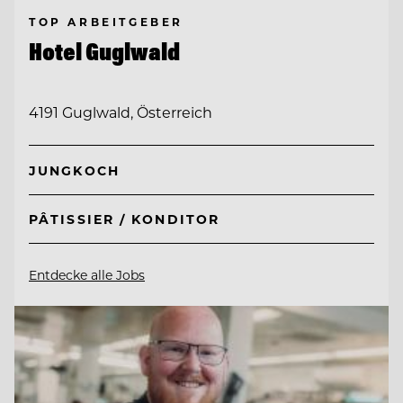
TOP ARBEITGEBER
Hotel Guglwald
4191 Guglwald, Österreich
JUNGKOCH
PÂTISSIER / KONDITOR
Entdecke alle Jobs