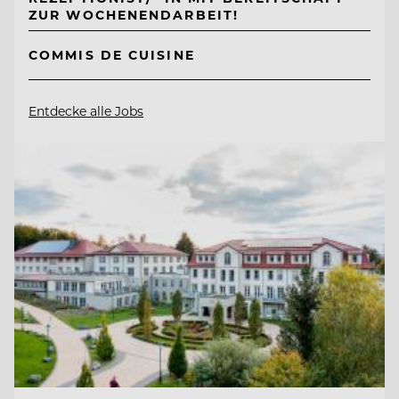
ZUR WOCHENENDARBEIT!
COMMIS DE CUISINE
Entdecke alle Jobs