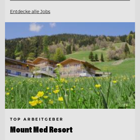
Entdecke alle Jobs
TOP ARBEITGEBER
Mount Med Resort