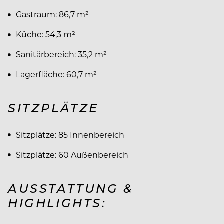
Gastraum: 86,7 m²
Küche: 54,3 m²
Sanitärbereich: 35,2 m²
Lagerfläche: 60,7 m²
SITZPLÄTZE
Sitzplätze: 85 Innenbereich
Sitzplätze: 60 Außenbereich
AUSSTATTUNG &
HIGHLIGHTS: