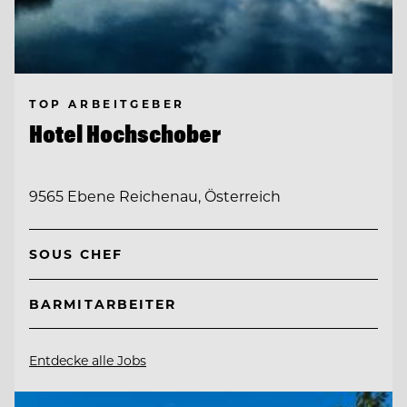
TOP ARBEITGEBER
Hotel Hochschober
9565 Ebene Reichenau, Österreich
SOUS CHEF
BARMITARBEITER
Entdecke alle Jobs