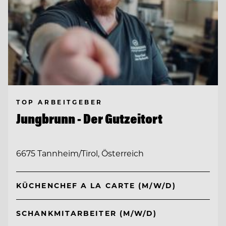
TOP ARBEITGEBER
Jungbrunn - Der Gutzeitort
6675 Tannheim/Tirol, Österreich
KÜCHENCHEF A LA CARTE (M/W/D)
SCHANKMITARBEITER (M/W/D)