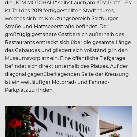
die „KTM MOTOHALL“ selbst auch,am KTM Platz 1. Es
ist Teil des 2019 fertiggestellten Stadthauses,
welches sich im Kreuzungsbereich Salzburger
Straße und Mattseeerstraße befindet. Der
großzügig gestaltete Gastbereich außerhalb des
Restaurants erstreckt sich über die gesamte Länge
des Gebäudes und gliedert sich vollständig in den
Museumsvorplatz ein. Eine öffentliche Tiefgarage
befindet sich direkt unterhalb des Platzes. Auf der
diagonal gegenüberliegenden Seite der Kreuzung
ist ein weitläufiger Motorrad- und Fahrrad-
Parkplatz zu finden.