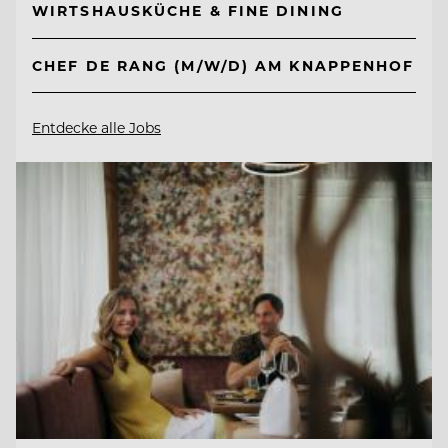
WIRTSHAUSKÜCHE & FINE DINING
CHEF DE RANG (M/W/D) AM KNAPPENHOF
Entdecke alle Jobs