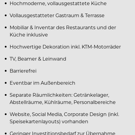
Hochmoderne, vollausgestattete Küche
Vollausgestatteter Gastraum & Terrasse
Mobiliar & Inventar des Restaurants und der
Küche inklusive
Hochwertige Dekoration inkl. KTM-Motorräder
TV, Beamer & Leinwand
Barrierefrei
Eventbar im Außenbereich
Separate Räumlichkeiten: Getränkelager,
Abstellräume, Kühlräume, Personalbereiche
Website, Social Media, Corporate Design (inkl.
Speisekartenlayouts) vorhanden
Geringer Investitionsbedarf zur Übernahme