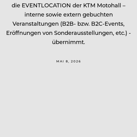
die EVENTLOCATION der KTM Motohall –
interne sowie extern gebuchten
Veranstaltungen (B2B- bzw. B2C-Events,
Eröffnungen von Sonderausstellungen, etc.) -
übernimmt.
MAI 8, 2026