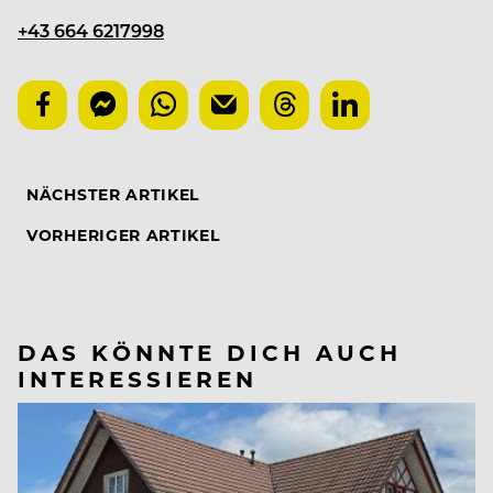
+43 664 6217998
NÄCHSTER ARTIKEL
VORHERIGER ARTIKEL
DAS KÖNNTE DICH AUCH
INTERESSIEREN