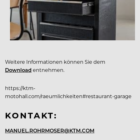
Weitere Informationen können Sie dem
Download
entnehmen.
https://ktm-
motohall.com/raeumlichkeiten#restaurant-garage
KONTAKT:
MANUEL.ROHRMOSER@KTM.COM