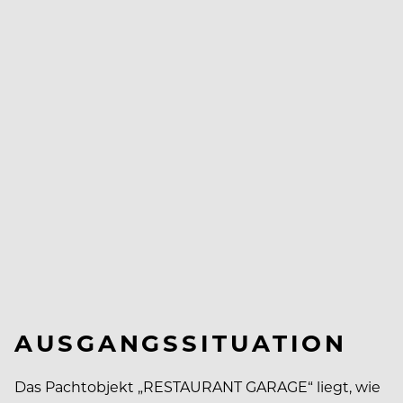
AUSGANGSSITUATION
Das Pachtobjekt „RESTAURANT GARAGE“ liegt, wie