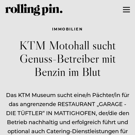
IMMOBILIEN
KTM Motohall sucht
Genuss-Betreiber mit
Benzin im Blut
Das KTM Museum sucht eine/n Pächter/in für
das angrenzende RESTAURANT „GARAGE -
DIE TÜFTLER“ IN MATTIGHOFEN, der/die den
Betrieb nachhaltig und erfolgreich führt und
optional auch Catering-Dienstleistungen für