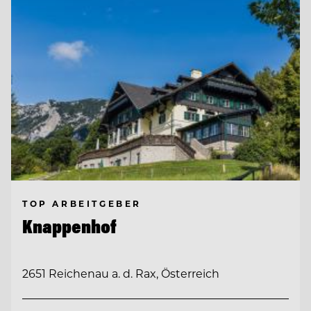
TOP ARBEITGEBER
Knappenhof
2651 Reichenau a. d. Rax, Österreich