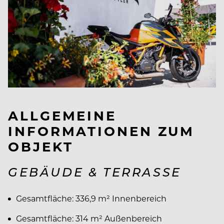
ALLGEMEINE
INFORMATIONEN ZUM
OBJEKT
GEBÄUDE & TERRASSE
Gesamtfläche: 336,9 m² Innenbereich
Gesamtfläche: 314 m² Außenbereich