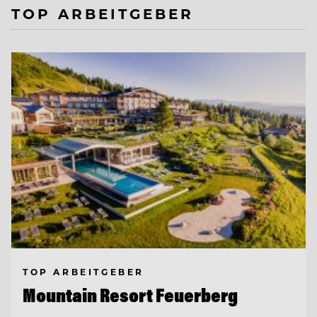
TOP ARBEITGEBER
TOP ARBEITGEBER
Mountain Resort Feuerberg