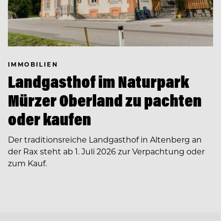
IMMOBILIEN
Landgasthof im Naturpark
Mürzer Oberland zu pachten
oder kaufen
Der traditionsreiche Landgasthof in Altenberg an
der Rax steht ab 1. Juli 2026 zur Verpachtung oder
zum Kauf.