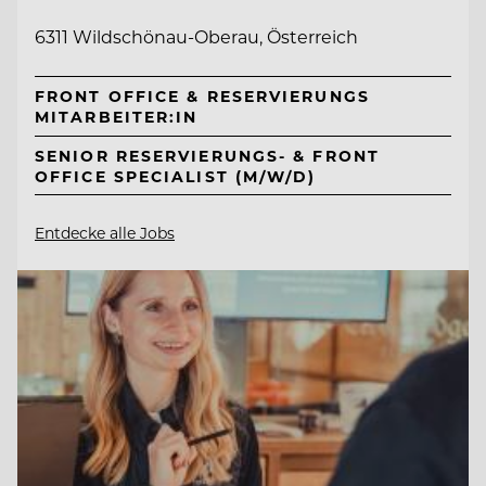
6311 Wildschönau-Oberau, Österreich
FRONT OFFICE & RESERVIERUNGS
MITARBEITER:IN
SENIOR RESERVIERUNGS- & FRONT
OFFICE SPECIALIST (M/W/D)
Entdecke alle Jobs