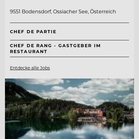
9551 Bodensdorf, Ossiacher See, Österreich
CHEF DE PARTIE
CHEF DE RANG - GASTGEBER IM
RESTAURANT
Entdecke alle Jobs