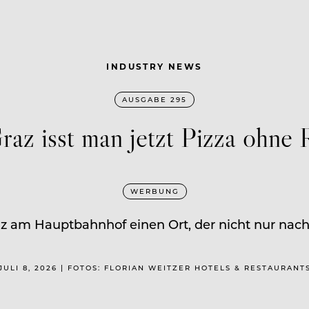
INDUSTRY NEWS
AUSGABE 295
raz isst man jetzt Pizza ohne
WERBUNG
az am Hauptbahnhof einen Ort, der nicht nur nach 
JULI 8, 2026 | FOTOS: FLORIAN WEITZER HOTELS & RESTAURANT