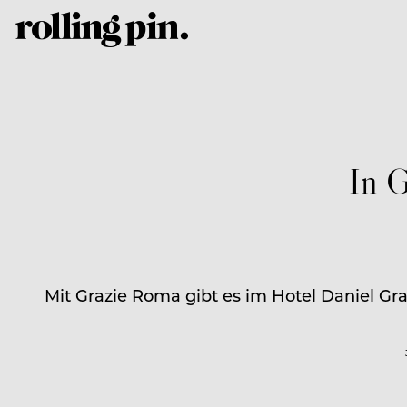
In G
Mit Grazie Roma gibt es im Hotel Daniel Gr