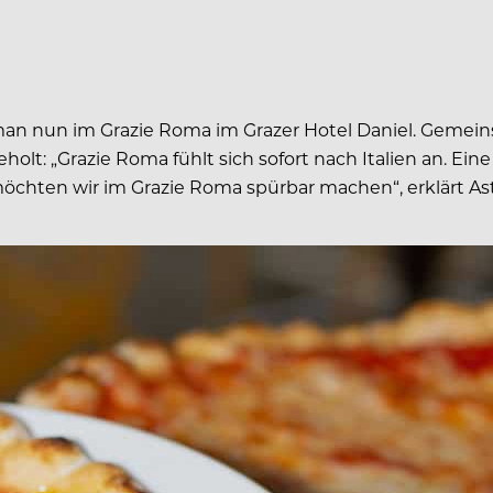
t man nun im Grazie Roma im Grazer Hotel Daniel. Gemei
olt: „Grazie Roma fühlt sich sofort nach Italien an. Eine
öchten wir im Grazie Roma spürbar machen“, erklärt Ast