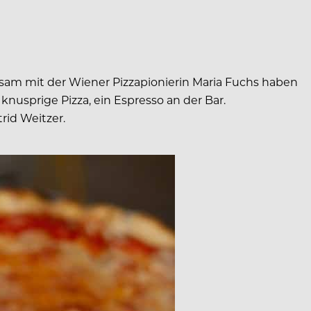
nsam mit der Wiener Pizzapionierin Maria Fuchs haben
 knusprige Pizza, ein Espresso an der Bar.
rid Weitzer.