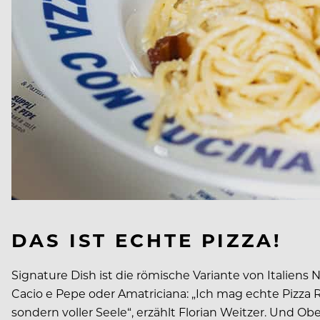
DAS IST ECHTE PIZZA!
Signature Dish ist die römische Variante von Italien
Cacio e Pepe oder Ama­triciana: „Ich mag echte Pizza
sondern voller Seele“, erzählt Florian Weitzer. Und 