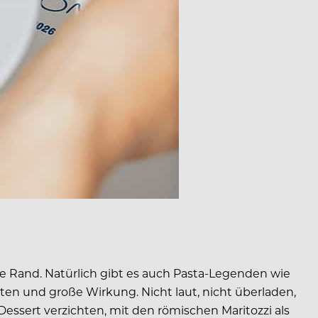
ne Rand. Natürlich gibt es auch Pasta-Legenden wie
aten und große Wirkung. Nicht laut, nicht überladen,
essert verzichten, mit den römischen Maritozzi als