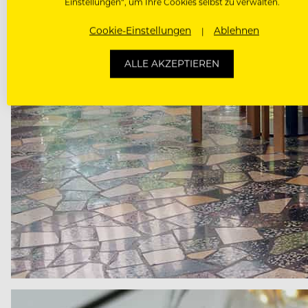
Einstellungen“, um Ihre Cookies selbst zu verwalten.
Cookie-Einstellungen
Ablehnen
ALLE AKZEPTIEREN