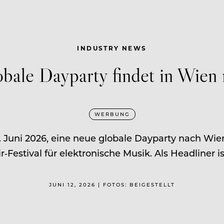
INDUSTRY NEWS
ale Dayparty findet in Wien
WERBUNG
uni 2026, eine neue globale Dayparty nach Wien.
estival für elektronische Musik. Als Headliner ist
JUNI 12, 2026 | FOTOS: BEIGESTELLT