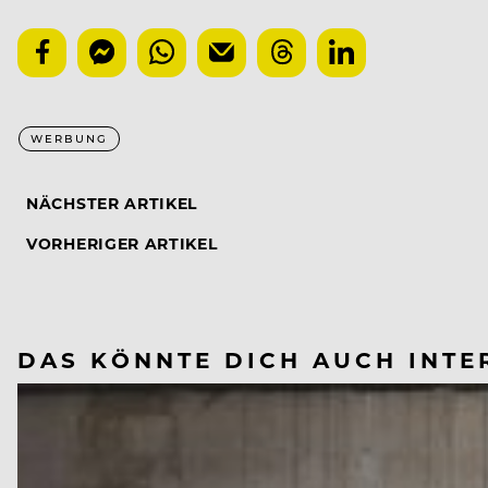
WERBUNG
NÄCHSTER ARTIKEL
VORHERIGER ARTIKEL
DAS KÖNNTE DICH AUCH INTE