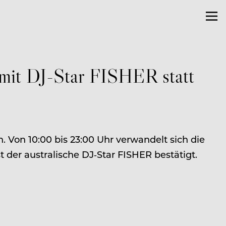
 mit DJ-Star FISHER statt
 Von 10:00 bis 23:00 Uhr verwandelt sich die
 der australische DJ‑Star FISHER bestätigt.