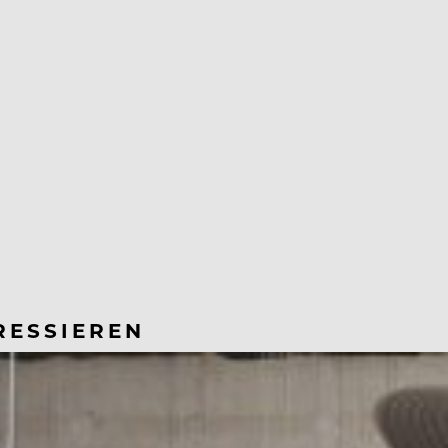
RESSIEREN