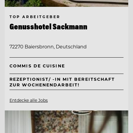
TOP ARBEITGEBER
Genusshotel Sackmann
72270 Baiersbronn, Deutschland
COMMIS DE CUISINE
REZEPTIONIST/ -IN MIT BEREITSCHAFT
ZUR WOCHENENDARBEIT!
Entdecke alle Jobs