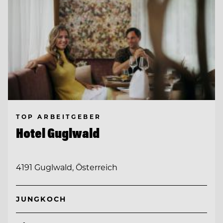
TOP ARBEITGEBER
Hotel Guglwald
4191 Guglwald, Österreich
JUNGKOCH