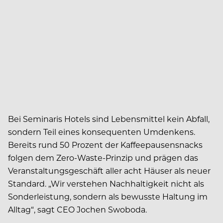
Bei Seminaris Hotels sind Lebensmittel kein Abfall,
sondern Teil eines konsequenten Umdenkens.
Bereits rund 50 Prozent der Kaffeepausensnacks
folgen dem Zero-Waste-Prinzip und prägen das
Veranstaltungsgeschäft aller acht Häuser als neuer
Standard. „Wir verstehen Nachhaltigkeit nicht als
Sonderleistung, sondern als bewusste Haltung im
Alltag“, sagt CEO Jochen Swoboda.