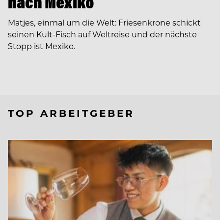
nach Mexiko
Matjes, einmal um die Welt: Friesenkrone schickt
seinen Kult-Fisch auf Weltreise und der nächste
Stopp ist Mexiko.
TOP ARBEITGEBER