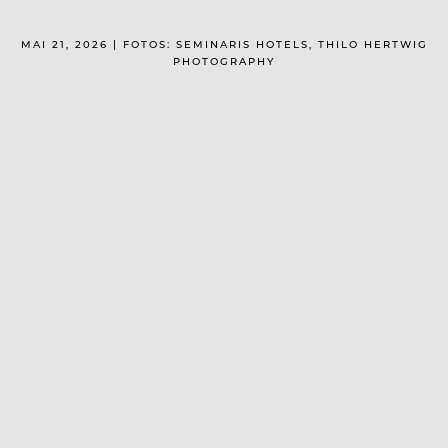
MAI 21, 2026 | FOTOS: SEMINARIS HOTELS, THILO HERTWIG
PHOTOGRAPHY