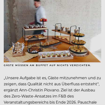
GÄSTE MÜSSEN AM BUFFET AUF NICHTS VERZICHTEN.
„Unsere Aufgabe ist es, Gäste mitzunehmen und zu
zeigen, dass Qualität nicht aus Überfluss entsteht“,
ergänzt Ann-Christin Piovano. Ziel ist der Ausbau
des Zero-Waste-Ansatzes im F&B des
Veranstaltungsbereichs bis Ende 2026. Pauschale