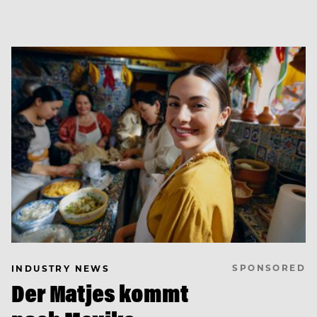
SPONSORED
INDUSTRY NEWS
Der Matjes kommt