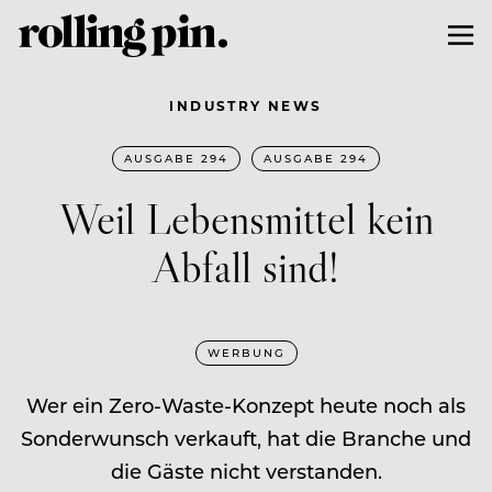
INDUSTRY NEWS
AUSGABE 294
AUSGABE 294
Weil Lebensmittel kein
Abfall sind!
WERBUNG
Wer ein Zero-Waste-Konzept heute noch als
Sonderwunsch verkauft, hat die Branche und
die Gäste nicht verstanden.