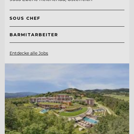
SOUS CHEF
BARMITARBEITER
Entdecke alle Jobs