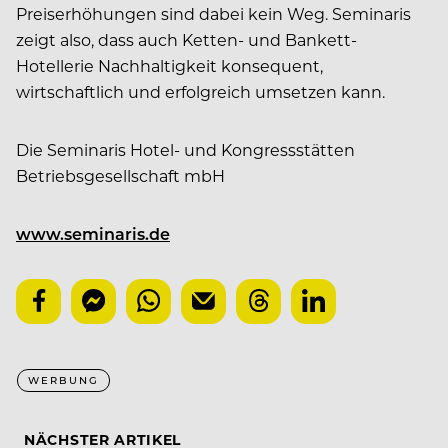
Preiserhöhungen sind dabei kein Weg. Seminaris
zeigt also, dass auch Ketten- und Bankett-
Hotellerie Nachhaltigkeit konsequent,
wirtschaftlich und erfolgreich umsetzen kann.
Die Seminaris Hotel- und Kongressstätten
Betriebsgesellschaft mbH
www.seminaris.de
WERBUNG
NÄCHSTER ARTIKEL