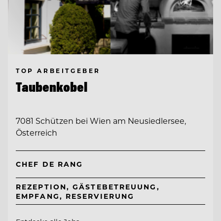
TOP ARBEITGEBER
Taubenkobel
7081 Schützen bei Wien am Neusiedlersee,
Österreich
CHEF DE RANG
REZEPTION, GÄSTEBETREUUNG,
EMPFANG, RESERVIERUNG