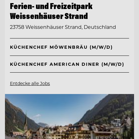
Ferien- und Freizeitpark
Weissenhäuser Strand
23758 Weissenhäuser Strand, Deutschland
KÜCHENCHEF MÖWENBRÄU (M/W/D)
KÜCHENCHEF AMERICAN DINER (M/W/D)
Entdecke alle Jobs