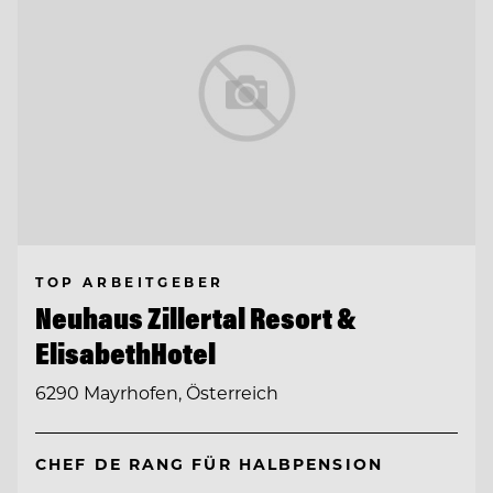
TOP ARBEITGEBER
Neuhaus Zillertal Resort &
ElisabethHotel
6290 Mayrhofen, Österreich
CHEF DE RANG FÜR HALBPENSION