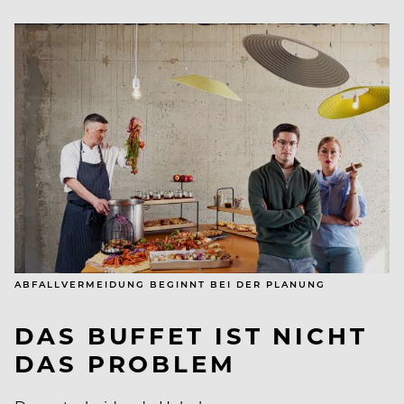
ABFALLVERMEIDUNG BEGINNT BEI DER PLANUNG
DAS BUFFET IST NICHT
DAS PROBLEM