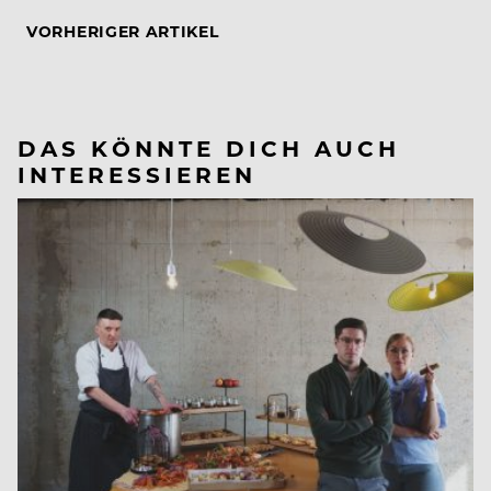
VORHERIGER ARTIKEL
DAS KÖNNTE DICH AUCH
INTERESSIEREN