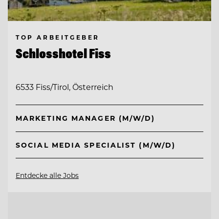
TOP ARBEITGEBER
Schlosshotel Fiss
6533 Fiss/Tirol, Österreich
MARKETING MANAGER (M/W/D)
SOCIAL MEDIA SPECIALIST (M/W/D)
Entdecke alle Jobs