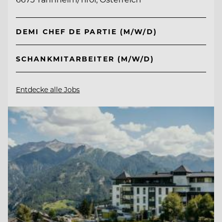
DEMI CHEF DE PARTIE (M/W/D)
SCHANKMITARBEITER (M/W/D)
Entdecke alle Jobs