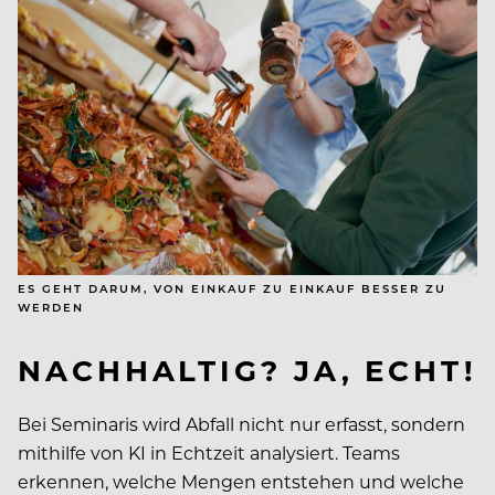
ES GEHT DARUM, VON EINKAUF ZU EINKAUF BESSER ZU
WERDEN
NACHHALTIG? JA, ECHT!
Bei Seminaris wird Abfall nicht nur erfasst, sondern
mithilfe von KI in Echtzeit analysiert. Teams
erkennen, welche Mengen entstehen und welche