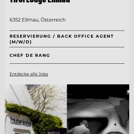
6352 Ellmau, Österreich
RESERVIERUNG / BACK OFFICE AGENT
(M/W/D)
CHEF DE RANG
Entdecke alle Jobs