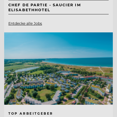
CHEF DE PARTIE - SAUCIER IM
ELISABETHHOTEL
Entdecke alle Jobs
TOP ARBEITGEBER