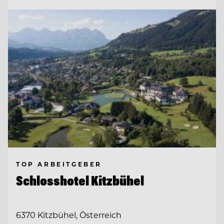
TOP ARBEITGEBER
Schlosshotel Kitzbühel
6370 Kitzbühel, Österreich