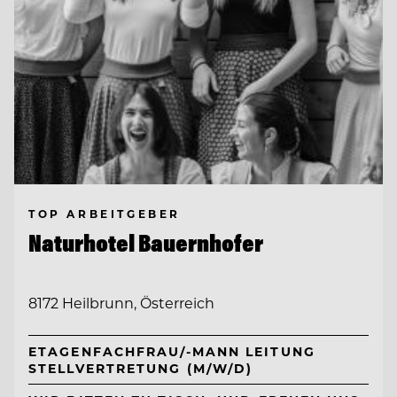
TOP ARBEITGEBER
Naturhotel Bauernhofer
8172 Heilbrunn, Österreich
ETAGENFACHFRAU/-MANN LEITUNG
STELLVERTRETUNG (M/W/D)