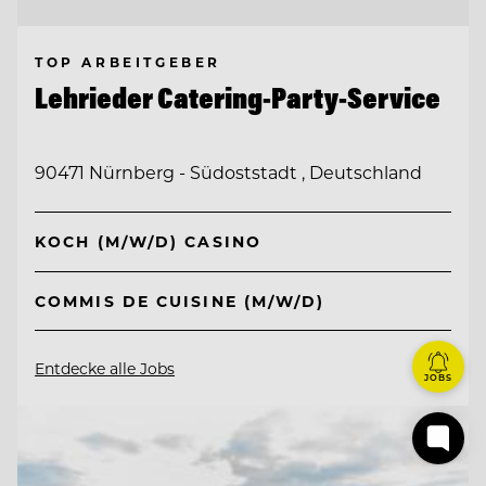
TOP ARBEITGEBER
Lehrieder Catering-Party-Service
90471 Nürnberg - Südoststadt , Deutschland
KOCH (M/W/D) CASINO
COMMIS DE CUISINE (M/W/D)
Entdecke alle Jobs
JOBS