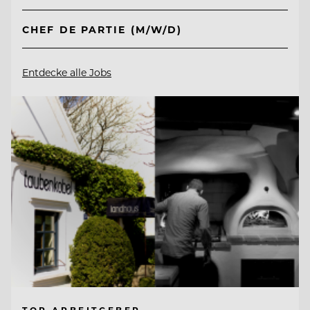
CHEF DE PARTIE (M/W/D)
Entdecke alle Jobs