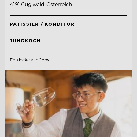
4191 Guglwald, Österreich
PÂTISSIER / KONDITOR
JUNGKOCH
Entdecke alle Jobs