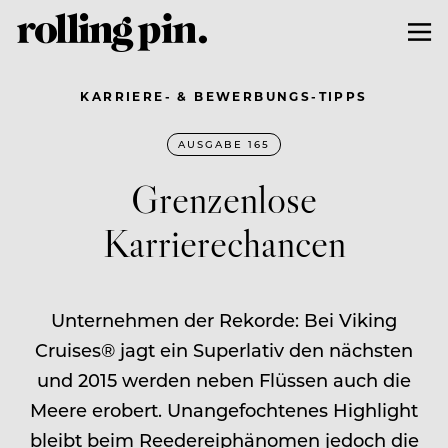
KARRIERE- & BEWERBUNGS-TIPPS
AUSGABE 165
Grenzenlose
Karrierechancen
Unternehmen der Rekorde: Bei Viking
Cruises® jagt ein Superlativ den nächsten
und 2015 werden neben Flüssen auch die
Meere erobert. Unangefochtenes Highlight
bleibt beim Reedereiphänomen jedoch die