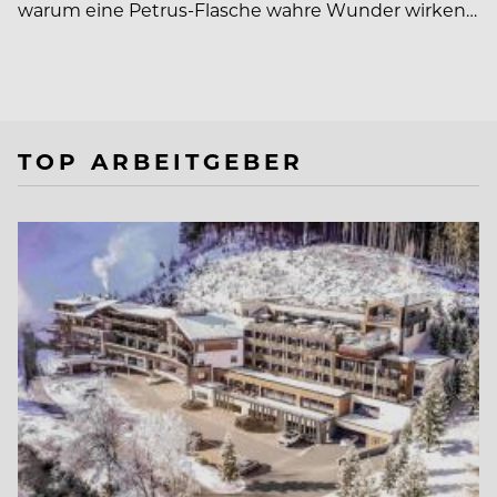
warum eine Petrus-Flasche wahre Wunder wirken…
TOP ARBEITGEBER