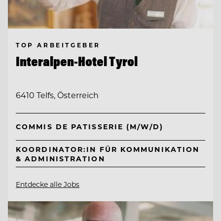
TOP ARBEITGEBER
Interalpen-Hotel Tyrol
6410 Telfs, Österreich
COMMIS DE PATISSERIE (M/W/D)
KOORDINATOR:IN FÜR KOMMUNIKATION
& ADMINISTRATION
Entdecke alle Jobs