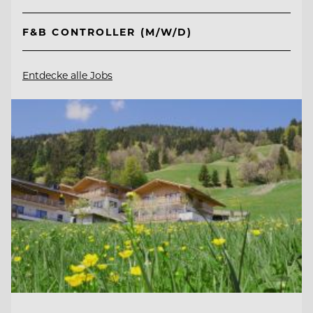
F&B CONTROLLER (M/W/D)
Entdecke alle Jobs