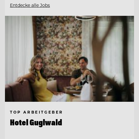
Entdecke alle Jobs
TOP ARBEITGEBER
Hotel Guglwald