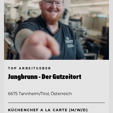
TOP ARBEITGEBER
Jungbrunn - Der Gutzeitort
6675 Tannheim/Tirol, Österreich
KÜCHENCHEF A LA CARTE (M/W/D)