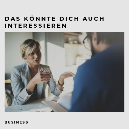
DAS KÖNNTE DICH AUCH
INTERESSIEREN
BUSINESS