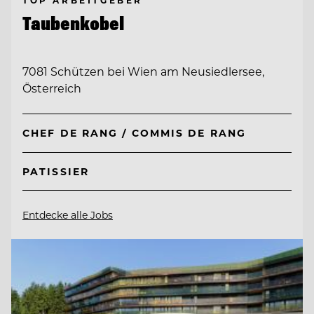
TOP ARBEITGEBER
Taubenkobel
7081 Schützen bei Wien am Neusiedlersee,
Österreich
CHEF DE RANG / COMMIS DE RANG
PATISSIER
Entdecke alle Jobs