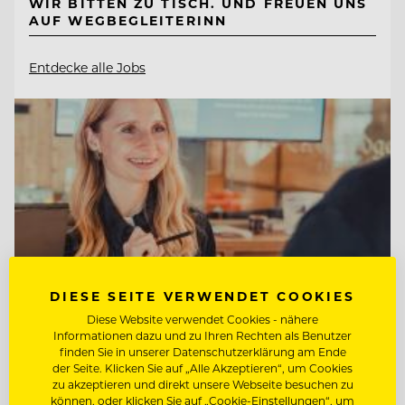
WIR BITTEN ZU TISCH. UND FREUEN UNS
AUF WEGBEGLEITERINN
Entdecke alle Jobs
DIESE SEITE VERWENDET COOKIES
Diese Website verwendet Cookies - nähere
Informationen dazu und zu Ihren Rechten als Benutzer
finden Sie in unserer Datenschutzerklärung am Ende
der Seite. Klicken Sie auf „Alle Akzeptieren“, um Cookies
TOP ARBEITGEBER
zu akzeptieren und direkt unsere Webseite besuchen zu
können, oder klicken Sie auf „Cookie-Einstellungen“, um