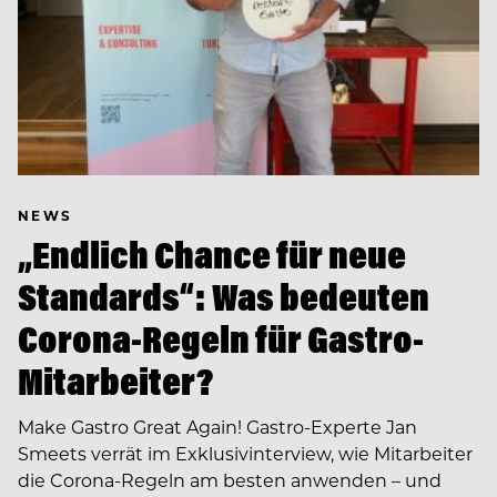
NEWS
„Endlich Chance für neue
Standards“: Was bedeuten
Corona-Regeln für Gastro-
Mitarbeiter?
Make Gastro Great Again! Gastro-Experte Jan
Smeets verrät im Exklusivinterview, wie Mitarbeiter
die Corona-Regeln am besten anwenden – und