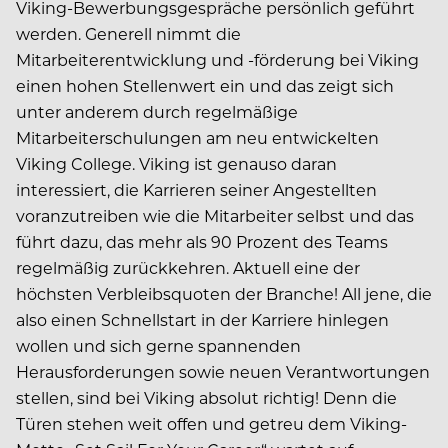
Viking-Bewerbungsgespräche persönlich geführt
werden. Generell nimmt die
Mitarbeiterentwicklung und -förderung bei Viking
einen hohen Stellenwert ein und das zeigt sich
unter anderem durch regelmäßige
Mitarbeiterschulungen am neu entwickelten
Viking College. Viking ist genauso daran
interessiert, die Karrieren seiner Angestellten
voranzutreiben wie die Mitarbeiter selbst und das
führt dazu, das mehr als 90 Prozent des Teams
regelmäßig zurückkehren. Aktuell eine der
höchsten Verbleibsquoten der Branche! All jene, die
also einen Schnellstart in der Karriere hinlegen
wollen und sich gerne spannenden
Herausforderungen sowie neuen Verantwortungen
stellen, sind bei Viking absolut richtig! Denn die
Türen stehen weit offen und getreu dem Viking-