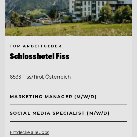
TOP ARBEITGEBER
Schlosshotel Fiss
6533 Fiss/Tirol, Österreich
MARKETING MANAGER (M/W/D)
SOCIAL MEDIA SPECIALIST (M/W/D)
Entdecke alle Jobs