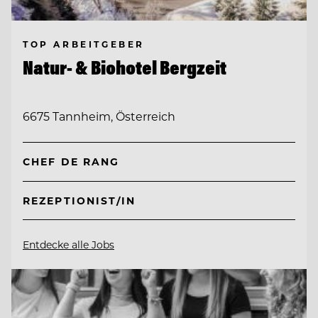
TOP ARBEITGEBER
Natur- & Biohotel Bergzeit
6675 Tannheim, Österreich
CHEF DE RANG
REZEPTIONIST/IN
Entdecke alle Jobs