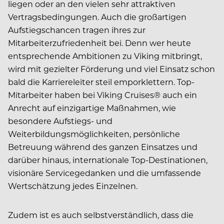
liegen oder an den vielen sehr attraktiven
Vertragsbedingungen. Auch die großartigen
Aufstiegschancen tragen ihres zur
Mitarbeiterzufriedenheit bei. Denn wer heute
entsprechende Ambitionen zu Viking mitbringt,
wird mit gezielter Förderung und viel Einsatz schon
bald die Karriereleiter steil emporklettern. Top-
Mitarbeiter haben bei Viking Cruises® auch ein
Anrecht auf einzigartige Maßnahmen, wie
besondere Aufstiegs- und
Weiterbildungsmöglichkeiten, persönliche
Betreuung während des ganzen Einsatzes und
darüber hinaus, internationale Top-Destinationen,
visionäre Servicegedanken und die umfassende
Wertschätzung jedes Einzelnen.
Zudem ist es auch selbstverständlich, dass die