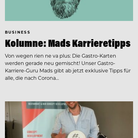
BUSINESS
Kolumne: Mads Karrieretipps
Von wegen rien ne va plus: Die Gastro-Karten
werden gerade neu gemischt! Unser Gastro-
Karriere-Guru Mads gibt ab jetzt exklusive Tipps für
alle, die nach Corona…