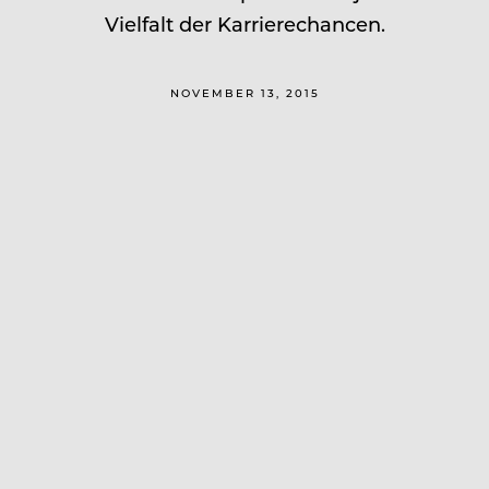
Vielfalt der Karrierechancen.
NOVEMBER 13, 2015