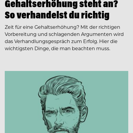
Gehaltserhöhung steht an?
So verhandelst du richtig
Zeit für eine Gehaltserhöhung? Mit der richtigen
Vorbereitung und schlagenden Argumenten wird
das Verhandlungsgespräch zum Erfolg. Hier die
wichtigsten Dinge, die man beachten muss.