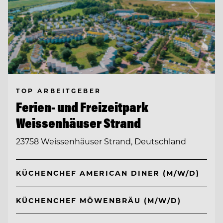
TOP ARBEITGEBER
Ferien- und Freizeitpark
Weissenhäuser Strand
23758 Weissenhäuser Strand, Deutschland
KÜCHENCHEF AMERICAN DINER (M/W/D)
KÜCHENCHEF MÖWENBRÄU (M/W/D)