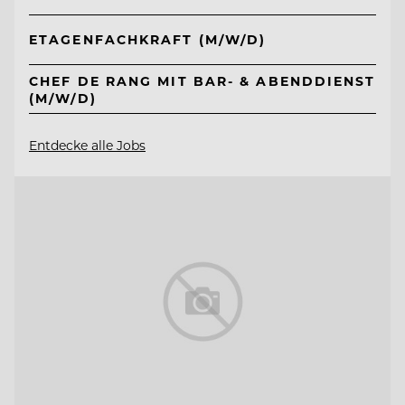
ETAGENFACHKRAFT (M/W/D)
CHEF DE RANG MIT BAR- & ABENDDIENST
(M/W/D)
Entdecke alle Jobs