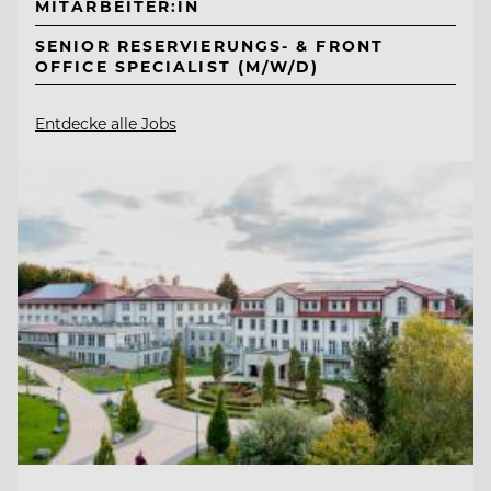
MITARBEITER:IN
SENIOR RESERVIERUNGS- & FRONT
OFFICE SPECIALIST (M/W/D)
Entdecke alle Jobs