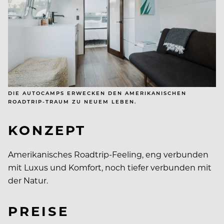
DIE AUTOCAMPS ERWECKEN DEN AMERIKANISCHEN
ROADTRIP-TRAUM ZU NEUEM LEBEN.
KONZEPT
Amerikanisches Roadtrip-Feeling, eng verbunden
mit Luxus und Komfort, noch tiefer verbunden mit
der Natur.
PREISE