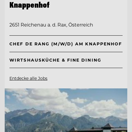
Knappenhof
2651 Reichenau a. d. Rax, Österreich
CHEF DE RANG (M/W/D) AM KNAPPENHOF
WIRTSHAUSKÜCHE & FINE DINING
Entdecke alle Jobs