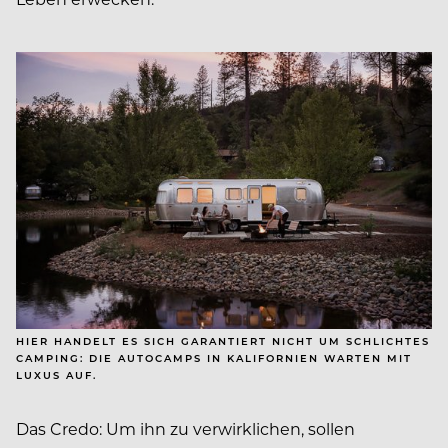
HIER HANDELT ES SICH GARANTIERT NICHT UM SCHLICHTES
CAMPING: DIE AUTOCAMPS IN KALIFORNIEN WARTEN MIT
LUXUS AUF.
Das Credo: Um ihn zu verwirklichen, sollen