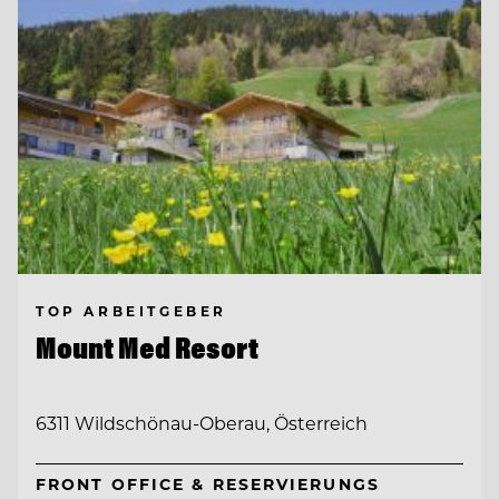
TOP ARBEITGEBER
Mount Med Resort
6311 Wildschönau-Oberau, Österreich
FRONT OFFICE & RESERVIERUNGS