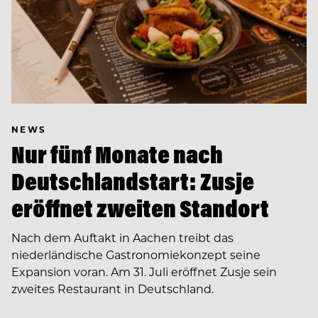
NEWS
Nur fünf Monate nach
Deutschlandstart: Zusje
eröffnet zweiten Standort
Nach dem Auftakt in Aachen treibt das
niederländische Gastronomiekonzept seine
Expansion voran. Am 31. Juli eröffnet Zusje sein
zweites Restaurant in Deutschland.