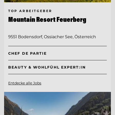
TOP ARBEITGEBER
Mountain Resort Feuerberg
9551 Bodensdorf, Ossiacher See, Österreich
CHEF DE PARTIE
BEAUTY & WOHLFÜHL EXPERT:IN
Entdecke alle Jobs