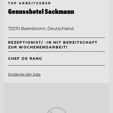
TOP ARBEITGEBER
Genusshotel Sackmann
72270 Baiersbronn, Deutschland
REZEPTIONIST/ -IN MIT BEREITSCHAFT
ZUR WOCHENENDARBEIT!
CHEF DE RANG
Entdecke alle Jobs