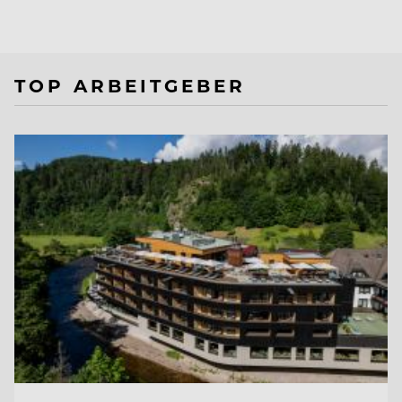
TOP ARBEITGEBER