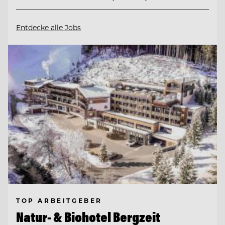
Entdecke alle Jobs
TOP ARBEITGEBER
Natur- & Biohotel Bergzeit