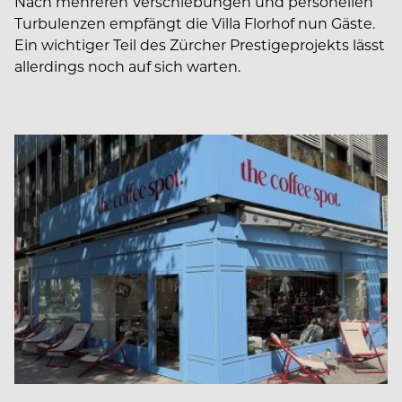
Nach mehreren Verschiebungen und personellen
Turbulenzen empfängt die Villa Florhof nun Gäste.
Ein wichtiger Teil des Zürcher Prestigeprojekts lässt
allerdings noch auf sich warten.