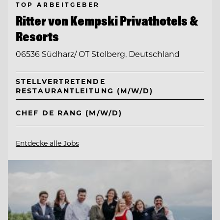
TOP ARBEITGEBER
Ritter von Kempski Privathotels &
Resorts
06536 Südharz/ OT Stolberg, Deutschland
STELLVERTRETENDE
RESTAURANTLEITUNG (M/W/D)
CHEF DE RANG (M/W/D)
Entdecke alle Jobs