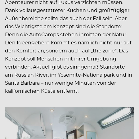
Abenteurer nicht auf Luxus verzichten müssen.
Dank vollausgestatteter Küchen und großzügiger
Außenbereiche sollte das auch der Fall sein. Aber
das Wichtigste am Konzept sind die Standorte:
Denn die AutoCamps stehen inmitten der Natur.
Den Ideengebern kommt es nämlich nicht nur auf
den Komfort an, sondern auch auf „the zone“: Das
Konzept soll Menschen mit ihrer Umgebung
verbinden. Aktuell gibt es sinngemäß Standorte
am Russian River, im Yosemite-Nationalpark und in
Santa Barbara – nur wenige Minuten von der
kalifornischen Küste entfernt.