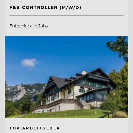
F&B CONTROLLER (M/W/D)
Entdecke alle Jobs
TOP ARBEITGEBER