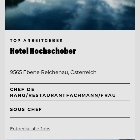
TOP ARBEITGEBER
Hotel Hochschober
9565 Ebene Reichenau, Österreich
CHEF DE
RANG/RESTAURANTFACHMANN/FRAU
SOUS CHEF
Entdecke alle Jobs