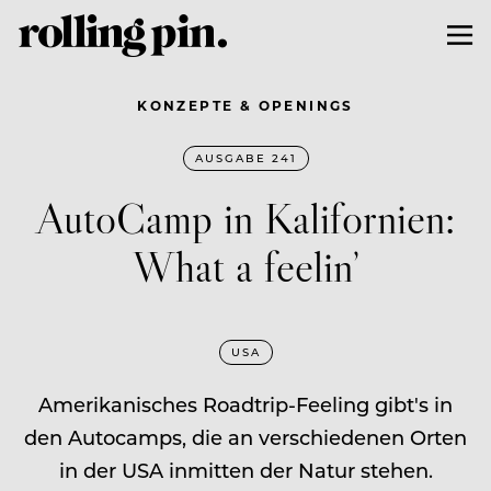
KONZEPTE & OPENINGS
AUSGABE 241
AutoCamp in Kalifornien:
What a feelin’
USA
Amerikanisches Roadtrip-Feeling gibt's in
den Autocamps, die an verschiedenen Orten
in der USA inmitten der Natur stehen.