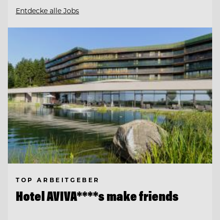
Entdecke alle Jobs
TOP ARBEITGEBER
Hotel AVIVA****s make friends