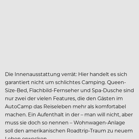
Die Innenausstattung verrät: Hier handelt es sich
garantiert nicht um schlichtes Camping. Queen-
Size-Bed, Flachbild-Fernseher und Spa-Dusche sind
nur zwei der vielen Features, die den Gästen im
AutoCamp das Reiseleben mehr als komfortabel
machen. Ein Aufenthalt in der – man will nicht, aber
muss sie doch so nennen – Wohnwagen-Anlage
soll den amerikanischen Roadtrip-Traum zu neuem
Leben erwecken.