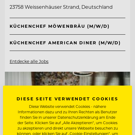
23758 Weissenhäuser Strand, Deutschland
KÜCHENCHEF MÖWENBRÄU (M/W/D)
KÜCHENCHEF AMERICAN DINER (M/W/D)
Entdecke alle Jobs
DIESE SEITE VERWENDET COOKIES
Diese Website verwendet Cookies - nähere
Informationen dazu und zu Ihren Rechten als Benutzer
finden Sie in unserer Datenschutzerklärung am Ende
der Seite. Klicken Sie auf „Alle Akzeptieren“, um Cookies
zu akzeptieren und direkt unsere Webseite besuchen zu
können, oder klicken Sie auf „Cookie-Einstellungen“, um