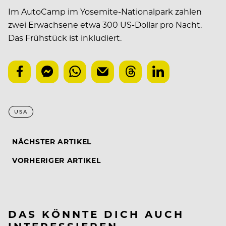
Im AutoCamp im Yosemite-Nationalpark zahlen
zwei Erwachsene etwa 300 US-Dollar pro Nacht.
Das Frühstück ist inkludiert.
USA
NÄCHSTER ARTIKEL
VORHERIGER ARTIKEL
DAS KÖNNTE DICH AUCH
INTERESSIEREN