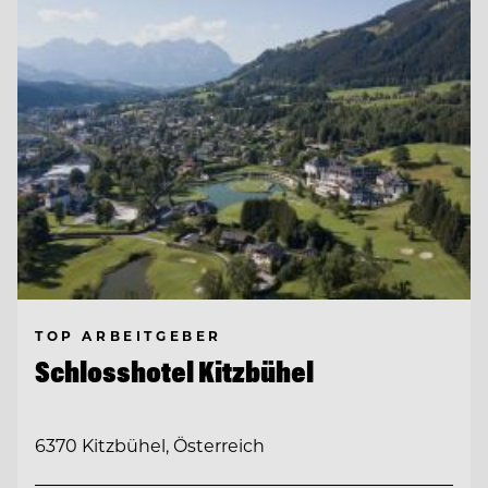
TOP ARBEITGEBER
Schlosshotel Kitzbühel
6370 Kitzbühel, Österreich