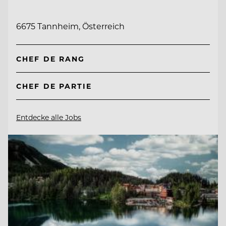
6675 Tannheim, Österreich
CHEF DE RANG
CHEF DE PARTIE
Entdecke alle Jobs