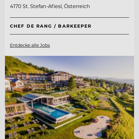
4170 St. Stefan-Afiesl, Österreich
CHEF DE RANG / BARKEEPER
Entdecke alle Jobs