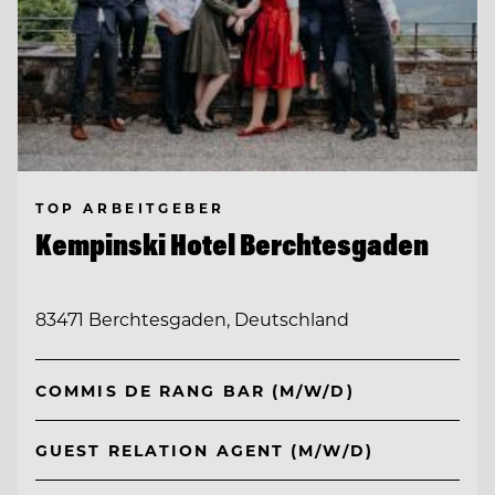
TOP ARBEITGEBER
Kempinski Hotel Berchtesgaden
83471 Berchtesgaden, Deutschland
COMMIS DE RANG BAR (M/W/D)
GUEST RELATION AGENT (M/W/D)