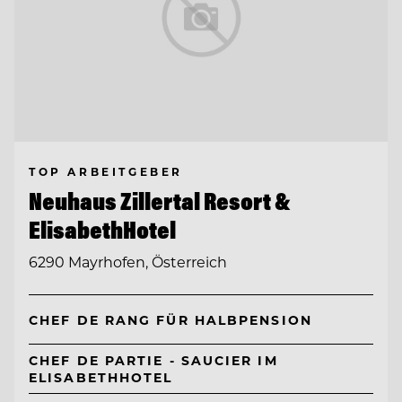
TOP ARBEITGEBER
Neuhaus Zillertal Resort &
ElisabethHotel
6290 Mayrhofen, Österreich
CHEF DE RANG FÜR HALBPENSION
CHEF DE PARTIE - SAUCIER IM
ELISABETHHOTEL