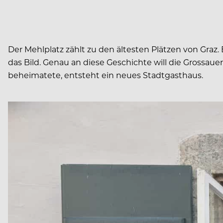
Der Mehlplatz zählt zu den ältesten Plätzen von Graz
das Bild. Genau an diese Geschichte will die Grossa
beheimatete, entsteht ein neues Stadtgasthaus.