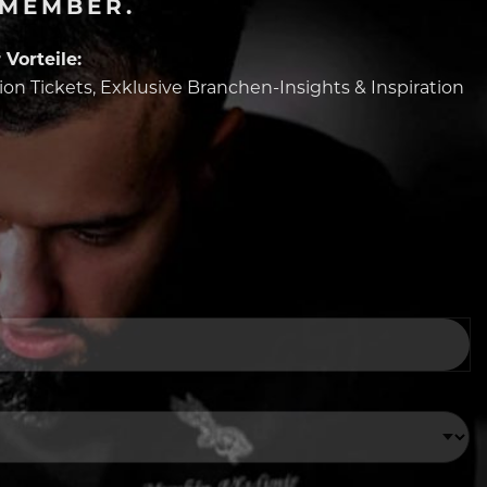
-MEMBER.
Vorteile:
tion Tickets, Exklusive Branchen-Insights & Inspiration