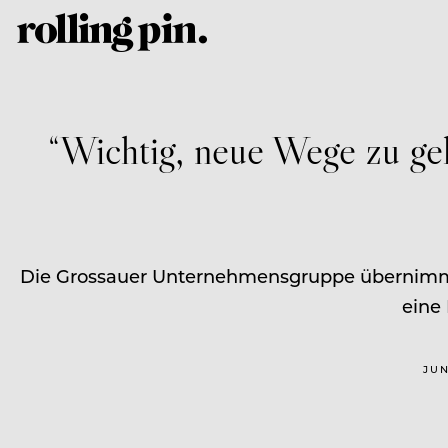
“Wichtig, neue Wege zu ge
Die Grossauer Unternehmensgruppe übernimmt 
eine 
JUN