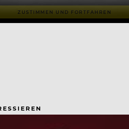
ZUSTIMMEN UND FORTFAHREN
RESSIEREN