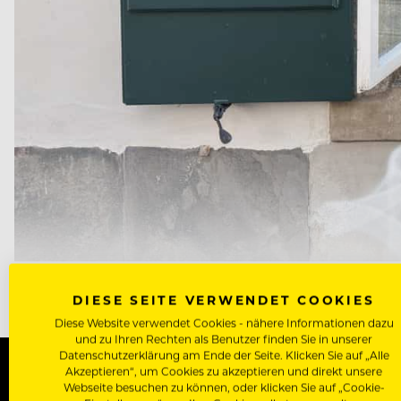
ISABELLA EDER UND FRANZ GROSSAUER
DIESE SEITE VERWENDET COOKIES
Diese Website verwendet Cookies - nähere Informationen dazu
und zu Ihren Rechten als Benutzer finden Sie in unserer
Datenschutzerklärung am Ende der Seite. Klicken Sie auf „Alle
Akzeptieren“, um Cookies zu akzeptieren und direkt unsere
Webseite besuchen zu können, oder klicken Sie auf „Cookie-