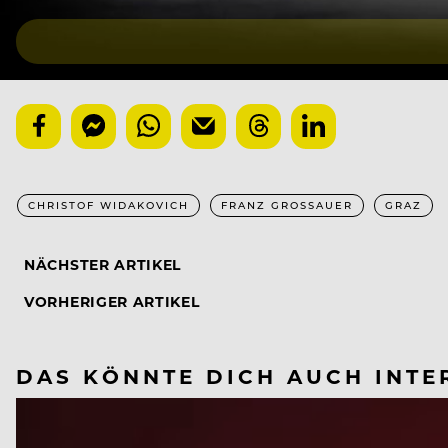
CHRISTOF WIDAKOVICH
FRANZ GROSSAUER
GRAZ
NÄCHSTER ARTIKEL
VORHERIGER ARTIKEL
DAS KÖNNTE DICH AUCH INTE