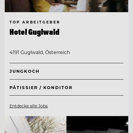
TOP ARBEITGEBER
Hotel Guglwald
4191 Guglwald, Österreich
JUNGKOCH
PÂTISSIER / KONDITOR
Entdecke alle Jobs