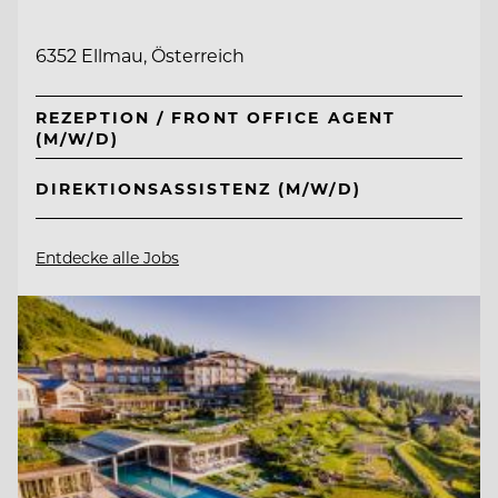
6352 Ellmau, Österreich
REZEPTION / FRONT OFFICE AGENT
(M/W/D)
DIREKTIONSASSISTENZ (M/W/D)
Entdecke alle Jobs