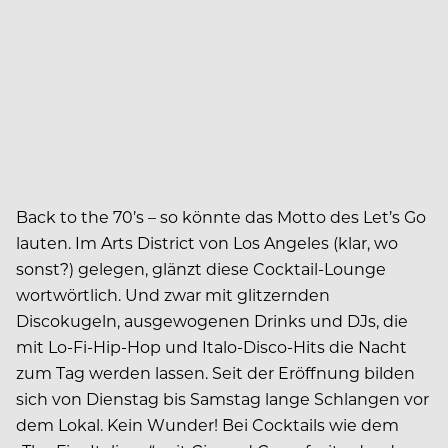
Back to the 70’s – so könnte das Motto des Let’s Go
lauten. Im Arts District von Los Angeles (klar, wo
sonst?) gelegen, glänzt diese Cocktail-Lounge
wortwörtlich. Und zwar mit glitzernden
Discokugeln, ausgewogenen Drinks und DJs, die
mit Lo-Fi-Hip-Hop und Italo-Disco-Hits die Nacht
zum Tag werden lassen. Seit der Eröffnung bilden
sich von Dienstag bis Samstag lange Schlangen vor
dem Lokal. Kein Wunder! Bei Cocktails wie dem