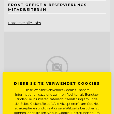
FRONT OFFICE & RESERVIERUNGS
MITARBEITER:IN
Entdecke alle Jobs
DIESE SEITE VERWENDET COOKIES
Diese Website verwendet Cookies - nähere
Informationen dazu und zu Ihren Rechten als Benutzer
finden Sie in unserer Datenschutzerklärung am Ende
der Seite. Klicken Sie auf „Alle Akzeptieren“, um Cookies
zu akzeptieren und direkt unsere Webseite besuchen zu
TOP ARBEITGEBER
können, oder klicken Sie auf „Cookie-Einstellungen“, um