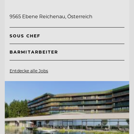
9565 Ebene Reichenau, Österreich
SOUS CHEF
BARMITARBEITER
Entdecke alle Jobs