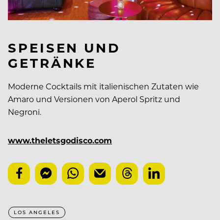
SPEISEN UND
GETRÄNKE
Moderne Cocktails mit italienischen Zutaten wie
Amaro und Versionen von Aperol Spritz und
Negroni.
www.theletsgodisco.com
LOS ANGELES