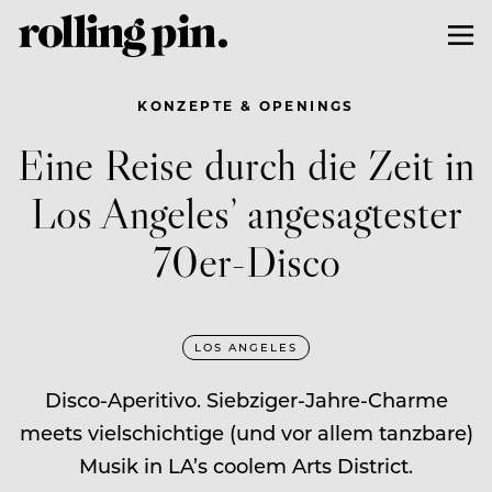
KONZEPTE & OPENINGS
Eine Reise durch die Zeit in
Los Angeles’ angesagtester
70er-Disco
LOS ANGELES
Disco-Aperitivo. Siebziger-Jahre-Charme
meets vielschichtige (und vor allem tanzbare)
Musik in LA’s coolem Arts District.