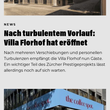
NEWS
Nach turbulentem Vorlauf:
Villa Florhof hat eröffnet
Nach mehreren Verschiebungen und personellen
Turbulenzen empfängt die Villa Florhof nun Gäste.
Ein wichtiger Teil des Zürcher Prestigeprojekts lässt
allerdings noch auf sich warten.