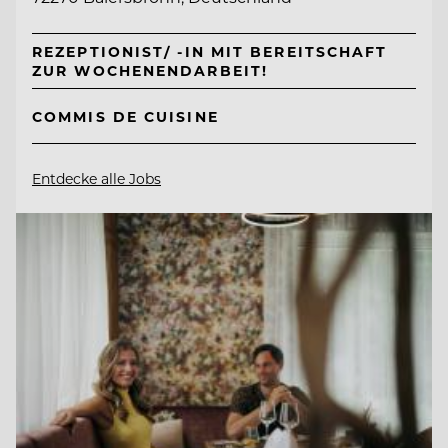
REZEPTIONIST/ -IN MIT BEREITSCHAFT
ZUR WOCHENENDARBEIT!
COMMIS DE CUISINE
Entdecke alle Jobs