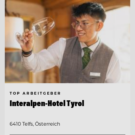
TOP ARBEITGEBER
Interalpen-Hotel Tyrol
6410 Telfs, Österreich