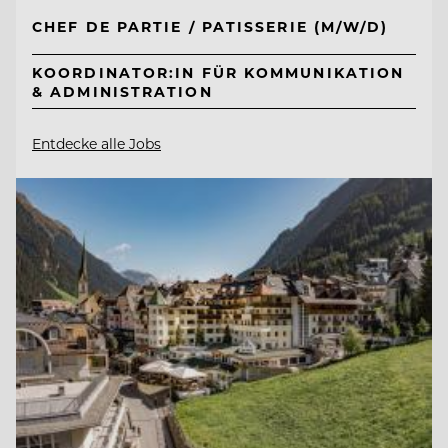
CHEF DE PARTIE / PATISSERIE (M/W/D)
KOORDINATOR:IN FÜR KOMMUNIKATION
& ADMINISTRATION
Entdecke alle Jobs