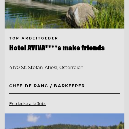
TOP ARBEITGEBER
Hotel AVIVA****s make friends
4170 St. Stefan-Afiesl, Österreich
CHEF DE RANG / BARKEEPER
Entdecke alle Jobs