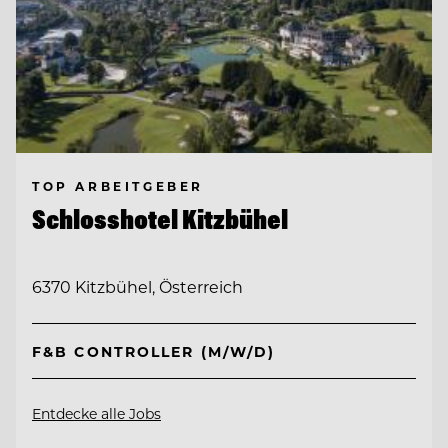
TOP ARBEITGEBER
Schlosshotel Kitzbühel
6370 Kitzbühel, Österreich
F&B CONTROLLER (M/W/D)
Entdecke alle Jobs