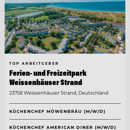
TOP ARBEITGEBER
Ferien- und Freizeitpark
Weissenhäuser Strand
23758 Weissenhäuser Strand, Deutschland
KÜCHENCHEF MÖWENBRÄU (M/W/D)
KÜCHENCHEF AMERICAN DINER (M/W/D)