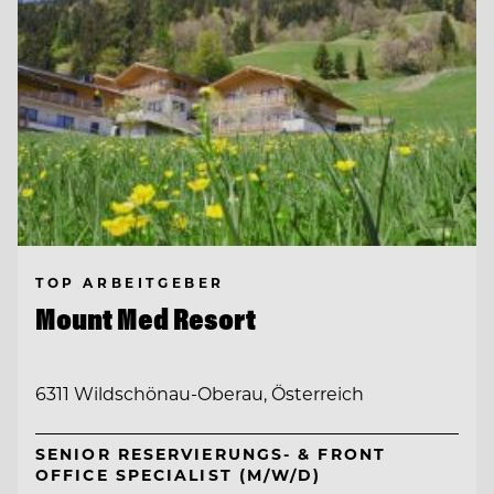
TOP ARBEITGEBER
Mount Med Resort
6311 Wildschönau-Oberau, Österreich
SENIOR RESERVIERUNGS- & FRONT
OFFICE SPECIALIST (M/W/D)