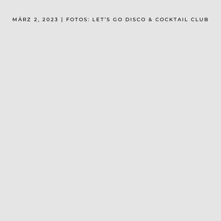
MÄRZ 2, 2023 | FOTOS: LET‘S GO DISCO & COCKTAIL CLUB