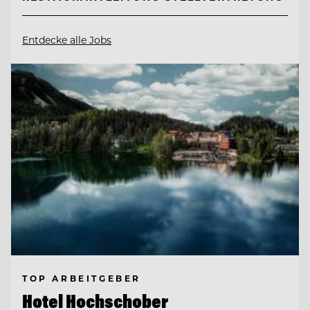
Entdecke alle Jobs
TOP ARBEITGEBER
Hotel Hochschober