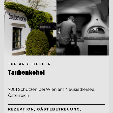
TOP ARBEITGEBER
Taubenkobel
7081 Schützen bei Wien am Neusiedlersee,
Österreich
REZEPTION, GÄSTEBETREUUNG,