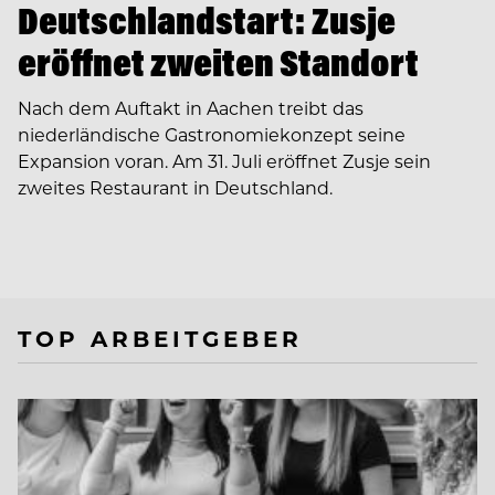
Deutschlandstart: Zusje
eröffnet zweiten Standort
Nach dem Auftakt in Aachen treibt das
niederländische Gastronomiekonzept seine
Expansion voran. Am 31. Juli eröffnet Zusje sein
zweites Restaurant in Deutschland.
TOP ARBEITGEBER