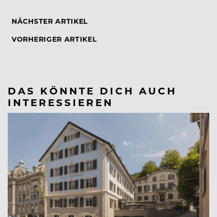
NÄCHSTER ARTIKEL
VORHERIGER ARTIKEL
DAS KÖNNTE DICH AUCH
INTERESSIEREN