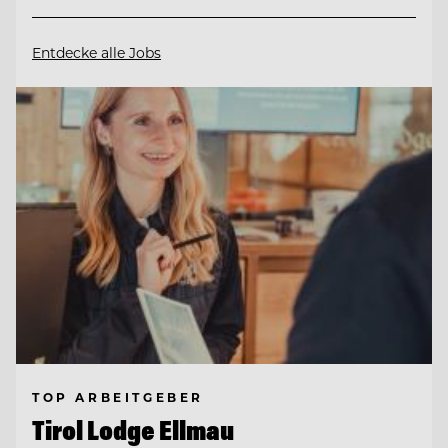
Entdecke alle Jobs
TOP ARBEITGEBER
Tirol Lodge Ellmau