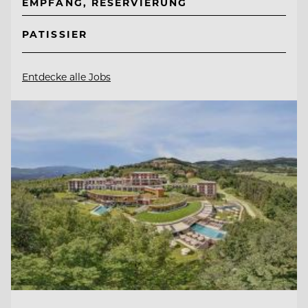
EMPFANG, RESERVIERUNG
PATISSIER
Entdecke alle Jobs