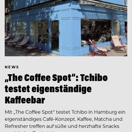
NEWS
„The Coffee Spot“: Tchibo
testet eigenständige
Kaffeebar
Mit „The Coffee Spot“ testet Tchibo in Hamburg ein
eigenständiges Café-Konzept. Kaffee, Matcha und
Refresher treffen auf süße und herzhafte Snacks