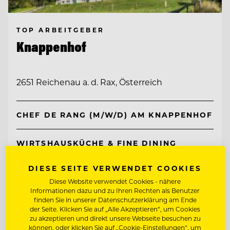
TOP ARBEITGEBER
Knappenhof
2651 Reichenau a. d. Rax, Österreich
CHEF DE RANG (M/W/D) AM KNAPPENHOF
WIRTSHAUSKÜCHE & FINE DINING
DIESE SEITE VERWENDET COOKIES
Entdecke alle Jobs
Diese Website verwendet Cookies - nähere
Informationen dazu und zu Ihren Rechten als Benutzer
finden Sie in unserer Datenschutzerklärung am Ende
der Seite. Klicken Sie auf „Alle Akzeptieren“, um Cookies
zu akzeptieren und direkt unsere Webseite besuchen zu
können, oder klicken Sie auf „Cookie-Einstellungen“, um