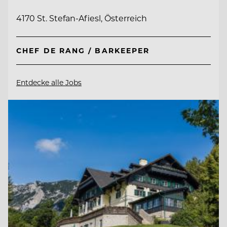
4170 St. Stefan-Afiesl, Österreich
CHEF DE RANG / BARKEEPER
Entdecke alle Jobs