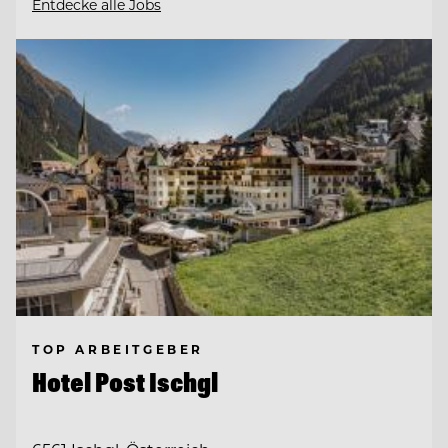
Entdecke alle Jobs
TOP ARBEITGEBER
Hotel Post Ischgl