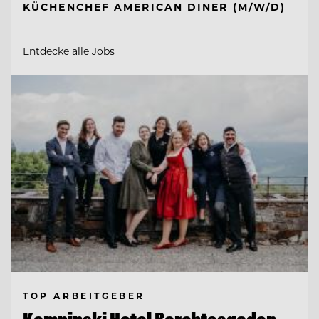
KÜCHENCHEF AMERICAN DINER (M/W/D)
Entdecke alle Jobs
TOP ARBEITGEBER