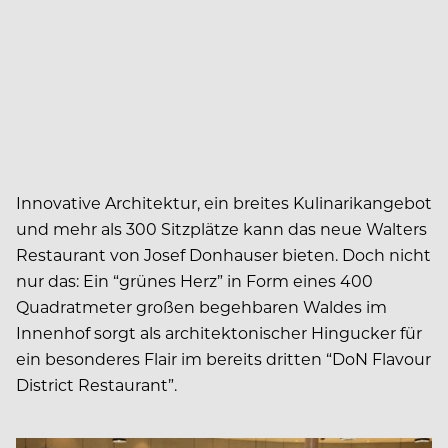
Innovative Architektur, ein breites Kulinarikangebot
und mehr als 300 Sitzplätze kann das neue Walters
Restaurant von Josef Donhauser bieten. Doch nicht
nur das: Ein “grünes Herz” in Form eines 400
Quadratmeter großen begehbaren Waldes im
Innenhof sorgt als architektonischer Hingucker für
ein besonderes Flair im bereits dritten “DoN Flavour
District Restaurant”.