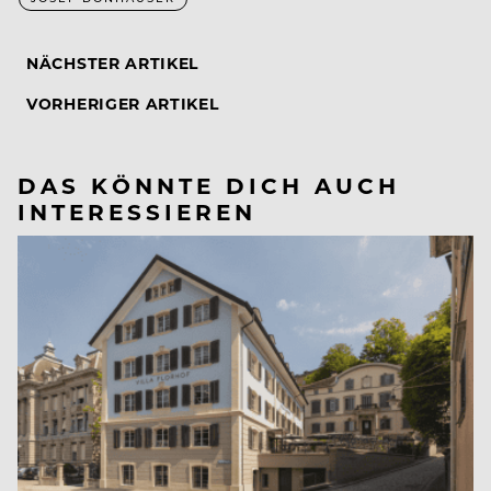
NÄCHSTER ARTIKEL
VORHERIGER ARTIKEL
DAS KÖNNTE DICH AUCH
INTERESSIEREN