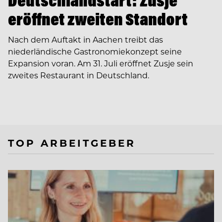
Deutschlandstart: Zusje
eröffnet zweiten Standort
Nach dem Auftakt in Aachen treibt das
niederländische Gastronomiekonzept seine
Expansion voran. Am 31. Juli eröffnet Zusje sein
zweites Restaurant in Deutschland.
TOP ARBEITGEBER