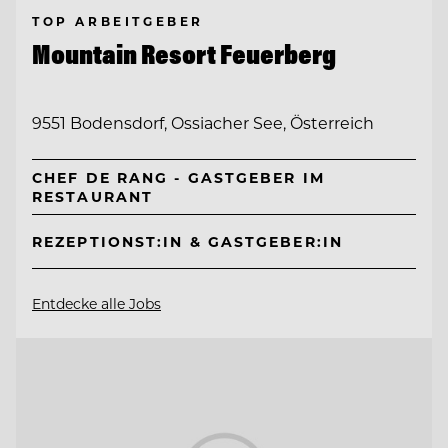
TOP ARBEITGEBER
Mountain Resort Feuerberg
9551 Bodensdorf, Ossiacher See, Österreich
CHEF DE RANG - GASTGEBER IM
RESTAURANT
REZEPTIONST:IN & GASTGEBER:IN
Entdecke alle Jobs