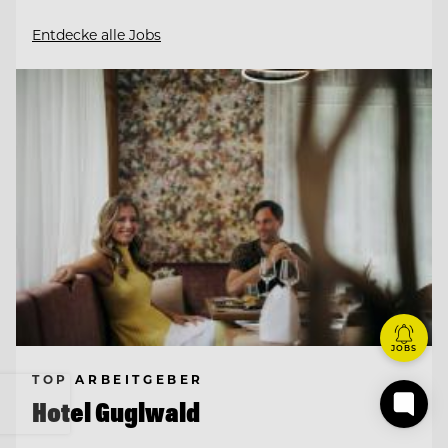
Entdecke alle Jobs
JOBS
TOP ARBEITGEBER
Hotel Guglwald