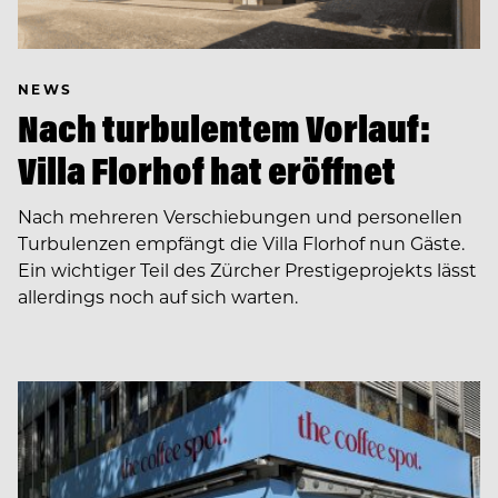
NEWS
Nach turbulentem Vorlauf:
Villa Florhof hat eröffnet
Nach mehreren Verschiebungen und personellen
Turbulenzen empfängt die Villa Florhof nun Gäste.
Ein wichtiger Teil des Zürcher Prestigeprojekts lässt
allerdings noch auf sich warten.