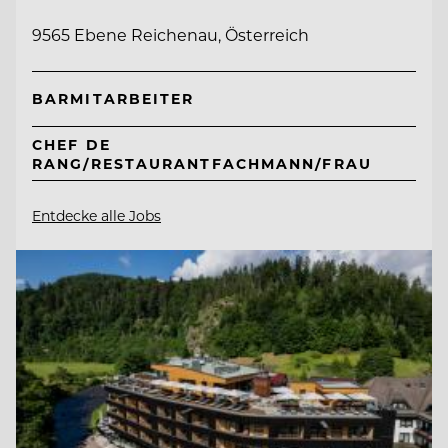
9565 Ebene Reichenau, Österreich
BARMITARBEITER
CHEF DE
RANG/RESTAURANTFACHMANN/FRAU
Entdecke alle Jobs