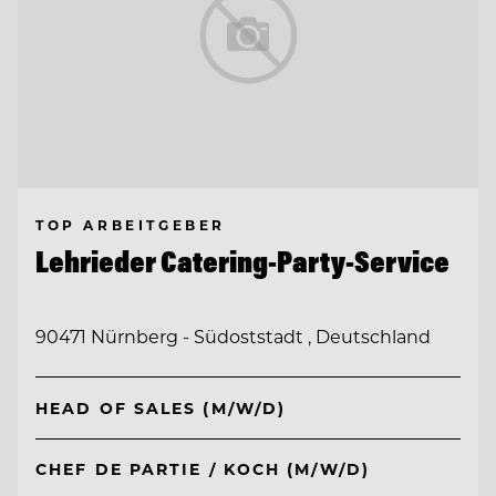
TOP ARBEITGEBER
Lehrieder Catering-Party-Service
90471 Nürnberg - Südoststadt , Deutschland
HEAD OF SALES (M/W/D)
CHEF DE PARTIE / KOCH (M/W/D)