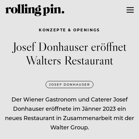
KONZEPTE & OPENINGS
Josef Donhauser eröffnet
Walters Restaurant
JOSEF DONHAUSER
Der Wiener Gastronom und Caterer Josef
Donhauser eröffnete im Jänner 2023 ein
neues Restaurant in Zusammenarbeit mit der
Walter Group.