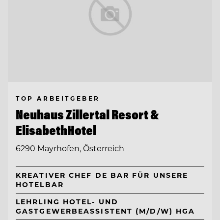
TOP ARBEITGEBER
Neuhaus Zillertal Resort &
ElisabethHotel
6290 Mayrhofen, Österreich
KREATIVER CHEF DE BAR FÜR UNSERE
HOTELBAR
LEHRLING HOTEL- UND
GASTGEWERBEASSISTENT (M/D/W) HGA