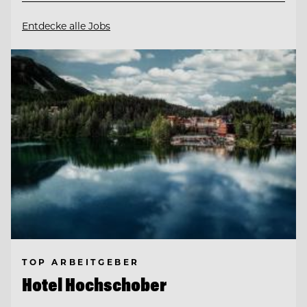
Entdecke alle Jobs
TOP ARBEITGEBER
Hotel Hochschober