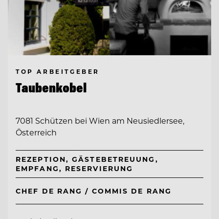
TOP ARBEITGEBER
Taubenkobel
7081 Schützen bei Wien am Neusiedlersee,
Österreich
REZEPTION, GÄSTEBETREUUNG,
EMPFANG, RESERVIERUNG
CHEF DE RANG / COMMIS DE RANG