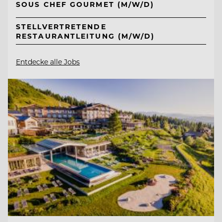
SOUS CHEF GOURMET (M/W/D)
STELLVERTRETENDE
RESTAURANTLEITUNG (M/W/D)
Entdecke alle Jobs