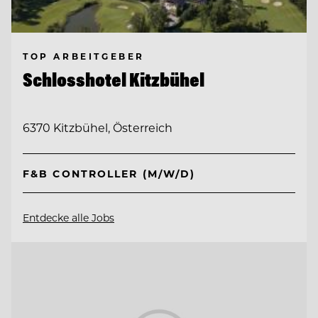
TOP ARBEITGEBER
Schlosshotel Kitzbühel
6370 Kitzbühel, Österreich
F&B CONTROLLER (M/W/D)
Entdecke alle Jobs