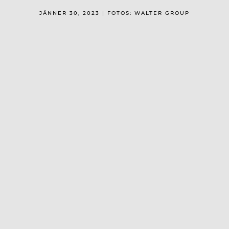
JÄNNER 30, 2023 | FOTOS: WALTER GROUP