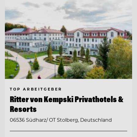
TOP ARBEITGEBER
Ritter von Kempski Privathotels &
Resorts
06536 Südharz/ OT Stolberg, Deutschland