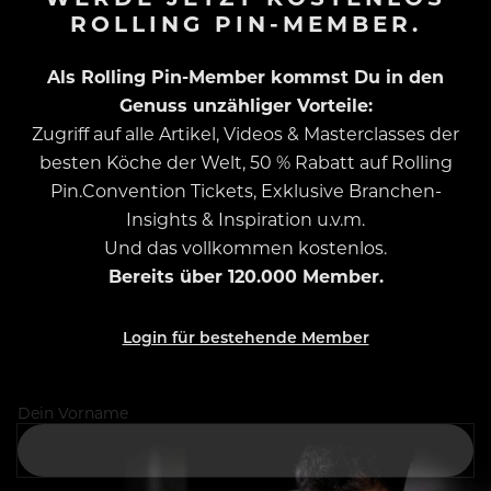
ROLLING PIN-MEMBER.
Als Rolling Pin-Member kommst Du in den
Genuss unzähliger Vorteile:
Zugriff auf alle Artikel, Videos & Masterclasses der
besten Köche der Welt, 50 % Rabatt auf Rolling
Pin.Convention Tickets, Exklusive Branchen-
Insights & Inspiration u.v.m.
Und das vollkommen kostenlos.
Bereits über 120.000 Member.
Login für bestehende Member
Dein Vorname