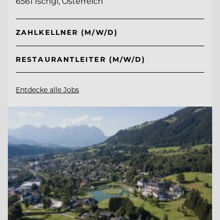
6561 Ischgl, Österreich
ZAHLKELLNER (M/W/D)
RESTAURANTLEITER (M/W/D)
Entdecke alle Jobs