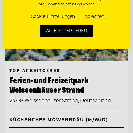
Ihre Cookies selbst zu verwalten.
Cookie-Einstellungen
Ablehnen
ALLE AKZEPTIEREN
TOP ARBEITGEBER
Ferien- und Freizeitpark
Weissenhäuser Strand
23758 Weissenhäuser Strand, Deutschland
KÜCHENCHEF MÖWENBRÄU (M/W/D)