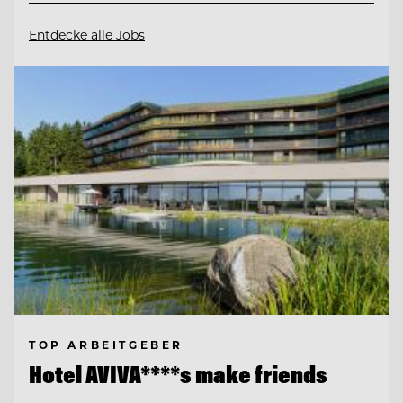
Entdecke alle Jobs
TOP ARBEITGEBER
Hotel AVIVA****s make friends