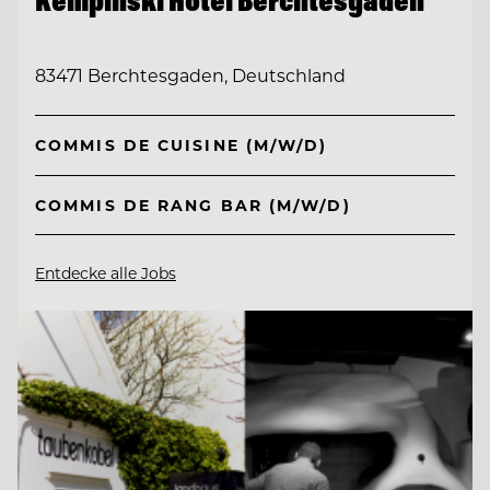
Kempinski Hotel Berchtesgaden
83471 Berchtesgaden, Deutschland
COMMIS DE CUISINE (M/W/D)
COMMIS DE RANG BAR (M/W/D)
Entdecke alle Jobs