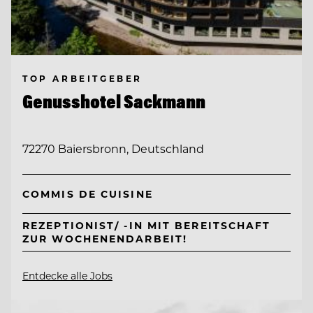
TOP ARBEITGEBER
Genusshotel Sackmann
72270 Baiersbronn, Deutschland
COMMIS DE CUISINE
REZEPTIONIST/ -IN MIT BEREITSCHAFT
ZUR WOCHENENDARBEIT!
Entdecke alle Jobs