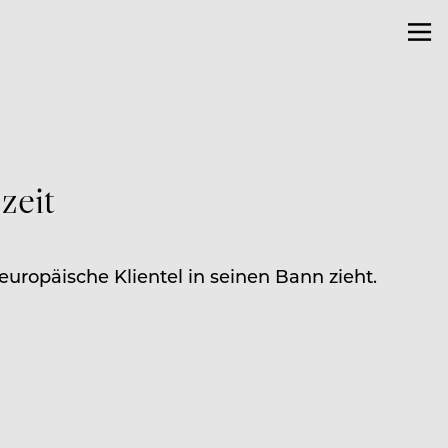
zeit
europäische Klientel in seinen Bann zieht.