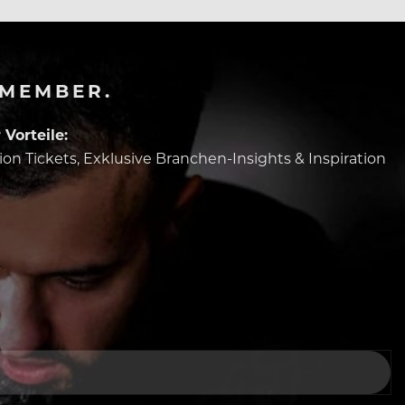
-MEMBER.
Vorteile:
tion Tickets, Exklusive Branchen-Insights & Inspiration