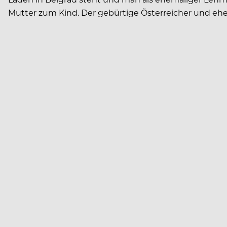
Mutter zum Kind. Der gebürtige Österreicher und eh