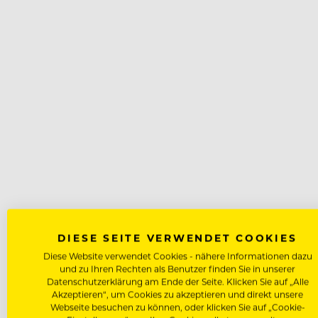
DIESE SEITE VERWENDET COOKIES
Diese Website verwendet Cookies - nähere Informationen dazu
und zu Ihren Rechten als Benutzer finden Sie in unserer
Datenschutzerklärung am Ende der Seite. Klicken Sie auf „Alle
Akzeptieren“, um Cookies zu akzeptieren und direkt unsere
Webseite besuchen zu können, oder klicken Sie auf „Cookie-