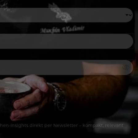
hen-Insights direkt per Newsletter – kompakt, relevant