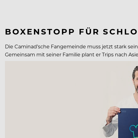
BOXENSTOPP FÜR SCHLO
Die Caminad’sche Fangemeinde muss jetzt stark sein:
Gemeinsam mit seiner Familie plant er Trips nach Asien