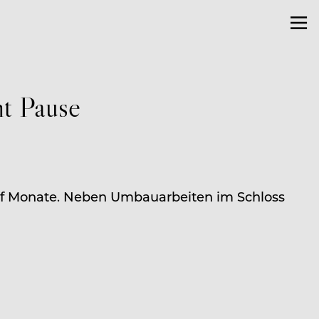
t Pause
nf Monate. Neben Umbauarbeiten im Schloss