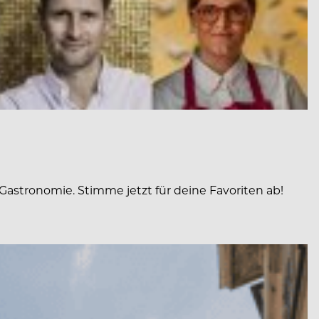
Gastronomie. Stimme jetzt für deine Favoriten ab!