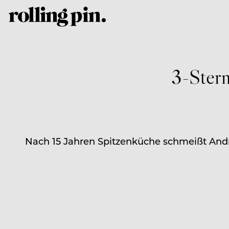
3-Ster
Nach 15 Jahren Spitzenküche schmeißt And