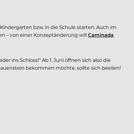
n Kindergarten bzw. in die Schule starten. Auch im
en – von einer Konzeptänderung will
Caminada
r ins Schloss!“ Ab 1. Juni öffnen sich also die
hauenstein bekommen möchte, sollte sich beeilen!