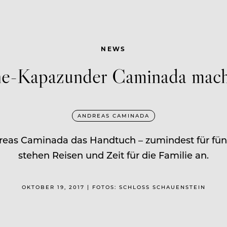
NEWS
ne-Kapazunder Caminada mach
ANDREAS CAMINADA
reas Caminada das Handtuch – zumindest für fü
stehen Reisen und Zeit für die Familie an.
OKTOBER 19, 2017 | FOTOS: SCHLOSS SCHAUENSTEIN