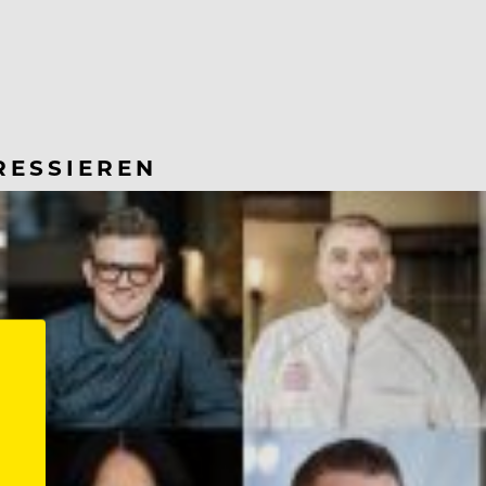
RESSIEREN