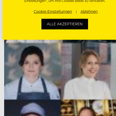
Einstellungen“, um Ihre Cookies selbst zu verwalten.
Cookie-Einstellungen
Ablehnen
ALLE AKZEPTIEREN