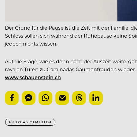
Der Grund für die Pause ist die Zeit mit der Familie, 
Schloss sollen sich während der Ruhepause keine Sp
jedoch nichts wissen.
Auf die Frage, wie es denn nach der Auszeit weitergeh
royalen Türen zu Caminadas Gaumenfreuden wieder. W
www.schauenstein.ch
ANDREAS CAMINADA