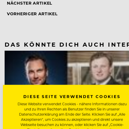
NÄCHSTER ARTIKEL
VORHERIGER ARTIKEL
DAS KÖNNTE DICH AUCH INTE
DIESE SEITE VERWENDET COOKIES
Diese Website verwendet Cookies - nähere Informationen dazu
und zu Ihren Rechten als Benutzer finden Sie in unserer
Datenschutzerklärung am Ende der Seite. Klicken Sie auf „Alle
Akzeptieren“, um Cookies zu akzeptieren und direkt unsere
Webseite besuchen zu können, oder klicken Sie auf „Cookie-