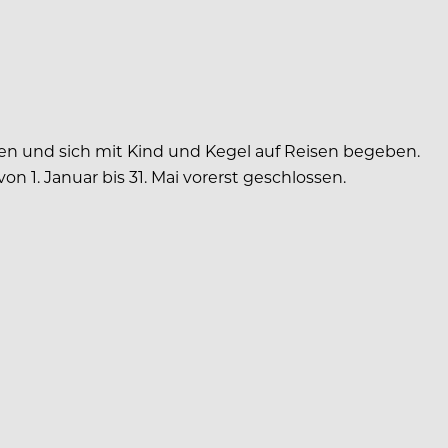
nen und sich mit Kind und Kegel auf Reisen begeben.
n 1. Januar bis 31. Mai vorerst geschlossen.