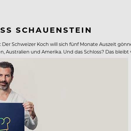
SS SCHAUENSTEIN
 Der Schweizer Koch will sich fünf Monate Auszeit gön
, Australien und Amerika. Und das Schloss? Das bleibt vo