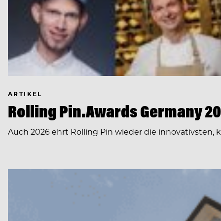
ARTIKEL
Rolling Pin.Awards Germany 202
Auch 2026 ehrt Rolling Pin wieder die innovativsten,