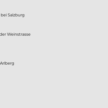
 bei Salzburg
 der Weinstrasse
 Arlberg