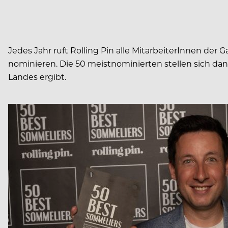
Jedes Jahr ruft Rolling Pin alle MitarbeiterInnen de
nominieren. Die 50 meistnominierten stellen sich da
Landes ergibt.