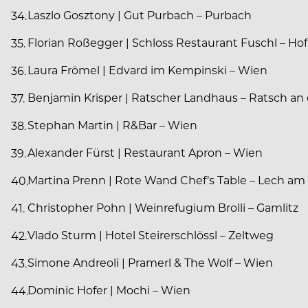
Laszlo Gosztony | Gut Purbach – Purbach
Florian Roßegger | Schloss Restaurant Fuschl – Hof
Laura Frömel | Edvard im Kempinski – Wien
Benjamin Krisper | Ratscher Landhaus – Ratsch an
Stephan Martin | R&Bar – Wien
Alexander Fürst | Restaurant Apron – Wien
Martina Prenn | Rote Wand Chef’s Table – Lech am
Christopher Pohn | Weinrefugium Brolli – Gamlitz
Vlado Sturm | Hotel Steirerschlössl – Zeltweg
Simone Andreoli | Pramerl & The Wolf – Wien
Dominic Hofer | Mochi – Wien