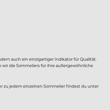
rn auch ein einzigartiger Indikator für Qualität.
 wir die Sommeliers für ihre außergewöhnliche
hr zu jedem einzelnen Sommelier findest du unter