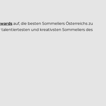
Awards
auf, die besten Sommeliers Österreichs zu
 talentiertesten und kreativsten Sommeliers des