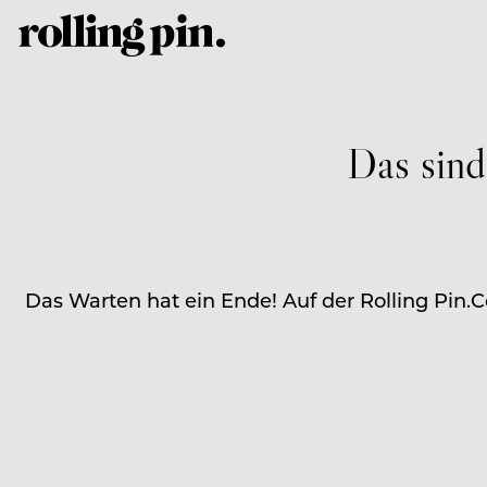
Das sind
Das Warten hat ein Ende! Auf der Rolling Pin.C