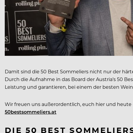
Damit sind die 50 Best Sommeliers nicht nur der härt
Durch die Aufnahme in das Board der Austria’s 50 B
Leistung und garantieren, bei einem der besten Weine
Wir freuen uns außerordentlich, euch hier und heute
50bestsommeliers.at
DIE 50 BEST SOMMELIER