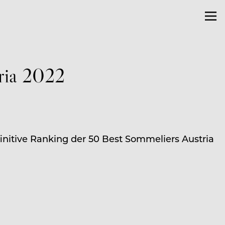
tria 2022
finitive Ranking der 50 Best Sommeliers Austria