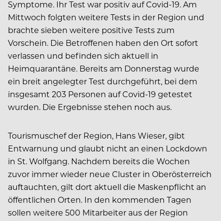
Symptome. Ihr Test war positiv auf Covid-19. Am
Mittwoch folgten weitere Tests in der Region und
brachte sieben weitere positive Tests zum
Vorschein. Die Betroffenen haben den Ort sofort
verlassen und befinden sich aktuell in
Heimquarantäne. Bereits am Donnerstag wurde
ein breit angelegter Test durchgeführt, bei dem
insgesamt 203 Personen auf Covid-19 getestet
wurden. Die Ergebnisse stehen noch aus.
Tourismuschef der Region, Hans Wieser, gibt
Entwarnung und glaubt nicht an einen Lockdown
in St. Wolfgang. Nachdem bereits die Wochen
zuvor immer wieder neue Cluster in Oberösterreich
auftauchten, gilt dort aktuell die Maskenpflicht an
öffentlichen Orten. In den kommenden Tagen
sollen weitere 500 Mitarbeiter aus der Region