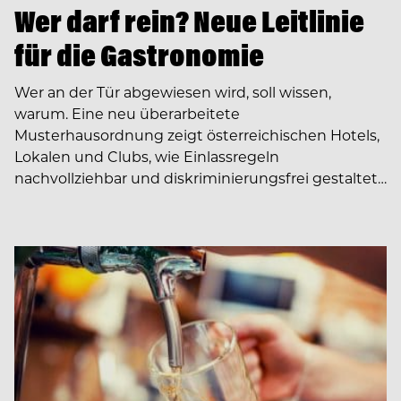
Wer darf rein? Neue Leitlinie
für die Gastronomie
Wer an der Tür abgewiesen wird, soll wissen,
warum. Eine neu überarbeitete
Musterhausordnung zeigt österreichischen Hotels,
Lokalen und Clubs, wie Einlassregeln
nachvollziehbar und diskriminierungsfrei gestaltet…