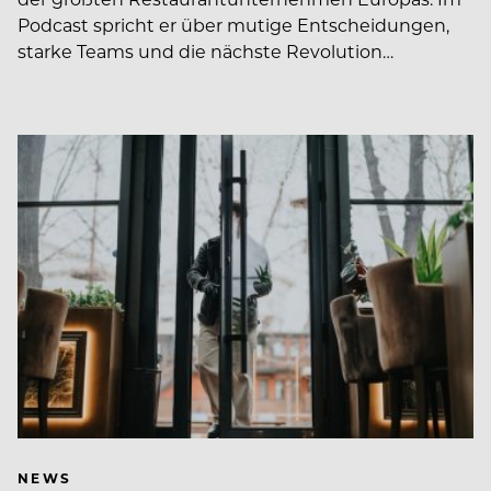
Podcast spricht er über mutige Entscheidungen,
starke Teams und die nächste Revolution…
NEWS