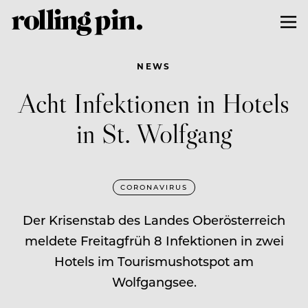
NEWS
Acht Infektionen in Hotels
in St. Wolfgang
CORONAVIRUS
Der Krisenstab des Landes Oberösterreich
meldete Freitagfrüh 8 Infektionen in zwei
Hotels im Tourismushotspot am
Wolfgangsee.