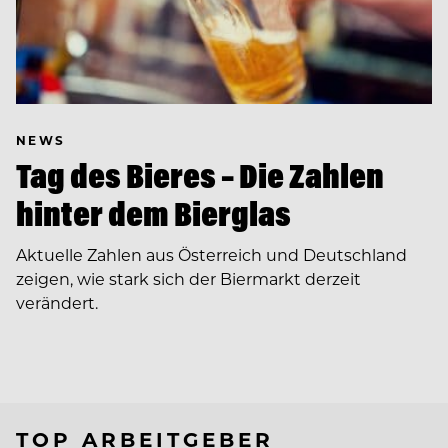
NEWS
Tag des Bieres – Die Zahlen
hinter dem Bierglas
Aktuelle Zahlen aus Österreich und Deutschland
zeigen, wie stark sich der Biermarkt derzeit
verändert.
TOP ARBEITGEBER