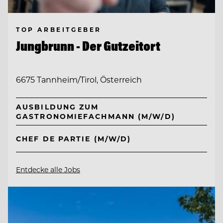
TOP ARBEITGEBER
Jungbrunn - Der Gutzeitort
6675 Tannheim/Tirol, Österreich
AUSBILDUNG ZUM
GASTRONOMIEFACHMANN (M/W/D)
CHEF DE PARTIE (M/W/D)
Entdecke alle Jobs