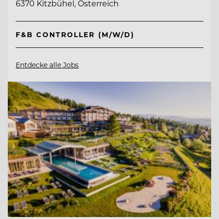
6370 Kitzbühel, Österreich
F&B CONTROLLER (M/W/D)
Entdecke alle Jobs