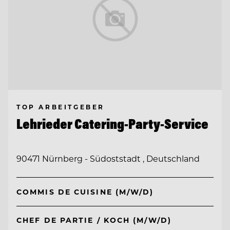
TOP ARBEITGEBER
Lehrieder Catering-Party-Service
90471 Nürnberg - Südoststadt , Deutschland
COMMIS DE CUISINE (M/W/D)
CHEF DE PARTIE / KOCH (M/W/D)