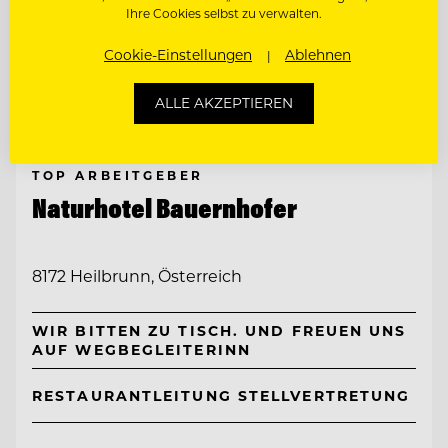
Ihre Cookies selbst zu verwalten.
Cookie-Einstellungen
Ablehnen
ALLE AKZEPTIEREN
TOP ARBEITGEBER
Naturhotel Bauernhofer
8172 Heilbrunn, Österreich
WIR BITTEN ZU TISCH. UND FREUEN UNS
AUF WEGBEGLEITERINN
RESTAURANTLEITUNG STELLVERTRETUNG