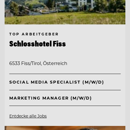
TOP ARBEITGEBER
Schlosshotel Fiss
6533 Fiss/Tirol, Österreich
SOCIAL MEDIA SPECIALIST (M/W/D)
MARKETING MANAGER (M/W/D)
Entdecke alle Jobs