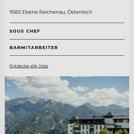
9565 Ebene Reichenau, Österreich
SOUS CHEF
BARMITARBEITER
Entdecke alle Jobs