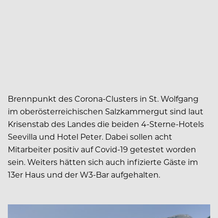
Brennpunkt des Corona-Clusters in St. Wolfgang
im oberösterreichischen Salzkammergut sind laut
Krisenstab des Landes die beiden 4-Sterne-Hotels
Seevilla und Hotel Peter. Dabei sollen acht
Mitarbeiter positiv auf Covid-19 getestet worden
sein. Weiters hätten sich auch infizierte Gäste im
13er Haus und der W3-Bar aufgehalten.