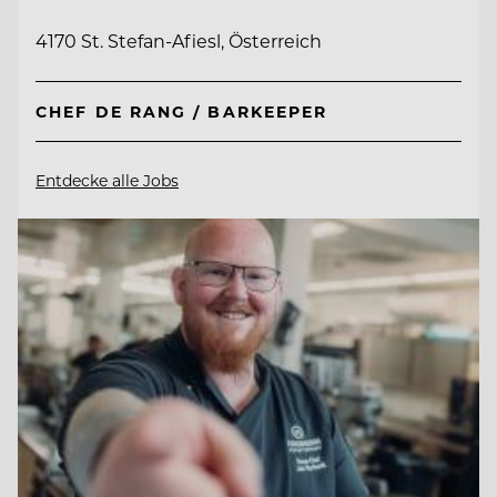
4170 St. Stefan-Afiesl, Österreich
CHEF DE RANG / BARKEEPER
Entdecke alle Jobs