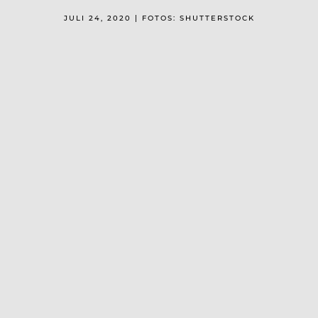
JULI 24, 2020 | FOTOS: SHUTTERSTOCK