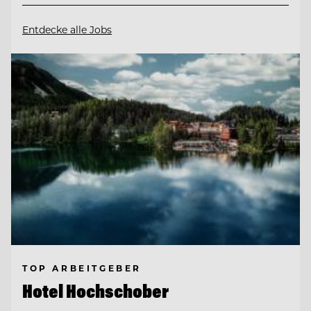
Entdecke alle Jobs
TOP ARBEITGEBER
Hotel Hochschober