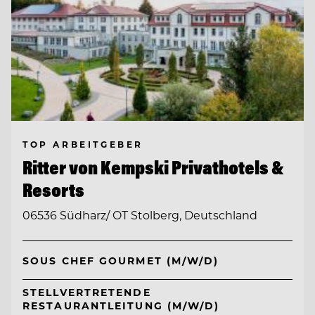
TOP ARBEITGEBER
Ritter von Kempski Privathotels &
Resorts
06536 Südharz/ OT Stolberg, Deutschland
SOUS CHEF GOURMET (M/W/D)
STELLVERTRETENDE
RESTAURANTLEITUNG (M/W/D)