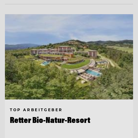
TOP ARBEITGEBER
Retter Bio-Natur-Resort