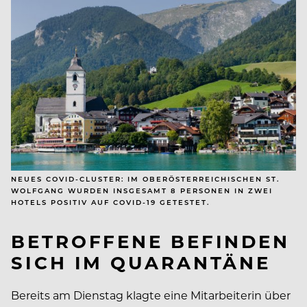
NEUES COVID-CLUSTER: IM OBERÖSTERREICHISCHEN ST.
WOLFGANG WURDEN INSGESAMT 8 PERSONEN IN ZWEI
HOTELS POSITIV AUF COVID-19 GETESTET.
BETROFFENE BEFINDEN
SICH IM QUARANTÄNE
Bereits am Dienstag klagte eine Mitarbeiterin über