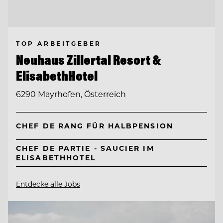
TOP ARBEITGEBER
Neuhaus Zillertal Resort &
ElisabethHotel
6290 Mayrhofen, Österreich
CHEF DE RANG FÜR HALBPENSION
CHEF DE PARTIE - SAUCIER IM
ELISABETHHOTEL
Entdecke alle Jobs