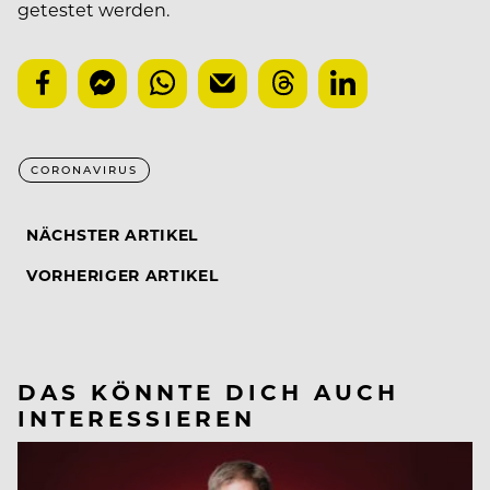
getestet werden.
CORONAVIRUS
NÄCHSTER ARTIKEL
VORHERIGER ARTIKEL
DAS KÖNNTE DICH AUCH
INTERESSIEREN