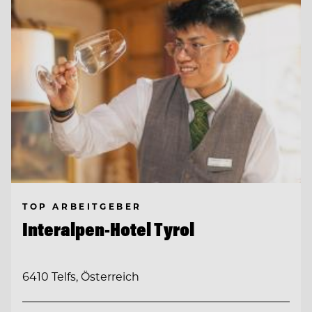
TOP ARBEITGEBER
Interalpen-Hotel Tyrol
6410 Telfs, Österreich