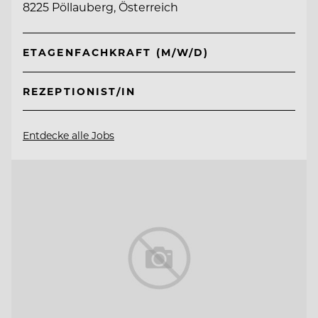
8225 Pöllauberg, Österreich
ETAGENFACHKRAFT (M/W/D)
REZEPTIONIST/IN
Entdecke alle Jobs