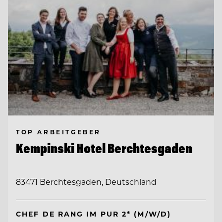
TOP ARBEITGEBER
Kempinski Hotel Berchtesgaden
83471 Berchtesgaden, Deutschland
CHEF DE RANG IM PUR 2* (M/W/D)