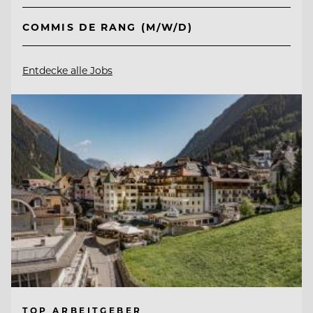
COMMIS DE RANG (M/W/D)
Entdecke alle Jobs
TOP ARBEITGEBER