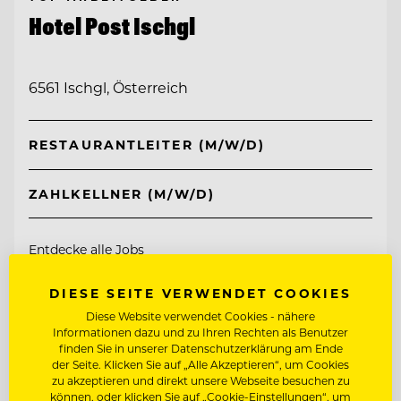
Hotel Post Ischgl
6561 Ischgl, Österreich
RESTAURANTLEITER (M/W/D)
ZAHLKELLNER (M/W/D)
Entdecke alle Jobs
DIESE SEITE VERWENDET COOKIES
Diese Website verwendet Cookies - nähere
Informationen dazu und zu Ihren Rechten als Benutzer
finden Sie in unserer Datenschutzerklärung am Ende
der Seite. Klicken Sie auf „Alle Akzeptieren“, um Cookies
zu akzeptieren und direkt unsere Webseite besuchen zu
können, oder klicken Sie auf „Cookie-Einstellungen“, um