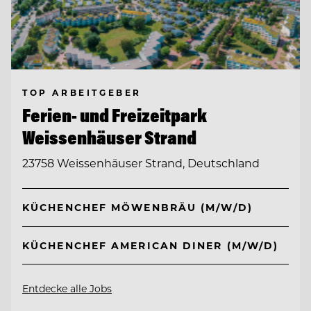
TOP ARBEITGEBER
Ferien- und Freizeitpark
Weissenhäuser Strand
23758 Weissenhäuser Strand, Deutschland
KÜCHENCHEF MÖWENBRÄU (M/W/D)
KÜCHENCHEF AMERICAN DINER (M/W/D)
Entdecke alle Jobs