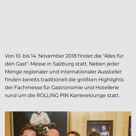
Von 10. bis 14. November 2018 findet die “Alles für
den Gast”-Messe in Salzburg statt. Neben jeder
Menge regionaler und internationaler Aussteller
finden bereits traditionell die größten Highlights
der Fachmesse für Gastronomie und Hotellerie
rund um die ROLLING PIN Karrierelounge statt.