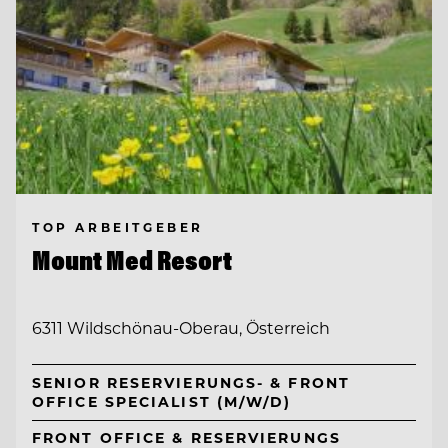
TOP ARBEITGEBER
Mount Med Resort
6311 Wildschönau-Oberau, Österreich
SENIOR RESERVIERUNGS- & FRONT
OFFICE SPECIALIST (M/W/D)
FRONT OFFICE & RESERVIERUNGS