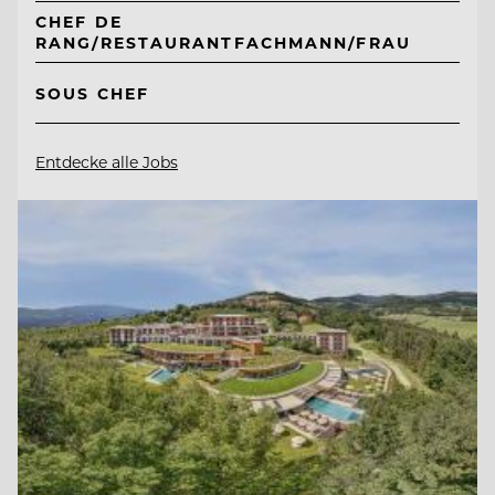
CHEF DE
RANG/RESTAURANTFACHMANN/FRAU
SOUS CHEF
Entdecke alle Jobs