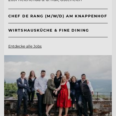
CHEF DE RANG (M/W/D) AM KNAPPENHOF
WIRTSHAUSKÜCHE & FINE DINING
Entdecke alle Jobs