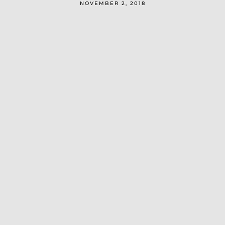
NOVEMBER 2, 2018