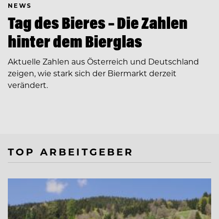
NEWS
Tag des Bieres – Die Zahlen
hinter dem Bierglas
Aktuelle Zahlen aus Österreich und Deutschland
zeigen, wie stark sich der Biermarkt derzeit
verändert.
TOP ARBEITGEBER