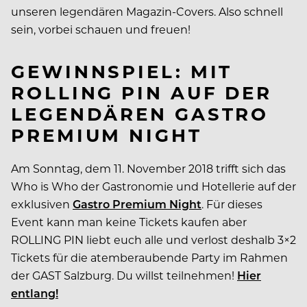
unseren legendären Magazin-Covers. Also schnell
sein, vorbei schauen und freuen!
GEWINNSPIEL: MIT
ROLLING PIN AUF DER
LEGENDÄREN GASTRO
PREMIUM NIGHT
Am Sonntag, dem 11. November 2018 trifft sich das
Who is Who der Gastronomie und Hotellerie auf der
exklusiven
Gastro Premium Night
. Für dieses
Event kann man keine Tickets kaufen aber
ROLLING PIN liebt euch alle und verlost deshalb 3×2
Tickets für die atemberaubende Party im Rahmen
der GAST Salzburg. Du willst teilnehmen!
Hier
entlang!