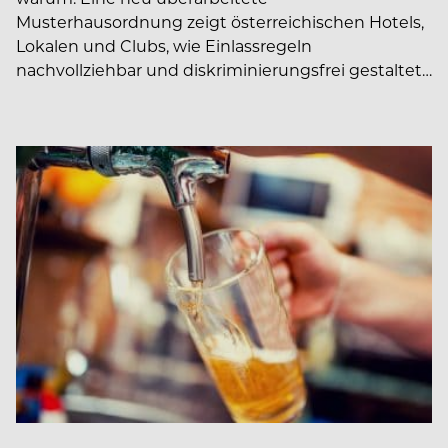
Musterhausordnung zeigt österreichischen Hotels,
Lokalen und Clubs, wie Einlassregeln
nachvollziehbar und diskriminierungsfrei gestaltet…