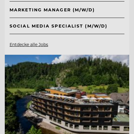
MARKETING MANAGER (M/W/D)
SOCIAL MEDIA SPECIALIST (M/W/D)
Entdecke alle Jobs