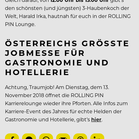
den schönsten (und jüngsten) 3-Haubenkoch der
Welt, Harald Irka, hautnah für euch in der ROLLING
PIN Lounge.
ÖSTERREICHS GRÖSSTE
JOBMESSE FÜR
GASTRONOMIE UND
HOTELLERIE
Achtung, Traumjob! Am Dienstag, dem 13.
November 2018 öffnet die ROLLING PIN
Karrierelounge wieder ihre Pforten. Alle Infos zum
Karriere-Event des Jahres für echte Helden der
Gastronomie und Hotellerie, gibt’s
hier
.