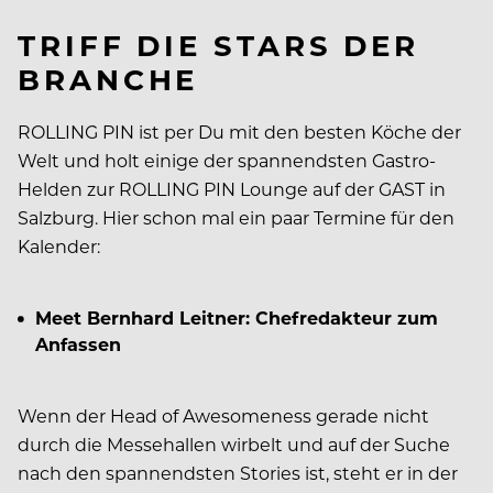
TRIFF DIE STARS DER
BRANCHE
ROLLING PIN ist per Du mit den besten Köche der
Welt und holt einige der spannendsten Gastro-
Helden zur ROLLING PIN Lounge auf der GAST in
Salzburg. Hier schon mal ein paar Termine für den
Kalender:
Meet Bernhard Leitner: Chefredakteur zum
Anfassen
Wenn der Head of Awesomeness gerade nicht
durch die Messehallen wirbelt und auf der Suche
nach den spannendsten Stories ist, steht er in der