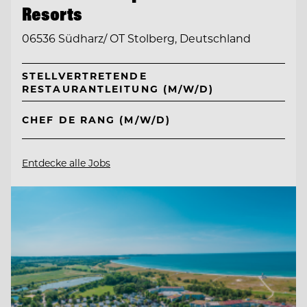
Resorts
06536 Südharz/ OT Stolberg, Deutschland
STELLVERTRETENDE
RESTAURANTLEITUNG (M/W/D)
CHEF DE RANG (M/W/D)
Entdecke alle Jobs