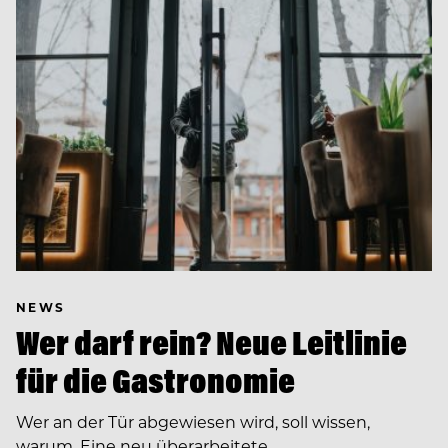
NEWS
Wer darf rein? Neue Leitlinie
für die Gastronomie
Wer an der Tür abgewiesen wird, soll wissen,
warum. Eine neu überarbeitete