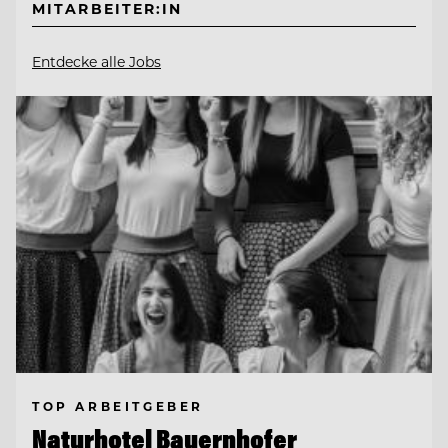
MITARBEITER:IN
Entdecke alle Jobs
TOP ARBEITGEBER
Naturhotel Bauernhofer