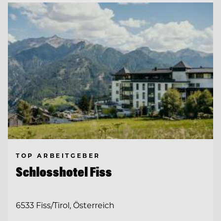
TOP ARBEITGEBER
Schlosshotel Fiss
6533 Fiss/Tirol, Österreich