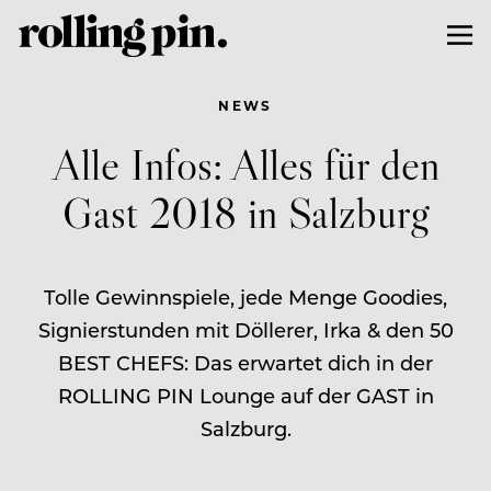
NEWS
Alle Infos: Alles für den
Gast 2018 in Salzburg
Tolle Gewinnspiele, jede Menge Goodies,
Signierstunden mit Döllerer, Irka & den 50
BEST CHEFS: Das erwartet dich in der
ROLLING PIN Lounge auf der GAST in
Salzburg.