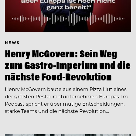
NEWS
Henry McGovern: Sein Weg
zum Gastro-Imperium und die
nächste Food-Revolution
Henry McGovern baute aus einem Pizza Hut eines
der größten Restaurantunternehmen Europas. Im
Podcast spricht er über mutige Entscheidungen,
starke Teams und die nächste Revolution…