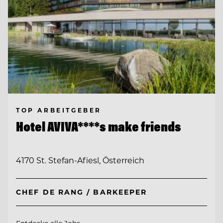
TOP ARBEITGEBER
Hotel AVIVA****s make friends
4170 St. Stefan-Afiesl, Österreich
CHEF DE RANG / BARKEEPER