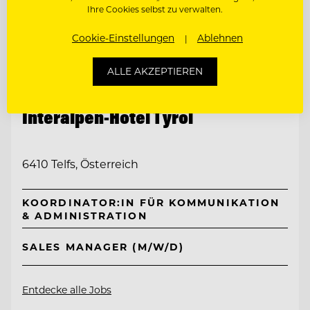
Ihre Cookies selbst zu verwalten.
Cookie-Einstellungen
Ablehnen
ALLE AKZEPTIEREN
TOP ARBEITGEBER
Interalpen-Hotel Tyrol
6410 Telfs, Österreich
KOORDINATOR:IN FÜR KOMMUNIKATION
& ADMINISTRATION
SALES MANAGER (M/W/D)
Entdecke alle Jobs