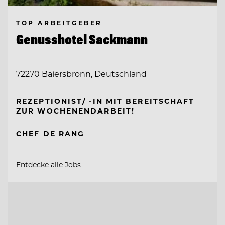
TOP ARBEITGEBER
Genusshotel Sackmann
72270 Baiersbronn, Deutschland
REZEPTIONIST/ -IN MIT BEREITSCHAFT
ZUR WOCHENENDARBEIT!
CHEF DE RANG
Entdecke alle Jobs