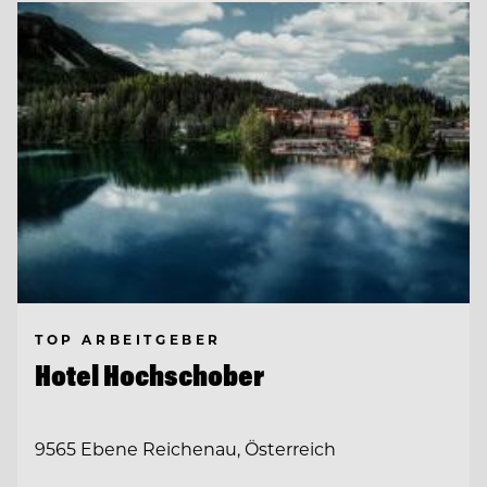
TOP ARBEITGEBER
Hotel Hochschober
9565 Ebene Reichenau, Österreich