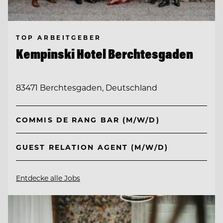
TOP ARBEITGEBER
Kempinski Hotel Berchtesgaden
83471 Berchtesgaden, Deutschland
COMMIS DE RANG BAR (M/W/D)
GUEST RELATION AGENT (M/W/D)
Entdecke alle Jobs