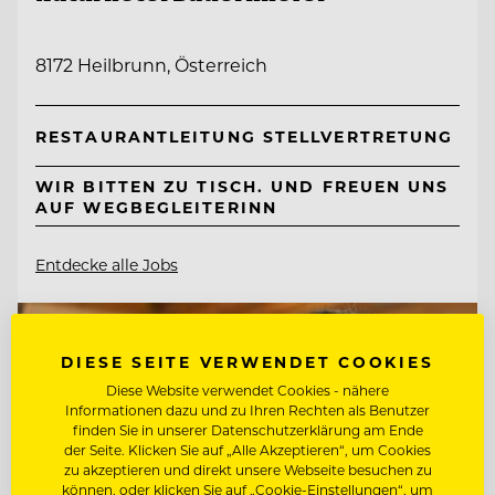
8172 Heilbrunn, Österreich
RESTAURANTLEITUNG STELLVERTRETUNG
WIR BITTEN ZU TISCH. UND FREUEN UNS
AUF WEGBEGLEITERINN
Entdecke alle Jobs
DIESE SEITE VERWENDET COOKIES
Diese Website verwendet Cookies - nähere
Informationen dazu und zu Ihren Rechten als Benutzer
finden Sie in unserer Datenschutzerklärung am Ende
der Seite. Klicken Sie auf „Alle Akzeptieren“, um Cookies
zu akzeptieren und direkt unsere Webseite besuchen zu
können, oder klicken Sie auf „Cookie-Einstellungen“, um