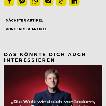
NÄCHSTER ARTIKEL
VORHERIGER ARTIKEL
DAS KÖNNTE DICH AUCH
INTERESSIEREN