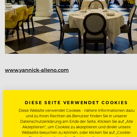
www.yannick-alleno.com
DIESE SEITE VERWENDET COOKIES
Diese Website verwendet Cookies - nähere Informationen dazu
und zu Ihren Rechten als Benutzer finden Sie in unserer
Datenschutzerklärung am Ende der Seite. Klicken Sie auf „Alle
NÄCHSTER ARTIKEL
Akzeptieren“, um Cookies zu akzeptieren und direkt unsere
Webseite besuchen zu können, oder klicken Sie auf „Cookie-
VORHERIGER ARTIKEL