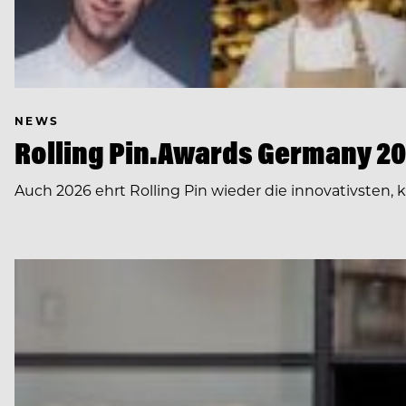
NEWS
Rolling Pin.Awards Germany 202
Auch 2026 ehrt Rolling Pin wieder die innovativsten,