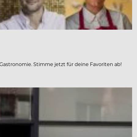
Gastronomie. Stimme jetzt für deine Favoriten ab!