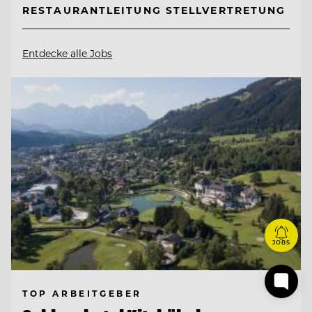
RESTAURANTLEITUNG STELLVERTRETUNG
Entdecke alle Jobs
JOBS
TOP ARBEITGEBER