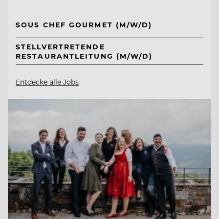
SOUS CHEF GOURMET (M/W/D)
STELLVERTRETENDE
RESTAURANTLEITUNG (M/W/D)
Entdecke alle Jobs