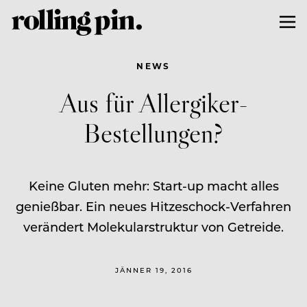
NEWS
Aus für Allergiker-
Bestellungen?
Keine Gluten mehr: Start-up macht alles
genießbar. Ein neues Hitzeschock-Verfahren
verändert Molekularstruktur von Getreide.
JÄNNER 19, 2016