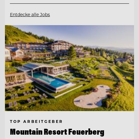
Entdecke alle Jobs
TOP ARBEITGEBER
Mountain Resort Feuerberg