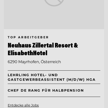
TOP ARBEITGEBER
Neuhaus Zillertal Resort &
ElisabethHotel
6290 Mayrhofen, Österreich
LEHRLING HOTEL- UND
GASTGEWERBEASSISTENT (M/D/W) HGA
CHEF DE RANG FÜR HALBPENSION
Entdecke alle Jobs