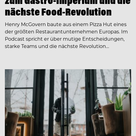
zum Gastro-Imperium und die
nächste Food-Revolution
Henry McGovern baute aus einem Pizza Hut eines
der größten Restaurantunternehmen Europas. Im
Podcast spricht er über mutige Entscheidungen,
starke Teams und die nächste Revolution…