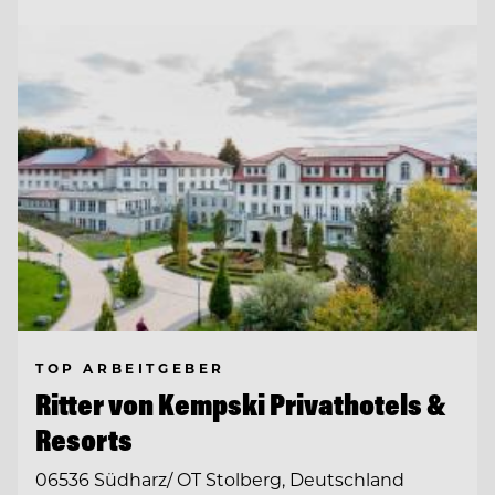
TOP ARBEITGEBER
Ritter von Kempski Privathotels &
Resorts
06536 Südharz/ OT Stolberg, Deutschland