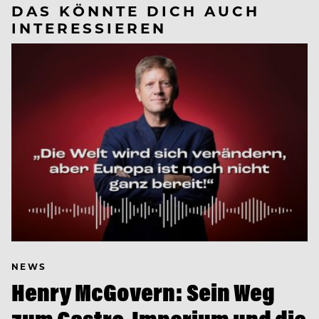
DAS KÖNNTE DICH AUCH
INTERESSIEREN
NEWS
Henry McGovern: Sein Weg