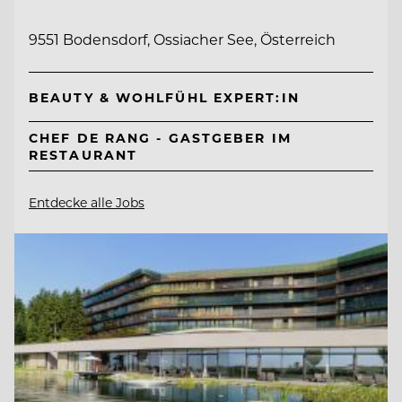
9551 Bodensdorf, Ossiacher See, Österreich
BEAUTY & WOHLFÜHL EXPERT:IN
CHEF DE RANG - GASTGEBER IM
RESTAURANT
Entdecke alle Jobs