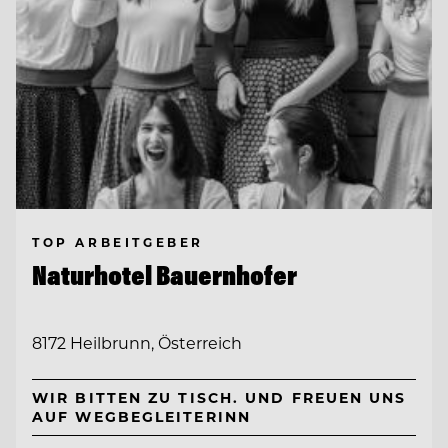
TOP ARBEITGEBER
Naturhotel Bauernhofer
8172 Heilbrunn, Österreich
WIR BITTEN ZU TISCH. UND FREUEN UNS
AUF WEGBEGLEITERINN