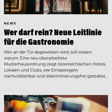
NEWS
Wer darf rein? Neue Leitlinie
für die Gastronomie
Wer an der Tür abgewiesen wird, soll wissen,
warum. Eine neu überarbeitete
Musterhausordnung zeigt österreichischen Hotels,
Lokalen und Clubs, wie Einlassregeln
nachvollziehbar und diskriminierungsfrei gestaltet…