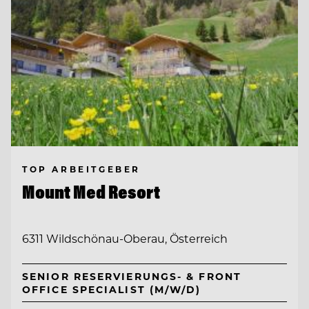
TOP ARBEITGEBER
Mount Med Resort
6311 Wildschönau-Oberau, Österreich
SENIOR RESERVIERUNGS- & FRONT
OFFICE SPECIALIST (M/W/D)