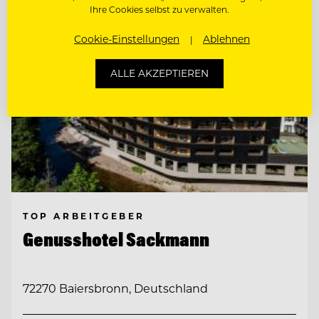
Ihre Cookies selbst zu verwalten.
Cookie-Einstellungen
Ablehnen
ALLE AKZEPTIEREN
TOP ARBEITGEBER
Genusshotel Sackmann
72270 Baiersbronn, Deutschland