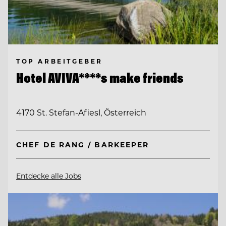
TOP ARBEITGEBER
Hotel AVIVA****s make friends
4170 St. Stefan-Afiesl, Österreich
CHEF DE RANG / BARKEEPER
Entdecke alle Jobs