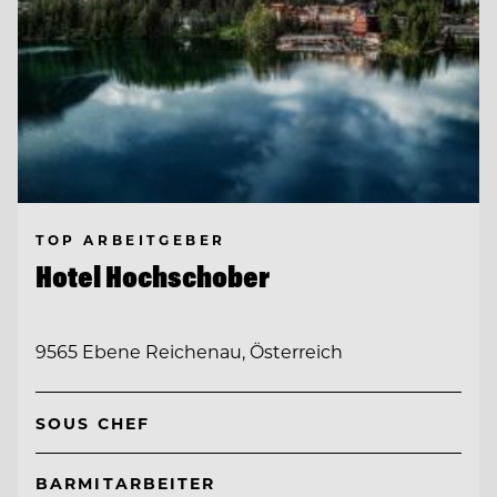
TOP ARBEITGEBER
Hotel Hochschober
9565 Ebene Reichenau, Österreich
SOUS CHEF
BARMITARBEITER