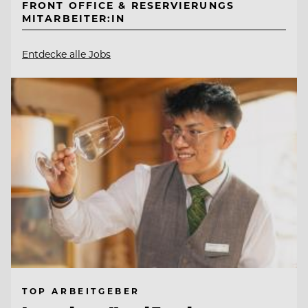
FRONT OFFICE & RESERVIERUNGS
MITARBEITER:IN
Entdecke alle Jobs
TOP ARBEITGEBER