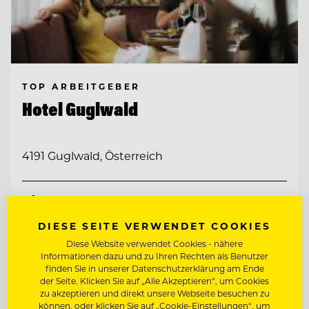
TOP ARBEITGEBER
Hotel Guglwald
4191 Guglwald, Österreich
PÂTISSIER / KONDITOR
DIESE SEITE VERWENDET COOKIES
CHEF DE PARTIE
Diese Website verwendet Cookies - nähere
Informationen dazu und zu Ihren Rechten als Benutzer
finden Sie in unserer Datenschutzerklärung am Ende
Entdecke alle Jobs
der Seite. Klicken Sie auf „Alle Akzeptieren“, um Cookies
zu akzeptieren und direkt unsere Webseite besuchen zu
können, oder klicken Sie auf „Cookie-Einstellungen“, um