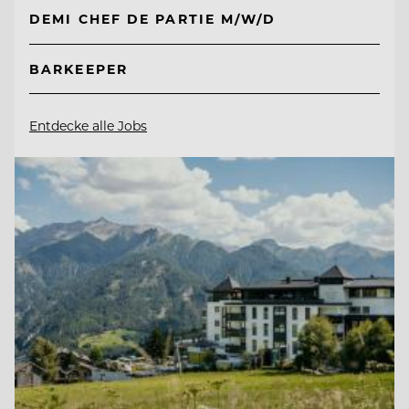
DEMI CHEF DE PARTIE M/W/D
BARKEEPER
Entdecke alle Jobs