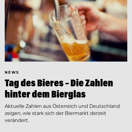
NEWS
Tag des Bieres – Die Zahlen
hinter dem Bierglas
Aktuelle Zahlen aus Österreich und Deutschland
zeigen, wie stark sich der Biermarkt derzeit
verändert.