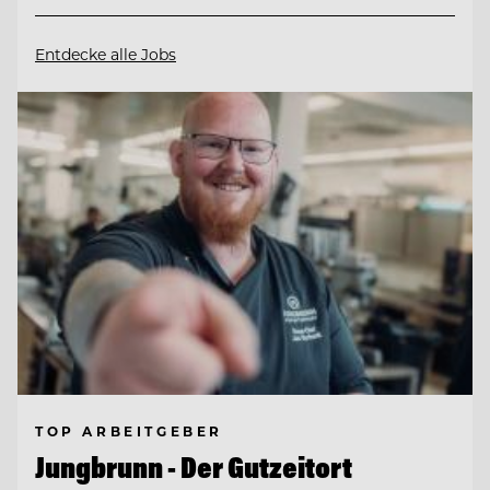
Entdecke alle Jobs
TOP ARBEITGEBER
Jungbrunn - Der Gutzeitort