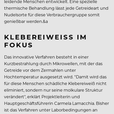
leidende Menschen entwickelt. Eine spezielle
thermische Behandlung lässt jede Getreideart und
Nudelsorte für diese Verbrauchergruppe somit
genießbar werden.&a
KLEBEREIWEISS IM F
OKUS
Das innovative Verfahren besteht in einer
Kurzbestrahlung durch Mikrowellen, mit der das
Getreide vor dem Zermahlen unter
Hochtemperatur ausgesetzt wird. "Damit wird das
für diese Menschen schädliche Klebereiweiß nicht
eliminiert, sondern nur seine molkulare Struktur
verändert", erklärt Projektleiterin und
Hauptgeschäftsführerin Carmela Lamacchia. Bisher
ist das Verfahren unter Laborbedingungen an