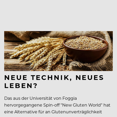
NEUE TECHNIK, NEUES
LEBEN?
Das aus der Universität von Foggia
hervorgegangene Spin-off "New Gluten World" hat
eine Alternative für an Glutenunverträglichkeit