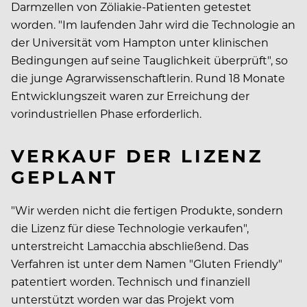
Darmzellen von Zöliakie-Patienten getestet
worden. "Im laufenden Jahr wird die Technologie an
der Universität vom Hampton unter klinischen
Bedingungen auf seine Tauglichkeit überprüft", so
die junge Agrarwissenschaftlerin. Rund 18 Monate
Entwicklungszeit waren zur Erreichung der
vorindustriellen Phase erforderlich.
VERKAUF DER LIZENZ
GEPLANT
"Wir werden nicht die fertigen Produkte, sondern
die Lizenz für diese Technologie verkaufen",
unterstreicht Lamacchia abschließend. Das
Verfahren ist unter dem Namen "Gluten Friendly"
patentiert worden. Technisch und finanziell
unterstützt worden war das Projekt vom