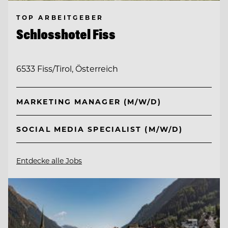
TOP ARBEITGEBER
Schlosshotel Fiss
6533 Fiss/Tirol, Österreich
MARKETING MANAGER (M/W/D)
SOCIAL MEDIA SPECIALIST (M/W/D)
Entdecke alle Jobs