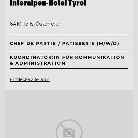
Interalpen-Hotel Tyrol
6410 Telfs, Österreich
CHEF DE PARTIE / PATISSERIE (M/W/D)
KOORDINATOR:IN FÜR KOMMUNIKATION
& ADMINISTRATION
Entdecke alle Jobs