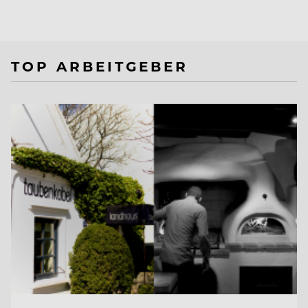
TOP ARBEITGEBER