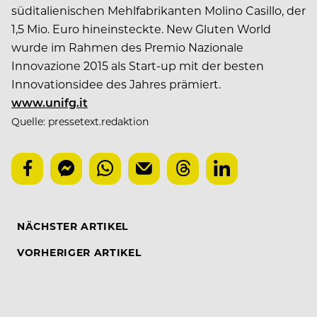
süditalienischen Mehlfabrikanten Molino Casillo, der
1,5 Mio. Euro hineinsteckte. New Gluten World
wurde im Rahmen des Premio Nazionale
Innovazione 2015 als Start-up mit der besten
Innovationsidee des Jahres prämiert.
www.unifg.it
Quelle: pressetext.redaktion
NÄCHSTER ARTIKEL
VORHERIGER ARTIKEL