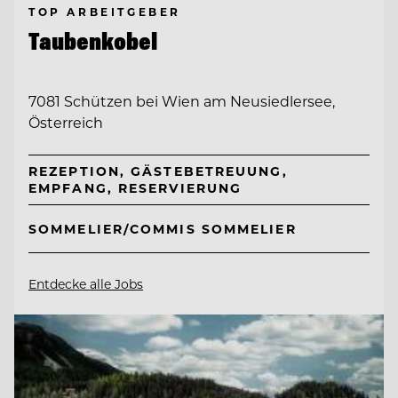
TOP ARBEITGEBER
Taubenkobel
7081 Schützen bei Wien am Neusiedlersee,
Österreich
REZEPTION, GÄSTEBETREUUNG,
EMPFANG, RESERVIERUNG
SOMMELIER/COMMIS SOMMELIER
Entdecke alle Jobs