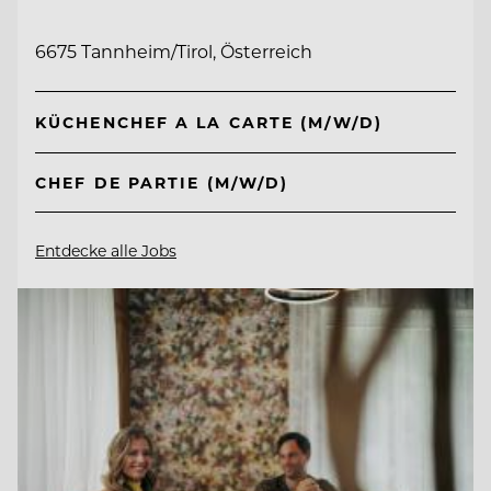
6675 Tannheim/Tirol, Österreich
KÜCHENCHEF A LA CARTE (M/W/D)
CHEF DE PARTIE (M/W/D)
Entdecke alle Jobs