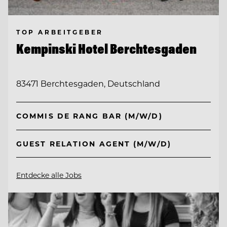
TOP ARBEITGEBER
Kempinski Hotel Berchtesgaden
83471 Berchtesgaden, Deutschland
COMMIS DE RANG BAR (M/W/D)
GUEST RELATION AGENT (M/W/D)
Entdecke alle Jobs