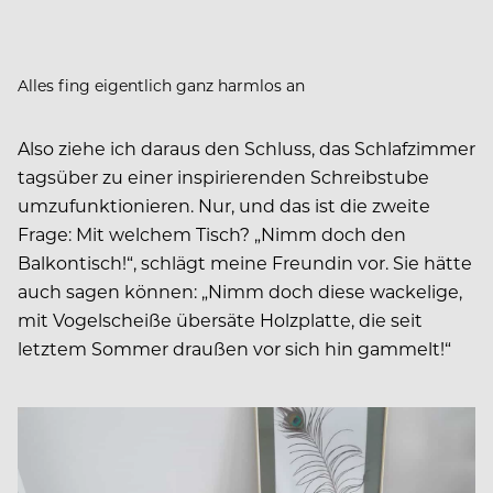
Alles fing eigentlich ganz harmlos an
Also ziehe ich daraus den Schluss, das Schlafzimmer
tagsüber zu einer inspirierenden Schreibstube
umzufunktionieren. Nur, und das ist die zweite
Frage: Mit welchem Tisch? „Nimm doch den
Balkontisch!“, schlägt meine Freundin vor. Sie hätte
auch sagen können: „Nimm doch diese wackelige,
mit Vogelscheiße übersäte Holzplatte, die seit
letztem Sommer draußen vor sich hin gammelt!“