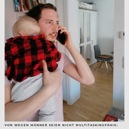
VON WEGEN MÄNNER SEIEN NICHT MULTITASKINGFÄHIG: