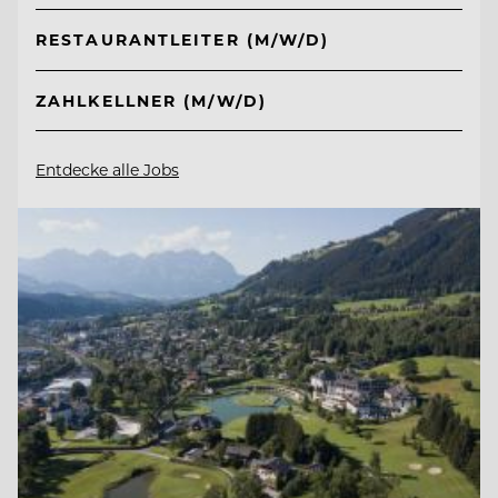
RESTAURANTLEITER (M/W/D)
ZAHLKELLNER (M/W/D)
Entdecke alle Jobs