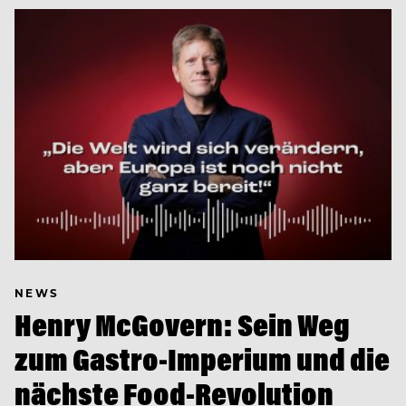
NEWS
Henry McGovern: Sein Weg
zum Gastro-Imperium und die
nächste Food-Revolution