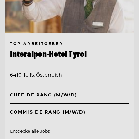
TOP ARBEITGEBER
Interalpen-Hotel Tyrol
6410 Telfs, Österreich
CHEF DE RANG (M/W/D)
COMMIS DE RANG (M/W/D)
Entdecke alle Jobs