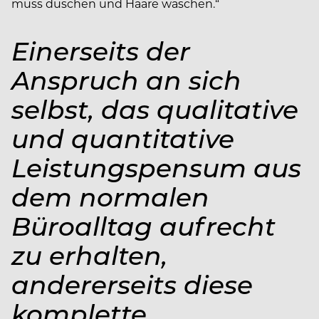
muss duschen und Haare waschen.“
Einerseits der
Anspruch an sich
selbst, das qualitative
und quantitative
Leistungspensum aus
dem normalen
Büroalltag aufrecht
zu erhalten,
andererseits diese
komplette