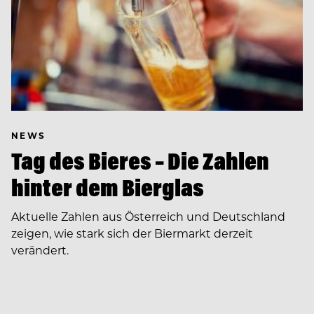
NEWS
Tag des Bieres – Die Zahlen
hinter dem Bierglas
Aktuelle Zahlen aus Österreich und Deutschland
zeigen, wie stark sich der Biermarkt derzeit
verändert.