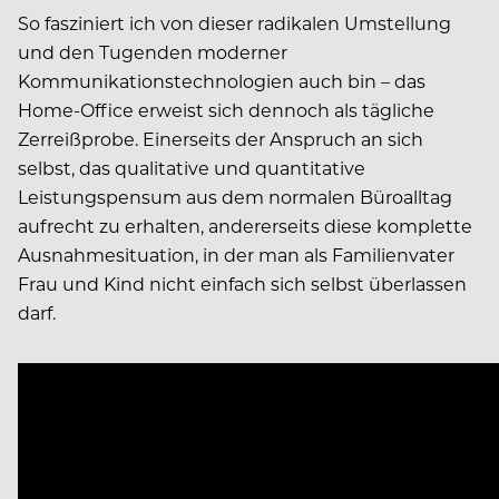
So fasziniert ich von dieser radikalen Umstellung
und den Tugenden moderner
Kommunikationstechnologien auch bin – das
Home-Office erweist sich dennoch als tägliche
Zerreißprobe. Einerseits der Anspruch an sich
selbst, das qualitative und quantitative
Leistungspensum aus dem normalen Büroalltag
aufrecht zu erhalten, andererseits diese komplette
Ausnahmesituation, in der man als Familienvater
Frau und Kind nicht einfach sich selbst überlassen
darf.