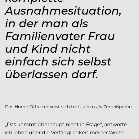
Ausnahmesituation,
in der man als
Familienvater Frau
und Kind nicht
einfach sich selbst
überlassen darf.
Das Home-Office erweist sich trotz allem als Zerreißprobe
„Das kommt überhaupt nicht in Frage“, antworte
ich, ohne über die Verfänglichkeit meiner Worte