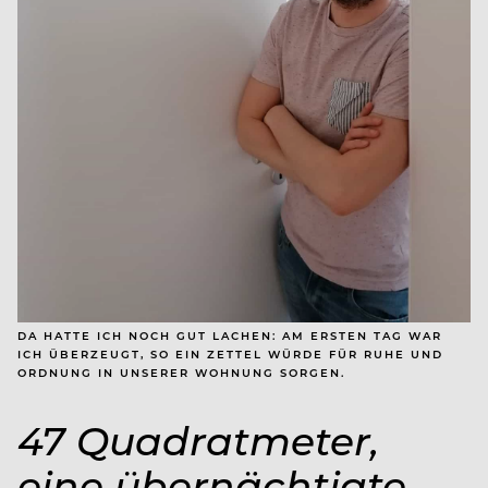
DA HATTE ICH NOCH GUT LACHEN: AM ERSTEN TAG WAR
ICH ÜBERZEUGT, SO EIN ZETTEL WÜRDE FÜR RUHE UND
ORDNUNG IN UNSERER WOHNUNG SORGEN.
47 Quadratmeter,
eine übernächtigte