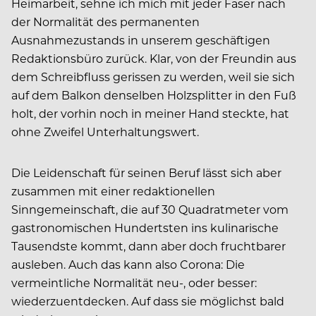
Heimarbeit, sehne ich mich mit jeder Faser nach
der Normalität des permanenten
Ausnahmezustands in unserem geschäftigen
Redaktionsbüro zurück. Klar, von der Freundin aus
dem Schreibfluss gerissen zu werden, weil sie sich
auf dem Balkon denselben Holzsplitter in den Fuß
holt, der vorhin noch in meiner Hand steckte, hat
ohne Zweifel Unterhaltungswert.
Die Leidenschaft für seinen Beruf lässt sich aber
zusammen mit einer redaktionellen
Sinngemeinschaft, die auf 30 Quadratmeter vom
gastronomischen Hundertsten ins kulinarische
Tausendste kommt, dann aber doch fruchtbarer
ausleben. Auch das kann also Corona: Die
vermeintliche Normalität neu-, oder besser:
wiederzuentdecken. Auf dass sie möglichst bald