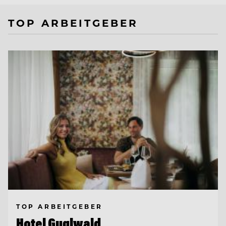
TOP ARBEITGEBER
TOP ARBEITGEBER
Hotel Guglwald