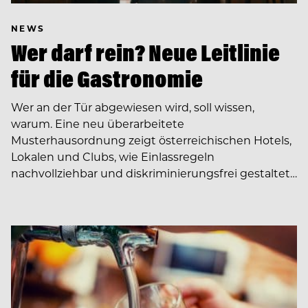
NEWS
Wer darf rein? Neue Leitlinie
für die Gastronomie
Wer an der Tür abgewiesen wird, soll wissen,
warum. Eine neu überarbeitete
Musterhausordnung zeigt österreichischen Hotels,
Lokalen und Clubs, wie Einlassregeln
nachvollziehbar und diskriminierungsfrei gestaltet…