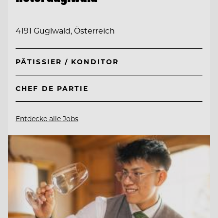
4191 Guglwald, Österreich
PÂTISSIER / KONDITOR
CHEF DE PARTIE
Entdecke alle Jobs