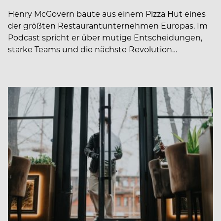
Henry McGovern baute aus einem Pizza Hut eines
der größten Restaurantunternehmen Europas. Im
Podcast spricht er über mutige Entscheidungen,
starke Teams und die nächste Revolution…