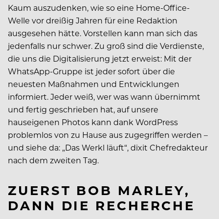
Kaum auszudenken, wie so eine Home-Office-
Welle vor dreißig Jahren für eine Redaktion
ausgesehen hätte. Vorstellen kann man sich das
jedenfalls nur schwer. Zu groß sind die Verdienste,
die uns die Digitalisierung jetzt erweist: Mit der
WhatsApp-Gruppe ist jeder sofort über die
neuesten Maßnahmen und Entwicklungen
informiert. Jeder weiß, wer was wann übernimmt
und fertig geschrieben hat, auf unsere
hauseigenen Photos kann dank WordPress
problemlos von zu Hause aus zugegriffen werden –
und siehe da: „Das Werkl läuft“, dixit Chefredakteur
nach dem zweiten Tag.
ZUERST BOB MARLEY,
DANN DIE RECHERCHE