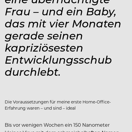
Frau – und ein Baby,
das mit vier Monaten
gerade seinen
kapriziösesten
Entwicklungsschub
durchlebt.
Die Voraussetzungen für meine erste Home-Office-
Erfahrung waren – und sind – ideal
Bis vor wenigen Wochen ein 150 Nanometer