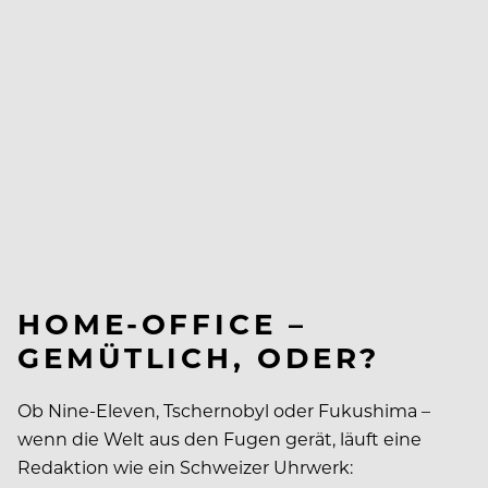
HOME-OFFICE –
GEMÜTLICH, ODER?
Ob Nine-Eleven, Tschernobyl oder Fukushima –
wenn die Welt aus den Fugen gerät, läuft eine
Redaktion wie ein Schweizer Uhrwerk: