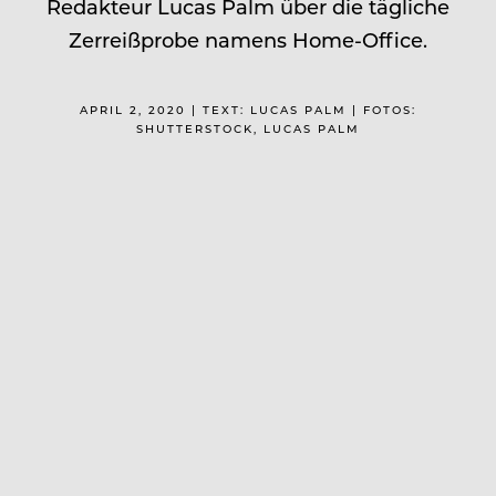
Redakteur Lucas Palm über die tägliche
Zerreißprobe namens Home-Office.
APRIL 2, 2020 | TEXT: LUCAS PALM | FOTOS:
SHUTTERSTOCK, LUCAS PALM