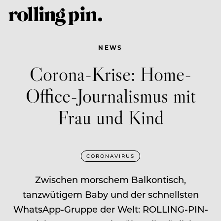
NEWS
Corona-Krise: Home-
Office-Journalismus mit
Frau und Kind
CORONAVIRUS
Zwischen morschem Balkontisch,
tanzwütigem Baby und der schnellsten
WhatsApp-Gruppe der Welt: ROLLING-PIN-