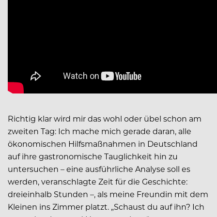
Richtig klar wird mir das wohl oder übel schon am
zweiten Tag: Ich mache mich gerade daran, alle
ökonomischen Hilfsmaßnahmen in Deutschland
auf ihre gastronomische Tauglichkeit hin zu
untersuchen – eine ausführliche Analyse soll es
werden, veranschlagte Zeit für die Geschichte:
dreieinhalb Stunden –, als meine Freundin mit dem
Kleinen ins Zimmer platzt. „Schaust du auf ihn? Ich