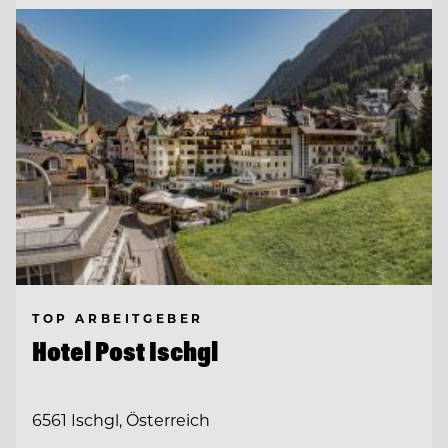
TOP ARBEITGEBER
Hotel Post Ischgl
6561 Ischgl, Österreich