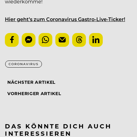
wiederkomme!
Hier geht’s zum Coronavirus Gastro-Live-Ticker!
CORONAVIRUS
NÄCHSTER ARTIKEL
VORHERIGER ARTIKEL
DAS KÖNNTE DICH AUCH
INTERESSIEREN