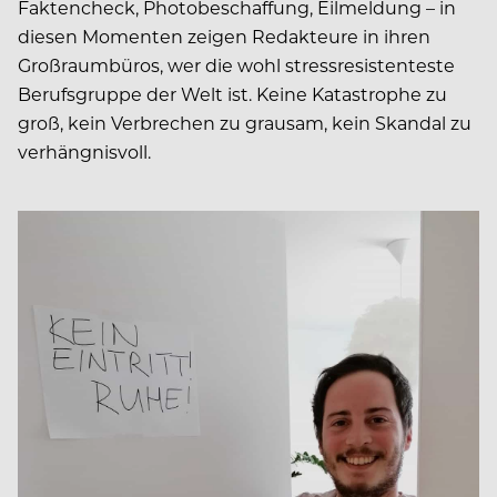
Faktencheck, Photobeschaffung, Eilmeldung – in
diesen Momenten zeigen Redakteure in ihren
Großraumbüros, wer die wohl stressresistenteste
Berufsgruppe der Welt ist. Keine Katastrophe zu
groß, kein Verbrechen zu grausam, kein Skandal zu
verhängnisvoll.