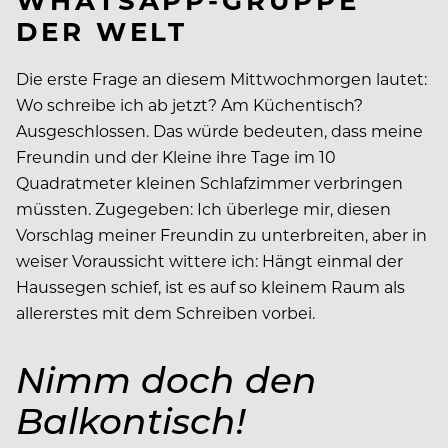
DER WELT
Die erste Frage an diesem Mittwochmorgen lautet:
Wo schreibe ich ab jetzt? Am Küchentisch?
Ausgeschlossen. Das würde bedeuten, dass meine
Freundin und der Kleine ihre Tage im 10
Quadratmeter kleinen Schlafzimmer verbringen
müssten. Zugegeben: Ich überlege mir, diesen
Vorschlag meiner Freundin zu unterbreiten, aber in
weiser Voraussicht wittere ich: Hängt einmal der
Haussegen schief, ist es auf so kleinem Raum als
allererstes mit dem Schreiben vorbei.
Nimm doch den
Balkontisch!