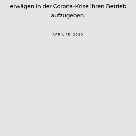
erwägen in der Corona-Krise ihren Betrieb
aufzugeben.
APRIL 15, 2020