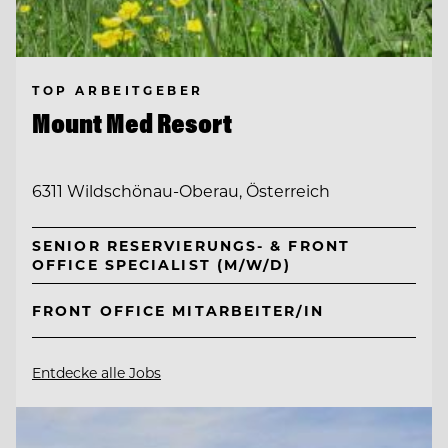
TOP ARBEITGEBER
Mount Med Resort
6311 Wildschönau-Oberau, Österreich
SENIOR RESERVIERUNGS- & FRONT
OFFICE SPECIALIST (M/W/D)
FRONT OFFICE MITARBEITER/IN
Entdecke alle Jobs