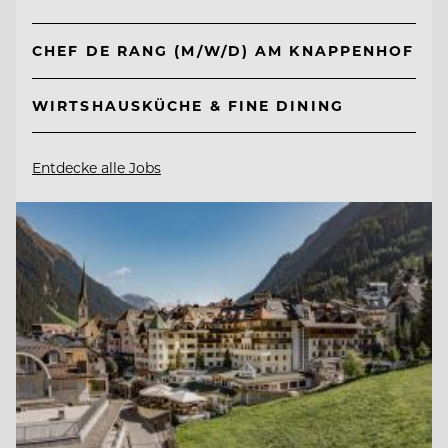
CHEF DE RANG (M/W/D) AM KNAPPENHOF
WIRTSHAUSKÜCHE & FINE DINING
Entdecke alle Jobs