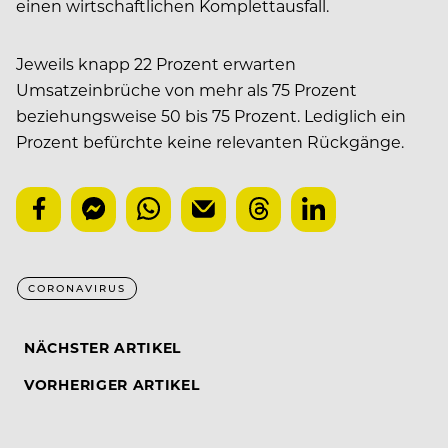
einen wirtschaftlichen Komplettausfall.
Jeweils knapp 22 Prozent erwarten
Umsatzeinbrüche von mehr als 75 Prozent
beziehungsweise 50 bis 75 Prozent. Lediglich ein
Prozent befürchte keine relevanten Rückgänge.
CORONAVIRUS
NÄCHSTER ARTIKEL
VORHERIGER ARTIKEL