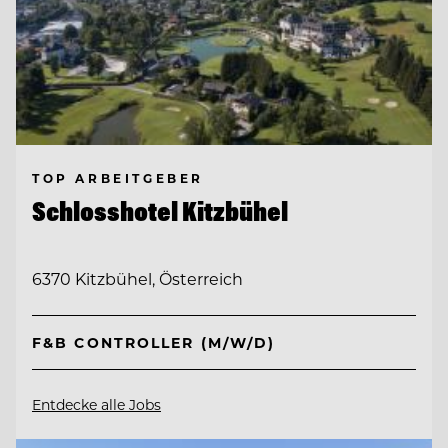
TOP ARBEITGEBER
Schlosshotel Kitzbühel
6370 Kitzbühel, Österreich
F&B CONTROLLER (M/W/D)
Entdecke alle Jobs