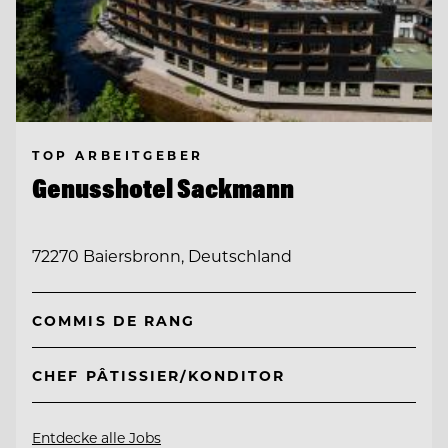
TOP ARBEITGEBER
Genusshotel Sackmann
72270 Baiersbronn, Deutschland
COMMIS DE RANG
CHEF PÂTISSIER/KONDITOR
Entdecke alle Jobs