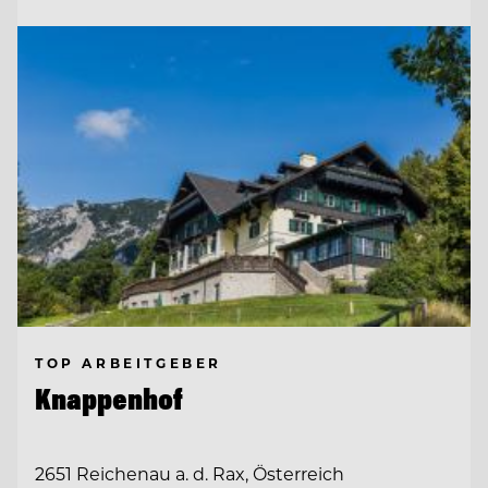
TOP ARBEITGEBER
Knappenhof
2651 Reichenau a. d. Rax, Österreich