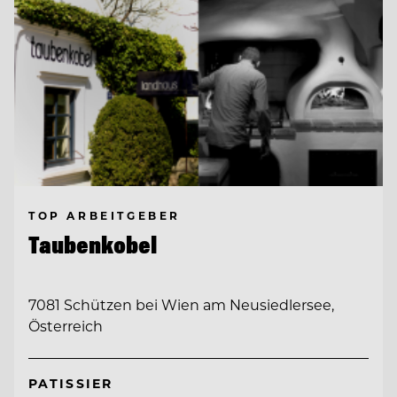
TOP ARBEITGEBER
Taubenkobel
7081 Schützen bei Wien am Neusiedlersee,
Österreich
PATISSIER