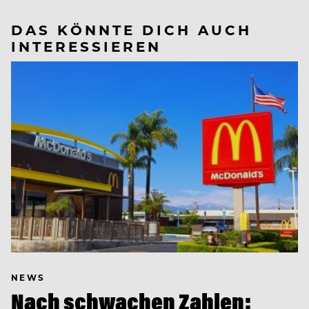
DAS KÖNNTE DICH AUCH
INTERESSIEREN
NEWS
Nach schwachen Zahlen: