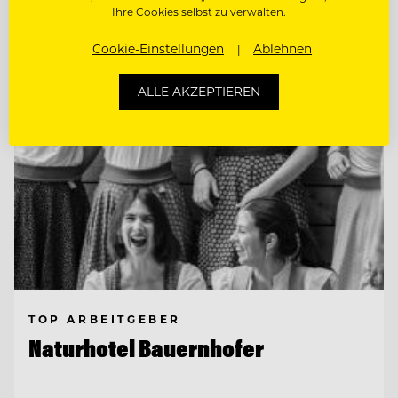
Ihre Cookies selbst zu verwalten.
Entdecke alle Jobs
Cookie-Einstellungen
Ablehnen
ALLE AKZEPTIEREN
TOP ARBEITGEBER
Naturhotel Bauernhofer