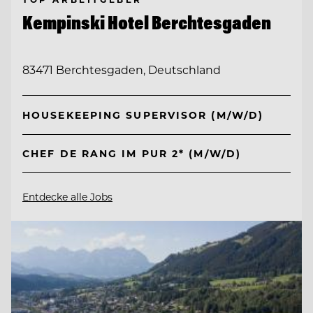
Kempinski Hotel Berchtesgaden
83471 Berchtesgaden, Deutschland
HOUSEKEEPING SUPERVISOR (M/W/D)
CHEF DE RANG IM PUR 2* (M/W/D)
Entdecke alle Jobs