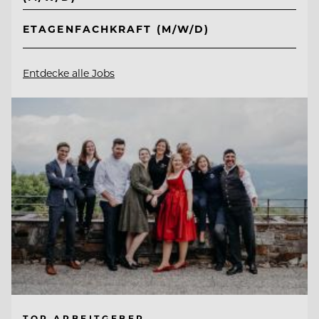
ETAGENFACHKRAFT (M/W/D)
Entdecke alle Jobs
TOP ARBEITGEBER