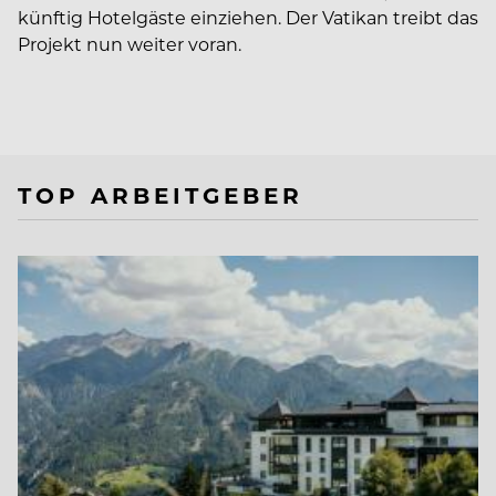
künftig Hotelgäste einziehen. Der Vatikan treibt das
Projekt nun weiter voran.
TOP ARBEITGEBER