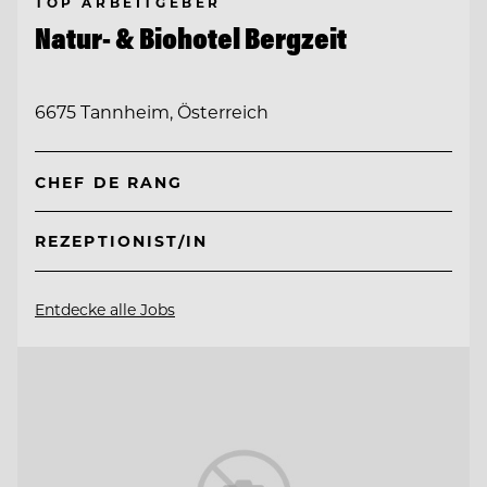
TOP ARBEITGEBER
Natur- & Biohotel Bergzeit
6675 Tannheim, Österreich
CHEF DE RANG
REZEPTIONIST/IN
Entdecke alle Jobs