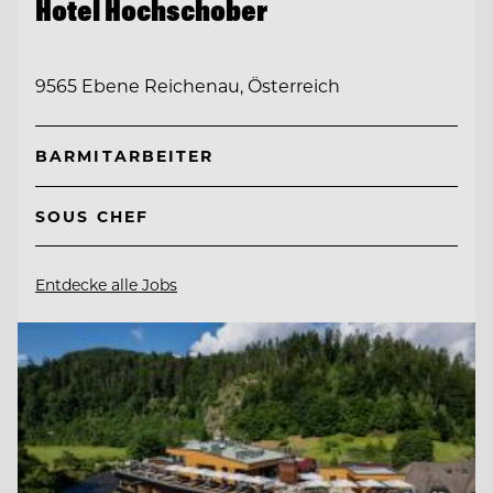
Hotel Hochschober
9565 Ebene Reichenau, Österreich
BARMITARBEITER
SOUS CHEF
Entdecke alle Jobs