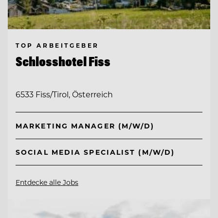
TOP ARBEITGEBER
Schlosshotel Fiss
6533 Fiss/Tirol, Österreich
MARKETING MANAGER (M/W/D)
SOCIAL MEDIA SPECIALIST (M/W/D)
Entdecke alle Jobs