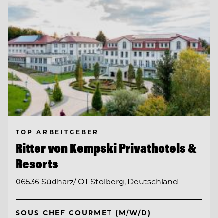
TOP ARBEITGEBER
Ritter von Kempski Privathotels &
Resorts
06536 Südharz/ OT Stolberg, Deutschland
SOUS CHEF GOURMET (M/W/D)