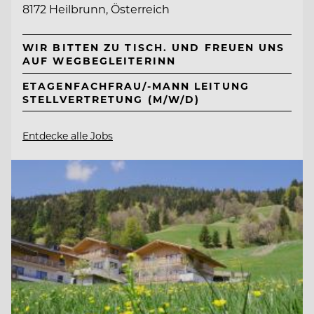
8172 Heilbrunn, Österreich
WIR BITTEN ZU TISCH. UND FREUEN UNS
AUF WEGBEGLEITERINN
ETAGENFACHFRAU/-MANN LEITUNG
STELLVERTRETUNG (M/W/D)
Entdecke alle Jobs