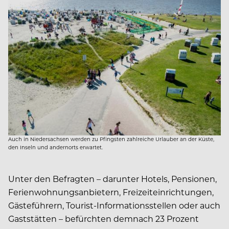
Auch in Niedersachsen werden zu Pfingsten zahlreiche Urlauber an der Küste,
den Inseln und andernorts erwartet.
Unter den Befragten – darunter Hotels, Pensionen,
Ferienwohnungsanbietern, Freizeiteinrichtungen,
Gästeführern, Tourist-Informationsstellen oder auch
Gaststätten – befürchten demnach 23 Prozent