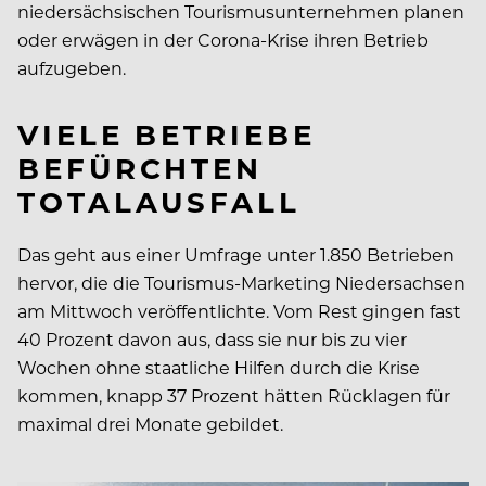
niedersächsischen Tourismusunternehmen planen
oder erwägen in der Corona-Krise ihren Betrieb
aufzugeben.
VIELE BETRIEBE
BEFÜRCHTEN
TOTALAUSFALL
Das geht aus einer Umfrage unter 1.850 Betrieben
hervor, die die Tourismus-Marketing Niedersachsen
am Mittwoch veröffentlichte. Vom Rest gingen fast
40 Prozent davon aus, dass sie nur bis zu vier
Wochen ohne staatliche Hilfen durch die Krise
kommen, knapp 37 Prozent hätten Rücklagen für
maximal drei Monate gebildet.