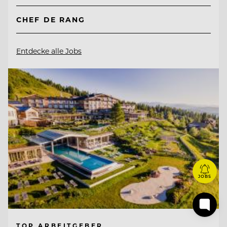
CHEF DE RANG
Entdecke alle Jobs
JOBS
TOP ARBEITGEBER