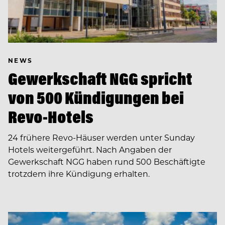
NEWS
Gewerkschaft NGG spricht
von 500 Kündigungen bei
Revo-Hotels
24 frühere Revo-Häuser werden unter Sunday
Hotels weitergeführt. Nach Angaben der
Gewerkschaft NGG haben rund 500 Beschäftigte
trotzdem ihre Kündigung erhalten.