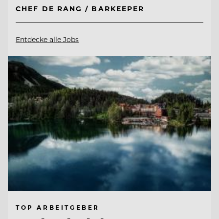
CHEF DE RANG / BARKEEPER
Entdecke alle Jobs
TOP ARBEITGEBER