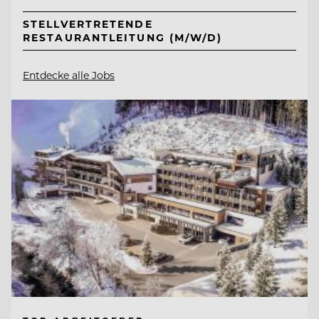
STELLVERTRETENDE
RESTAURANTLEITUNG (M/W/D)
Entdecke alle Jobs