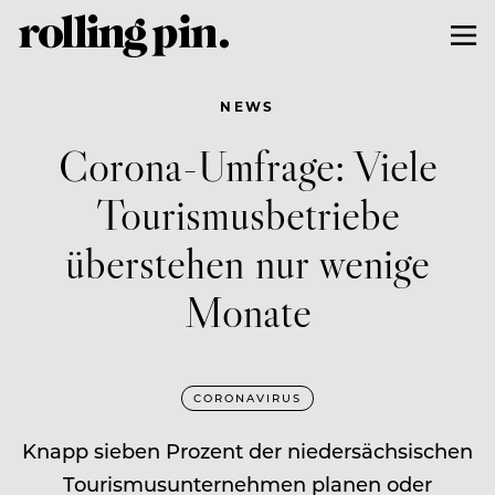
NEWS
Corona-Umfrage: Viele
Tourismusbetriebe
überstehen nur wenige
Monate
CORONAVIRUS
Knapp sieben Prozent der niedersächsischen
Tourismusunternehmen planen oder