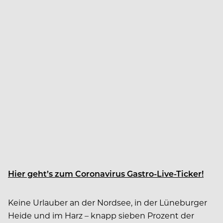
Hier geht’s zum Coronavirus Gastro-Live-Ticker!
Keine Urlauber an der Nordsee, in der Lüneburger
Heide und im Harz – knapp sieben Prozent der