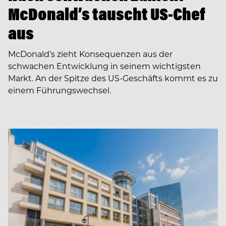
McDonald’s tauscht US-Chef
aus
McDonald’s zieht Konsequenzen aus der
schwachen Entwicklung in seinem wichtigsten
Markt. An der Spitze des US-Geschäfts kommt es zu
einem Führungswechsel.