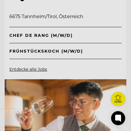
6675 Tannheim/Tirol, Österreich
CHEF DE RANG (M/W/D)
FRÜHSTÜCKSKOCH (M/W/D)
Entdecke alle Jobs
JOBS