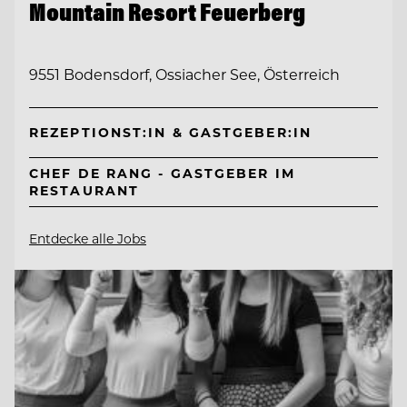
Mountain Resort Feuerberg
9551 Bodensdorf, Ossiacher See, Österreich
REZEPTIONST:IN & GASTGEBER:IN
CHEF DE RANG - GASTGEBER IM
RESTAURANT
Entdecke alle Jobs