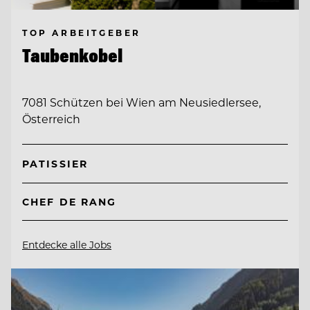
TOP ARBEITGEBER
Taubenkobel
7081 Schützen bei Wien am Neusiedlersee,
Österreich
PATISSIER
CHEF DE RANG
Entdecke alle Jobs