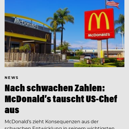
NEWS
Nach schwachen Zahlen:
McDonald’s tauscht US-Chef
aus
McDonald’s zieht Konsequenzen aus der
schwachen Entwicklung in seinem wichtigsten