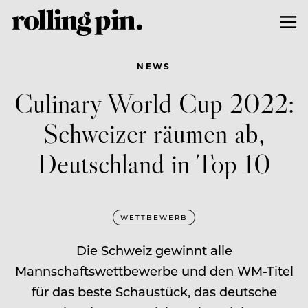
NEWS
Culinary World Cup 2022:
Schweizer räumen ab,
Deutschland in Top 10
WETTBEWERB
Die Schweiz gewinnt alle
Mannschaftswettbewerbe und den WM-Titel
für das beste Schaustück, das deutsche