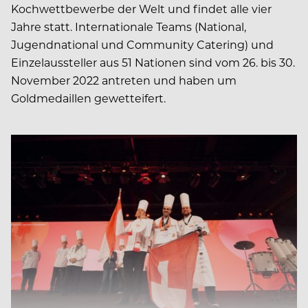
Kochwettbewerbe der Welt und findet alle vier
Jahre statt. Internationale Teams (National,
Jugendnational und Community Catering) und
Einzelaussteller aus 51 Nationen sind vom 26. bis 30.
November 2022 antreten und haben um
Goldmedaillen gewetteifert.