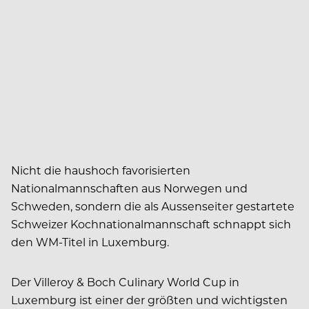
Nicht die haushoch favorisierten
Nationalmannschaften aus Norwegen und
Schweden, sondern die als Aussenseiter gestartete
Schweizer Kochnationalmannschaft schnappt sich
den WM-Titel in Luxemburg.
Der Villeroy & Boch Culinary World Cup in
Luxemburg ist einer der größten und wichtigsten