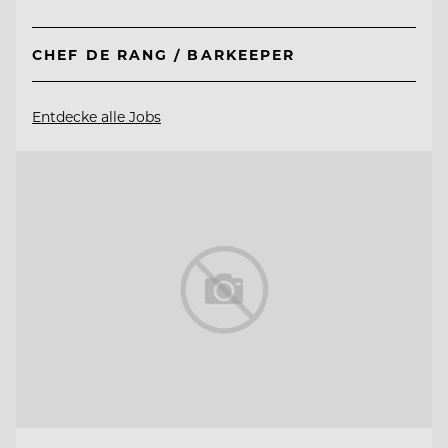
CHEF DE RANG / BARKEEPER
Entdecke alle Jobs