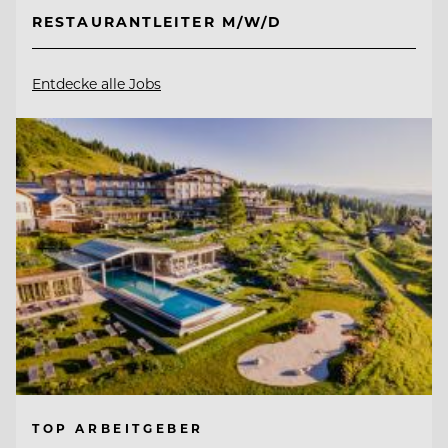
RESTAURANTLEITER M/W/D
Entdecke alle Jobs
TOP ARBEITGEBER