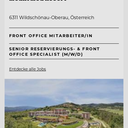
6311 Wildschönau-Oberau, Österreich
FRONT OFFICE MITARBEITER/IN
SENIOR RESERVIERUNGS- & FRONT
OFFICE SPECIALIST (M/W/D)
Entdecke alle Jobs