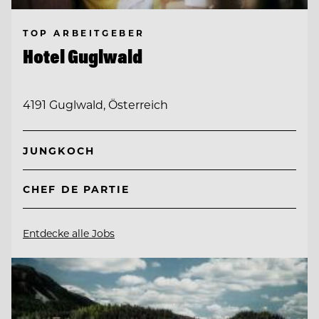
TOP ARBEITGEBER
Hotel Guglwald
4191 Guglwald, Österreich
JUNGKOCH
CHEF DE PARTIE
Entdecke alle Jobs