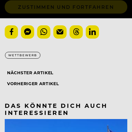
ZUSTIMMEN UND FORTFAHREN
WETTBEWERB
NÄCHSTER ARTIKEL
VORHERIGER ARTIKEL
DAS KÖNNTE DICH AUCH
INTERESSIEREN