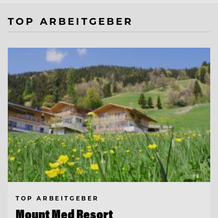
TOP ARBEITGEBER
TOP ARBEITGEBER
Mount Med Resort