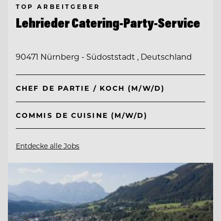
TOP ARBEITGEBER
Lehrieder Catering-Party-Service
90471 Nürnberg - Südoststadt , Deutschland
CHEF DE PARTIE / KOCH (M/W/D)
COMMIS DE CUISINE (M/W/D)
Entdecke alle Jobs