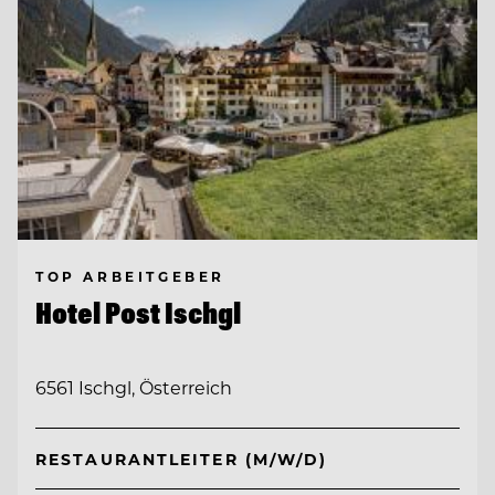
TOP ARBEITGEBER
Hotel Post Ischgl
6561 Ischgl, Österreich
RESTAURANTLEITER (M/W/D)