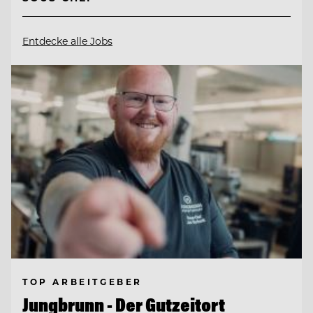
Entdecke alle Jobs
TOP ARBEITGEBER
Jungbrunn - Der Gutzeitort