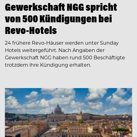
Gewerkschaft NGG spricht
von 500 Kündigungen bei
Revo-Hotels
24 frühere Revo-Häuser werden unter Sunday
Hotels weitergeführt. Nach Angaben der
Gewerkschaft NGG haben rund 500 Beschäftigte
trotzdem ihre Kündigung erhalten.