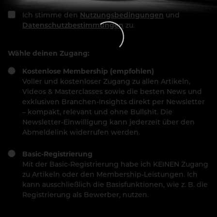
Ich stimme den
Nutzungsbedingungen
und
Datenschutzbestimmungen
zu.
Wähle deinen Zugang:
Kostenlose Membership (empfohlen)
Voller und kostenloser Zugang zu allen Artikeln,
Videos & Masterclasses sowie die besten News und
exklusiven Branchen-Insights direkt per Newsletter
– kompakt, relevant und ohne Bullshit. Die
Newsletter-Einwilligung kann jederzeit über den
Abmeldelink widerrufen werden.
Basic-Registrierung
Mit der Basic-Registrierung habe ich KEINEN Zugang
zu Artikeln oder den Membership-Leistungen. Ich
kann ausschließlich die Basisfunktionen, wie z. B. die
Registrierung als Bewerber, nutzen.