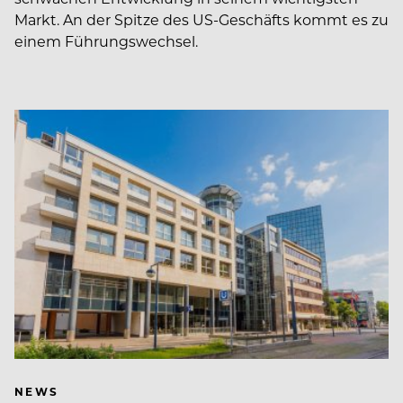
Markt. An der Spitze des US-Geschäfts kommt es zu
einem Führungswechsel.
NEWS