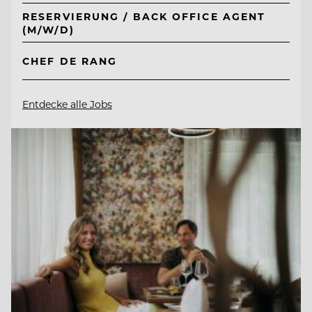
RESERVIERUNG / BACK OFFICE AGENT
(M/W/D)
CHEF DE RANG
Entdecke alle Jobs