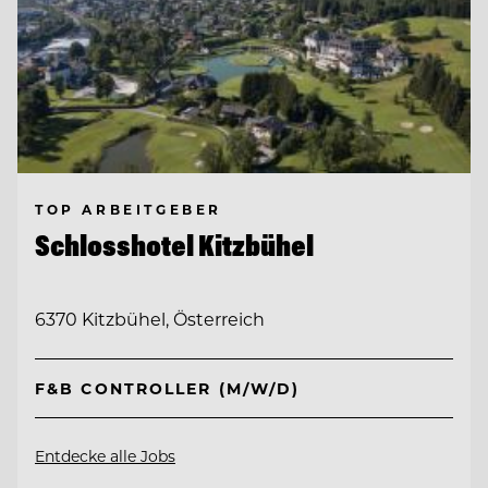
TOP ARBEITGEBER
Schlosshotel Kitzbühel
6370 Kitzbühel, Österreich
F&B CONTROLLER (M/W/D)
Entdecke alle Jobs