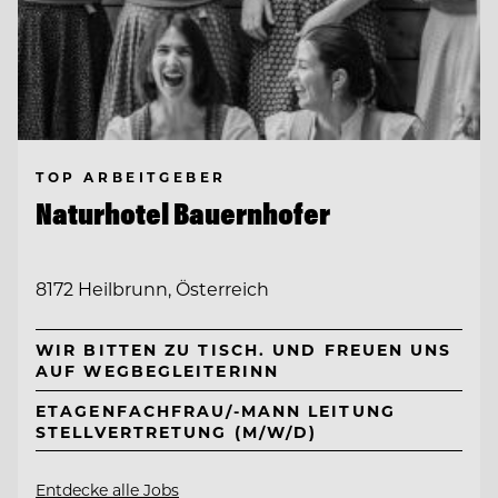
TOP ARBEITGEBER
Naturhotel Bauernhofer
8172 Heilbrunn, Österreich
WIR BITTEN ZU TISCH. UND FREUEN UNS
AUF WEGBEGLEITERINN
ETAGENFACHFRAU/-MANN LEITUNG
STELLVERTRETUNG (M/W/D)
Entdecke alle Jobs