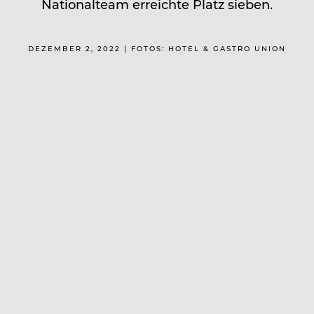
Nationalteam erreichte Platz sieben.
DEZEMBER 2, 2022 | FOTOS: HOTEL & GASTRO UNION