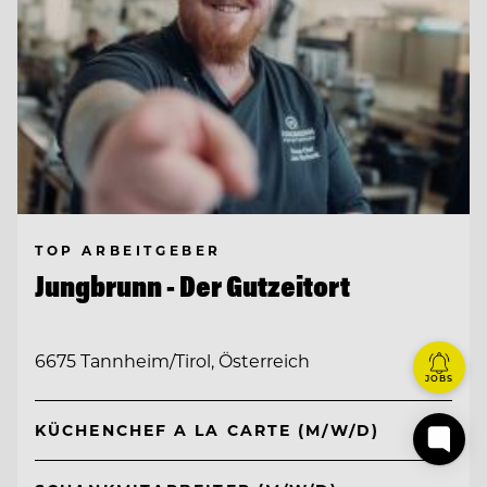
TOP ARBEITGEBER
Jungbrunn - Der Gutzeitort
6675 Tannheim/Tirol, Österreich
JOBS
KÜCHENCHEF A LA CARTE (M/W/D)