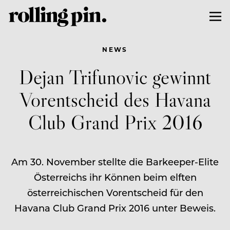
NEWS
Dejan Trifunovic gewinnt
Vorentscheid des Havana
Club Grand Prix 2016
Am 30. November stellte die Barkeeper-Elite
Österreichs ihr Können beim elften
österreichischen Vorentscheid für den
Havana Club Grand Prix 2016 unter Beweis.