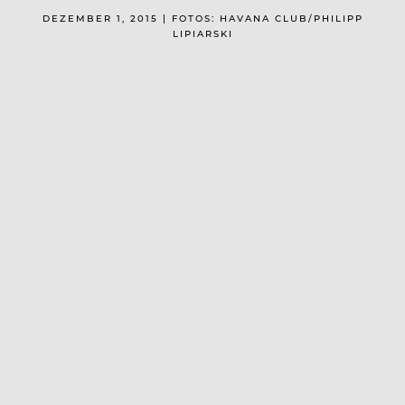
DEZEMBER 1, 2015 | FOTOS: HAVANA CLUB/PHILIPP
LIPIARSKI