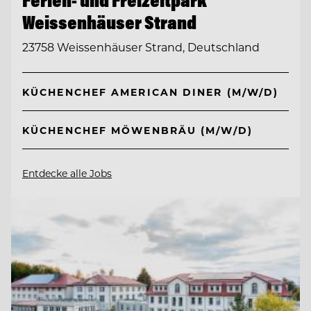
Weissenhäuser Strand
23758 Weissenhäuser Strand, Deutschland
KÜCHENCHEF AMERICAN DINER (M/W/D)
KÜCHENCHEF MÖWENBRÄU (M/W/D)
Entdecke alle Jobs