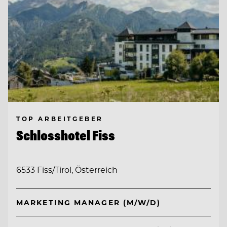
TOP ARBEITGEBER
Schlosshotel Fiss
6533 Fiss/Tirol, Österreich
MARKETING MANAGER (M/W/D)