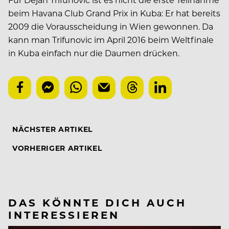
beim Havana Club Grand Prix in Kuba: Er hat bereits
2009 die Vorausscheidung in Wien gewonnen. Da
kann man Trifunovic im April 2016 beim Weltfinale
in Kuba einfach nur die Daumen drücken.
NÄCHSTER ARTIKEL
VORHERIGER ARTIKEL
DAS KÖNNTE DICH AUCH
INTERESSIEREN