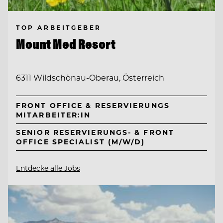
TOP ARBEITGEBER
Mount Med Resort
6311 Wildschönau-Oberau, Österreich
FRONT OFFICE & RESERVIERUNGS
MITARBEITER:IN
SENIOR RESERVIERUNGS- & FRONT
OFFICE SPECIALIST (M/W/D)
Entdecke alle Jobs