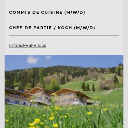
COMMIS DE CUISINE (M/W/D)
CHEF DE PARTIE / KOCH (M/W/D)
Entdecke alle Jobs