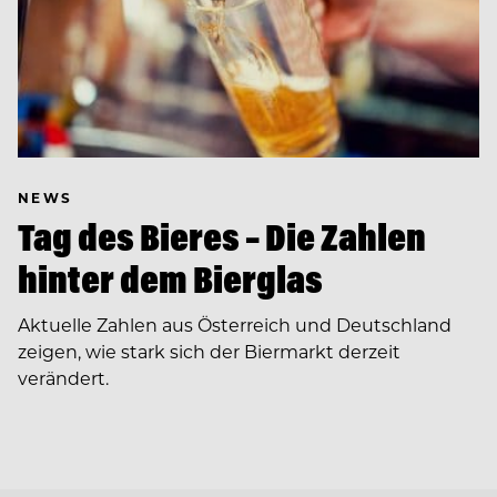
NEWS
Tag des Bieres – Die Zahlen
hinter dem Bierglas
Aktuelle Zahlen aus Österreich und Deutschland
zeigen, wie stark sich der Biermarkt derzeit
verändert.