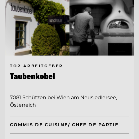
TOP ARBEITGEBER
Taubenkobel
7081 Schützen bei Wien am Neusiedlersee,
Österreich
COMMIS DE CUISINE/ CHEF DE PARTIE