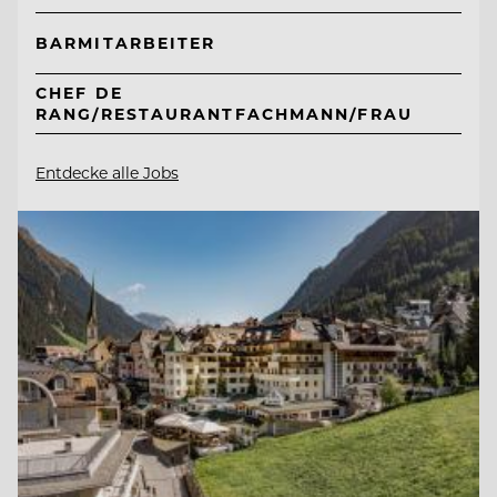
BARMITARBEITER
CHEF DE
RANG/RESTAURANTFACHMANN/FRAU
Entdecke alle Jobs