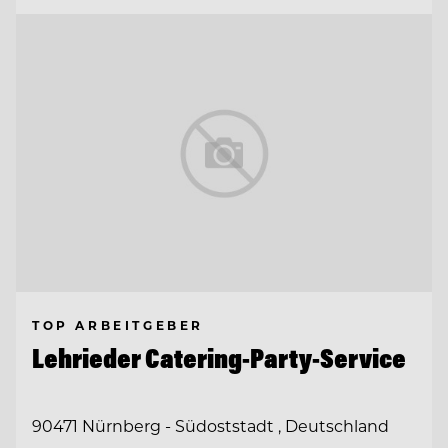
TOP ARBEITGEBER
Lehrieder Catering-Party-Service
90471 Nürnberg - Südoststadt , Deutschland