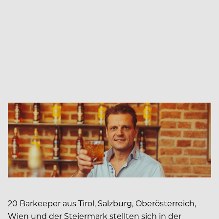
20 Barkeeper aus Tirol, Salzburg, Oberösterreich,
Wien und der Steiermark stellten sich in der