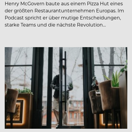
Henry McGovern baute aus einem Pizza Hut eines
der größten Restaurantunternehmen Europas. Im
Podcast spricht er über mutige Entscheidungen,
starke Teams und die nächste Revolution…