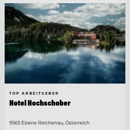
TOP ARBEITGEBER
Hotel Hochschober
9565 Ebene Reichenau, Österreich