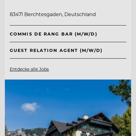
83471 Berchtesgaden, Deutschland
COMMIS DE RANG BAR (M/W/D)
GUEST RELATION AGENT (M/W/D)
Entdecke alle Jobs