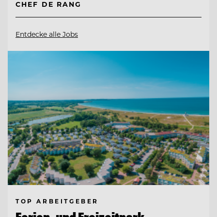
CHEF DE RANG
Entdecke alle Jobs
TOP ARBEITGEBER
Ferien- und Freizeitpark