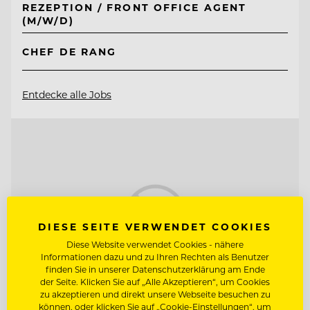
REZEPTION / FRONT OFFICE AGENT
(M/W/D)
CHEF DE RANG
Entdecke alle Jobs
DIESE SEITE VERWENDET COOKIES
Diese Website verwendet Cookies - nähere
Informationen dazu und zu Ihren Rechten als Benutzer
finden Sie in unserer Datenschutzerklärung am Ende
der Seite. Klicken Sie auf „Alle Akzeptieren“, um Cookies
zu akzeptieren und direkt unsere Webseite besuchen zu
können, oder klicken Sie auf „Cookie-Einstellungen“, um