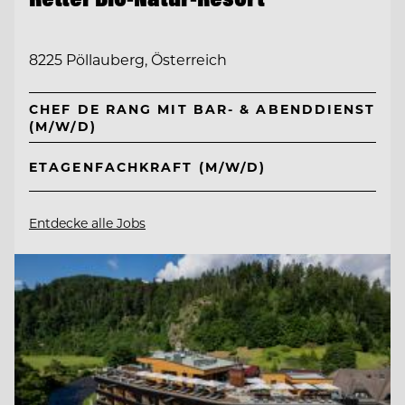
8225 Pöllauberg, Österreich
CHEF DE RANG MIT BAR- & ABENDDIENST
(M/W/D)
ETAGENFACHKRAFT (M/W/D)
Entdecke alle Jobs