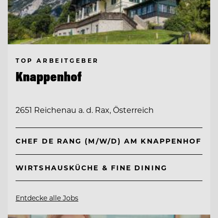
TOP ARBEITGEBER
Knappenhof
2651 Reichenau a. d. Rax, Österreich
CHEF DE RANG (M/W/D) AM KNAPPENHOF
WIRTSHAUSKÜCHE & FINE DINING
Entdecke alle Jobs