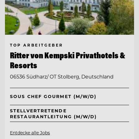
TOP ARBEITGEBER
Ritter von Kempski Privathotels &
Resorts
06536 Südharz/ OT Stolberg, Deutschland
SOUS CHEF GOURMET (M/W/D)
STELLVERTRETENDE
RESTAURANTLEITUNG (M/W/D)
Entdecke alle Jobs