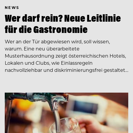
NEWS
Wer darf rein? Neue Leitlinie
für die Gastronomie
Wer an der Tür abgewiesen wird, soll wissen,
warum. Eine neu überarbeitete
Musterhausordnung zeigt österreichischen Hotels,
Lokalen und Clubs, wie Einlassregeln
nachvollziehbar und diskriminierungsfrei gestaltet…