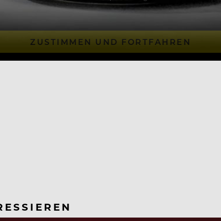
ZUSTIMMEN UND FORTFAHREN
RESSIEREN