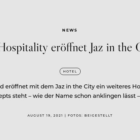
NEWS
ospitality eröffnet Jaz in the 
HOTEL
d eröffnet mit dem Jaz in the City ein weiteres H
pts steht – wie der Name schon anklingen lässt –
AUGUST 19, 2021 | FOTOS: BEIGESTELLT