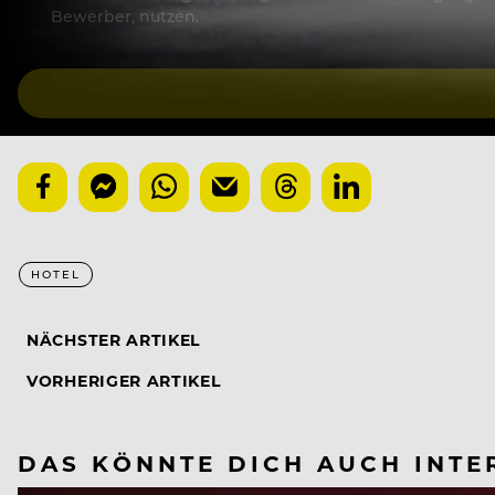
Bewerber, nutzen.
HOTEL
NÄCHSTER ARTIKEL
VORHERIGER ARTIKEL
DAS KÖNNTE DICH AUCH INTE