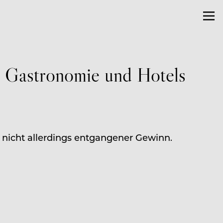
n Gastronomie und Hotels
nicht allerdings entgangener Gewinn.