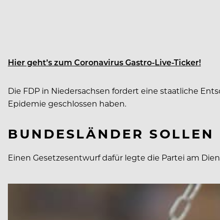
Hier geht’s zum Coronavirus Gastro-Live-Ticker!
Die FDP in Niedersachsen fordert eine staatliche En
Epidemie geschlossen haben.
BUNDESLÄNDER SOLLEN 
Einen Gesetzesentwurf dafür legte die Partei am Dien