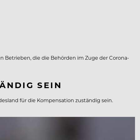
en Betrieben, die die Behörden im Zuge der Corona-
ÄNDIG SEIN
desland für die Kompensation zuständig sein.