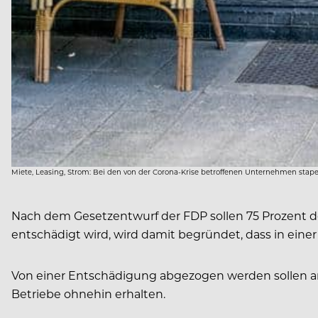
Miete, Leasing, Strom: Bei den von der Corona-Krise betroffenen Unternehmen stapel
Nach dem Gesetzentwurf der FDP sollen 75 Prozent d
entschädigt wird, wird damit begründet, dass in ein
Von einer Entschädigung abgezogen werden sollen and
Betriebe ohnehin erhalten.