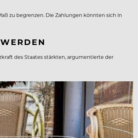
Maß zu begrenzen. Die Zahlungen könnten sich in
T WERDEN
kraft des Staates stärkten, argumentierte der