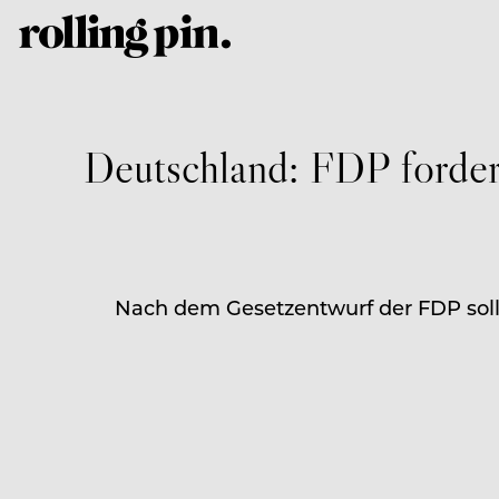
Deutschland: FDP forder
Nach dem Gesetzentwurf der FDP soll