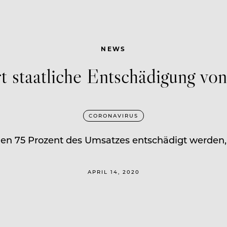
NEWS
t staatliche Entschädigung vo
CORONAVIRUS
en 75 Prozent des Umsatzes entschädigt werden, 
APRIL 14, 2020