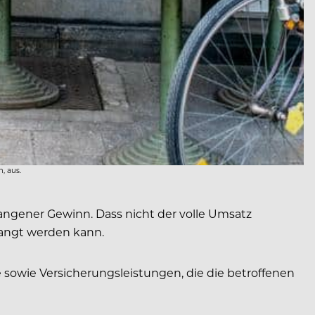
, aus.
angener Gewinn. Dass nicht der volle Umsatz
langt werden kann.
sowie Versicherungsleistungen, die die betroffenen