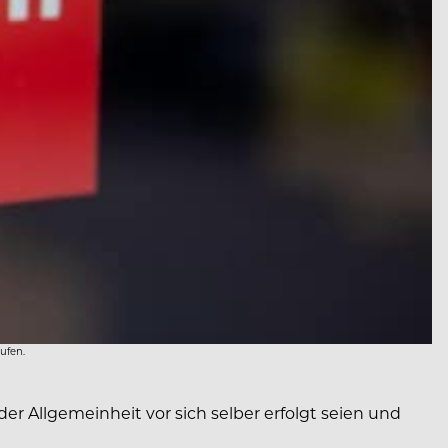
ufen.
r Allgemeinheit vor sich selber erfolgt seien und