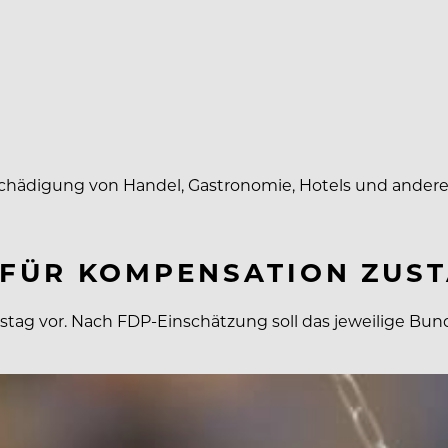
tschädigung von Handel, Gastronomie, Hotels und ander
FÜR KOMPENSATION ZUST
stag vor. Nach FDP-Einschätzung soll das jeweilige Bun