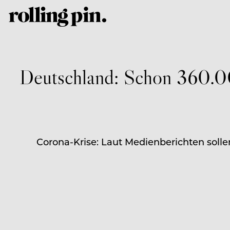
Deutschland: Schon 360.00
Corona-Krise: Laut Medienberichten solle