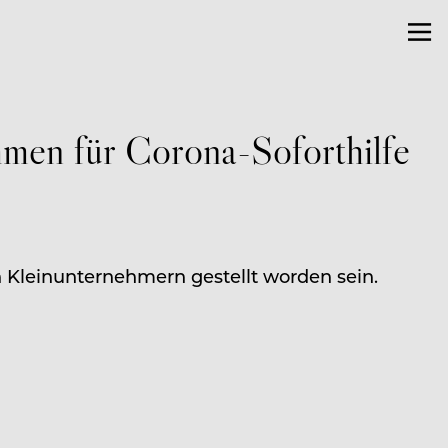
men für Corona-Soforthilfe
n Kleinunternehmern gestellt worden sein.