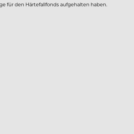
ge für den Härtefallfonds aufgehalten haben.