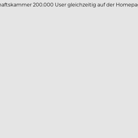
schaftskammer 200.000 User gleichzeitig auf der Homepa