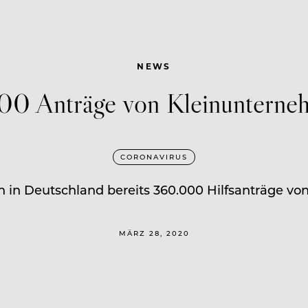
NEWS
0 Anträge von Kleinunterneh
CORONAVIRUS
n in Deutschland bereits 360.000 Hilfsanträge vo
MÄRZ 28, 2020