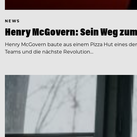
NEWS
Henry McGovern: Sein Weg zum
Henry McGovern baute aus einem Pizza Hut eines de
Teams und die nächste Revolution…