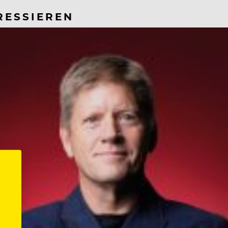
RESSIEREN