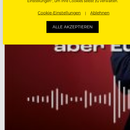
Einstellungen“, um Ihre Cookies selbst zu verwalten.
Cookie-Einstellungen
Ablehnen
ALLE AKZEPTIEREN