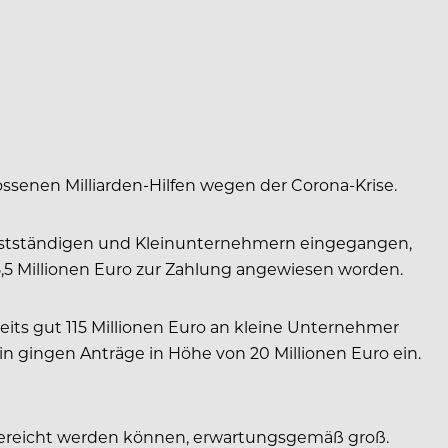
ssenen Milliarden-Hilfen wegen der Corona-Krise.
elbstständigen und Kleinunternehmern eingegangen,
8,5 Millionen Euro zur Zahlung angewiesen worden.
its gut 115 Millionen Euro an kleine Unternehmer
in gingen Anträge in Höhe von 20 Millionen Euro ein.
ngereicht werden können, erwartungsgemäß groß.