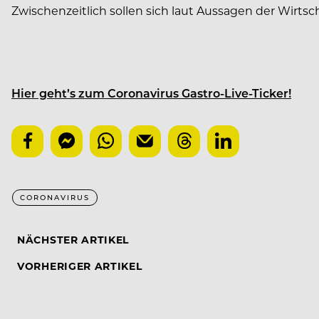
Zwischenzeitlich sollen sich laut Aussagen der Wirt
Hier geht’s zum Coronavirus Gastro-Live-Ticker!
CORONAVIRUS
NÄCHSTER ARTIKEL
VORHERIGER ARTIKEL