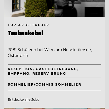
TOP ARBEITGEBER
Taubenkobel
7081 Schützen bei Wien am Neusiedlersee,
Österreich
REZEPTION, GÄSTEBETREUUNG,
EMPFANG, RESERVIERUNG
SOMMELIER/COMMIS SOMMELIER
Entdecke alle Jobs