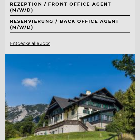
REZEPTION / FRONT OFFICE AGENT
(M/W/D)
RESERVIERUNG / BACK OFFICE AGENT
(M/W/D)
Entdecke alle Jobs