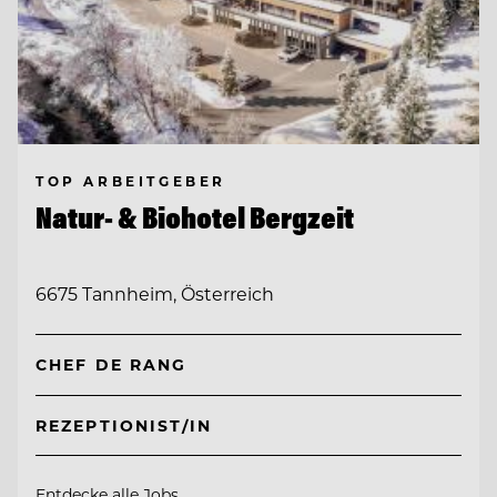
TOP ARBEITGEBER
Natur- & Biohotel Bergzeit
6675 Tannheim, Österreich
CHEF DE RANG
REZEPTIONIST/IN
Entdecke alle Jobs