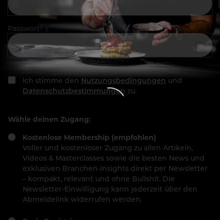
Passwort
Ich stimme den
Nutzungsbedingungen
und
Datenschutzbestimmungen
zu.
Wähle deinen Zugang:
Kostenlose Membership (empfohlen)
Voller und kostenloser Zugang zu allen Artikeln,
Videos & Masterclasses sowie die besten News und
exklusiven Branchen-Insights direkt per Newsletter
– kompakt, relevant und ohne Bullshit. Die
Newsletter-Einwilligung kann jederzeit über den
Abmeldelink widerrufen werden.