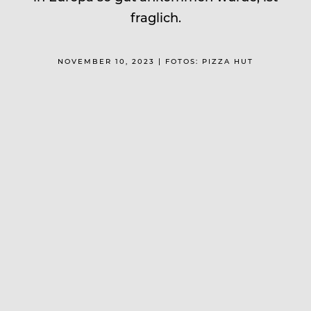
fraglich.
NOVEMBER 10, 2023 | FOTOS: PIZZA HUT