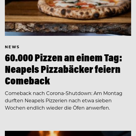
NEWS
60.000 Pizzen an einem Tag:
Neapels Pizzabäcker feiern
Comeback
Comeback nach Corona-Shutdown: Am Montag
durften Neapels Pizzerien nach etwa sieben
Wochen endlich wieder die Öfen anwerfen.