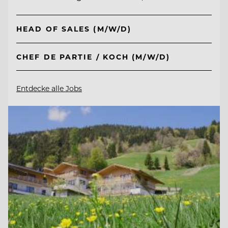
HEAD OF SALES (M/W/D)
CHEF DE PARTIE / KOCH (M/W/D)
Entdecke alle Jobs