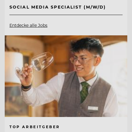
SOCIAL MEDIA SPECIALIST (M/W/D)
Entdecke alle Jobs
TOP ARBEITGEBER