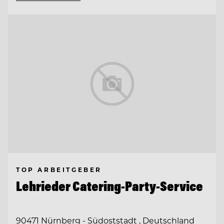
TOP ARBEITGEBER
Lehrieder Catering-Party-Service
90471 Nürnberg - Südoststadt , Deutschland