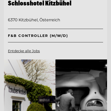
Schlosshotel Kitzbühel
6370 Kitzbühel, Österreich
F&B CONTROLLER (M/W/D)
Entdecke alle Jobs