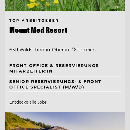
TOP ARBEITGEBER
Mount Med Resort
6311 Wildschönau-Oberau, Österreich
FRONT OFFICE & RESERVIERUNGS
MITARBEITER:IN
SENIOR RESERVIERUNGS- & FRONT
OFFICE SPECIALIST (M/W/D)
Entdecke alle Jobs