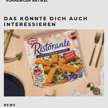
VORHERIGER ARTIKEL
DAS KÖNNTE DICH AUCH
INTERESSIEREN
NEWS