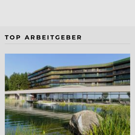
TOP ARBEITGEBER