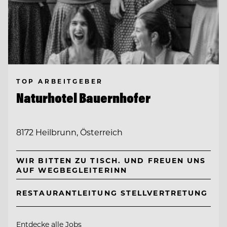
TOP ARBEITGEBER
Naturhotel Bauernhofer
8172 Heilbrunn, Österreich
WIR BITTEN ZU TISCH. UND FREUEN UNS
AUF WEGBEGLEITERINN
RESTAURANTLEITUNG STELLVERTRETUNG
Entdecke alle Jobs