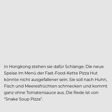
In Hongkong stehen sie dafür Schlange: Die neue
Speise im Menü der Fast-Food-Kette Pizza Hut
könnte nicht ausgefallener sein. Sie soll nach Huhn,
Fisch und Meeresfrüchten schmecken und kommt
ganz ohne Tomatensauce aus. Die Rede ist von
“Snake Soup Pizza”.