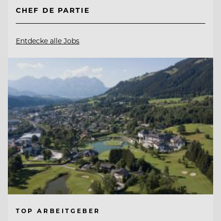
CHEF DE PARTIE
Entdecke alle Jobs
TOP ARBEITGEBER