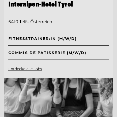
Interalpen-Hotel Tyrol
6410 Telfs, Österreich
FITNESSTRAINER:IN (M/W/D)
COMMIS DE PATISSERIE (M/W/D)
Entdecke alle Jobs