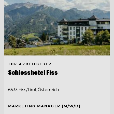
TOP ARBEITGEBER
Schlosshotel Fiss
6533 Fiss/Tirol, Österreich
MARKETING MANAGER (M/W/D)