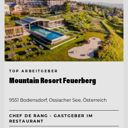
TOP ARBEITGEBER
Mountain Resort Feuerberg
9551 Bodensdorf, Ossiacher See, Österreich
CHEF DE RANG - GASTGEBER IM
RESTAURANT