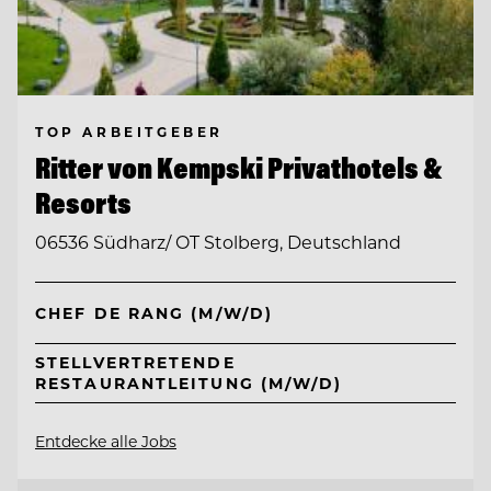
TOP ARBEITGEBER
Ritter von Kempski Privathotels &
Resorts
06536 Südharz/ OT Stolberg, Deutschland
CHEF DE RANG (M/W/D)
STELLVERTRETENDE
RESTAURANTLEITUNG (M/W/D)
Entdecke alle Jobs