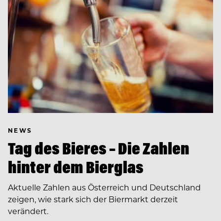
NEWS
Tag des Bieres – Die Zahlen
hinter dem Bierglas
Aktuelle Zahlen aus Österreich und Deutschland
zeigen, wie stark sich der Biermarkt derzeit
verändert.