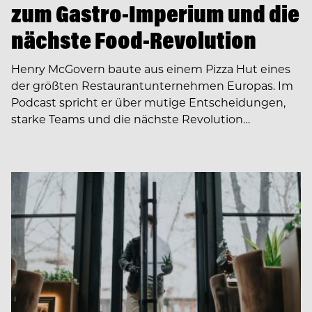
zum Gastro-Imperium und die
nächste Food-Revolution
Henry McGovern baute aus einem Pizza Hut eines
der größten Restaurantunternehmen Europas. Im
Podcast spricht er über mutige Entscheidungen,
starke Teams und die nächste Revolution…