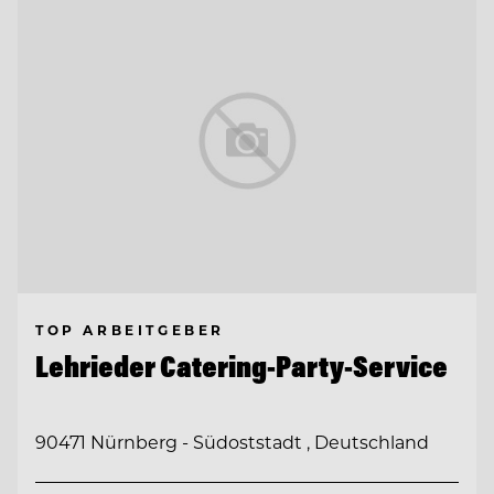
TOP ARBEITGEBER
Lehrieder Catering-Party-Service
90471 Nürnberg - Südoststadt , Deutschland