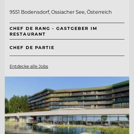
9551 Bodensdorf, Ossiacher See, Österreich
CHEF DE RANG - GASTGEBER IM
RESTAURANT
CHEF DE PARTIE
Entdecke alle Jobs