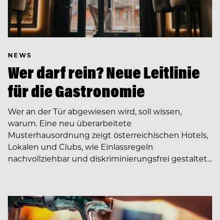
NEWS
Wer darf rein? Neue Leitlinie
für die Gastronomie
Wer an der Tür abgewiesen wird, soll wissen,
warum. Eine neu überarbeitete
Musterhausordnung zeigt österreichischen Hotels,
Lokalen und Clubs, wie Einlassregeln
nachvollziehbar und diskriminierungsfrei gestaltet…