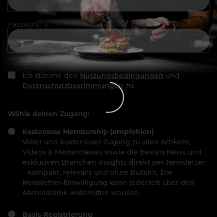
Passwort
Ich stimme den
Nutzungsbedingungen
und
Datenschutzbestimmungen
zu.
Wähle deinen Zugang:
Kostenlose Membership (empfohlen)
Voller und kostenloser Zugang zu allen Artikeln,
Videos & Masterclasses sowie die besten News und
exklusiven Branchen-Insights direkt per Newsletter
– kompakt, relevant und ohne Bullshit. Die
Newsletter-Einwilligung kann jederzeit über den
Abmeldelink widerrufen werden.
Basic-Registrierung