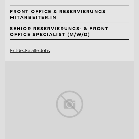
FRONT OFFICE & RESERVIERUNGS
MITARBEITER:IN
SENIOR RESERVIERUNGS- & FRONT
OFFICE SPECIALIST (M/W/D)
Entdecke alle Jobs