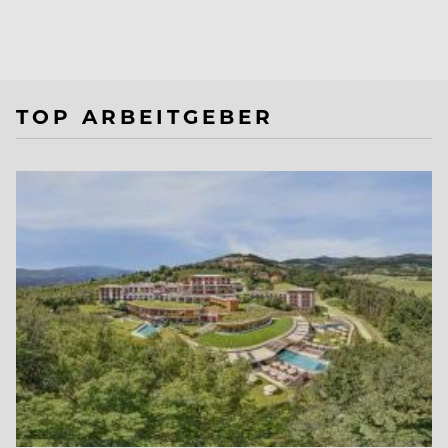
TOP ARBEITGEBER