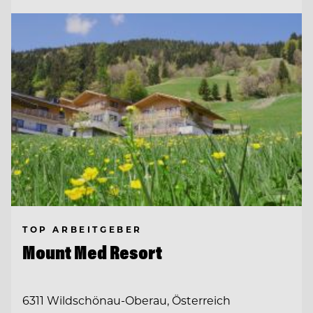
TOP ARBEITGEBER
Mount Med Resort
6311 Wildschönau-Oberau, Österreich