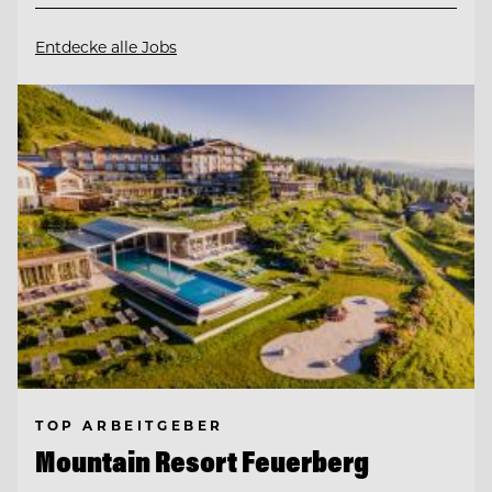
Entdecke alle Jobs
TOP ARBEITGEBER
Mountain Resort Feuerberg