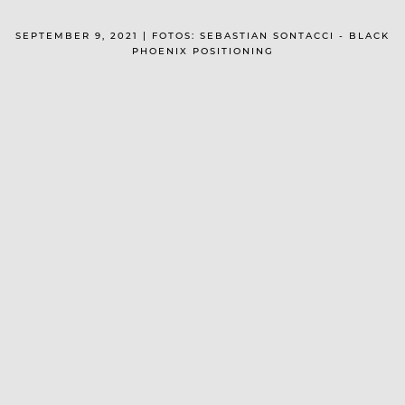
SEPTEMBER 9, 2021 | FOTOS: SEBASTIAN SONTACCI - BLACK
PHOENIX POSITIONING