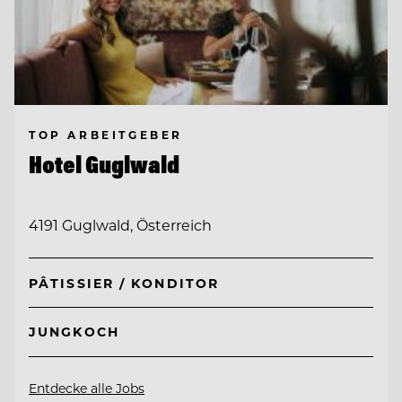
TOP ARBEITGEBER
Hotel Guglwald
4191 Guglwald, Österreich
PÂTISSIER / KONDITOR
JUNGKOCH
Entdecke alle Jobs