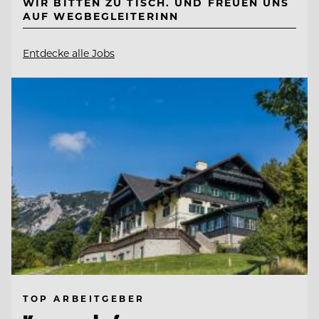
WIR BITTEN ZU TISCH. UND FREUEN UNS
AUF WEGBEGLEITERINN
Entdecke alle Jobs
TOP ARBEITGEBER