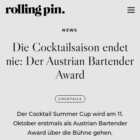
NEWS
Die Cocktailsaison endet
nie: Der Austrian Bartender
Award
COCKTAILS
Der Cocktail Summer Cup wird am 11.
Oktober erstmals als Austrian Bartender
Award über die Bühne gehen.