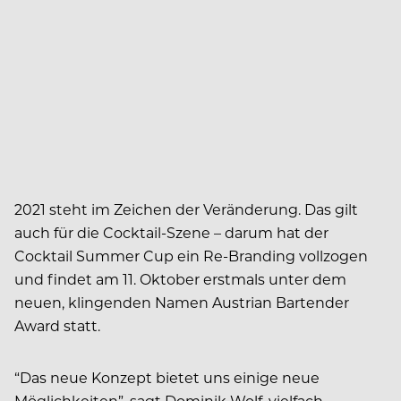
2021 steht im Zeichen der Veränderung. Das gilt
auch für die Cocktail-Szene – darum hat der
Cocktail Summer Cup ein Re-Branding vollzogen
und findet am 11. Oktober erstmals unter dem
neuen, klingenden Namen Austrian Bartender
Award statt.
“Das neue Konzept bietet uns einige neue
Möglichkeiten”, sagt Dominik Wolf, vielfach