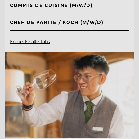
COMMIS DE CUISINE (M/W/D)
CHEF DE PARTIE / KOCH (M/W/D)
Entdecke alle Jobs