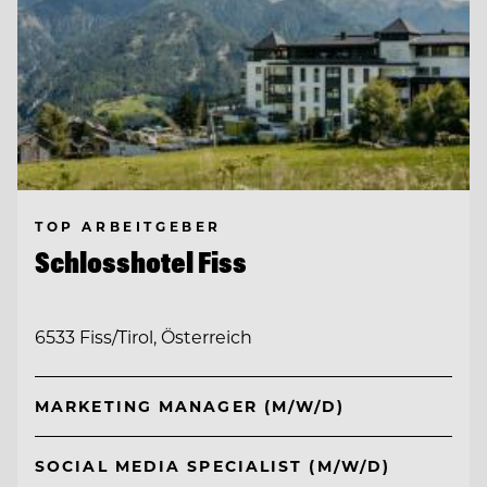
TOP ARBEITGEBER
Schlosshotel Fiss
6533 Fiss/Tirol, Österreich
MARKETING MANAGER (M/W/D)
SOCIAL MEDIA SPECIALIST (M/W/D)