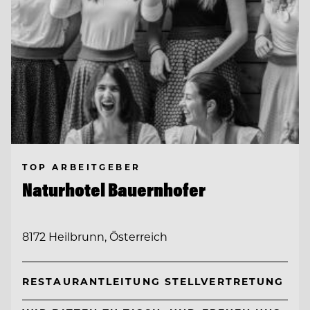
TOP ARBEITGEBER
Naturhotel Bauernhofer
8172 Heilbrunn, Österreich
RESTAURANTLEITUNG STELLVERTRETUNG