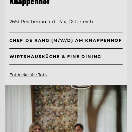
Knappenhof
2651 Reichenau a. d. Rax, Österreich
CHEF DE RANG (M/W/D) AM KNAPPENHOF
WIRTSHAUSKÜCHE & FINE DINING
Entdecke alle Jobs