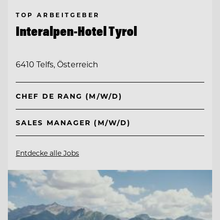
TOP ARBEITGEBER
Interalpen-Hotel Tyrol
6410 Telfs, Österreich
CHEF DE RANG (M/W/D)
SALES MANAGER (M/W/D)
Entdecke alle Jobs