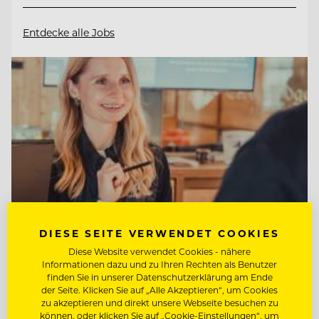
Entdecke alle Jobs
DIESE SEITE VERWENDET COOKIES
Diese Website verwendet Cookies - nähere
Informationen dazu und zu Ihren Rechten als Benutzer
finden Sie in unserer Datenschutzerklärung am Ende
TOP ARBEITGEBER
der Seite. Klicken Sie auf „Alle Akzeptieren“, um Cookies
Tirol Lodge Ellmau
zu akzeptieren und direkt unsere Webseite besuchen zu
können, oder klicken Sie auf „Cookie-Einstellungen“, um