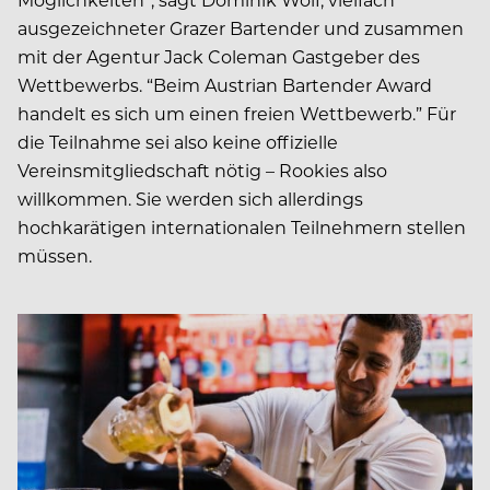
ausgezeichneter Grazer Bartender und zusammen
mit der Agentur Jack Coleman Gastgeber des
Wettbewerbs. “Beim Austrian Bartender Award
handelt es sich um einen freien Wettbewerb.” Für
die Teilnahme sei also keine offizielle
Vereinsmitgliedschaft nötig – Rookies also
willkommen. Sie werden sich allerdings
hochkarätigen internationalen Teilnehmern stellen
müssen.