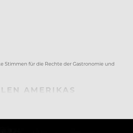
e Stimmen für die Rechte der Gastronomie und
EN AMERIKAS W