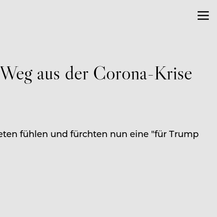
 Weg aus der Corona-Krise
ten fühlen und fürchten nun eine "für Trump