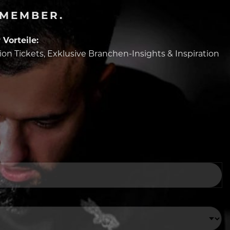
-MEMBER.
Vorteile:
tion Tickets, Exklusive Branchen-Insights & Inspiration