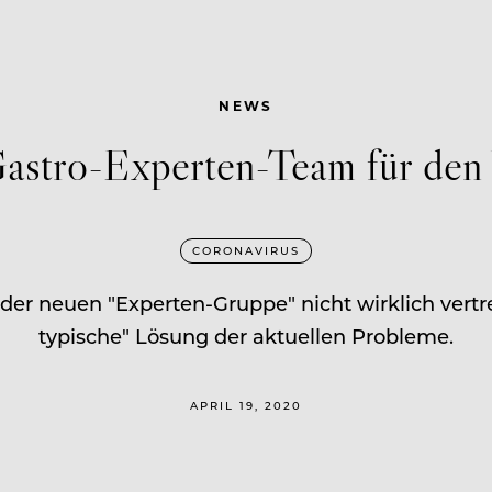
NEWS
Gastro-Experten-Team für den
CORONAVIRUS
er neuen "Experten-Gruppe" nicht wirklich vertre
typische" Lösung der aktuellen Probleme.
APRIL 19, 2020