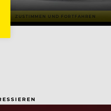
ZUSTIMMEN UND FORTFAHREN
RESSIEREN