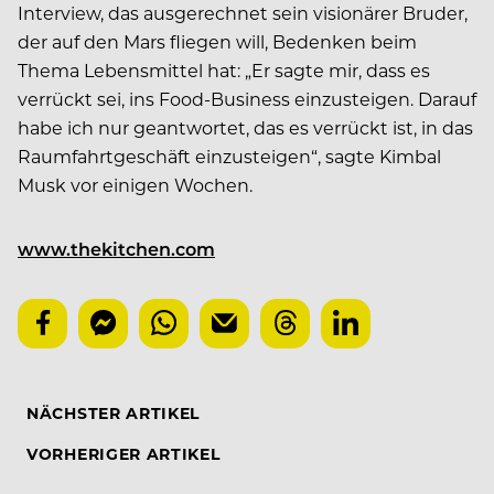
Interview, das ausgerechnet sein visionärer Bruder,
der auf den Mars fliegen will, Bedenken beim
Thema Lebensmittel hat: „Er sagte mir, dass es
verrückt sei, ins Food-Business einzusteigen. Darauf
habe ich nur geantwortet, das es verrückt ist, in das
Raumfahrtgeschäft einzusteigen“, sagte Kimbal
Musk vor einigen Wochen.
www.thekitchen.com
NÄCHSTER ARTIKEL
VORHERIGER ARTIKEL