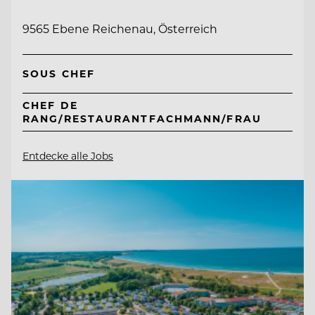
9565 Ebene Reichenau, Österreich
SOUS CHEF
CHEF DE
RANG/RESTAURANTFACHMANN/FRAU
Entdecke alle Jobs