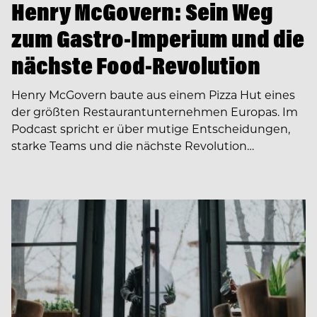
Henry McGovern: Sein Weg
zum Gastro-Imperium und die
nächste Food-Revolution
Henry McGovern baute aus einem Pizza Hut eines
der größten Restaurantunternehmen Europas. Im
Podcast spricht er über mutige Entscheidungen,
starke Teams und die nächste Revolution…