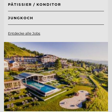
PÂTISSIER / KONDITOR
JUNGKOCH
Entdecke alle Jobs