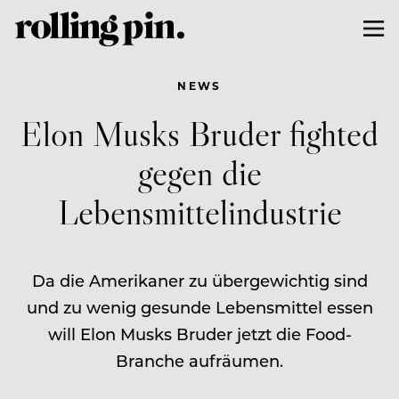
NEWS
Elon Musks Bruder fighted
gegen die
Lebensmittelindustrie
Da die Amerikaner zu übergewichtig sind
und zu wenig gesunde Lebensmittel essen
will Elon Musks Bruder jetzt die Food-
Branche aufräumen.