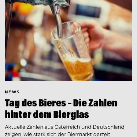
NEWS
Tag des Bieres – Die Zahlen
hinter dem Bierglas
Aktuelle Zahlen aus Österreich und Deutschland
zeigen, wie stark sich der Biermarkt derzeit