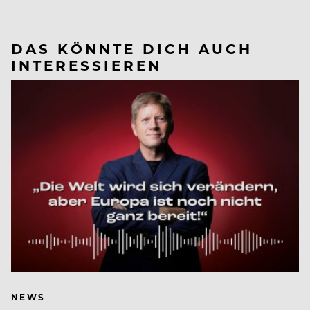
DAS KÖNNTE DICH AUCH
INTERESSIEREN
NEWS