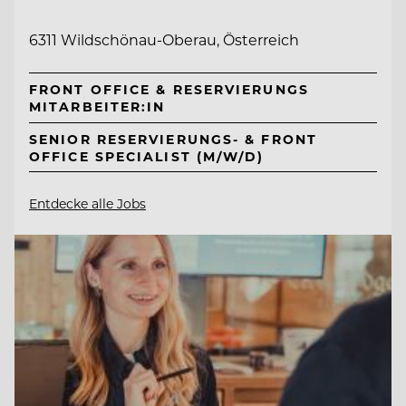
6311 Wildschönau-Oberau, Österreich
FRONT OFFICE & RESERVIERUNGS
MITARBEITER:IN
SENIOR RESERVIERUNGS- & FRONT
OFFICE SPECIALIST (M/W/D)
Entdecke alle Jobs