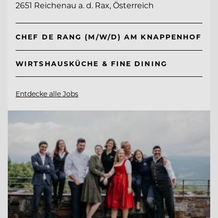
2651 Reichenau a. d. Rax, Österreich
CHEF DE RANG (M/W/D) AM KNAPPENHOF
WIRTSHAUSKÜCHE & FINE DINING
Entdecke alle Jobs