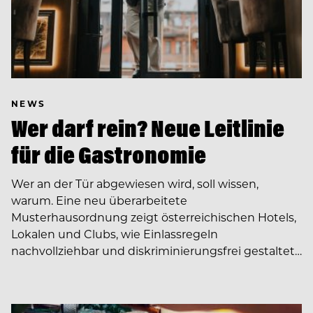
NEWS
Wer darf rein? Neue Leitlinie
für die Gastronomie
Wer an der Tür abgewiesen wird, soll wissen,
warum. Eine neu überarbeitete
Musterhausordnung zeigt österreichischen Hotels,
Lokalen und Clubs, wie Einlassregeln
nachvollziehbar und diskriminierungsfrei gestaltet…