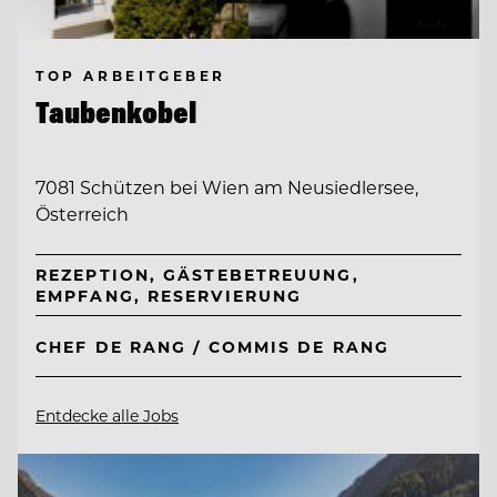
TOP ARBEITGEBER
Taubenkobel
7081 Schützen bei Wien am Neusiedlersee,
Österreich
REZEPTION, GÄSTEBETREUUNG,
EMPFANG, RESERVIERUNG
CHEF DE RANG / COMMIS DE RANG
Entdecke alle Jobs