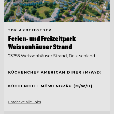
TOP ARBEITGEBER
Ferien- und Freizeitpark
Weissenhäuser Strand
23758 Weissenhäuser Strand, Deutschland
KÜCHENCHEF AMERICAN DINER (M/W/D)
KÜCHENCHEF MÖWENBRÄU (M/W/D)
Entdecke alle Jobs