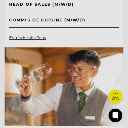
HEAD OF SALES (M/W/D)
COMMIS DE CUISINE (M/W/D)
Entdecke alle Jobs
JOBS