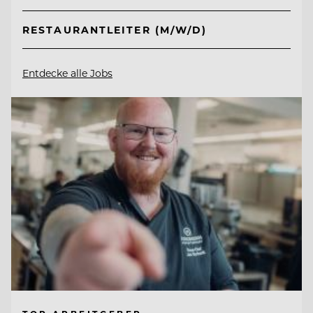
RESTAURANTLEITER (M/W/D)
Entdecke alle Jobs