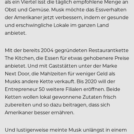
als ein Viertel isst die täglich empfohlene Menge an
Obst und Gemüse. Musk möchte das Essverhalten
der Amerikaner jetzt verbessern, indem er gesunde
und erschwingliche Lokale im ganzen Land
anbietet.
Mit der bereits 2004 gegründeten Restaurantkette
The Kitchen, die Essen für etwas gehobenere Preise
anbietet. Und mit Gaststätten unter der Marke
Next Door, die Mahlzeiten für weniger Geld als
Musks andere Kette verkauft. Bis 2020 will der
Entrepreneur 50 weitere Filialen eröffnen. Beide
Ketten wollen lokal gewonnene Zutaten frisch
zubereiten und so dazu beitragen, dass sich
Amerikaner besser ernähren.
Und lustigerweise meinte Musk unlängst in einem