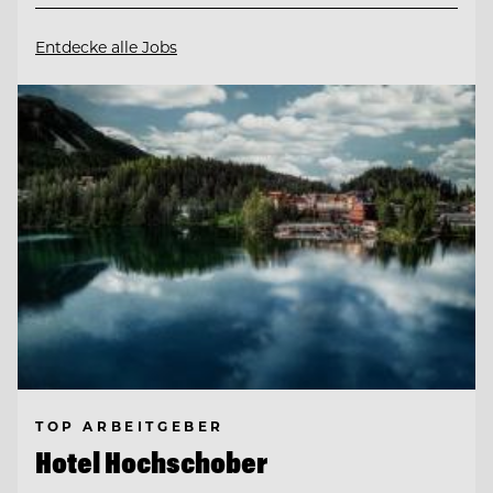
Entdecke alle Jobs
TOP ARBEITGEBER
Hotel Hochschober