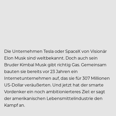
Die Unternehmen Tesla oder SpaceX von Visionär
Elon Musk sind weltbekannt. Doch auch sein
Bruder Kimbal Musk gibt richtig Gas. Gemeinsam
bauten sie bereits vor 23 Jahren ein
Internetunternehmen auf, das sie für 307 Millionen
US-Dollar veräußerten. Und jetzt hat der smarte
Vordenker ein noch ambitionierteres Ziel: er sagt
der amerikanischen Lebensmittelindustrie den
Kampf an.