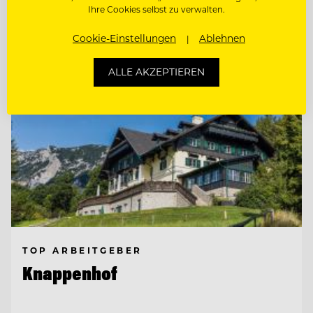
Entdecke alle Jobs
Ihre Cookies selbst zu verwalten.
Cookie-Einstellungen
Ablehnen
ALLE AKZEPTIEREN
TOP ARBEITGEBER
Knappenhof