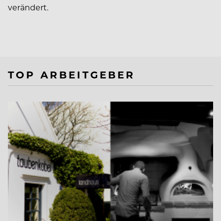
verändert.
TOP ARBEITGEBER