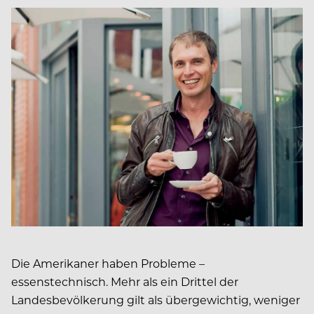
Die Amerikaner haben Probleme –
essenstechnisch. Mehr als ein Drittel der
Landesbevölkerung gilt als übergewichtig, weniger