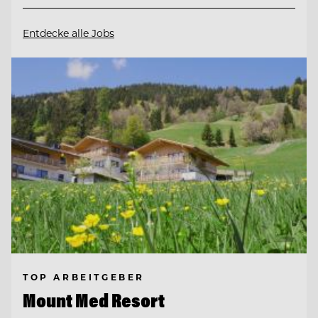
Entdecke alle Jobs
TOP ARBEITGEBER
Mount Med Resort