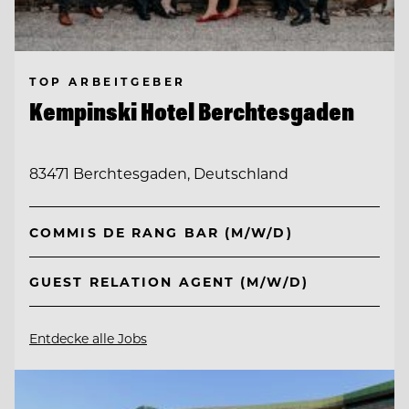
TOP ARBEITGEBER
Kempinski Hotel Berchtesgaden
83471 Berchtesgaden, Deutschland
COMMIS DE RANG BAR (M/W/D)
GUEST RELATION AGENT (M/W/D)
Entdecke alle Jobs