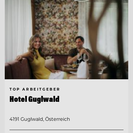
TOP ARBEITGEBER
Hotel Guglwald
4191 Guglwald, Österreich