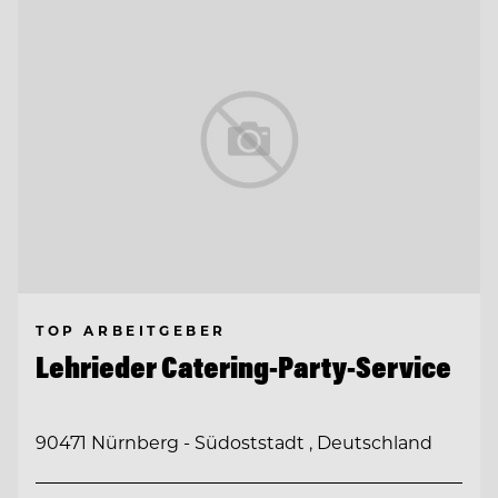
TOP ARBEITGEBER
Lehrieder Catering-Party-Service
90471 Nürnberg - Südoststadt , Deutschland