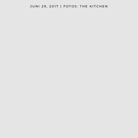
JUNI 29, 2017 | FOTOS: THE KITCHEN