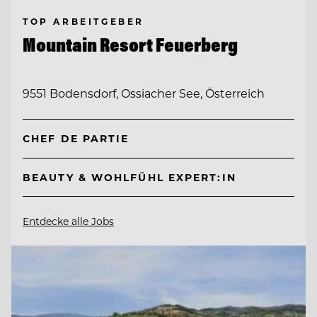
TOP ARBEITGEBER
Mountain Resort Feuerberg
9551 Bodensdorf, Ossiacher See, Österreich
CHEF DE PARTIE
BEAUTY & WOHLFÜHL EXPERT:IN
Entdecke alle Jobs