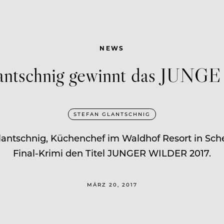
NEWS
lantschnig gewinnt das JUNG
STEFAN GLANTSCHNIG
antschnig, Küchenchef im Waldhof Resort in Sche
Final-Krimi den Titel JUNGER WILDER 2017.
MÄRZ 20, 2017