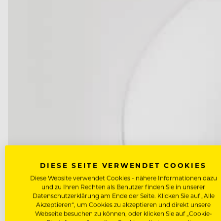
DIESE SEITE VERWENDET COOKIES
Diese Website verwendet Cookies - nähere Informationen dazu
und zu Ihren Rechten als Benutzer finden Sie in unserer
Datenschutzerklärung am Ende der Seite. Klicken Sie auf „Alle
Akzeptieren“, um Cookies zu akzeptieren und direkt unsere
Webseite besuchen zu können, oder klicken Sie auf „Cookie-