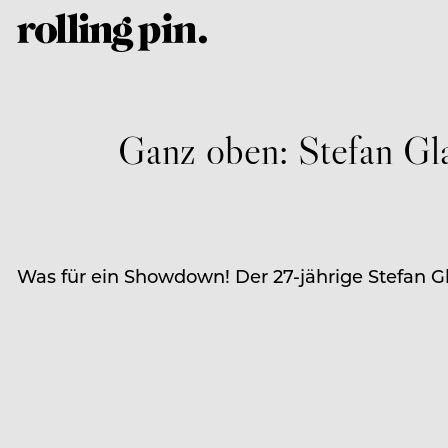
Ganz oben: Stefan G
Was für ein Showdown! Der 27-jährige Stefan Gl