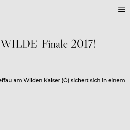
E WILDE-Finale 2017!
ffau am Wilden Kaiser (Ö) sichert sich in einem