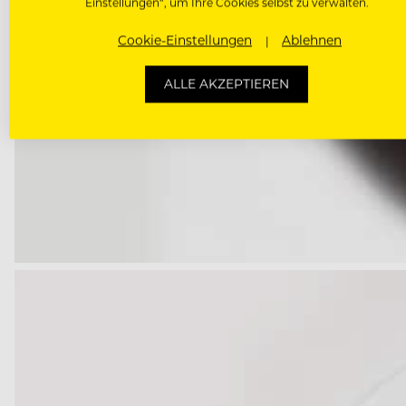
Einstellungen“, um Ihre Cookies selbst zu verwalten.
Cookie-Einstellungen
Ablehnen
ALLE AKZEPTIEREN