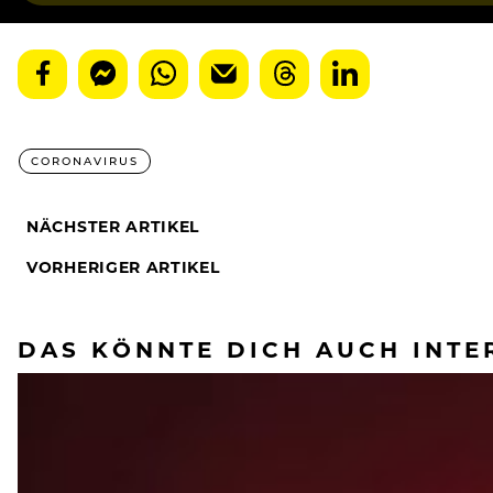
CORONAVIRUS
NÄCHSTER ARTIKEL
VORHERIGER ARTIKEL
DAS KÖNNTE DICH AUCH INTE