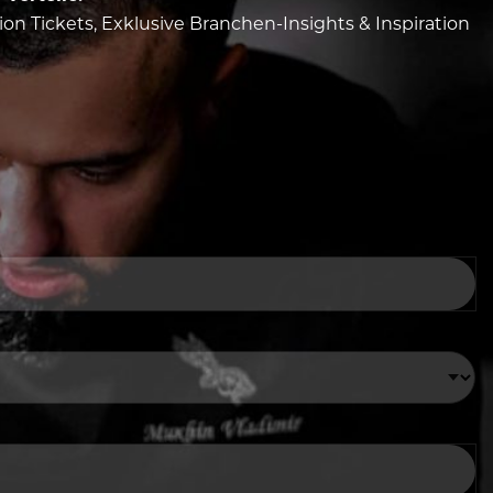
tion Tickets, Exklusive Branchen-Insights & Inspiration