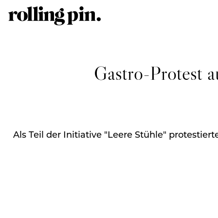
Gastro-Protest a
Als Teil der Initiative "Leere Stühle" protest