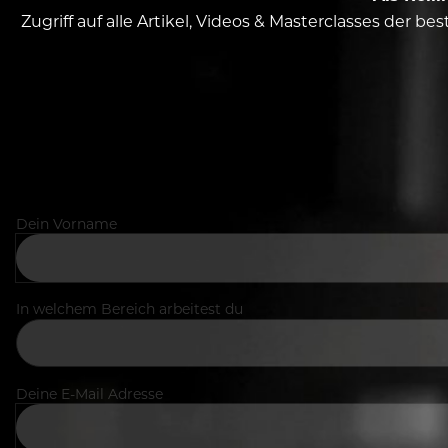
Zugriff auf alle Artikel, Videos & Masterclasses der b
Dein Vorname
In welchem Bereich arbeitest du
Deine E-Mail Adresse