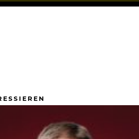
RESSIEREN