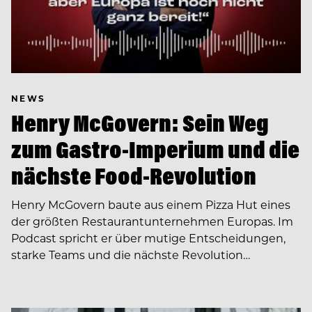
NEWS
Henry McGovern: Sein Weg
zum Gastro-Imperium und die
nächste Food-Revolution
Henry McGovern baute aus einem Pizza Hut eines
der größten Restaurantunternehmen Europas. Im
Podcast spricht er über mutige Entscheidungen,
starke Teams und die nächste Revolution…