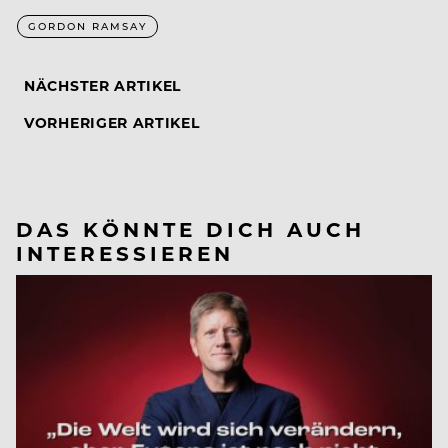
GORDON RAMSAY
NÄCHSTER ARTIKEL
VORHERIGER ARTIKEL
DAS KÖNNTE DICH AUCH
INTERESSIEREN