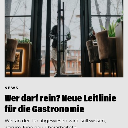
NEWS
Wer darf rein? Neue Leitlinie
für die Gastronomie
Wer an der Tür abgewiesen wird, soll wissen,
warum. Eine neu überarbeitete