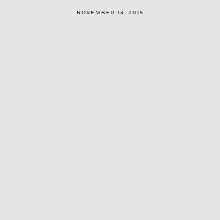
NOVEMBER 13, 2015