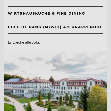
WIRTSHAUSKÜCHE & FINE DINING
CHEF DE RANG (M/W/D) AM KNAPPENHOF
Entdecke alle Jobs