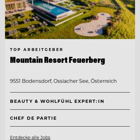
TOP ARBEITGEBER
Mountain Resort Feuerberg
9551 Bodensdorf, Ossiacher See, Österreich
BEAUTY & WOHLFÜHL EXPERT:IN
CHEF DE PARTIE
Entdecke alle Jobs