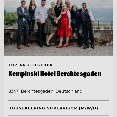
TOP ARBEITGEBER
Kempinski Hotel Berchtesgaden
83471 Berchtesgaden, Deutschland
HOUSEKEEPING SUPERVISOR (M/W/D)