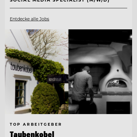
Entdecke alle Jobs
TOP ARBEITGEBER
Taubenkobel