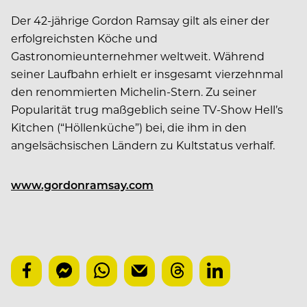
Der 42-jährige Gordon Ramsay gilt als einer der
erfolgreichsten Köche und
Gastronomieunternehmer weltweit. Während
seiner Laufbahn erhielt er insgesamt vierzehnmal
den renommierten Michelin-Stern. Zu seiner
Popularität trug maßgeblich seine TV-Show Hell’s
Kitchen (“Höllenküche”) bei, die ihm in den
angelsächsischen Ländern zu Kultstatus verhalf.
www.gordonramsay.com