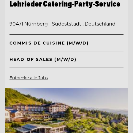
Lehrieder Catering-Party-Service
90471 Nürnberg - Südoststadt , Deutschland
COMMIS DE CUISINE (M/W/D)
HEAD OF SALES (M/W/D)
Entdecke alle Jobs