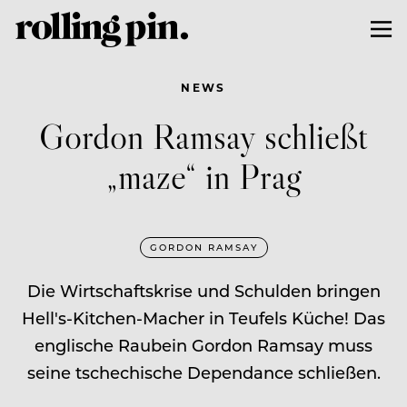
NEWS
Gordon Ramsay schließt
„maze“ in Prag
GORDON RAMSAY
Die Wirtschaftskrise und Schulden bringen
Hell's-Kitchen-Macher in Teufels Küche! Das
englische Raubein Gordon Ramsay muss
seine tschechische Dependance schließen.