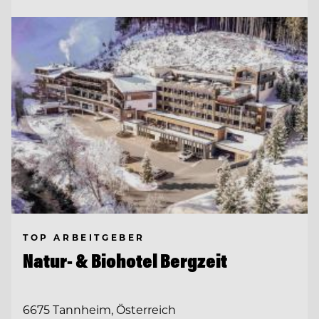
TOP ARBEITGEBER
Natur- & Biohotel Bergzeit
6675 Tannheim, Österreich