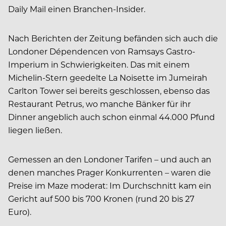
Daily Mail einen Branchen-Insider.
Nach Berichten der Zeitung befänden sich auch die
Londoner Dépendencen von Ramsays Gastro-
Imperium in Schwierigkeiten. Das mit einem
Michelin-Stern geedelte La Noisette im Jumeirah
Carlton Tower sei bereits geschlossen, ebenso das
Restaurant Petrus, wo manche Bänker für ihr
Dinner angeblich auch schon einmal 44.000 Pfund
liegen ließen.
Gemessen an den Londoner Tarifen – und auch an
denen manches Prager Konkurrenten – waren die
Preise im Maze moderat: Im Durchschnitt kam ein
Gericht auf 500 bis 700 Kronen (rund 20 bis 27
Euro).