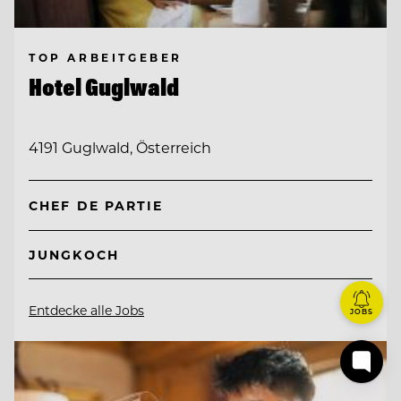
TOP ARBEITGEBER
Hotel Guglwald
4191 Guglwald, Österreich
CHEF DE PARTIE
JUNGKOCH
Entdecke alle Jobs
JOBS