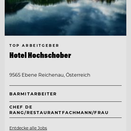
TOP ARBEITGEBER
Hotel Hochschober
9565 Ebene Reichenau, Österreich
BARMITARBEITER
CHEF DE
RANG/RESTAURANTFACHMANN/FRAU
Entdecke alle Jobs