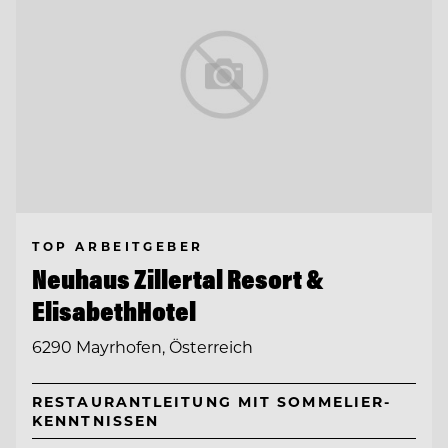
TOP ARBEITGEBER
Neuhaus Zillertal Resort &
ElisabethHotel
6290 Mayrhofen, Österreich
RESTAURANTLEITUNG MIT SOMMELIER-
KENNTNISSEN