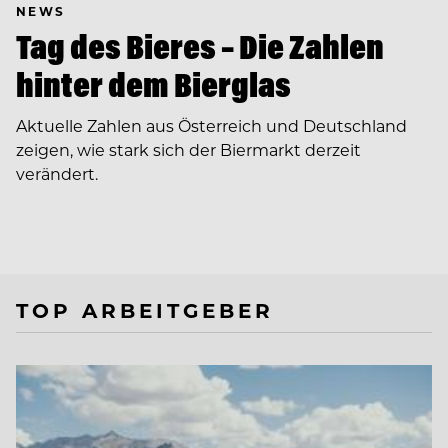
NEWS
Tag des Bieres – Die Zahlen
hinter dem Bierglas
Aktuelle Zahlen aus Österreich und Deutschland
zeigen, wie stark sich der Biermarkt derzeit
verändert.
TOP ARBEITGEBER