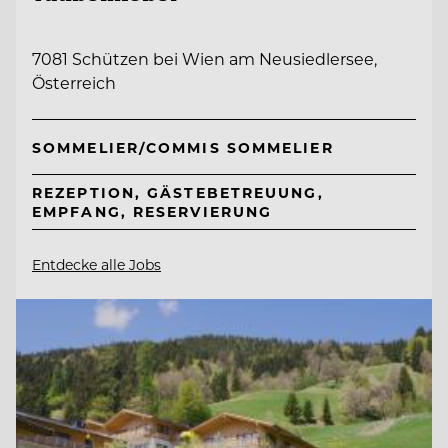
7081 Schützen bei Wien am Neusiedlersee,
Österreich
SOMMELIER/COMMIS SOMMELIER
REZEPTION, GÄSTEBETREUUNG,
EMPFANG, RESERVIERUNG
Entdecke alle Jobs