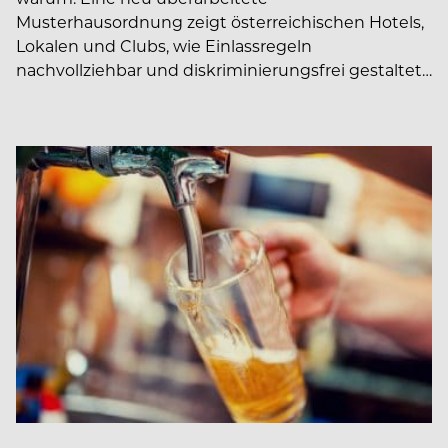
Musterhausordnung zeigt österreichischen Hotels,
Lokalen und Clubs, wie Einlassregeln
nachvollziehbar und diskriminierungsfrei gestaltet…