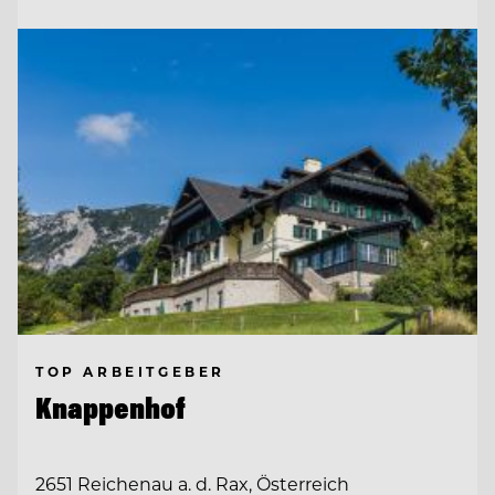
TOP ARBEITGEBER
Knappenhof
2651 Reichenau a. d. Rax, Österreich