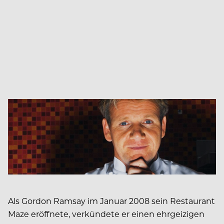
Als Gordon Ramsay im Januar 2008 sein Restaurant
Maze eröffnete, verkündete er einen ehrgeizigen