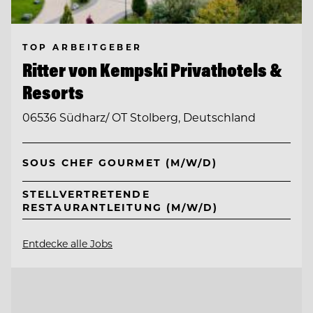
TOP ARBEITGEBER
Ritter von Kempski Privathotels &
Resorts
06536 Südharz/ OT Stolberg, Deutschland
SOUS CHEF GOURMET (M/W/D)
STELLVERTRETENDE
RESTAURANTLEITUNG (M/W/D)
Entdecke alle Jobs