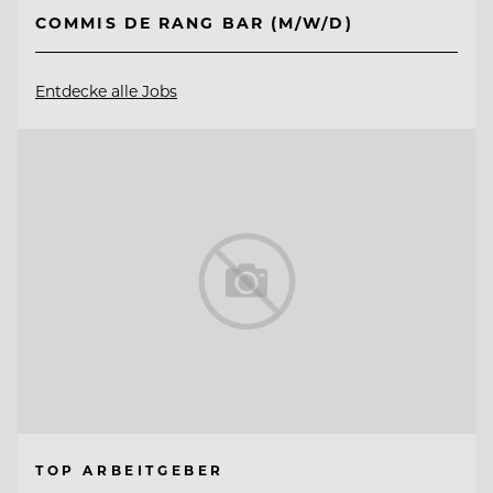
COMMIS DE RANG BAR (M/W/D)
Entdecke alle Jobs
TOP ARBEITGEBER