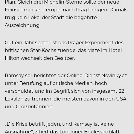
Plan: Gleich drei Michelin-Sterne sollte der neue
Feinschmecker-Tempel nach Prag bringen. Damals
trug kein Lokal der Stadt die begehrte
Auszeichnung.
Gut ein Jahr später ist das Prager Experiment des
britischen Star-Kochs zuende, das Maze im Hotel
Hilton wechselt den Besitzer.
Ramsay sei, berichtet der Online-Dienst Novinky.cz
unter Berufung auf britische Medien, hoch
verschuldet und im Begriff, sich von insgesamt 22
Lokalen zu trennen, die meisten davon in den USA
und Großbritannien.
„Die Krise betrifft jeden, und Ramsay ist keine
Ausnahme“, zitiert das Londoner Boulevardblatt