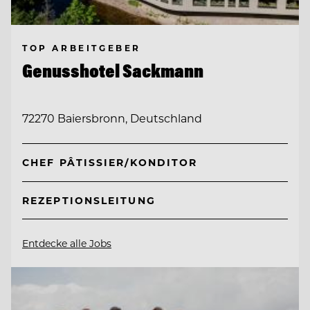
TOP ARBEITGEBER
Genusshotel Sackmann
72270 Baiersbronn, Deutschland
CHEF PÂTISSIER/KONDITOR
REZEPTIONSLEITUNG
Entdecke alle Jobs