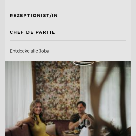
REZEPTIONIST/IN
CHEF DE PARTIE
Entdecke alle Jobs