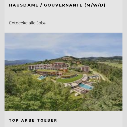
HAUSDAME / GOUVERNANTE (M/W/D)
Entdecke alle Jobs
TOP ARBEITGEBER