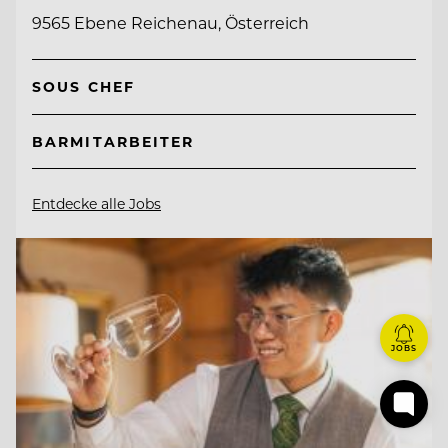
9565 Ebene Reichenau, Österreich
SOUS CHEF
BARMITARBEITER
Entdecke alle Jobs
JOBS