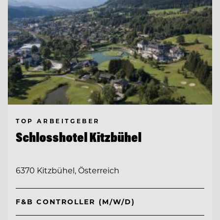
TOP ARBEITGEBER
Schlosshotel Kitzbühel
6370 Kitzbühel, Österreich
F&B CONTROLLER (M/W/D)