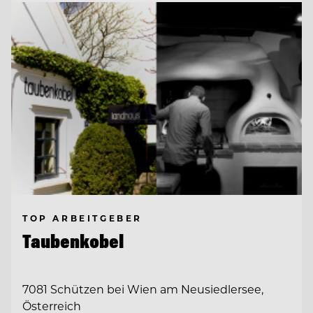
TOP ARBEITGEBER
Taubenkobel
7081 Schützen bei Wien am Neusiedlersee,
Österreich