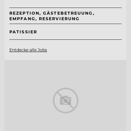
REZEPTION, GÄSTEBETREUUNG,
EMPFANG, RESERVIERUNG
PATISSIER
Entdecke alle Jobs