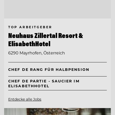
TOP ARBEITGEBER
Neuhaus Zillertal Resort &
ElisabethHotel
6290 Mayrhofen, Österreich
CHEF DE RANG FÜR HALBPENSION
CHEF DE PARTIE - SAUCIER IM
ELISABETHHOTEL
Entdecke alle Jobs