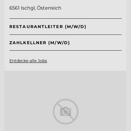
6561 Ischgl, Österreich
RESTAURANTLEITER (M/W/D)
ZAHLKELLNER (M/W/D)
Entdecke alle Jobs