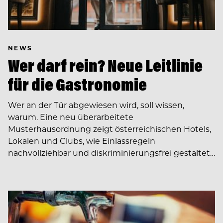
NEWS
Wer darf rein? Neue Leitlinie
für die Gastronomie
Wer an der Tür abgewiesen wird, soll wissen,
warum. Eine neu überarbeitete
Musterhausordnung zeigt österreichischen Hotels,
Lokalen und Clubs, wie Einlassregeln
nachvollziehbar und diskriminierungsfrei gestaltet…