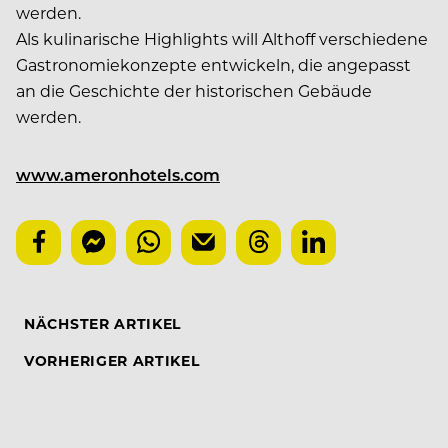
werden.
Als kulinarische Highlights will Althoff verschiedene
Gastronomiekonzepte entwickeln, die angepasst
an die Geschichte der historischen Gebäude
werden.
www.ameronhotels.com
NÄCHSTER ARTIKEL
VORHERIGER ARTIKEL