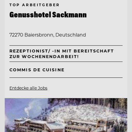
TOP ARBEITGEBER
Genusshotel Sackmann
72270 Baiersbronn, Deutschland
REZEPTIONIST/ -IN MIT BEREITSCHAFT
ZUR WOCHENENDARBEIT!
COMMIS DE CUISINE
Entdecke alle Jobs