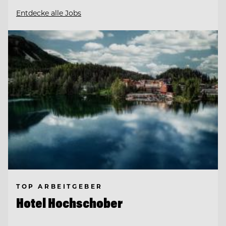
Entdecke alle Jobs
TOP ARBEITGEBER
Hotel Hochschober