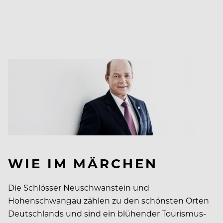
WIE IM MÄRCHEN
Die Schlösser Neuschwanstein und
Hohenschwangau zählen zu den schönsten Orten
Deutschlands und sind ein blühender Tourismus-