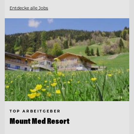
Entdecke alle Jobs
TOP ARBEITGEBER
Mount Med Resort