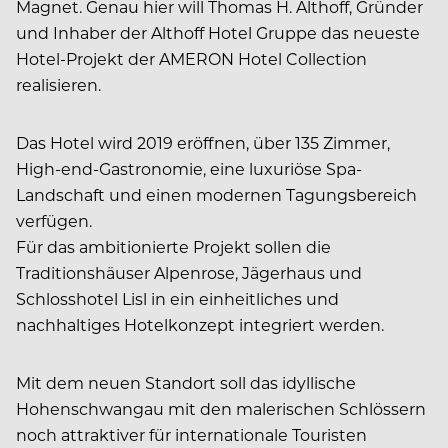
Magnet. Genau hier will Thomas H. Althoff, Gründer
und Inhaber der Althoff Hotel Gruppe das neueste
Hotel-Projekt der AMERON Hotel Collection
realisieren.
Das Hotel wird 2019 eröffnen, über 135 Zimmer,
High-end-Gastronomie, eine luxuriöse Spa-
Landschaft und einen modernen Tagungsbereich
verfügen.
Für das ambitionierte Projekt sollen die
Traditionshäuser Alpenrose, Jägerhaus und
Schlosshotel Lisl in ein einheitliches und
nachhaltiges Hotelkonzept integriert werden.
Mit dem neuen Standort soll das idyllische
Hohenschwangau mit den malerischen Schlössern
noch attraktiver für internationale Touristen