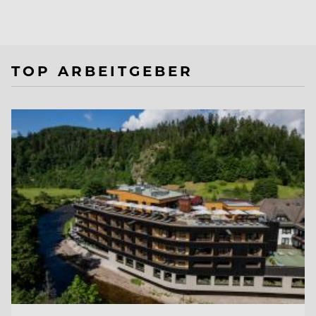
TOP ARBEITGEBER