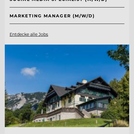
MARKETING MANAGER (M/W/D)
Entdecke alle Jobs