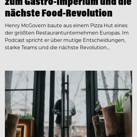
zum Gastro-Imperium und die
nächste Food-Revolution
Henry McGovern baute aus einem Pizza Hut eines
der größten Restaurantunternehmen Europas. Im
Podcast spricht er über mutige Entscheidungen,
starke Teams und die nächste Revolution…