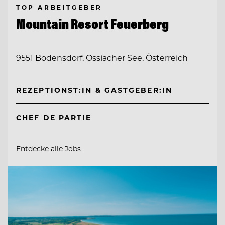
TOP ARBEITGEBER
Mountain Resort Feuerberg
9551 Bodensdorf, Ossiacher See, Österreich
REZEPTIONST:IN & GASTGEBER:IN
CHEF DE PARTIE
Entdecke alle Jobs