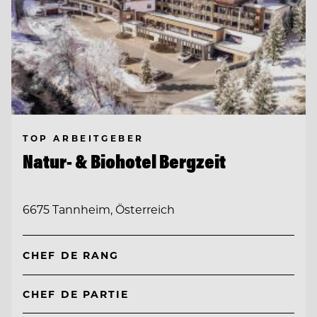
TOP ARBEITGEBER
Natur- & Biohotel Bergzeit
6675 Tannheim, Österreich
CHEF DE RANG
CHEF DE PARTIE