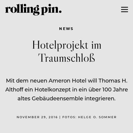
NEWS
Hotelprojekt im
Traumschloß
Mit dem neuen Ameron Hotel will Thomas H.
Althoff ein Hotelkonzept in ein über 100 Jahre
altes Gebäudeensemble integrieren.
NOVEMBER 29, 2016 | FOTOS: HELGE O. SOMMER