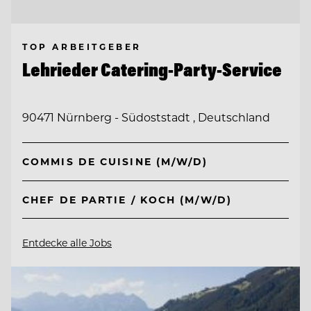
TOP ARBEITGEBER
Lehrieder Catering-Party-Service
90471 Nürnberg - Südoststadt , Deutschland
COMMIS DE CUISINE (M/W/D)
CHEF DE PARTIE / KOCH (M/W/D)
Entdecke alle Jobs