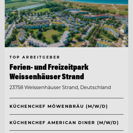
TOP ARBEITGEBER
Ferien- und Freizeitpark
Weissenhäuser Strand
23758 Weissenhäuser Strand, Deutschland
KÜCHENCHEF MÖWENBRÄU (M/W/D)
KÜCHENCHEF AMERICAN DINER (M/W/D)