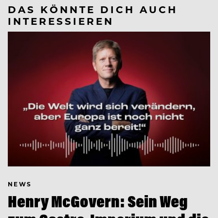
DAS KÖNNTE DICH AUCH
INTERESSIEREN
NEWS
Henry McGovern: Sein Weg