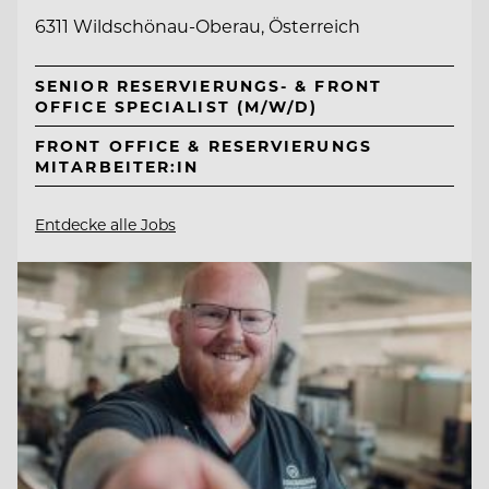
6311 Wildschönau-Oberau, Österreich
SENIOR RESERVIERUNGS- & FRONT
OFFICE SPECIALIST (M/W/D)
FRONT OFFICE & RESERVIERUNGS
MITARBEITER:IN
Entdecke alle Jobs