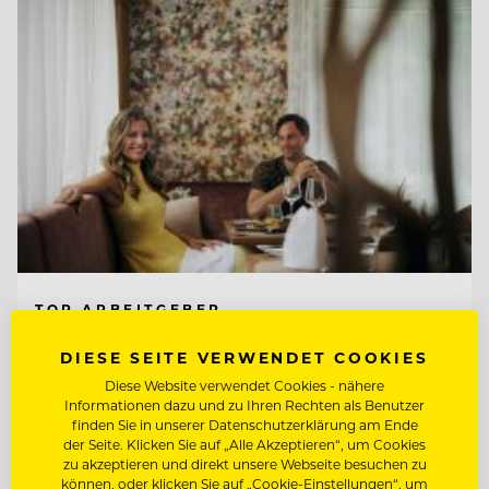
TOP ARBEITGEBER
Hotel Guglwald
DIESE SEITE VERWENDET COOKIES
Diese Website verwendet Cookies - nähere
Informationen dazu und zu Ihren Rechten als Benutzer
4191 Guglwald, Österreich
finden Sie in unserer Datenschutzerklärung am Ende
der Seite. Klicken Sie auf „Alle Akzeptieren“, um Cookies
zu akzeptieren und direkt unsere Webseite besuchen zu
können, oder klicken Sie auf „Cookie-Einstellungen“, um