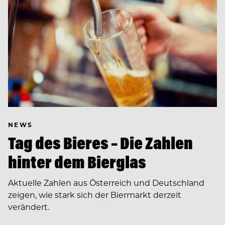
NEWS
Tag des Bieres – Die Zahlen
hinter dem Bierglas
Aktuelle Zahlen aus Österreich und Deutschland
zeigen, wie stark sich der Biermarkt derzeit
verändert.