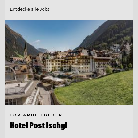
Entdecke alle Jobs
TOP ARBEITGEBER
Hotel Post Ischgl