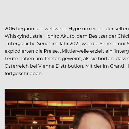
2016 begann der weltweite Hype um einen der selten
Whiskyindustrie“, Ichiro Akuto, dem Besitzer der Chich
„Intergalactic-Serie“ im Jahr 2021, war die Serie in
explodierten die Preise. „Mittlerweile erzielt ein ‘Int
Leute haben am Telefon geweint, als sie hörten, dass 
Österreich bei Vienna Distribution. Mit der im Gran
fortgeschrieben.