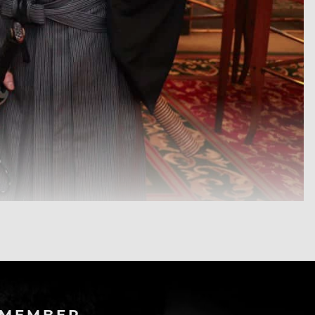
-MEMBER.