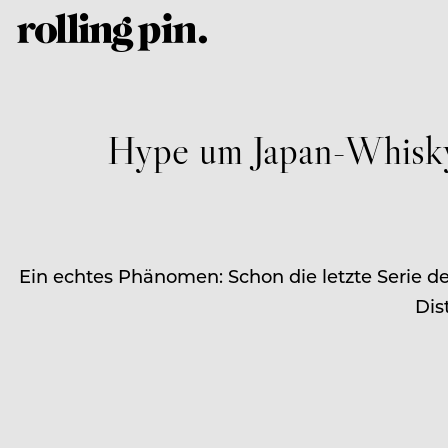
Hype um Japan-Whisky 
Ein echtes Phänomen: Schon die letzte Serie de
Dis