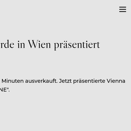
de in Wien präsentiert
 Minuten ausverkauft. Jetzt präsentierte Vienna
NE".