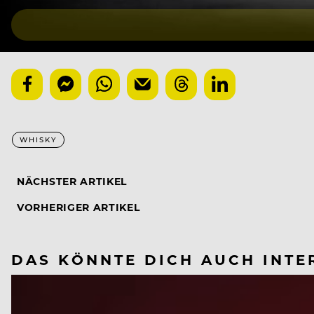
WHISKY
NÄCHSTER ARTIKEL
VORHERIGER ARTIKEL
DAS KÖNNTE DICH AUCH INTE