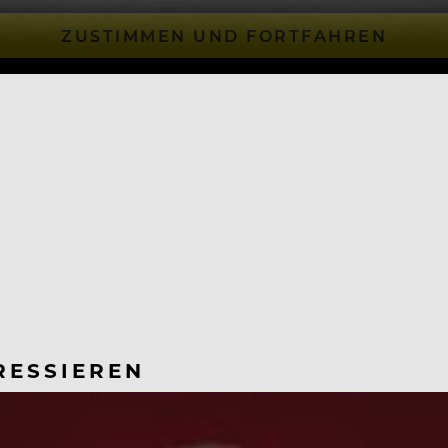
ZUSTIMMEN UND FORTFAHREN
RESSIEREN