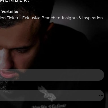
Vorteile:
tion Tickets, Exklusive Branchen-Insights & Inspiration