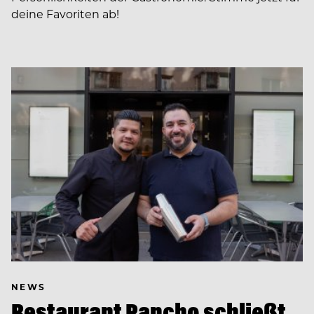
deine Favoriten ab!
NEWS
Restaurant Pancho schließt