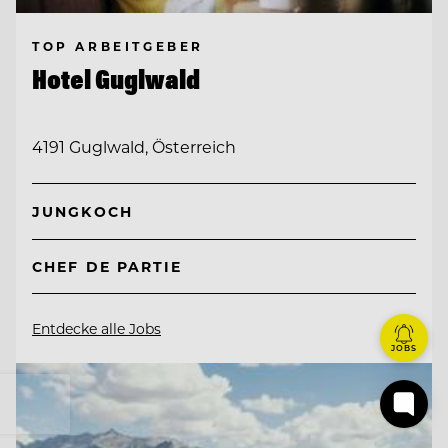
TOP ARBEITGEBER
Hotel Guglwald
4191 Guglwald, Österreich
JUNGKOCH
CHEF DE PARTIE
Entdecke alle Jobs
JOBS