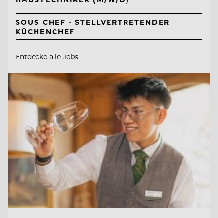
SOUS CHEF - STELLVERTRETENDER
KÜCHENCHEF
Entdecke alle Jobs