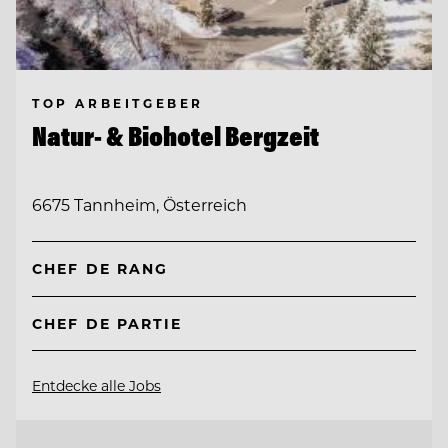
TOP ARBEITGEBER
Natur- & Biohotel Bergzeit
6675 Tannheim, Österreich
CHEF DE RANG
CHEF DE PARTIE
Entdecke alle Jobs