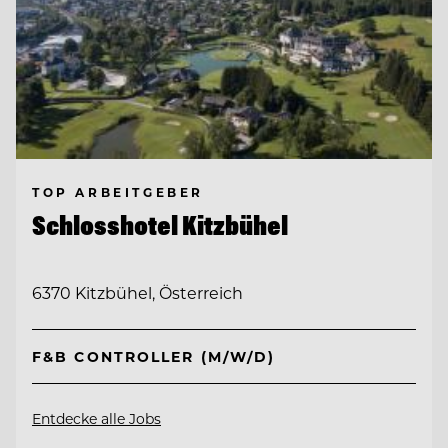
TOP ARBEITGEBER
Schlosshotel Kitzbühel
6370 Kitzbühel, Österreich
F&B CONTROLLER (M/W/D)
Entdecke alle Jobs