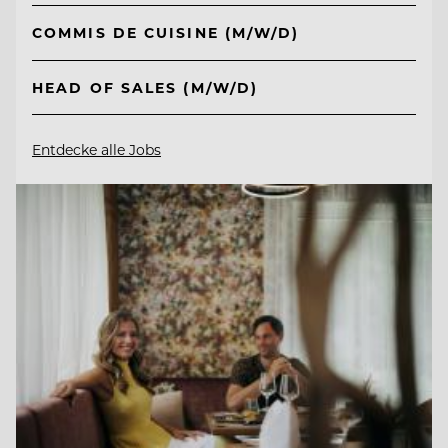
COMMIS DE CUISINE (M/W/D)
HEAD OF SALES (M/W/D)
Entdecke alle Jobs