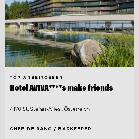
TOP ARBEITGEBER
Hotel AVIVA****s make friends
4170 St. Stefan-Afiesl, Österreich
CHEF DE RANG / BARKEEPER