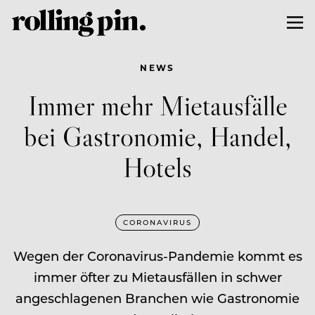
NEWS
Immer mehr Mietausfälle
bei Gastronomie, Handel,
Hotels
CORONAVIRUS
Wegen der Coronavirus-Pandemie kommt es
immer öfter zu Mietausfällen in schwer
angeschlagenen Branchen wie Gastronomie