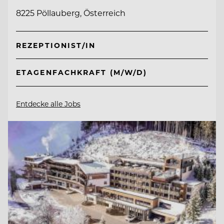
8225 Pöllauberg, Österreich
REZEPTIONIST/IN
ETAGENFACHKRAFT (M/W/D)
Entdecke alle Jobs