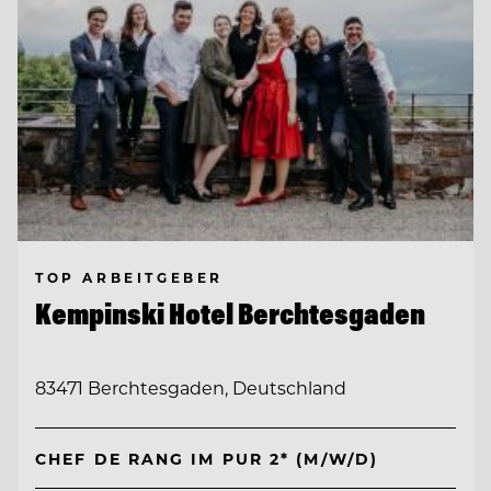
TOP ARBEITGEBER
Kempinski Hotel Berchtesgaden
83471 Berchtesgaden, Deutschland
CHEF DE RANG IM PUR 2* (M/W/D)