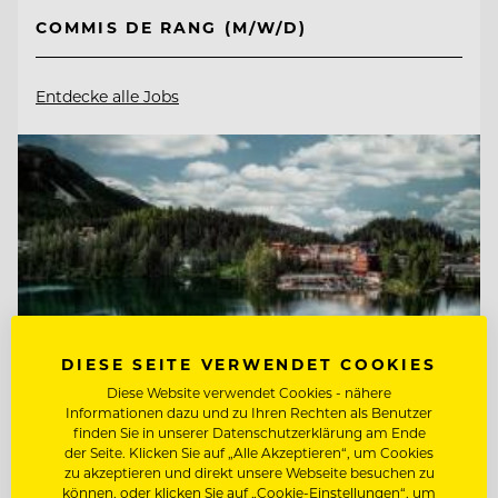
COMMIS DE RANG (M/W/D)
Entdecke alle Jobs
DIESE SEITE VERWENDET COOKIES
Diese Website verwendet Cookies - nähere
Informationen dazu und zu Ihren Rechten als Benutzer
finden Sie in unserer Datenschutzerklärung am Ende
der Seite. Klicken Sie auf „Alle Akzeptieren“, um Cookies
zu akzeptieren und direkt unsere Webseite besuchen zu
TOP ARBEITGEBER
können, oder klicken Sie auf „Cookie-Einstellungen“, um