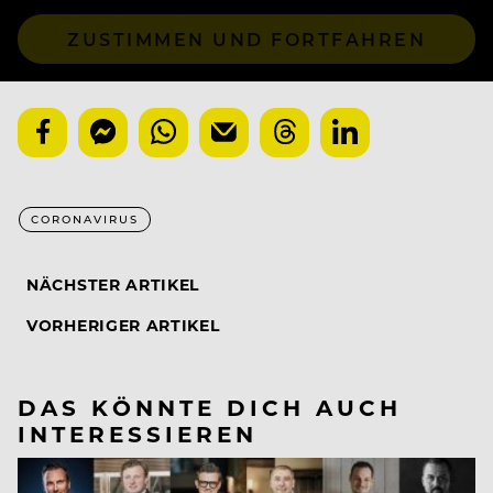
ZUSTIMMEN UND FORTFAHREN
CORONAVIRUS
NÄCHSTER ARTIKEL
VORHERIGER ARTIKEL
DAS KÖNNTE DICH AUCH
INTERESSIEREN