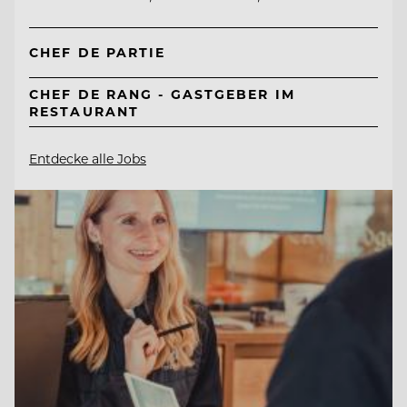
CHEF DE PARTIE
CHEF DE RANG - GASTGEBER IM
RESTAURANT
Entdecke alle Jobs