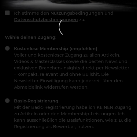
Ich stimme den
Nutzungsbedingungen
und
Datenschutzbestimmungen
zu.
Wähle deinen Zugang:
Kostenlose Membership (empfohlen)
Voller und kostenloser Zugang zu allen Artikeln,
Videos & Masterclasses sowie die besten News und
exklusiven Branchen-Insights direkt per Newsletter
– kompakt, relevant und ohne Bullshit. Die
Newsletter-Einwilligung kann jederzeit über den
Abmeldelink widerrufen werden.
Basic-Registrierung
Mit der Basic-Registrierung habe ich KEINEN Zugang
zu Artikeln oder den Membership-Leistungen. Ich
kann ausschließlich die Basisfunktionen, wie z. B. die
Registrierung als Bewerber, nutzen.