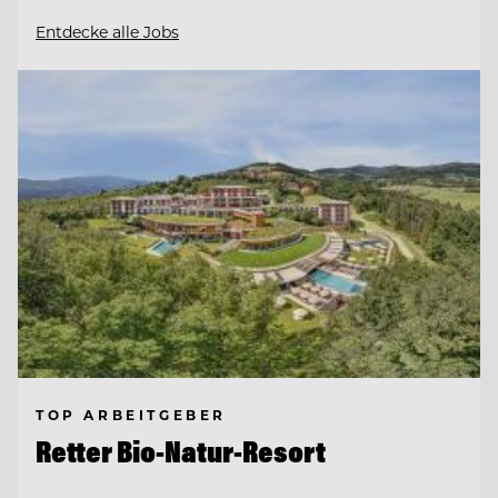
Entdecke alle Jobs
TOP ARBEITGEBER
Retter Bio-Natur-Resort