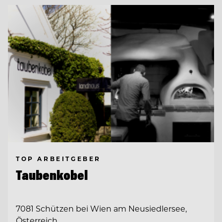
TOP ARBEITGEBER
Taubenkobel
7081 Schützen bei Wien am Neusiedlersee,
Österreich