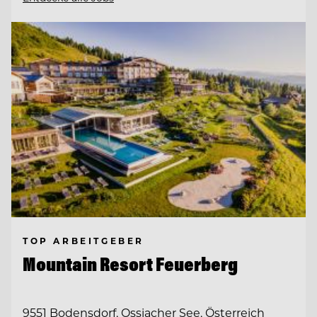
TOP ARBEITGEBER
Mountain Resort Feuerberg
9551 Bodensdorf, Ossiacher See, Österreich