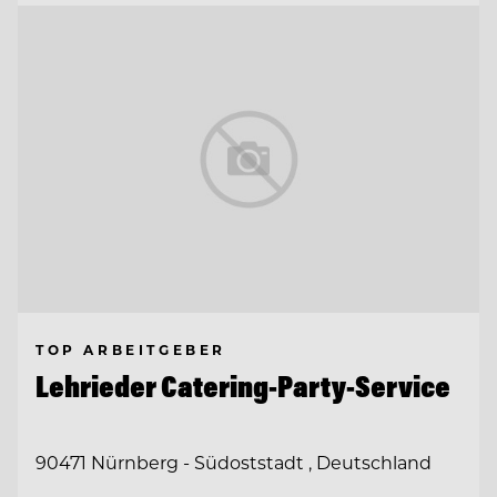
TOP ARBEITGEBER
Lehrieder Catering-Party-Service
90471 Nürnberg - Südoststadt , Deutschland