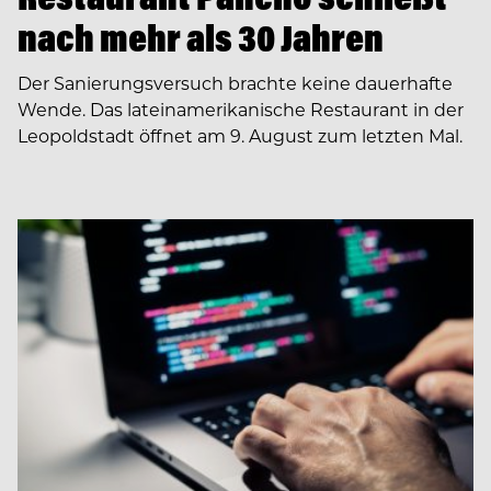
nach mehr als 30 Jahren
Der Sanierungsversuch brachte keine dauerhafte
Wende. Das lateinamerikanische Restaurant in der
Leopoldstadt öffnet am 9. August zum letzten Mal.