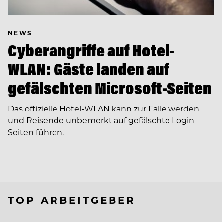
NEWS
Cyberangriffe auf Hotel-
WLAN: Gäste landen auf
gefälschten Microsoft-Seiten
Das offizielle Hotel-WLAN kann zur Falle werden
und Reisende unbemerkt auf gefälschte Login-
Seiten führen.
TOP ARBEITGEBER