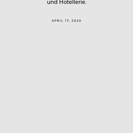
und Hotellerie.
APRIL 17, 2020