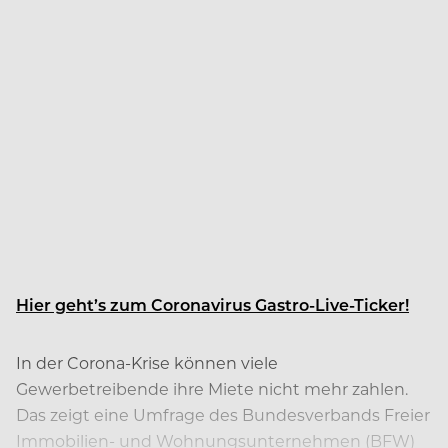
Hier geht’s zum Coronavirus Gastro-Live-Ticker!
In der Corona-Krise können viele
Gewerbetreibende ihre Miete nicht mehr zahlen.
Das zeigt eine Umfrage des Bundesverbands Freier
Immobilien- und Wohnungsunternehmen (BFW)