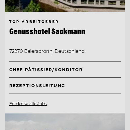
TOP ARBEITGEBER
Genusshotel Sackmann
72270 Baiersbronn, Deutschland
CHEF PÂTISSIER/KONDITOR
REZEPTIONSLEITUNG
Entdecke alle Jobs