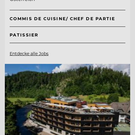
COMMIS DE CUISINE/ CHEF DE PARTIE
PATISSIER
Entdecke alle Jobs