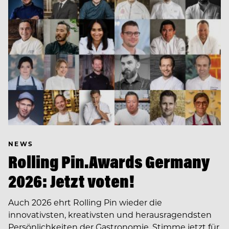
NEWS
Rolling Pin.Awards Germany
2026: Jetzt voten!
Auch 2026 ehrt Rolling Pin wieder die
innovativsten, kreativsten und herausragendsten
Persönlichkeiten der Gastronomie. Stimme jetzt für