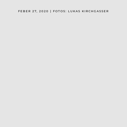
FEBER 27, 2020 | FOTOS: LUKAS KIRCHGASSER