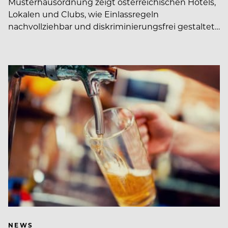
Musterhausordnung zeigt österreichischen Hotels,
Lokalen und Clubs, wie Einlassregeln
nachvollziehbar und diskriminierungsfrei gestaltet…
NEWS