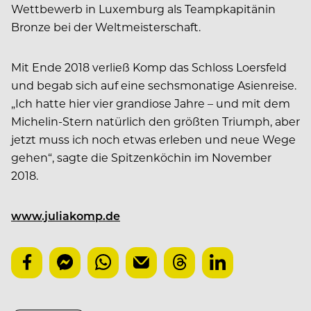
Wettbewerb in Luxemburg als Teampkapitänin
Bronze bei der Weltmeisterschaft.
Mit Ende 2018 verließ Komp das Schloss Loersfeld
und begab sich auf eine sechsmonatige Asienreise.
„Ich hatte hier vier grandiose Jahre – und mit dem
Michelin-Stern natürlich den größten Triumph, aber
jetzt muss ich noch etwas erleben und neue Wege
gehen“, sagte die Spitzenköchin im November
2018.
www.juliakomp.de