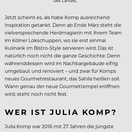
des Landes.
Jetzt scheint es, als habe Komp ausreichend
Inspiration getankt. Denn ab Ende März steht die
vielversprechende Herdmagierin mit ihrem Team
im Kölner Lokschuppen, wo sie erst einmal
Kulinarik im Bistro-Style servieren wird. Das ist
natürlich noch nicht die ganze Geschichte: Denn
währenddessen wird im Nachbargebäude eifrig
umgebaut und renoviert – und zwar für Komps
neues Gourmetrestaurant, das Sahila heißen soll.
Wann genau der neue Gourmettempel eröffnen
wird, steht noch nicht fest.
WER IST JULIA KOMP?
Julia Komp war 2016 mit 27 Jahren die jüngste