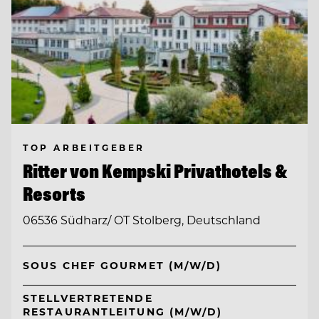
TOP ARBEITGEBER
Ritter von Kempski Privathotels &
Resorts
06536 Südharz/ OT Stolberg, Deutschland
SOUS CHEF GOURMET (M/W/D)
STELLVERTRETENDE
RESTAURANTLEITUNG (M/W/D)