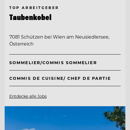
TOP ARBEITGEBER
Taubenkobel
7081 Schützen bei Wien am Neusiedlersee,
Österreich
SOMMELIER/COMMIS SOMMELIER
COMMIS DE CUISINE/ CHEF DE PARTIE
Entdecke alle Jobs