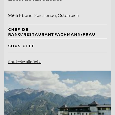
9565 Ebene Reichenau, Österreich
CHEF DE
RANG/RESTAURANTFACHMANN/FRAU
SOUS CHEF
Entdecke alle Jobs