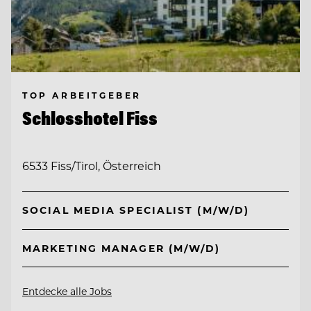
TOP ARBEITGEBER
Schlosshotel Fiss
6533 Fiss/Tirol, Österreich
SOCIAL MEDIA SPECIALIST (M/W/D)
MARKETING MANAGER (M/W/D)
Entdecke alle Jobs