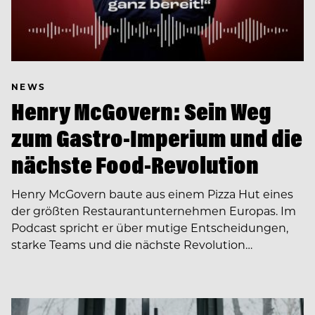
NEWS
Henry McGovern: Sein Weg
zum Gastro-Imperium und die
nächste Food-Revolution
Henry McGovern baute aus einem Pizza Hut eines
der größten Restaurantunternehmen Europas. Im
Podcast spricht er über mutige Entscheidungen,
starke Teams und die nächste Revolution…