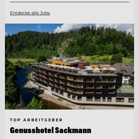
Entdecke alle Jobs
TOP ARBEITGEBER
Genusshotel Sackmann