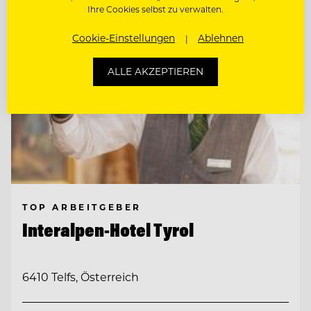
Ihre Cookies selbst zu verwalten.
Cookie-Einstellungen
Ablehnen
ALLE AKZEPTIEREN
TOP ARBEITGEBER
Interalpen-Hotel Tyrol
6410 Telfs, Österreich