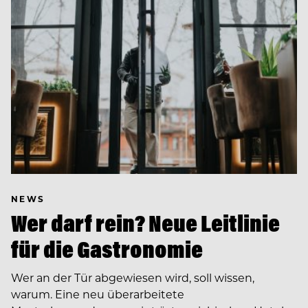
NEWS
Wer darf rein? Neue Leitlinie
für die Gastronomie
Wer an der Tür abgewiesen wird, soll wissen,
warum. Eine neu überarbeitete