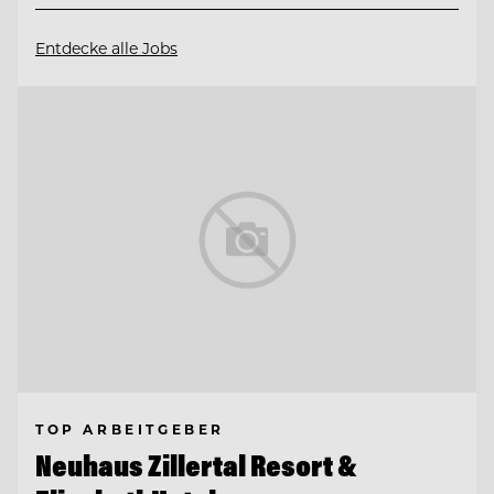
Entdecke alle Jobs
TOP ARBEITGEBER
Neuhaus Zillertal Resort &