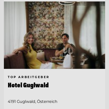
TOP ARBEITGEBER
Hotel Guglwald
4191 Guglwald, Österreich