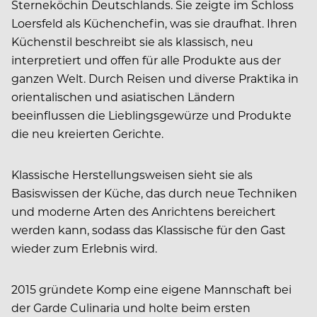
Sterneköchin Deutschlands. Sie zeigte im Schloss
Loersfeld als Küchenchefin, was sie draufhat. Ihren
Küchenstil beschreibt sie als klassisch, neu
interpretiert und offen für alle Produkte aus der
ganzen Welt. Durch Reisen und diverse Praktika in
orientalischen und asiatischen Ländern
beeinflussen die Lieblingsgewürze und Produkte
die neu kreierten Gerichte.
Klassische Herstellungsweisen sieht sie als
Basiswissen der Küche, das durch neue Techniken
und moderne Arten des Anrichtens bereichert
werden kann, sodass das Klassische für den Gast
wieder zum Erlebnis wird.
2015 gründete Komp eine eigene Mannschaft bei
der Garde Culinaria und holte beim ersten