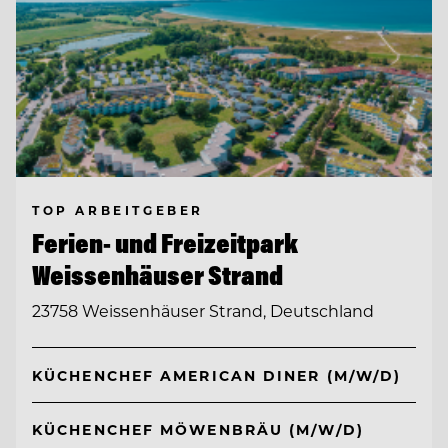
TOP ARBEITGEBER
Ferien- und Freizeitpark
Weissenhäuser Strand
23758 Weissenhäuser Strand, Deutschland
KÜCHENCHEF AMERICAN DINER (M/W/D)
KÜCHENCHEF MÖWENBRÄU (M/W/D)