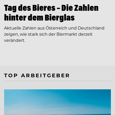
Tag des Bieres – Die Zahlen
hinter dem Bierglas
Aktuelle Zahlen aus Österreich und Deutschland
zeigen, wie stark sich der Biermarkt derzeit
verändert.
TOP ARBEITGEBER