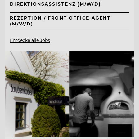
DIREKTIONSASSISTENZ (M/W/D)
REZEPTION / FRONT OFFICE AGENT
(M/W/D)
Entdecke alle Jobs