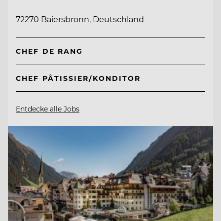
72270 Baiersbronn, Deutschland
CHEF DE RANG
CHEF PÂTISSIER/KONDITOR
Entdecke alle Jobs