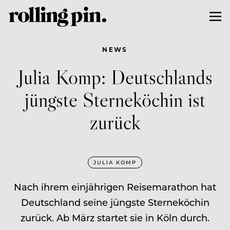
NEWS
Julia Komp: Deutschlands
jüngste Sterneköchin ist
zurück
JULIA KOMP
Nach ihrem einjährigen Reisemarathon hat
Deutschland seine jüngste Sterneköchin
zurück. Ab März startet sie in Köln durch.