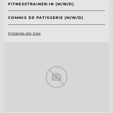
FITNESSTRAINER:IN (M/W/D)
COMMIS DE PATISSERIE (M/W/D)
Entdecke alle Jobs