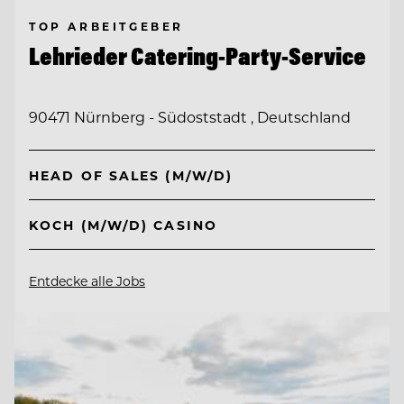
TOP ARBEITGEBER
Lehrieder Catering-Party-Service
90471 Nürnberg - Südoststadt , Deutschland
HEAD OF SALES (M/W/D)
KOCH (M/W/D) CASINO
Entdecke alle Jobs