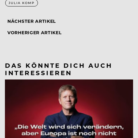
JULIA KOMP
NÄCHSTER ARTIKEL
VORHERIGER ARTIKEL
DAS KÖNNTE DICH AUCH
INTERESSIEREN