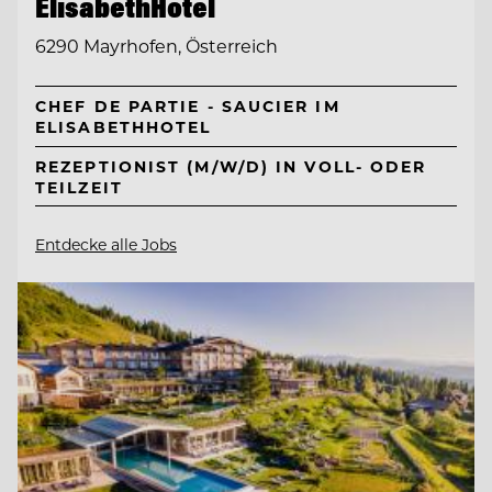
ElisabethHotel
6290 Mayrhofen, Österreich
CHEF DE PARTIE - SAUCIER IM
ELISABETHHOTEL
REZEPTIONIST (M/W/D) IN VOLL- ODER
TEILZEIT
Entdecke alle Jobs