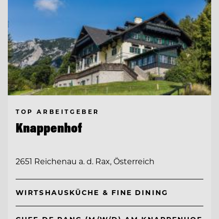
TOP ARBEITGEBER
Knappenhof
2651 Reichenau a. d. Rax, Österreich
WIRTSHAUSKÜCHE & FINE DINING