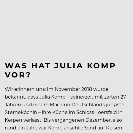
WAS HAT JULIA KOMP
VOR?
Wir erinnern uns: Im November 2018 wurde
bekannt, dass Julia Komp – seinerzeit mit zarten 27
Jahren und einem Macaron Deutschlands jüngste
Sterneköchin – ihre Küche im Schloss Loersfeld in
Kerpen verlässt. Bis vergangenen Dezember, also
rund ein Jahr, war Komp anschließend auf Reisen,