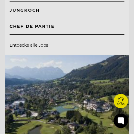
JUNGKOCH
CHEF DE PARTIE
Entdecke alle Jobs
JOBS