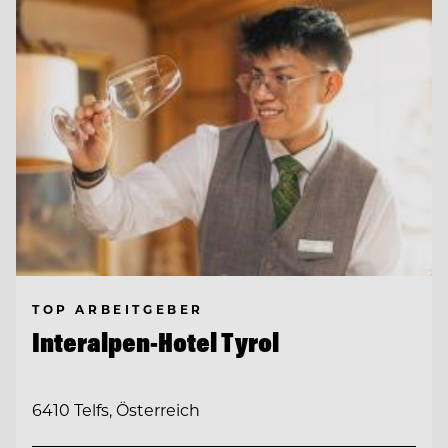
TOP ARBEITGEBER
Interalpen-Hotel Tyrol
6410 Telfs, Österreich