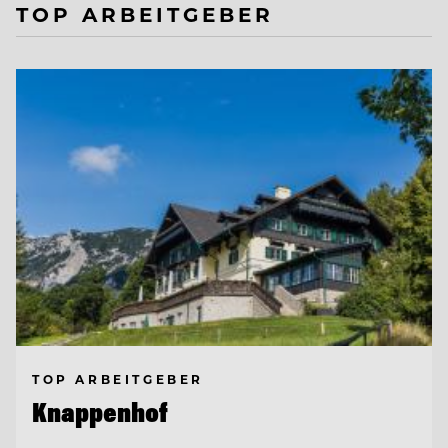
TOP ARBEITGEBER
TOP ARBEITGEBER
Knappenhof