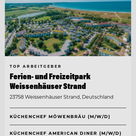
TOP ARBEITGEBER
Ferien- und Freizeitpark
Weissenhäuser Strand
23758 Weissenhäuser Strand, Deutschland
KÜCHENCHEF MÖWENBRÄU (M/W/D)
KÜCHENCHEF AMERICAN DINER (M/W/D)