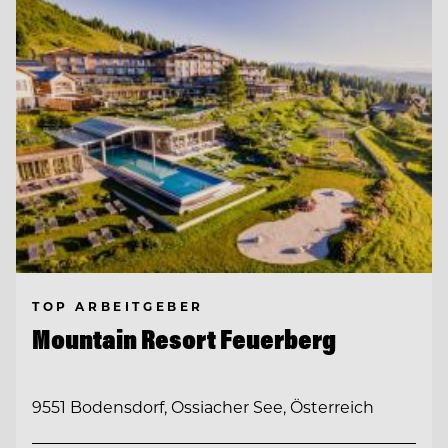
TOP ARBEITGEBER
Mountain Resort Feuerberg
9551 Bodensdorf, Ossiacher See, Österreich