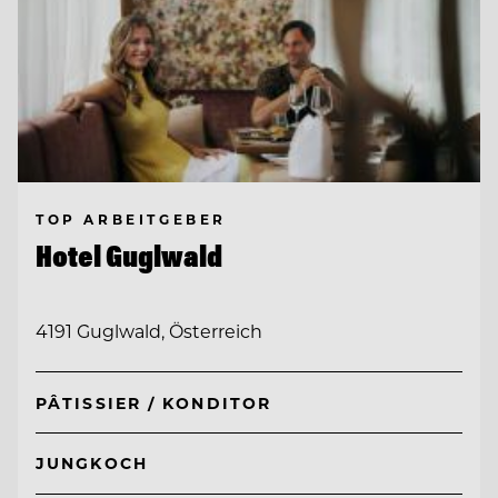
TOP ARBEITGEBER
Hotel Guglwald
4191 Guglwald, Österreich
PÂTISSIER / KONDITOR
JUNGKOCH