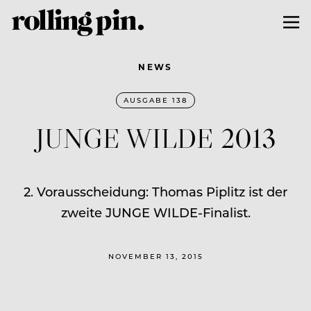
NEWS
AUSGABE 138
JUNGE WILDE 2013
2. Vorausscheidung: Thomas Piplitz ist der
zweite JUNGE WILDE-Finalist.
NOVEMBER 13, 2015