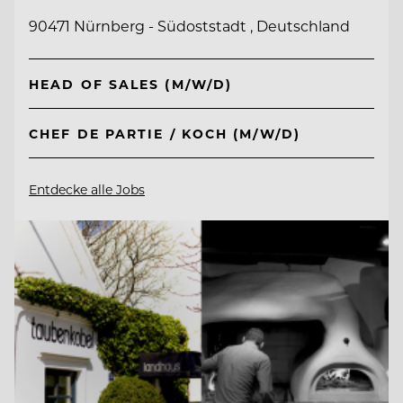
90471 Nürnberg - Südoststadt , Deutschland
HEAD OF SALES (M/W/D)
CHEF DE PARTIE / KOCH (M/W/D)
Entdecke alle Jobs