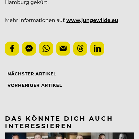
Hamburg gekürt.
Mehr Informationen auf:
www.jungewilde.eu
NÄCHSTER ARTIKEL
VORHERIGER ARTIKEL
DAS KÖNNTE DICH AUCH
INTERESSIEREN