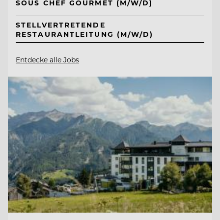
SOUS CHEF GOURMET (M/W/D)
STELLVERTRETENDE
RESTAURANTLEITUNG (M/W/D)
Entdecke alle Jobs