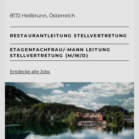
8172 Heilbrunn, Österreich
RESTAURANTLEITUNG STELLVERTRETUNG
ETAGENFACHFRAU/-MANN LEITUNG
STELLVERTRETUNG (M/W/D)
Entdecke alle Jobs