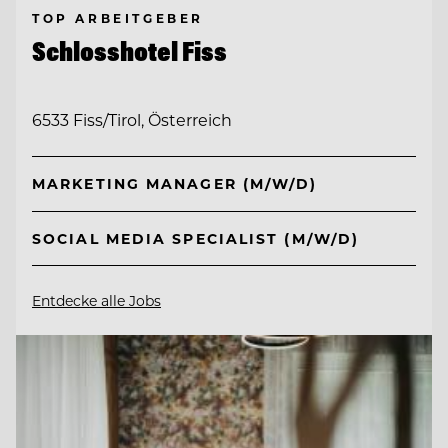
TOP ARBEITGEBER
Schlosshotel Fiss
6533 Fiss/Tirol, Österreich
MARKETING MANAGER (M/W/D)
SOCIAL MEDIA SPECIALIST (M/W/D)
Entdecke alle Jobs