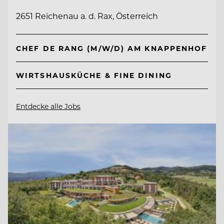
2651 Reichenau a. d. Rax, Österreich
CHEF DE RANG (M/W/D) AM KNAPPENHOF
WIRTSHAUSKÜCHE & FINE DINING
Entdecke alle Jobs