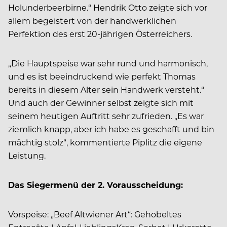
Holunderbeerbirne.“ Hendrik Otto zeigte sich vor
allem begeistert von der handwerklichen
Perfektion des erst 20-jährigen Österreichers.
„Die Hauptspeise war sehr rund und harmonisch,
und es ist beeindruckend wie perfekt Thomas
bereits in diesem Alter sein Handwerk versteht.“
Und auch der Gewinner selbst zeigte sich mit
seinem heutigen Auftritt sehr zufrieden. „Es war
ziemlich knapp, aber ich habe es geschafft und bin
mächtig stolz“, kommentierte Piplitz die eigene
Leistung.
Das Siegermenü der 2. Vorausscheidung:
Vorspeise: „Beef Altwiener Art“: Gehobeltes