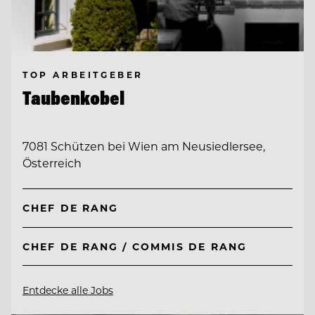
TOP ARBEITGEBER
Taubenkobel
7081 Schützen bei Wien am Neusiedlersee,
Österreich
CHEF DE RANG
CHEF DE RANG / COMMIS DE RANG
Entdecke alle Jobs