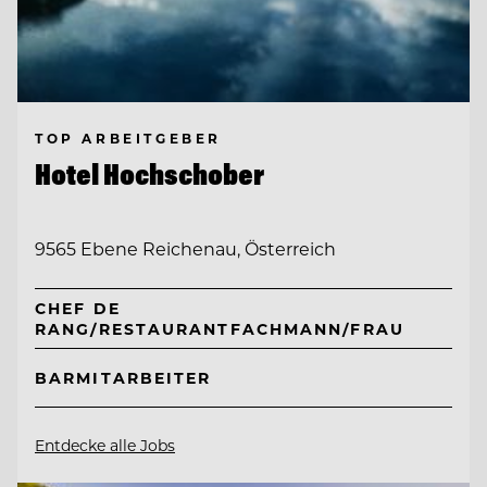
TOP ARBEITGEBER
Hotel Hochschober
9565 Ebene Reichenau, Österreich
CHEF DE
RANG/RESTAURANTFACHMANN/FRAU
BARMITARBEITER
Entdecke alle Jobs