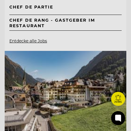
CHEF DE PARTIE
CHEF DE RANG - GASTGEBER IM
RESTAURANT
Entdecke alle Jobs
JOBS