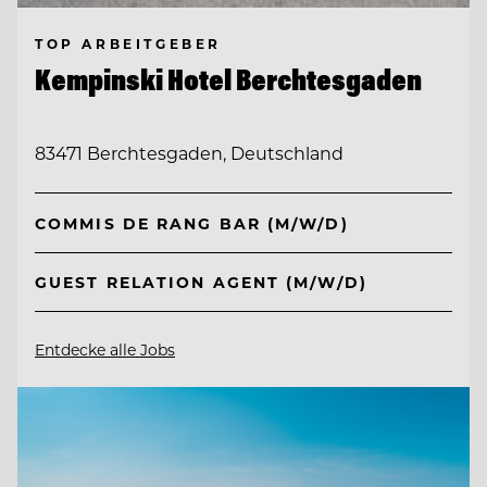
TOP ARBEITGEBER
Kempinski Hotel Berchtesgaden
83471 Berchtesgaden, Deutschland
COMMIS DE RANG BAR (M/W/D)
GUEST RELATION AGENT (M/W/D)
Entdecke alle Jobs