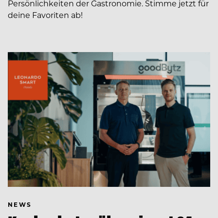
Persönlichkeiten der Gastronomie. Stimme jetzt für
deine Favoriten ab!
NEWS