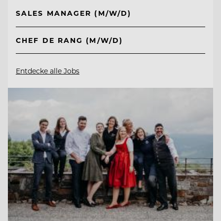
SALES MANAGER (M/W/D)
CHEF DE RANG (M/W/D)
Entdecke alle Jobs