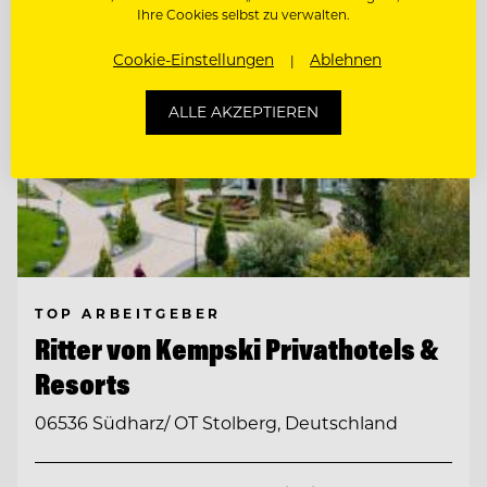
Ihre Cookies selbst zu verwalten.
Cookie-Einstellungen
Ablehnen
ALLE AKZEPTIEREN
TOP ARBEITGEBER
Ritter von Kempski Privathotels &
Resorts
06536 Südharz/ OT Stolberg, Deutschland