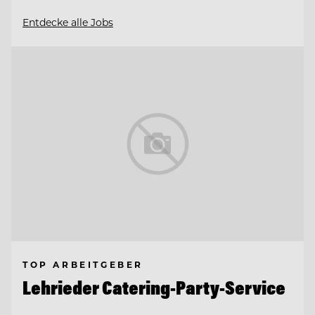
Entdecke alle Jobs
TOP ARBEITGEBER
Lehrieder Catering-Party-Service