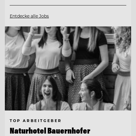
Entdecke alle Jobs
TOP ARBEITGEBER
Naturhotel Bauernhofer