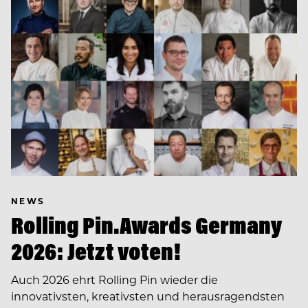
NEWS
Rolling Pin.Awards Germany
2026: Jetzt voten!
Auch 2026 ehrt Rolling Pin wieder die
innovativsten, kreativsten und herausragendsten